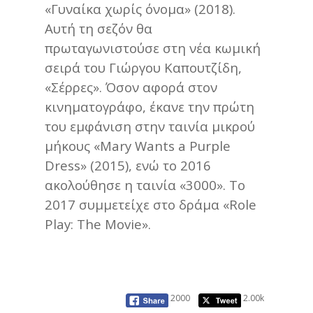
«Γυναίκα χωρίς όνομα» (2018).
Αυτή τη σεζόν θα
πρωταγωνιστούσε στη νέα κωμική
σειρά του Γιώργου Καπουτζίδη,
«Σέρρες». Όσον αφορά στον
κινηματογράφο, έκανε την πρώτη
του εμφάνιση στην ταινία μικρού
μήκους «Mary Wants a Purple
Dress» (2015), ενώ το 2016
ακολούθησε η ταινία «3000». Το
2017 συμμετείχε στο δράμα «Role
Play: The Movie».
2000
2.00k