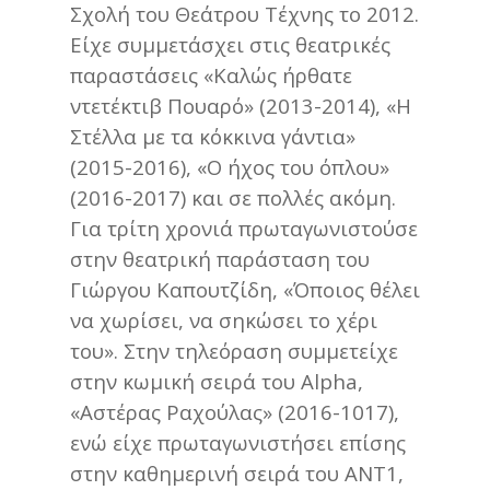
Σχολή του Θεάτρου Τέχνης το 2012.
Είχε συμμετάσχει στις θεατρικές
παραστάσεις «Καλώς ήρθατε
ντετέκτιβ Πουαρό» (2013-2014), «Η
Στέλλα με τα κόκκινα γάντια»
(2015-2016), «Ο ήχος του όπλου»
(2016-2017) και σε πολλές ακόμη.
Για τρίτη χρονιά πρωταγωνιστούσε
στην θεατρική παράσταση του
Γιώργου Καπουτζίδη, «Όποιος θέλει
να χωρίσει, να σηκώσει το χέρι
του». Στην τηλεόραση συμμετείχε
στην κωμική σειρά του Alpha,
«Αστέρας Ραχούλας» (2016-1017),
ενώ είχε πρωταγωνιστήσει επίσης
στην καθημερινή σειρά του ANT1,