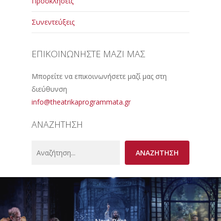
Προσκλήσεις
Συνεντεύξεις
ΕΠΙΚΟΙΝΩΝΗΣΤΕ ΜΑΖΙ ΜΑΣ
Μπορείτε να επικοινωνήσετε μαζί μας στη
διεύθυνση
info@theatrikaprogrammata.gr
ΑΝΑΖΗΤΗΣΗ
Search
ΑΝΑΖΗΤΗΣΗ