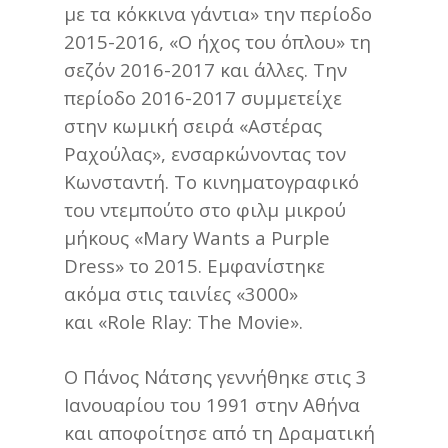
με τα κόκκινα γάντια» την περίοδο
2015-2016, «Ο ήχος του όπλου» τη
σεζόν 2016-2017 και άλλες. Την
περίοδο 2016-2017 συμμετείχε
στην κωμική σειρά «Αστέρας
Ραχούλας», ενσαρκώνοντας τον
Κωνσταντή. Το κινηματογραφικό
του ντεμπούτο στο φιλμ μικρού
μήκους «Mary Wants a Purple
Dress» το 2015. Εμφανίστηκε
ακόμα στις ταινίες «3000»
και «Role Rlay: The Movie».
Ο Πάνος Νάτσης γεννήθηκε στις 3
Ιανουαρίου του 1991 στην Αθήνα
και αποφοίτησε από τη Δραματική