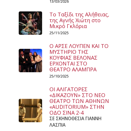
13/03/2026
Το Ταξίδι της Αλήθειας,
της Αγνής Χιώτη στο
Μικρό Γκλόρια
25/11/2025
Ο ΑΡΣΕ ΛΟΥΠΕΝ ΚΑΙ ΤΟ
ΜΥΣΤΗΡΙΟ ΤΗΣ
ΚΟΥΦΙΑΣ ΒΕΛΟΝΑΣ
ΕΡΧΟΝΤΑΙ ΣΤΟ
ΘΕΑΤΡΟ ΑΛΑΜΠΡΑ
25/10/2025
ΟΙ ΑΛΙΓΑΤΟΡΕΣ
«ΔΙΚΑΖΟΥΝ» ΣΤΟ ΝΕΟ
ΘΕΑΤΡΟ ΤΩΝ ΑΘΗΝΩΝ
«AUDITORIUM» ΣΤΗΝ
ΟΔΟ ΣΙΝΑ 2-4
ΣΕ ΣΚΗΝΟΘΕΣΙΑ ΓΙΑΝΝΗ
ΛΑΣΠΙΑ