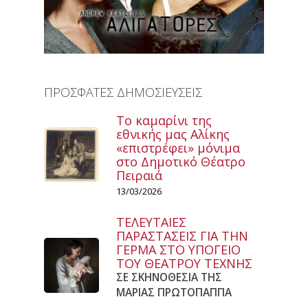
ΠΡΟΣΦΑΤΕΣ ΔΗΜΟΣΙΕΥΣΕΙΣ
Το καμαρίνι της
εθνικής μας Αλίκης
«επιστρέφει» μόνιμα
στο Δημοτικό Θέατρο
Πειραιά
13/03/2026
ΤΕΛΕΥΤΑΙΕΣ
ΠΑΡΑΣΤΑΣΕΙΣ ΓΙΑ ΤΗΝ
ΓΕΡΜΑ ΣΤΟ ΥΠΟΓΕΙΟ
ΤΟΥ ΘΕΑΤΡΟΥ ΤΕΧΝΗΣ
ΣΕ ΣΚΗΝΟΘΕΣΙΑ ΤΗΣ
ΜΑΡΙΑΣ ΠΡΩΤΟΠΑΠΠΑ