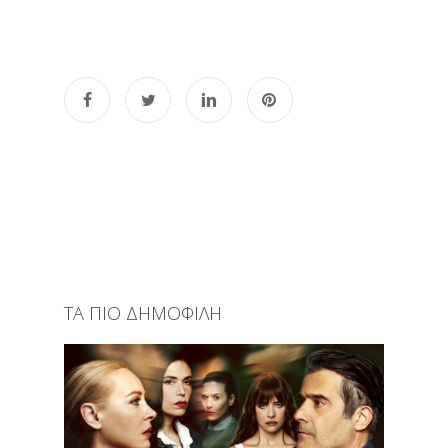
ΤΑ ΠΙΟ ΔΗΜΟΦΙΛΗ