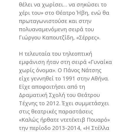
θέλει να χωρίσει… να σηκώσει το
χέρι του» στο Θέατρο Ήβη, ενώ θα
πρωταγωνιστούσε και στην
πολυαναμενόμενη σειρά του
Γιώργου Καπουτζίδη, «Σέρρες».
Η τελευταία του τηλεοπτική
εμφάνιση ήταν στη σειρά «Γυναίκα
χωρίς όνομα». Ο Πάνος Νάτσης
είχε γεννηθεί το 1991 στην Αθήνα.
Είχε αποφοιτήσει από τη
Δραματική Σχολή του Θεάτρου
Τέχνης το 2012. Έχει συμμετάσχει
στις θεατρικές παραστάσεις
«Καλώς ήρθατε ντετέκτιβ Πουαρό»
την περίοδο 2013-2014, «Η Στέλλα