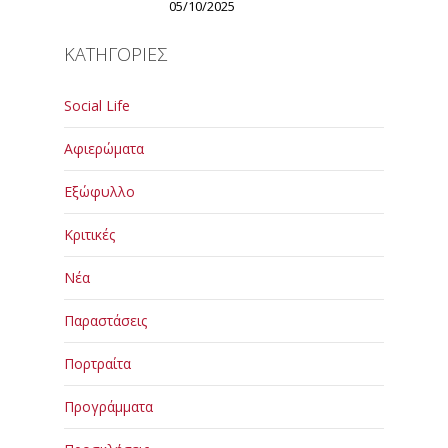
05/10/2025
ΚΑΤΗΓΟΡΙΕΣ
Social Life
Αφιερώματα
Εξώφυλλο
Κριτικές
Νέα
Παραστάσεις
Πορτραίτα
Προγράμματα