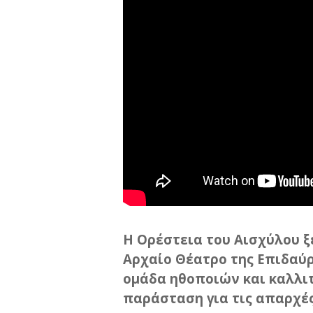
Η Ορέστεια του Αισχύλου ξεκ
Αρχαίο Θέατρο της Επιδαύρ
ομάδα ηθοποιών και καλλι
παράσταση για τις απαρχές