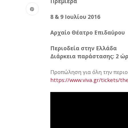
Πρεμιέρα
8 & 9 Ιουλίου 2016
Αρχαίο Θέατρο Επιδαύρου
Περιοδεία στην Ελλάδα
Διάρκεια παράστασης: 2 ώρ
Προπώληση για όλη την περιο
https://www.viva.gr/tickets/th