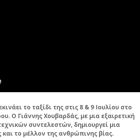
ινάει το ταξίδι της στις 8 & 9 Ιουλίου στο
ου. Ο Γιάννης Χουβαρδάς, με μια εξαιρετική
τεχνικών συντελεστών, δημιουργεί μια
 και το μέλλον της ανθρώπινης βίας.