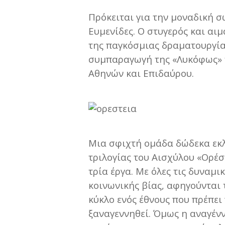
Πρόκειται για την μοναδική σ
Ευμενίδες. Ο στυγερός και αι
της παγκόσμιας δραματουργία
συμπαραγωγή της «Λυκόφως» 
Αθηνών και Επιδαύρου.
Μια σφιχτή ομάδα δώδεκα εκλ
τριλογίας του Αισχύλου «Ορέ
τρία έργα. Με όλες τις δυναμικ
κοινωνικής βίας, αφηγούνται 
κύκλο ενός έθνους που πρέπει
ξαναγεννηθεί. Όμως η αναγέν