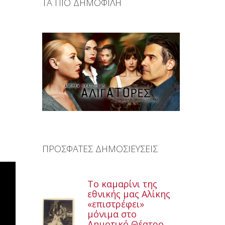
ΤΑ ΠΙΟ ΔΗΜΟΦΙΛΗ
ΠΡΟΣΦΑΤΕΣ ΔΗΜΟΣΙΕΥΣΕΙΣ
Το καμαρίνι της
εθνικής μας Αλίκης
«επιστρέφει»
μόνιμα στο
Δημοτικό Θέατρο