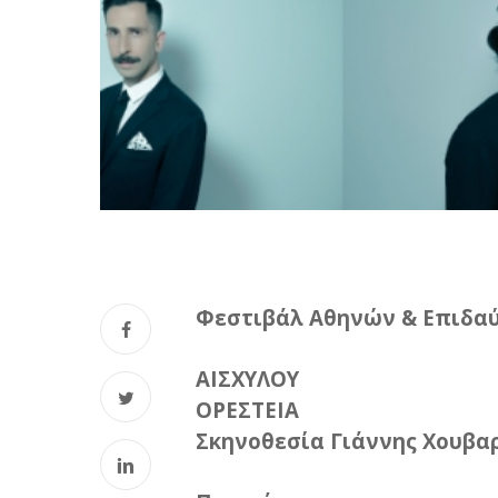
Φεστιβάλ Αθηνών & Επιδαύ
ΑΙΣΧΥΛΟΥ
ΟΡΕΣΤΕΙΑ
Σκηνοθεσία Γιάννης Χουβα