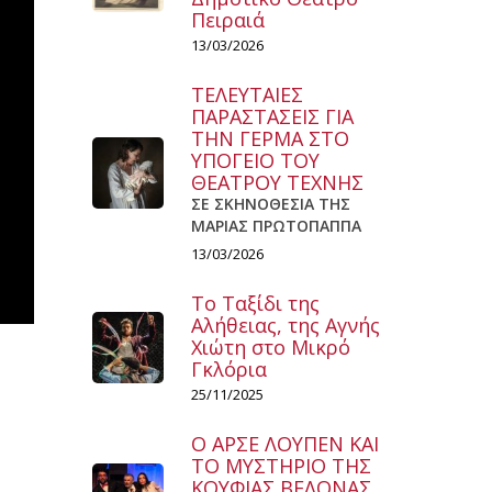
Πειραιά
13/03/2026
ΤΕΛΕΥΤΑΙΕΣ
ΠΑΡΑΣΤΑΣΕΙΣ ΓΙΑ
ΤΗΝ ΓΕΡΜΑ ΣΤΟ
ΥΠΟΓΕΙΟ ΤΟΥ
ΘΕΑΤΡΟΥ ΤΕΧΝΗΣ
ΣΕ ΣΚΗΝΟΘΕΣΙΑ ΤΗΣ
ΜΑΡΙΑΣ ΠΡΩΤΟΠΑΠΠΑ
13/03/2026
Το Ταξίδι της
Αλήθειας, της Αγνής
Χιώτη στο Μικρό
Γκλόρια
25/11/2025
Ο ΑΡΣΕ ΛΟΥΠΕΝ ΚΑΙ
ΤΟ ΜΥΣΤΗΡΙΟ ΤΗΣ
ΚΟΥΦΙΑΣ ΒΕΛΟΝΑΣ