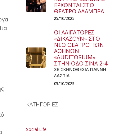
ΕΡΧΟΝΤΑΙ ΣΤΟ
ΘΕΑΤΡΟ ΑΛΑΜΠΡΑ
ργα
25/10/2025
Μια
ΟΙ ΑΛΙΓΑΤΟΡΕΣ
«ΔΙΚΑΖΟΥΝ» ΣΤΟ
ΝΕΟ ΘΕΑΤΡΟ ΤΩΝ
ΑΘΗΝΩΝ
«AUDITORIUM»
ΣΤΗΝ ΟΔΟ ΣΙΝΑ 2-4
ΣΕ ΣΚΗΝΟΘΕΣΙΑ ΓΙΑΝΝΗ
ΛΑΣΠΙΑ
05/10/2025
ης
ΚΑΤΗΓΟΡΙΕΣ
κό
Social Life
α