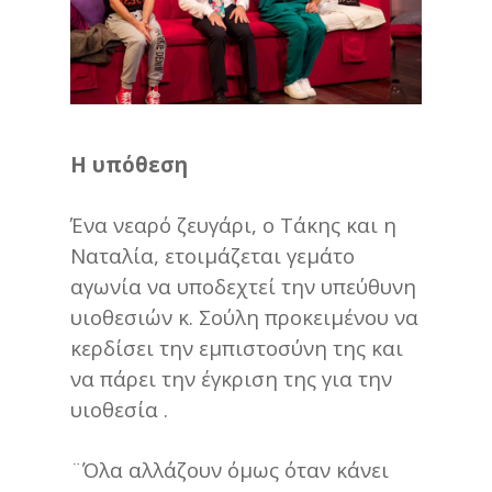
Η υπόθεση
Ένα νεαρό ζευγάρι, ο Τάκης και η
Ναταλία, ετοιμάζεται γεμάτο
αγωνία να υποδεχτεί την υπεύθυνη
υιοθεσιών κ. Σούλη προκειμένου να
κερδίσει την εμπιστοσύνη της και
να πάρει την έγκριση της για την
υιοθεσία .
¨Όλα αλλάζουν όμως όταν κάνει