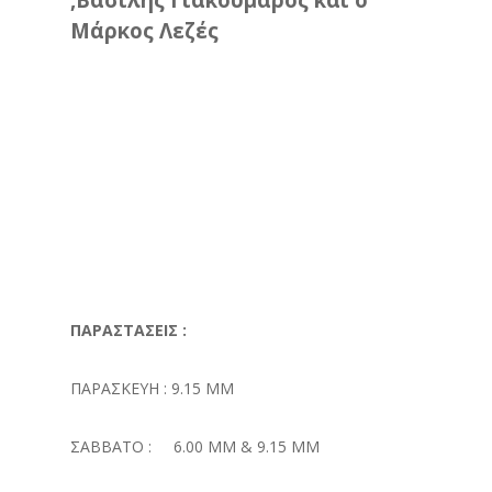
Μάρκος Λεζές
ΠΑΡΑΣΤΑΣΕΙΣ :
ΠΑΡΑΣΚΕΥΗ : 9.15 ΜΜ
ΣΑΒΒΑΤΟ : 6.00 ΜΜ & 9.15 ΜΜ