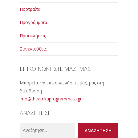
Πορτραίτα
Προγράμματα
Προσκλήσεις
Συνεντεύξεις
ΕΠΙΚΟΙΝΩΝΗΣΤΕ ΜΑΖΙ ΜΑΣ
Μπορείτε να επικοινωνήσετε μαζί μας στη
διεύθυνση
info@theatrikaprogrammata.gr
ΑΝΑΖΗΤΗΣΗ
Search
ΑΝΑΖΗΤΗΣΗ