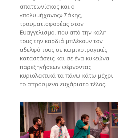
απατεωνίσκος και ο
«πολυμήχανος» Σάκης,
τραυματιοφορέας στον
Ευαγγελισμό, που από την καλή
τους την καρδιά μπλέκουν τον
αδελφό τους σε κωμικοτραγικές
καταστάσεις και σε ένα κυκεώνα
παρεξηγήσεων φέρνοντας
κυριολεκτικά τα πάνω κάτω μέχρι
το απρόσμενα ευχάριστο τέλος.