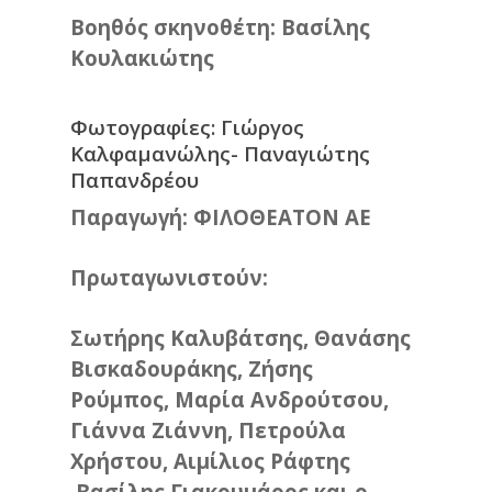
Βοηθός σκηνοθέτη: Βασίλης
Κουλακιώτης
Φωτογραφίες: Γιώργος
Καλφαμανώλης- Παναγιώτης
Παπανδρέου
Παραγωγή: ΦΙΛΟΘΕΑΤΟΝ ΑΕ
Πρωταγωνιστούν:
Σωτήρης Καλυβάτσης, Θανάσης
Βισκαδουράκης, Ζήσης
Ρούμπος, Μαρία Ανδρούτσου,
Γιάννα Ζιάννη, Πετρούλα
Χρήστου, Αιμίλιος Ράφτης
,Βασίλης Γιακουμάρος και ο