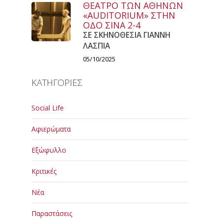
ΘΕΑΤΡΟ ΤΩΝ ΑΘΗΝΩΝ
«AUDITORIUM» ΣΤΗΝ
ΟΔΟ ΣΙΝΑ 2-4
ΣΕ ΣΚΗΝΟΘΕΣΙΑ ΓΙΑΝΝΗ
ΛΑΣΠΙΑ
05/10/2025
ΚΑΤΗΓΟΡΙΕΣ
Social Life
Αφιερώματα
Εξώφυλλο
Κριτικές
Νέα
Παραστάσεις