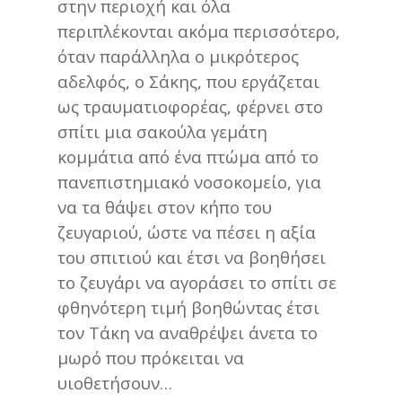
στην περιοχή και όλα
περιπλέκονται ακόμα περισσότερο,
όταν παράλληλα ο μικρότερος
αδελφός, ο Σάκης, που εργάζεται
ως τραυματιοφορέας, φέρνει στο
σπίτι μια σακούλα γεμάτη
κομμάτια από ένα πτώμα από το
πανεπιστημιακό νοσοκομείο, για
να τα θάψει στον κήπο του
ζευγαριού, ώστε να πέσει η αξία
του σπιτιού και έτσι να βοηθήσει
το ζευγάρι να αγοράσει το σπίτι σε
φθηνότερη τιμή βοηθώντας έτσι
τον Τάκη να αναθρέψει άνετα το
μωρό που πρόκειται να
υιοθετήσουν…