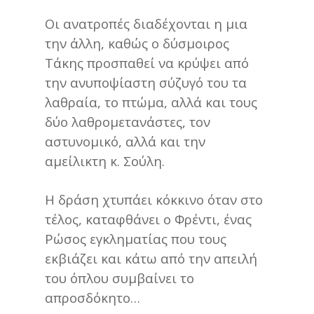
Οι ανατροπές διαδέχονται η μια
την άλλη, καθώς ο δύσμοιρος
Τάκης προσπαθεί να κρύψει από
την ανυποψίαστη σύζυγό του τα
λαθραία, το πτώμα, αλλά και τους
δύο λαθρομετανάστες, τον
αστυνομικό, αλλά και την
αμείλικτη κ. Σούλη.
Η δράση χτυπάει κόκκινο όταν στο
τέλος, καταφθάνει ο Φρέντι, ένας
Ρώσος εγκληματίας που τους
εκβιάζει και κάτω από την απειλή
του όπλου συμβαίνει το
απροσδόκητο…