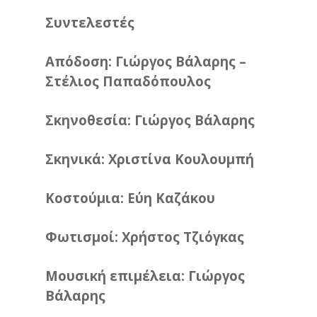
Συντελεστές
Απόδοση: Γιώργος Βάλαρης –
Στέλιος Παπαδόπουλος
Σκηνοθεσία: Γιώργος Βάλαρης
Σκηνικά: Χριστίνα Κουλουμπή
Κοστούμια: Εύη Καζάκου
Φωτισμοί: Χρήστος Τζιόγκας
Μουσική επιμέλεια: Γιώργος
Βάλαρης