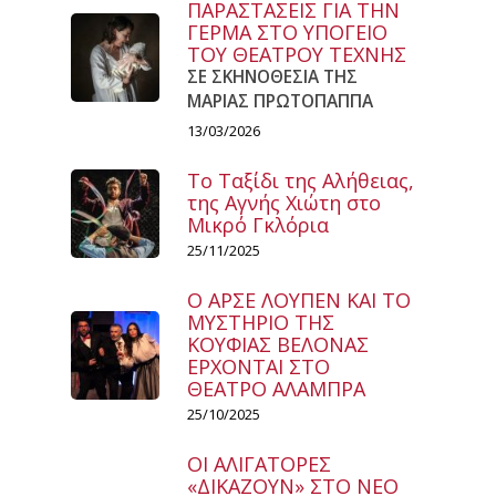
ΠΑΡΑΣΤΑΣΕΙΣ ΓΙΑ ΤΗΝ
ΓΕΡΜΑ ΣΤΟ ΥΠΟΓΕΙΟ
ΤΟΥ ΘΕΑΤΡΟΥ ΤΕΧΝΗΣ
ΣΕ ΣΚΗΝΟΘΕΣΙΑ ΤΗΣ
ΜΑΡΙΑΣ ΠΡΩΤΟΠΑΠΠΑ
13/03/2026
Το Ταξίδι της Αλήθειας,
της Αγνής Χιώτη στο
Μικρό Γκλόρια
25/11/2025
Ο ΑΡΣΕ ΛΟΥΠΕΝ ΚΑΙ ΤΟ
ΜΥΣΤΗΡΙΟ ΤΗΣ
ΚΟΥΦΙΑΣ ΒΕΛΟΝΑΣ
ΕΡΧΟΝΤΑΙ ΣΤΟ
ΘΕΑΤΡΟ ΑΛΑΜΠΡΑ
25/10/2025
ΟΙ ΑΛΙΓΑΤΟΡΕΣ
«ΔΙΚΑΖΟΥΝ» ΣΤΟ ΝΕΟ