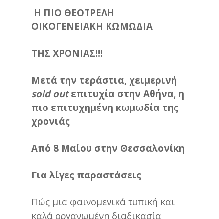
Η ΠΙΟ ΘΕΟΤΡΕΛΗ
ΟΙΚΟΓΕΝΕΙΑΚΗ ΚΩΜΩΔΙΑ
ΤΗΣ ΧΡΟΝΙΑΣ!!!
Μετά την τεράστια, χειμερινή
sold
out
επιτυχία στην Αθήνα, η
πιο επιτυχημένη κωμωδία της
χρονιάς
Από 8 Μαίου στην Θεσσαλονίκη
Για λίγες παραστάσεις
Πώς μια φαινομενικά τυπική και
καλά οργανωμένη διαδικασία