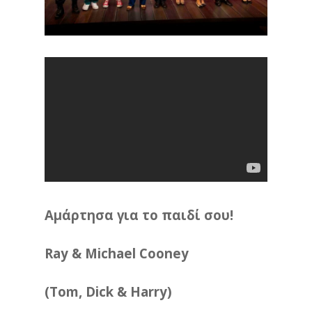
Αμάρτησα για το παιδί σου!
Ray & Michael Cooney
(Tom, Dick & Harry)