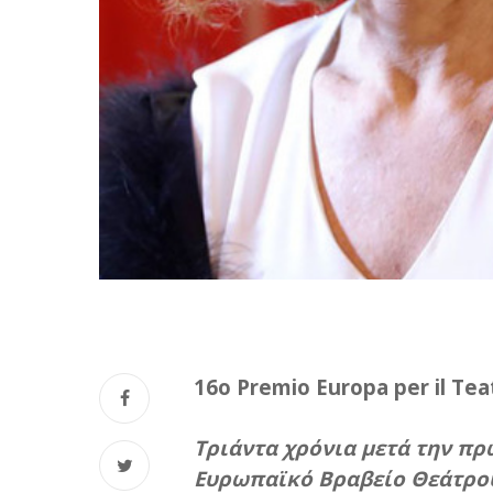
16
o Premio Europa per il Tea
Τριάντα χρόνια μετά την πρ
Ευρωπαϊκό Βραβείο Θεάτρου