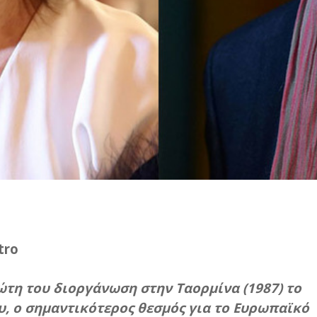
tro
ώτη του διοργάνωση στην Ταορμίνα (1987) το
, ο σημαντικότερος θεσμός για το Ευρωπαϊκό