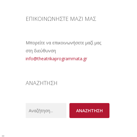
ΕΠΙΚΟΙΝΩΝΗΣΤΕ ΜΑΖΙ ΜΑΣ
Μπορείτε να επικοινωνήσετε μαζί μας
στη διεύθυνση
info@theatrikaprogrammata.gr
ΑΝΑΖΗΤΗΣΗ
Search
ΑΝΑΖΗΤΗΣΗ
 –