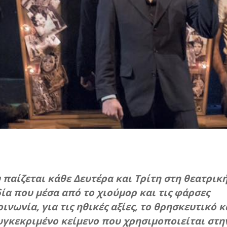
 παίζεται κάθε Δευτέρα και Τρίτη στη θεατρικ
ία που μέσα από το χιούμορ και τις φάρσες
ινωνία, για τις ηθικές αξίες, το θρησκευτικό κ
υγκεκριμένο κείμενο που χρησιμοποιείται στη