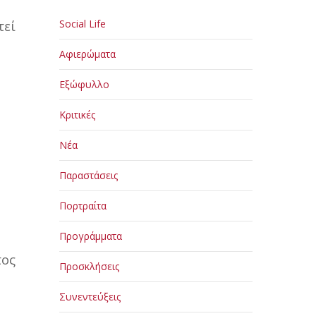
τεί
Social Life
Αφιερώματα
Εξώφυλλο
Κριτικές
Νέα
Παραστάσεις
Πορτραίτα
Προγράμματα
τος
Προσκλήσεις
Συνεντεύξεις