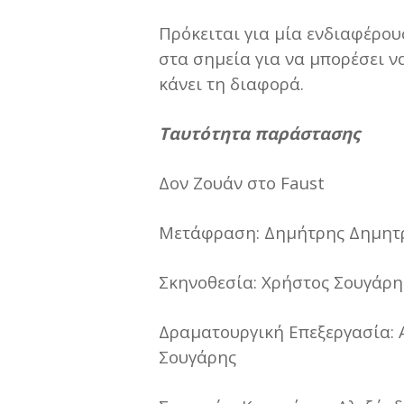
Πρόκειται για μία ενδιαφέρο
στα σημεία για να μπορέσει ν
κάνει τη διαφορά.
Ταυτότητα παράστασης
Δον Ζουάν στο Faust
Μετάφραση: Δημήτρης Δημητ
Σκηνοθεσία: Χρήστος Σουγάρη
Δραματουργική Επεξεργασία: 
Σουγάρης