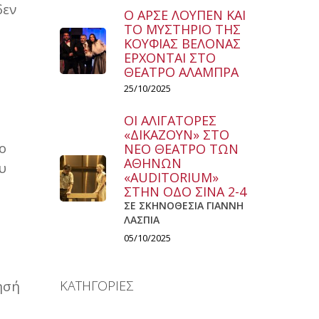
δεν
Ο ΑΡΣΕ ΛΟΥΠΕΝ ΚΑΙ
ΤΟ ΜΥΣΤΗΡΙΟ ΤΗΣ
ΚΟΥΦΙΑΣ ΒΕΛΟΝΑΣ
ΕΡΧΟΝΤΑΙ ΣΤΟ
ΘΕΑΤΡΟ ΑΛΑΜΠΡΑ
25/10/2025
ΟΙ ΑΛΙΓΑΤΟΡΕΣ
«ΔΙΚΑΖΟΥΝ» ΣΤΟ
ο
ΝΕΟ ΘΕΑΤΡΟ ΤΩΝ
ΑΘΗΝΩΝ
υ
«AUDITORIUM»
ΣΤΗΝ ΟΔΟ ΣΙΝΑ 2-4
ΣΕ ΣΚΗΝΟΘΕΣΙΑ ΓΙΑΝΝΗ
ΛΑΣΠΙΑ
05/10/2025
νησή
ΚΑΤΗΓΟΡΙΕΣ