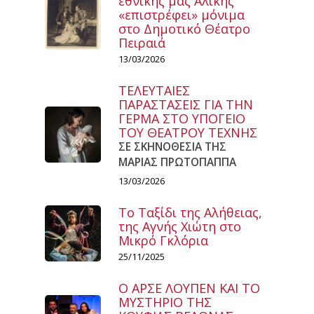
εθνικής μας Αλίκης
«επιστρέφει» μόνιμα
στο Δημοτικό Θέατρο
Πειραιά
13/03/2026
ΤΕΛΕΥΤΑΙΕΣ
ΠΑΡΑΣΤΑΣΕΙΣ ΓΙΑ ΤΗΝ
ΓΕΡΜΑ ΣΤΟ ΥΠΟΓΕΙΟ
ΤΟΥ ΘΕΑΤΡΟΥ ΤΕΧΝΗΣ
ΣΕ ΣΚΗΝΟΘΕΣΙΑ ΤΗΣ
ΜΑΡΙΑΣ ΠΡΩΤΟΠΑΠΠΑ
13/03/2026
Το Ταξίδι της Αλήθειας,
της Αγνής Χιώτη στο
Μικρό Γκλόρια
25/11/2025
Ο ΑΡΣΕ ΛΟΥΠΕΝ ΚΑΙ ΤΟ
ΜΥΣΤΗΡΙΟ ΤΗΣ