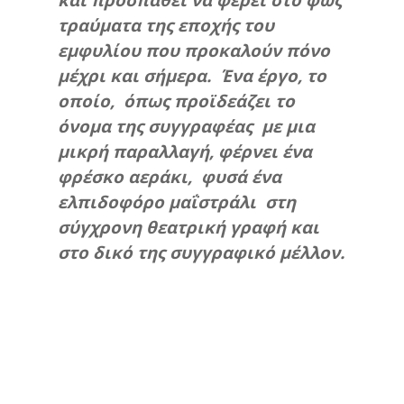
τραύματα της εποχής του
εμφυλίου που προκαλούν πόνο
μέχρι και σήμερα. Ένα έργο, το
οποίο, όπως προϊδεάζει το
όνομα της συγγραφέας με μια
μικρή παραλλαγή, φέρνει ένα
φρέσκο αεράκι, φυσά ένα
ελπιδοφόρο μαΐστράλι στη
σύγχρονη θεατρική γραφή και
στο δικό της συγγραφικό μέλλον.