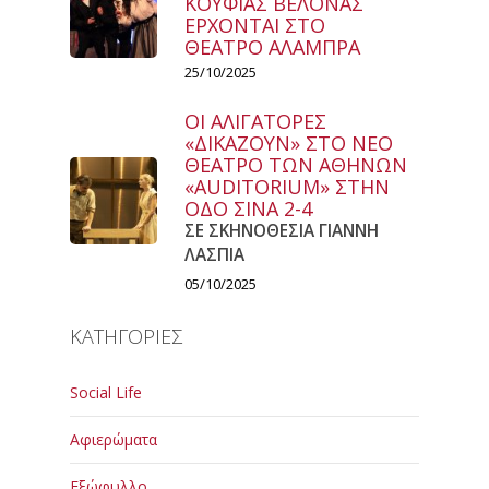
ΚΟΥΦΙΑΣ ΒΕΛΟΝΑΣ
ΕΡΧΟΝΤΑΙ ΣΤΟ
ΘΕΑΤΡΟ ΑΛΑΜΠΡΑ
25/10/2025
ΟΙ ΑΛΙΓΑΤΟΡΕΣ
«ΔΙΚΑΖΟΥΝ» ΣΤΟ ΝΕΟ
ΘΕΑΤΡΟ ΤΩΝ ΑΘΗΝΩΝ
«AUDITORIUM» ΣΤΗΝ
ΟΔΟ ΣΙΝΑ 2-4
ΣΕ ΣΚΗΝΟΘΕΣΙΑ ΓΙΑΝΝΗ
ΛΑΣΠΙΑ
05/10/2025
ΚΑΤΗΓΟΡΙΕΣ
Social Life
Αφιερώματα
Εξώφυλλο