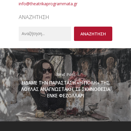
info@theatrikaprogrammata.gr
ΑΝΑΖΗΤΗΣΗ
Search
ΑΝΑΖΗΤΗΣΗ
Next Post
ΕΙΔΑΜΕ ΤΗΝ ΠΑΡΑΣΤΑΣΗ «Η ΠΟΛΗ» ΤΗΣ
ΛΟΥΛΑΣ ΑΝΑΓΝΩΣΤΑΚΗ, ΣΕ ΣΚΗΝΟΘΕΣΙΑ
ΕΝΚΕ ΦΕΖΟΛΛΑΡΙ