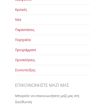
Κριτικές
Νέα
Παραστάσεις
Πορτραίτα
Προγράμματα
Προσκλήσεις
Συνεντεύξεις
ΕΠΙΚΟΙΝΩΝΗΣΤΕ ΜΑΖΙ ΜΑΣ
Μπορείτε να επικοινωνήσετε μαζί μας στη
διεύθυνση