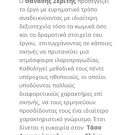
Ο
Θανάσης Ζερίτης
προσεγγίζει
το έργο με ευρηματικό τρόπο
αναδεικνύοντας με ιδιαίτερη
δεξιοτεχνία τόσο τα κωμικά όσο
και τα δραματικά στοιχεία του
έργου, επιτυγχάνοντας σε κάποιες
σκηνές να πρυτανεύει μια
ατμόσφαιρα ιλαροτραγωδίας.
Καθοδηγεί μεθοδικά τους πέντε
υπέροχους ηθοποιούς, οι οποίοι
υποδύονται πολλούς
διαφορετικούς χαρακτήρες επί
σκηνής, να τους ερμηνεύουν
προσδίδοντας τους ένα ιδιαίτερο
χαρακτηριστικό γνώρισμα. Έτσι
δίνεται η ευκαιρία στον
Τάσο