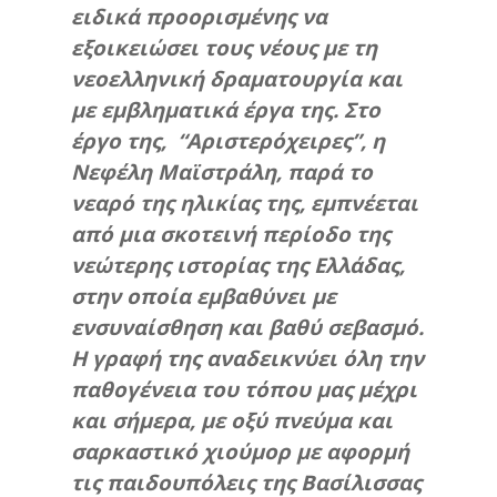
ειδικά προορισμένης να
εξοικειώσει τους νέους με τη
νεοελληνική δραματουργία και
με εμβληματικά έργα της. Στο
έργο της, “Αριστερόχειρες”, η
Νεφέλη Μαϊστράλη, παρά το
νεαρό της ηλικίας της, εμπνέεται
από μια σκοτεινή περίοδο της
νεώτερης ιστορίας της Ελλάδας,
στην οποία εμβαθύνει με
ενσυναίσθηση και βαθύ σεβασμό.
Η γραφή της αναδεικνύει όλη την
παθογένεια του τόπου μας μέχρι
και σήμερα, με οξύ πνεύμα και
σαρκαστικό χιούμορ με αφορμή
τις παιδουπόλεις της Βασίλισσας