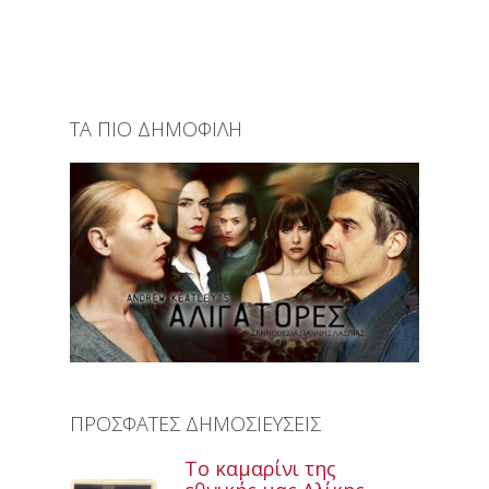
ΤΑ ΠΙΟ ΔΗΜΟΦΙΛΗ
ΠΡΟΣΦΑΤΕΣ ΔΗΜΟΣΙΕΥΣΕΙΣ
Το καμαρίνι της