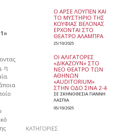
Ο ΑΡΣΕ ΛΟΥΠΕΝ ΚΑΙ
ΤΟ ΜΥΣΤΗΡΙΟ ΤΗΣ
ΚΟΥΦΙΑΣ ΒΕΛΟΝΑΣ
ΕΡΧΟΝΤΑΙ ΣΤΟ
51»
ΘΕΑΤΡΟ ΑΛΑΜΠΡΑ
25/10/2025
ΟΙ ΑΛΙΓΑΤΟΡΕΣ
οντας
«ΔΙΚΑΖΟΥΝ» ΣΤΟ
, η
ΝΕΟ ΘΕΑΤΡΟ ΤΩΝ
ΑΘΗΝΩΝ
ία.
«AUDITORIUM»
κάποια
ΣΤΗΝ ΟΔΟ ΣΙΝΑ 2-4
ποίο
ΣΕ ΣΚΗΝΟΘΕΣΙΑ ΓΙΑΝΝΗ
ΛΑΣΠΙΑ
05/10/2025
ο
ικό
ης
ΚΑΤΗΓΟΡΙΕΣ