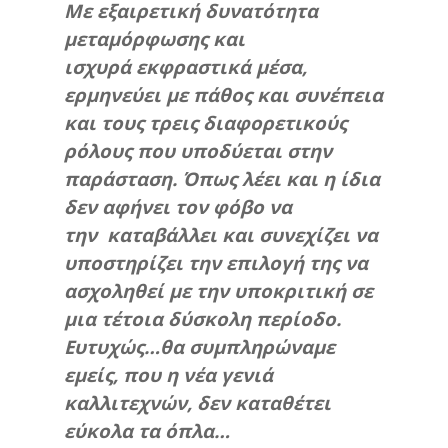
Με εξαιρετική δυνατότητα
μεταμόρφωσης και
ισχυρά εκφραστικά μέσα,
ερμηνεύει με πάθος και συνέπεια
και τους τρεις διαφορετικούς
ρόλους που υποδύεται στην
παράσταση. Όπως λέει και η ίδια
δεν αφήνει τον φόβο να
την καταβάλλει και συνεχίζει να
υποστηρίζει την επιλογή της να
ασχοληθεί με την υποκριτική σε
μια τέτοια δύσκολη περίοδο.
Ευτυχώς…θα συμπληρώναμε
εμείς, που η νέα γενιά
καλλιτεχνών, δεν καταθέτει
εύκολα τα όπλα…