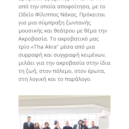
από την οποία αποφοίτησα, με το
Ωδείο Φίλιππος Νάκας. Πρόκειται
για μια σύμπραξη ζωντανής
μουσικής και θεάτρου με θέμα την
Ακροβασία. Το ακροβατικό μας
τρίο «Tha Akra” μέσα από μια
συρραφή και συγγραφή κειμένων,
μιλάει για την ακροβασία στην ίδια
τη ζωή, στον πόλεμο, στον έρωτα,
στη λογική και το παράλογο.