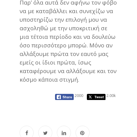
Παρ’ όλα αυτά δεν αφήνω τον φόβο
να με καταβάλλει και συνεχίζω να
υποστηρίζω την επιλογή μου να
ασχοληθώ με την υποκριτική σε
μια τέτοια περίοδο και να δουλεύω
όσο περισσότερο μπορώ. Μόνο αν
αλλάξουμε πρώτα τον εαυτό μας
εμείς οι ίδιοι πρώτα, ίσως
καταφέρουμε να αλλάξουμε και τον
κόσμο κάποια στιγμή.
2000
2.00k