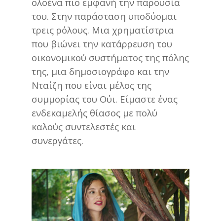
ολοένα πιο εμφανή την παρουσία
του. Στην παράσταση υποδύομαι
τρεις ρόλους. Μια χρηματίστρια
που βιώνει την κατάρρευση του
οικονομικού συστήματος της πόλης
της, μια δημοσιογράφο και την
Νταίζη που είναι μέλος της
συμμορίας του Ούι. Είμαστε ένας
ενδεκαμελής θίασος με πολύ
καλούς συντελεστές και
συνεργάτες.