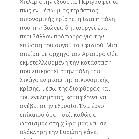
Χίτλερ στην εξουσία. Περιγράφει το
πώς εν μέσω μιας τεράστιας
οικονομικής κρίσης, η ίδια η πόλη
που την βιώνει, δημιουργεί ένα
περιβάλλον πρόσφορο για την
επώαση του αυγού του φιδιού. Μια
σπείρα με αρχηγό τον Αρτούρο Ούι,
εκμεταλλευόμενη την κατάσταση
που επικρατεί στην πόλη του
Σικάγο εν μέσω της οικονομικής
κρίσης, μέσω της διαφθοράς και
του εγκλήματος, καταφέρνει να
ανέβει στην εξουσία. Ένα έργο
επίκαιρο όσο ποτέ, καθώς ο
φασισμός στη χώρα μας και σε
ολόκληρη την Ευρώπη κάνει