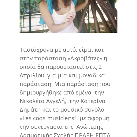
Ταυτόχρονα με αυτό, είμαι και
στην παράσταση «Ακροβάτες» η
οποία θα παρουσιαστεί στις 2
Απριλίου, για μία και μοναδικά
παράσταση. Μια παράσταση που
δημιουργήθηκε από εμένα, την
Νικολέτα Αγγελή, την Κατερίνα
Δημάτη και το μουσικό σύνολο
«Les coqs musiciens”, με αφορμή
την συνεργασία της Ανώτερης
Δραματικής Σχολής ΠΡΑΞΗ ΕΠΤΑ