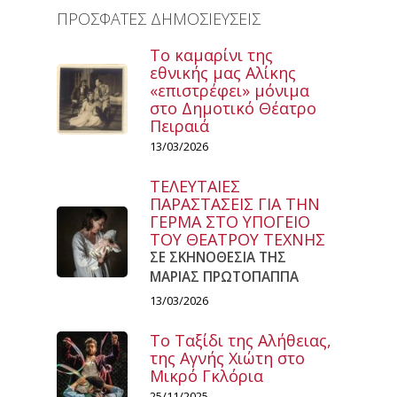
ΠΡΟΣΦΑΤΕΣ ΔΗΜΟΣΙΕΥΣΕΙΣ
Το καμαρίνι της
εθνικής μας Αλίκης
«επιστρέφει» μόνιμα
στο Δημοτικό Θέατρο
Πειραιά
13/03/2026
ΤΕΛΕΥΤΑΙΕΣ
ΠΑΡΑΣΤΑΣΕΙΣ ΓΙΑ ΤΗΝ
ΓΕΡΜΑ ΣΤΟ ΥΠΟΓΕΙΟ
ΤΟΥ ΘΕΑΤΡΟΥ ΤΕΧΝΗΣ
ΣΕ ΣΚΗΝΟΘΕΣΙΑ ΤΗΣ
ΜΑΡΙΑΣ ΠΡΩΤΟΠΑΠΠΑ
13/03/2026
Το Ταξίδι της Αλήθειας,
της Αγνής Χιώτη στο
Μικρό Γκλόρια
25/11/2025