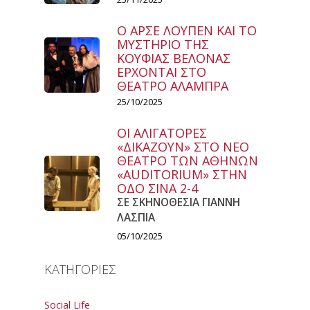
Ο ΑΡΣΕ ΛΟΥΠΕΝ ΚΑΙ ΤΟ
ΜΥΣΤΗΡΙΟ ΤΗΣ
ΚΟΥΦΙΑΣ ΒΕΛΟΝΑΣ
ΕΡΧΟΝΤΑΙ ΣΤΟ
ΘΕΑΤΡΟ ΑΛΑΜΠΡΑ
25/10/2025
ΟΙ ΑΛΙΓΑΤΟΡΕΣ
«ΔΙΚΑΖΟΥΝ» ΣΤΟ ΝΕΟ
ΘΕΑΤΡΟ ΤΩΝ ΑΘΗΝΩΝ
«AUDITORIUM» ΣΤΗΝ
ΟΔΟ ΣΙΝΑ 2-4
ΣΕ ΣΚΗΝΟΘΕΣΙΑ ΓΙΑΝΝΗ
ΛΑΣΠΙΑ
05/10/2025
ΚΑΤΗΓΟΡΙΕΣ
Social Life