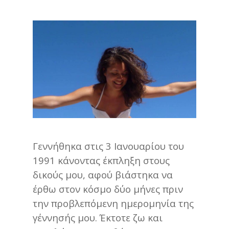
Γεννήθηκα στις 3 Ιανουαρίου του
1991 κάνοντας έκπληξη στους
δικούς μου, αφού βιάστηκα να
έρθω στον κόσμο δύο μήνες πριν
την προβλεπόμενη ημερομηνία της
γέννησής μου. Έκτοτε ζω και