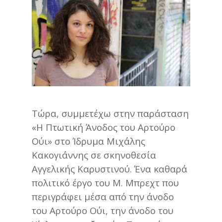
Τώρα, συμμετέχω στην παράσταση
«Η Πτωτική Άνοδος του Αρτούρο
Ούι» στο Ίδρυμα Μιχάλης
Κακογιάννης σε σκηνοθεσία
Αγγελικής Καρυστινού. Ένα καθαρά
πολιτικό έργο του Μ. Μπρεχτ που
περιγράφει μέσα από την άνοδο
του Αρτούρο Ούι, την άνοδο του