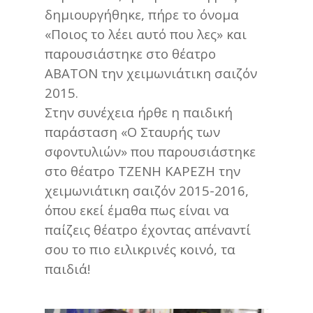
δημιουργήθηκε, πήρε το όνομα
«Ποιος το λέει αυτό που λες» και
παρουσιάστηκε στο θέατρο
ΑΒΑΤΟΝ την χειμωνιάτικη σαιζόν
2015.
Στην συνέχεια ήρθε η παιδική
παράσταση «Ο Σταυρής των
σφοντυλιών» που παρουσιάστηκε
στο θέατρο ΤΖΕΝΗ ΚΑΡΕΖΗ την
χειμωνιάτικη σαιζόν 2015-2016,
όπου εκεί έμαθα πως είναι να
παίζεις θέατρο έχοντας απέναντί
σου το πιο ειλικρινές κοινό, τα
παιδιά!