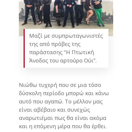
Μαζί με συμπρωταγωνιστές
της από πρόβες της
παράστασης “Η Πτωτική
Άνοδος του αρτούρο Ούι”.
Νιώθω τυχερή που σε μια τόσο
δύσκολη περίοδο μπορώ και κάνω
αυτό που αγαπώ. Το μέλλον μας
είναι αβέβαιο και συνεχώς
αναρωτιέμαι πως θα είναι ακόμα
και η επόμενη μέρα που θα έρθει.