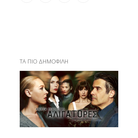
ΤΑ ΠΙΟ ΔΗΜΟΦΙΛΗ