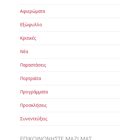
Αφιερώματα
Εξώφυλλο
Κριτικές
Νέα
Παραστάσεις
Πορτραίτα
Προγράμματα
Προσκλήσεις
Συνεντεύξεις
ΕΠΙΚΟΙΝΩΝΗΣΤΕ ΜΑΖΙ ΜΑΣ