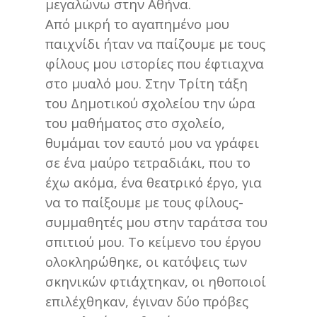
μεγαλώνω στην Αθήνα.
Από μικρή το αγαπημένο μου
παιχνίδι ήταν να παίζουμε με τους
φίλους μου ιστορίες που έφτιαχνα
στο μυαλό μου. Στην Τρίτη τάξη
του Δημοτικού σχολείου την ώρα
του μαθήματος στο σχολείο,
θυμάμαι τον εαυτό μου να γράφει
σε ένα μαύρο τετραδιάκι, που το
έχω ακόμα, ένα θεατρικό έργο, για
να το παίξουμε με τους φίλους-
συμμαθητές μου στην ταράτσα του
σπιτιού μου. Το κείμενο του έργου
ολοκληρώθηκε, οι κατόψεις των
σκηνικών φτιάχτηκαν, οι ηθοποιοί
επιλέχθηκαν, έγιναν δύο πρόβες