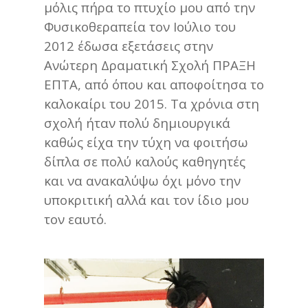
μόλις πήρα το πτυχίο μου από την
Φυσικοθεραπεία τον Ιούλιο του
2012 έδωσα εξετάσεις στην
Ανώτερη Δραματική Σχολή ΠΡΑΞΗ
ΕΠΤΑ, από όπου και αποφοίτησα το
καλοκαίρι του 2015. Τα χρόνια στη
σχολή ήταν πολύ δημιουργικά
καθώς είχα την τύχη να φοιτήσω
δίπλα σε πολύ καλούς καθηγητές
και να ανακαλύψω όχι μόνο την
υποκριτική αλλά και τον ίδιο μου
τον εαυτό.