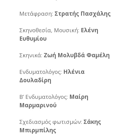
Μετάφραση:
Στρατής Πασχάλης
Σκηνοθεσία, Μουσική:
Ελένη
Ευθυμίου
Σκηνικά:
Ζωή Μολυβδά Φαμέλη
Ενδυματολόγος:
Ηλένια
Δουλαδίρη
Β’ Ενδυματολόγος:
Μαίρη
Μαρμαρινού
Σχεδιασμός φωτισμών:
Σάκης
Μπιρμπίλης