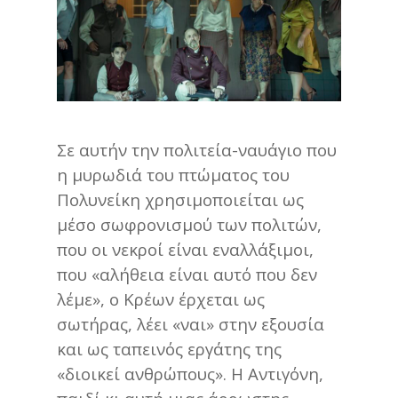
Σε αυτήν την πολιτεία-ναυάγιο που
η μυρωδιά του πτώματος του
Πολυνείκη χρησιμοποιείται ως
μέσο σωφρονισμού των πολιτών,
που οι νεκροί είναι εναλλάξιμοι,
που «αλήθεια είναι αυτό που δεν
λέμε», ο Κρέων έρχεται ως
σωτήρας, λέει «ναι» στην εξουσία
και ως ταπεινός εργάτης της
«διοικεί ανθρώπους». Η Αντιγόνη,