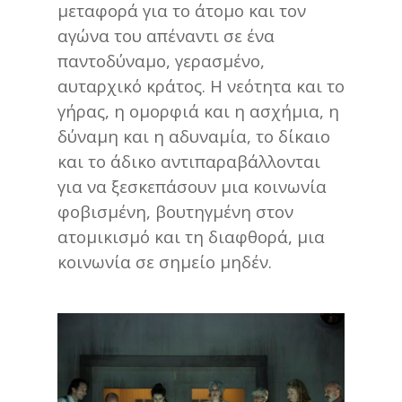
μεταφορά για το άτομο και τον
αγώνα του απέναντι σε ένα
παντοδύναμο, γερασμένο,
αυταρχικό κράτος. Η νεότητα και το
γήρας, η ομορφιά και η ασχήμια, η
δύναμη και η αδυναμία, το δίκαιο
και το άδικο αντιπαραβάλλονται
για να ξεσκεπάσουν μια κοινωνία
φοβισμένη, βουτηγμένη στον
ατομικισμό και τη διαφθορά, μια
κοινωνία σε σημείο μηδέν.