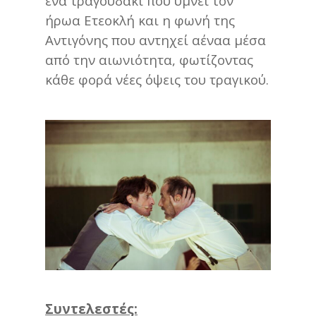
ένα τραγουδάκι που υμνεί τον
ήρωα Ετεοκλή και η φωνή της
Αντιγόνης που αντηχεί αέναα μέσα
από την αιωνιότητα, φωτίζοντας
κάθε φορά νέες όψεις του τραγικού.
Συντελεστές: