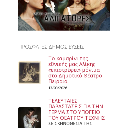
ΠΡΟΣΦΑΤΕΣ ΔΗΜΟΣΙΕΥΣΕΙΣ
Το καμαρίνι της
εθνικής μας Αλίκης
«επιστρέφει» μόνιμα
στο Δημοτικό Θέατρο
Πειραιά
13/03/2026
ΤΕΛΕΥΤΑΙΕΣ
ΠΑΡΑΣΤΑΣΕΙΣ ΓΙΑ ΤΗΝ
ΓΕΡΜΑ ΣΤΟ ΥΠΟΓΕΙΟ
ΤΟΥ ΘΕΑΤΡΟΥ ΤΕΧΝΗΣ
ΣΕ ΣΚΗΝΟΘΕΣΙΑ ΤΗΣ