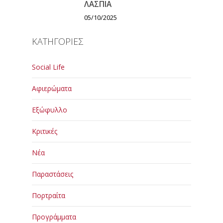
ΛΑΣΠΙΑ
05/10/2025
ΚΑΤΗΓΟΡΙΕΣ
Social Life
Αφιερώματα
Εξώφυλλο
Κριτικές
Νέα
Παραστάσεις
Πορτραίτα
Προγράμματα