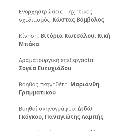
Ενορχηστρώσεις – ηχητικός
σχεδιασμός:
Κώστας Βόμβολος
Κίνηση:
Βιτόρια Κωτσάλου, Κική
Μπάκα
Δραματουργική επεξεργασία:
Σοφία Ευτυχιάδου
Βοηθός σκηνοθέτη:
Μαριάνθη
Γραμματικού
Βοηθοί σκηνογράφου:
Διδώ
Γκόγκου, Παναγιώτης Λαμπής