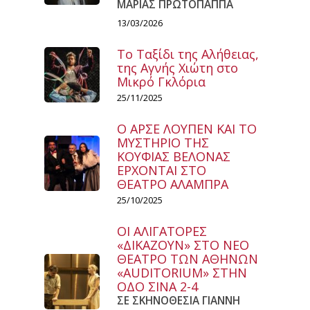
ΜΑΡΙΑΣ ΠΡΩΤΟΠΑΠΠΑ
13/03/2026
Το Ταξίδι της Αλήθειας,
της Αγνής Χιώτη στο
Μικρό Γκλόρια
25/11/2025
Ο ΑΡΣΕ ΛΟΥΠΕΝ ΚΑΙ ΤΟ
ΜΥΣΤΗΡΙΟ ΤΗΣ
ΚΟΥΦΙΑΣ ΒΕΛΟΝΑΣ
ΕΡΧΟΝΤΑΙ ΣΤΟ
ΘΕΑΤΡΟ ΑΛΑΜΠΡΑ
25/10/2025
ΟΙ ΑΛΙΓΑΤΟΡΕΣ
«ΔΙΚΑΖΟΥΝ» ΣΤΟ ΝΕΟ
ΘΕΑΤΡΟ ΤΩΝ ΑΘΗΝΩΝ
«AUDITORIUM» ΣΤΗΝ
ΟΔΟ ΣΙΝΑ 2-4
ΣΕ ΣΚΗΝΟΘΕΣΙΑ ΓΙΑΝΝΗ