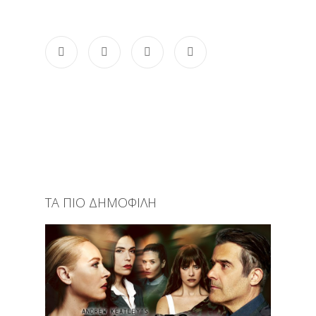
ΤΑ ΠΙΟ ΔΗΜΟΦΙΛΗ