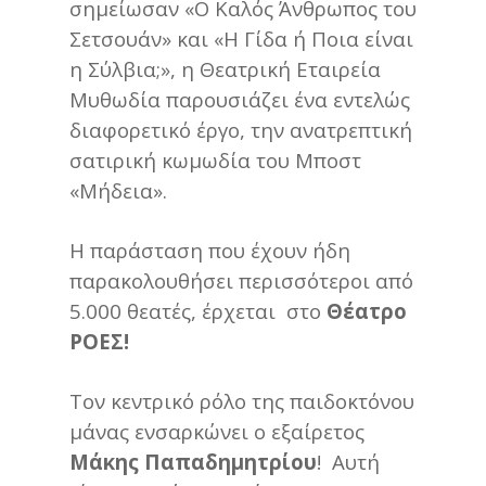
σημείωσαν «Ο Καλός Άνθρωπος του
Σετσουάν» και «Η Γίδα ή Ποια είναι
η Σύλβια;», η Θεατρική Εταιρεία
Μυθωδία παρουσιάζει ένα εντελώς
διαφορετικό έργο, την ανατρεπτική
σατιρική κωμωδία του Μποστ
«Μήδεια».
Η παράσταση που έχουν ήδη
παρακολουθήσει περισσότεροι από
5.000 θεατές, έρχεται στο
Θέατρο
ΡΟΕΣ!
Τον κεντρικό ρόλο της παιδοκτόνου
μάνας ενσαρκώνει ο εξαίρετος
Μάκης Παπαδημητρίου
! Αυτή