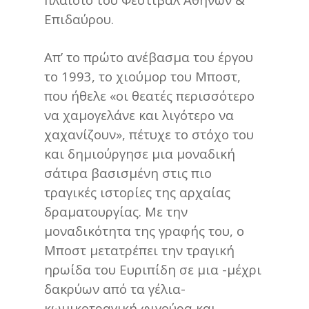
Επιδαύρου.
Απ’ το πρώτο ανέβασμα του έργου
το 1993, το χιούμορ του Μποστ,
που ήθελε «οι θεατές περισσότερο
να χαμογελάνε και λιγότερο να
χαχανίζουν», πέτυχε το στόχο του
και δημιούργησε μια μοναδική
σάτιρα βασισμένη στις πιο
τραγικές ιστορίες της αρχαίας
δραματουργίας. Με την
μοναδικότητα της γραφής του, ο
Μποστ μετατρέπει την τραγική
ηρωίδα του Ευριπίδη σε μια -μέχρι
δακρύων από τα γέλια-
κωμικοτραγική φιγούρα και