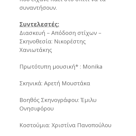
συναντήσουν.
Συντελεστές:
Διασκευή – Απόδοση στίχων –
Σκηνοθεσία: Νικορέστης
Χανιωτάκης
Πρωτότυπη μουσική* : Monika
Σκηνικά: Αρετή Μουστάκα
Βοηθός Σκηνογράφου: Έμιλυ
Ονησιφόρου
Κοστούμια: Χριστίνα Πανοπούλου