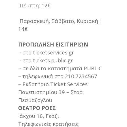
Πέμπτη: 12€
Παρασκευή, Σάββατο, Κυριακή :
14€
ΠΡΟΠΩΛΗΣΗ ΕΙΣΙΤΗΡΙΩΝ
– στο ticketservices.gr
– στο tickets.public.gr
– σε όλα τα καταστήματα PUBLIC
– τηλεφωνικά στο 210.7234567
– Εκδοτήριο Ticket Services:
Πανεπιστημίου 39 – Στοά
Πεσμαζόγλου
ΘΕΑΤΡΟ ΡΟΕΣ
Ιάκχου 16, Γκάζι
Τηλεφωνικές κρατήσεις: