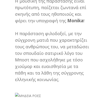
Η μουσική της παράστασης είναι
πρωτότυπη, παίζεται ζωντανά επί
σκηνής από τους ηθοποιούς και
φέρει την υπογραφή της
Monika
!
Η παράσταση φιλοδοξεί, με την
σύγχρονη ματιά που χαρακτηρίζει
τους ανθρώπους του, να μεταδώσει
τον σπουδαίο σατιρικό λόγο του
Μποστ που ασχολήθηκε με τόσο
χιούμορ και ευαισθησία με τα
πάθη και
τα λάθη της σύγχρονης
ελληνικής κοινωνίας.