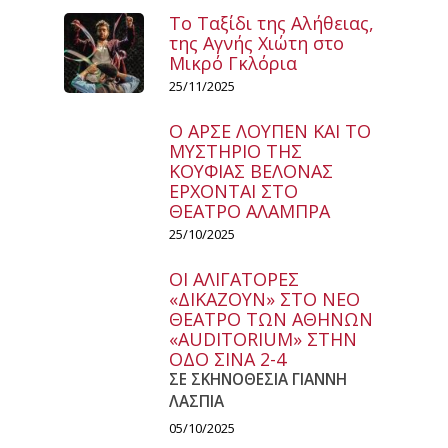
Το Ταξίδι της Αλήθειας,
της Αγνής Χιώτη στο
Μικρό Γκλόρια
25/11/2025
Ο ΑΡΣΕ ΛΟΥΠΕΝ ΚΑΙ ΤΟ
ΜΥΣΤΗΡΙΟ ΤΗΣ
ΚΟΥΦΙΑΣ ΒΕΛΟΝΑΣ
ΕΡΧΟΝΤΑΙ ΣΤΟ
ΘΕΑΤΡΟ ΑΛΑΜΠΡΑ
25/10/2025
ΟΙ ΑΛΙΓΑΤΟΡΕΣ
«ΔΙΚΑΖΟΥΝ» ΣΤΟ ΝΕΟ
ΘΕΑΤΡΟ ΤΩΝ ΑΘΗΝΩΝ
«AUDITORIUM» ΣΤΗΝ
ΟΔΟ ΣΙΝΑ 2-4
ΣΕ ΣΚΗΝΟΘΕΣΙΑ ΓΙΑΝΝΗ
ΛΑΣΠΙΑ
05/10/2025