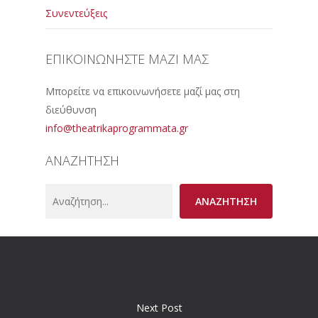
Συνεντεύξεις
ΕΠΙΚΟΙΝΩΝΗΣΤΕ ΜΑΖΙ ΜΑΣ
Μπορείτε να επικοινωνήσετε μαζί μας στη
διεύθυνση
info@theatrikaprogrammata.gr
ΑΝΑΖΗΤΗΣΗ
Search
ΑΝΑΖΗΤΗΣΗ
Next Post