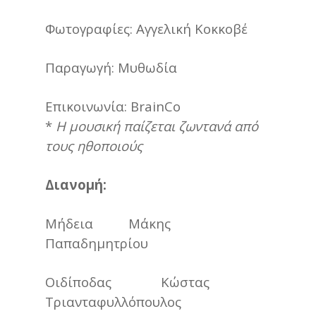
Φωτογραφίες: Αγγελική Κοκκοβέ
Παραγωγή: Μυθωδία
Επικοινωνία: BrainCo
*
Η μουσική παίζεται ζωντανά από
τους ηθοποιούς
Διανομή:
Μήδεια Μάκης
Παπαδημητρίου
Οιδίποδας Κώστας
Τριανταφυλλόπουλος