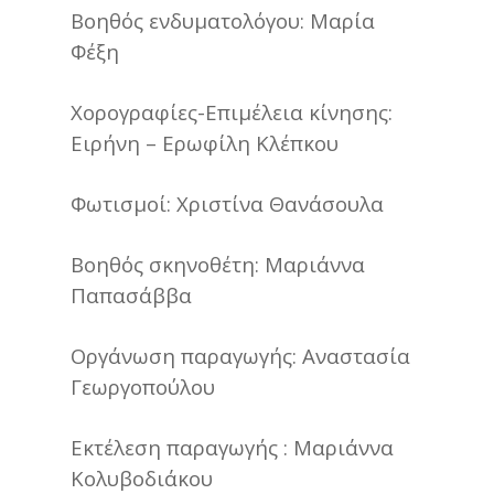
Βοηθός ενδυματολόγου: Μαρία
Φέξη
Χορογραφίες-Επιμέλεια κίνησης:
Ειρήνη – Ερωφίλη Κλέπκου
Φωτισμοί: Χριστίνα Θανάσουλα
Βοηθός σκηνοθέτη: Μαριάννα
Παπασάββα
Οργάνωση παραγωγής: Αναστασία
Γεωργοπούλου
Εκτέλεση παραγωγής : Μαριάννα
Κολυβοδιάκου