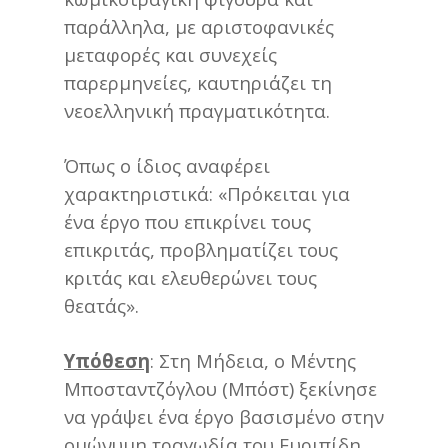
παράλληλα, με αριστοφανικές
μεταφορές και συνεχείς
παρερμηνείες, καυτηριάζει τη
νεοελληνική πραγματικότητα.
Όπως ο ίδιος αναφέρει
χαρακτηριστικά: «Πρόκειται για
ένα έργο που επικρίνει τους
επικριτάς, προβληματίζει τους
κριτάς και ελευθερώνει τους
θεατάς».
Υπόθεση
: Στη Μήδεια, ο Μέντης
Μποσταντζόγλου (Μπόστ) ξεκίνησε
να γράψει ένα έργο βασισμένο στην
ομώνυμη τραγωδία του Ευριπίδη