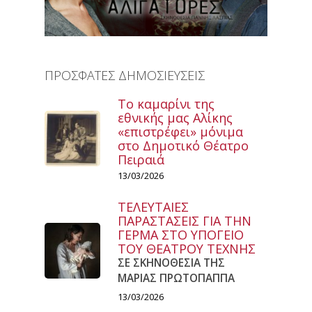
ΠΡΟΣΦΑΤΕΣ ΔΗΜΟΣΙΕΥΣΕΙΣ
Το καμαρίνι της
εθνικής μας Αλίκης
«επιστρέφει» μόνιμα
στο Δημοτικό Θέατρο
Πειραιά
13/03/2026
ΤΕΛΕΥΤΑΙΕΣ
ΠΑΡΑΣΤΑΣΕΙΣ ΓΙΑ ΤΗΝ
ΓΕΡΜΑ ΣΤΟ ΥΠΟΓΕΙΟ
ΤΟΥ ΘΕΑΤΡΟΥ ΤΕΧΝΗΣ
ΣΕ ΣΚΗΝΟΘΕΣΙΑ ΤΗΣ
ΜΑΡΙΑΣ ΠΡΩΤΟΠΑΠΠΑ
13/03/2026