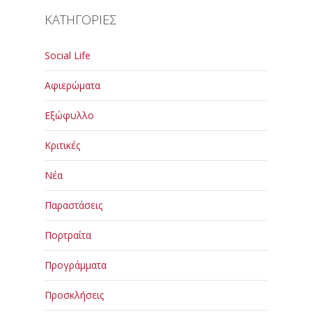
ΚΑΤΗΓΟΡΙΕΣ
Social Life
Αφιερώματα
Εξώφυλλο
Κριτικές
Νέα
Παραστάσεις
Πορτραίτα
Προγράμματα
Προσκλήσεις