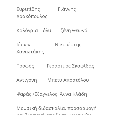
Ευριπίδης Γιάννης
Δρακόπουλος
Καλόγρια Πόλυ Τζένη Θεωνά
Ιάσων Νικορέστης
Χανιωτάκης
Τροφός Γεράσιμος Σκαφίδας
Αντιγόνη Μπέτυ Αποστόλου
Ψαράς /Εξάγγελος Άννα Κλάδη
Μουσική διδασκαλία, προσαρμογή