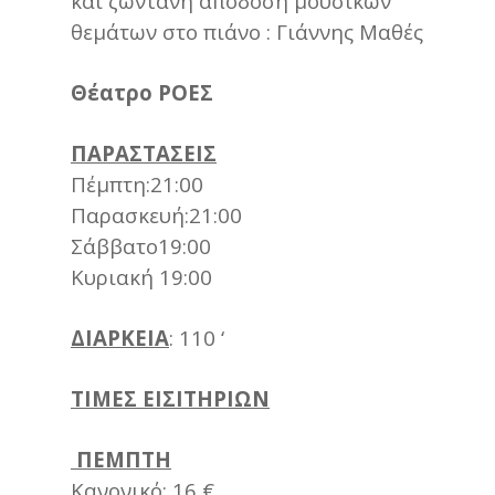
και ζωντανή απόδοση μουσικών
θεμάτων στο πιάνο : Γιάννης Μαθές
Θέατρο ΡΟΕΣ
ΠΑΡΑΣΤΑΣΕΙΣ
Πέμπτη:21:00
Παρασκευή:21:00
Σάββατο19:00
Κυριακή 19:00
ΔΙΑΡΚΕΙΑ
: 110 ‘
ΤΙΜΕΣ ΕΙΣΙΤΗΡΙΩΝ
ΠΕΜΠΤΗ
Κανονικό: 16 €