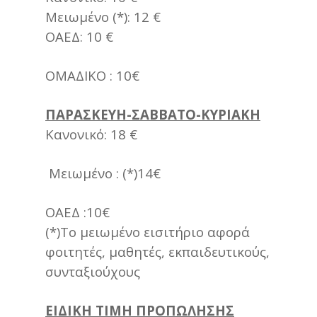
Μειωμένο (*): 12 €
ΟΑΕΔ: 10 €
ΟΜΑΔΙΚΟ : 10€
ΠΑΡΑΣΚΕΥΗ-ΣΑΒΒΑΤΟ-ΚΥΡΙΑΚΗ
Κανονικό: 18 €
Μειωμένο : (*)14€
ΟΑΕΔ :10€
(*)Το μειωμένο εισιτήριο αφορά
φοιτητές, μαθητές, εκπαιδευτικούς,
συνταξιούχους
ΕΙΔΙΚΗ ΤΙΜΗ ΠΡΟΠΩΛΗΣΗΣ