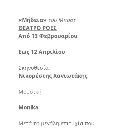
«Μήδεια»
του Μποστ
ΘΕΑΤΡΟ ΡΟΕΣ
Από 13 Φεβρουαρίου
Εως 12 Απριλίου
Σκηνοθεσία:
Νικορέστης Χανιωτάκης
Μουσική:
Monika
Μετά τη μεγάλη επιτυχία που