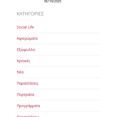
05/10/2025
ΚΑΤΗΓΟΡΙΕΣ
Social Life
Αφιερώματα
Εξώφυλλο
Κριτικές
Νέα
Παραστάσεις
Πορτραίτα
Προγράμματα
Προσκλήσεις