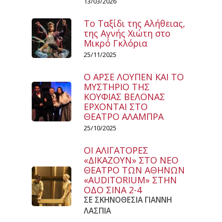
13/03/2026
Το Ταξίδι της Αλήθειας,
της Αγνής Χιώτη στο
Μικρό Γκλόρια
25/11/2025
Ο ΑΡΣΕ ΛΟΥΠΕΝ ΚΑΙ ΤΟ
ΜΥΣΤΗΡΙΟ ΤΗΣ
ΚΟΥΦΙΑΣ ΒΕΛΟΝΑΣ
ΕΡΧΟΝΤΑΙ ΣΤΟ
ΘΕΑΤΡΟ ΑΛΑΜΠΡΑ
25/10/2025
ΟΙ ΑΛΙΓΑΤΟΡΕΣ
«ΔΙΚΑΖΟΥΝ» ΣΤΟ ΝΕΟ
ΘΕΑΤΡΟ ΤΩΝ ΑΘΗΝΩΝ
«AUDITORIUM» ΣΤΗΝ
ΟΔΟ ΣΙΝΑ 2-4
ΣΕ ΣΚΗΝΟΘΕΣΙΑ ΓΙΑΝΝΗ
ΛΑΣΠΙΑ