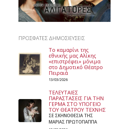
ΠΡΟΣΦΑΤΕΣ ΔΗΜΟΣΙΕΥΣΕΙΣ
Το καμαρίνι της
εθνικής μας Αλίκης
«επιστρέφει» μόνιμα
στο Δημοτικό Θέατρο
Πειραιά
13/03/2026
ΤΕΛΕΥΤΑΙΕΣ
ΠΑΡΑΣΤΑΣΕΙΣ ΓΙΑ ΤΗΝ
ΓΕΡΜΑ ΣΤΟ ΥΠΟΓΕΙΟ
ΤΟΥ ΘΕΑΤΡΟΥ ΤΕΧΝΗΣ
ΣΕ ΣΚΗΝΟΘΕΣΙΑ ΤΗΣ
ΜΑΡΙΑΣ ΠΡΩΤΟΠΑΠΠΑ