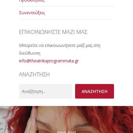
Συνεντεύξεις
ΕΠΙΚΟΙΝΩΝΗΣΤΕ ΜΑΖΙ ΜΑΣ
Μπορείτε να επικοινωνήσετε μαζί μας στη
διεύθυνση
info@theatrikaprogrammata.gr
ΑΝΑΖΗΤΗΣΗ
Search
ΑΝΑΖΗΤΗΣΗ
Next Post