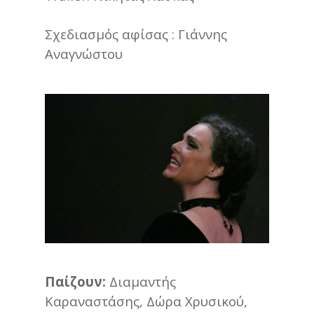
Σχεδιασμός αφίσας : Γιάννης
Αναγνώστου
Παίζουν:
Διαμαντής
Καραναστάσης, Δώρα Χρυσικού,