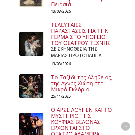
Πειραιά
13/03/2026
ΤΕΛΕΥΤΑΙΕΣ
ΠΑΡΑΣΤΑΣΕΙΣ ΓΙΑ ΤΗΝ
ΓΕΡΜΑ ΣΤΟ ΥΠΟΓΕΙΟ
ΤΟΥ ΘΕΑΤΡΟΥ ΤΕΧΝΗΣ
ΣΕ ΣΚΗΝΟΘΕΣΙΑ ΤΗΣ
ΜΑΡΙΑΣ ΠΡΩΤΟΠΑΠΠΑ
13/03/2026
Το Ταξίδι της Αλήθειας,
της Αγνής Χιώτη στο
Μικρό Γκλόρια
25/11/2025
Ο ΑΡΣΕ ΛΟΥΠΕΝ ΚΑΙ ΤΟ
ΜΥΣΤΗΡΙΟ ΤΗΣ
ΚΟΥΦΙΑΣ ΒΕΛΟΝΑΣ
ΕΡΧΟΝΤΑΙ ΣΤΟ
ΘΕΑΤΡΟ ΑΛΑΜΠΡΑ