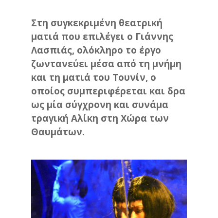
Στη συγκεκριμένη θεατρική
ματιά που επιλέγει ο Γιάννης
Λασπιάς, ολόκληρο το έργο
ζωντανεύει μέσα από τη μνήμη
και τη ματιά του Τουνίν, ο
οποίος συμπεριφέρεται και δρα
ως μία σύγχρονη και συνάμα
τραγική Αλίκη στη Χώρα των
Θαυμάτων.