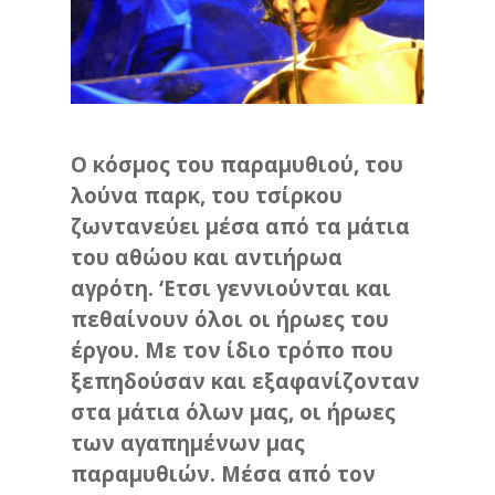
Ο κόσμος του παραμυθιού, του
λούνα παρκ, του τσίρκου
ζωντανεύει μέσα από τα μάτια
του αθώου και αντιήρωα
αγρότη. ‘Ετσι γεννιούνται και
πεθαίνουν όλοι οι ήρωες του
έργου. Με τον ίδιο τρόπο που
ξεπηδούσαν και εξαφανίζονταν
στα μάτια όλων μας, οι ήρωες
των αγαπημένων μας
παραμυθιών. Μέσα από τον