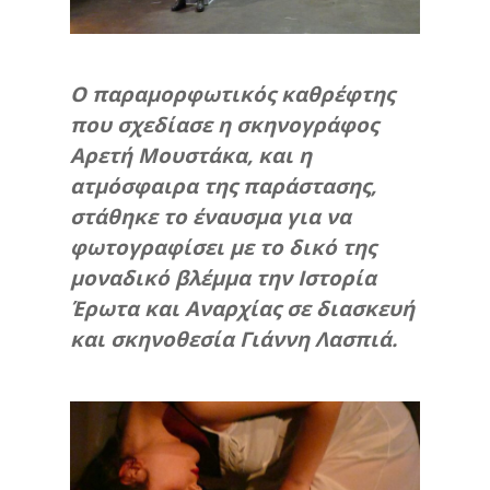
Ο παραμορφωτικός καθρέφτης
που σχεδίασε η σκηνογράφος
Αρετή Μουστάκα, και η
ατμόσφαιρα της παράστασης,
στάθηκε το έναυσμα για να
φωτογραφίσει με το δικό της
μοναδικό βλέμμα την Ιστορία
Έρωτα και Αναρχίας σε διασκευή
και σκηνοθεσία Γιάννη Λασπιά.