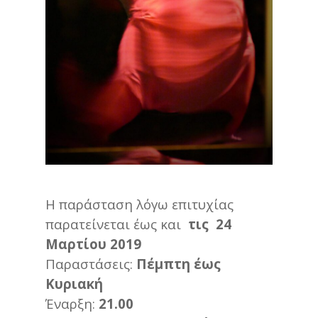
Η παράσταση λόγω επιτυχίας
παρατείνεται έως και
τις 24
Μαρτίου 2019
Παραστάσεις:
Πέμπτη έως
Κυριακή
Έναρξη:
21.00