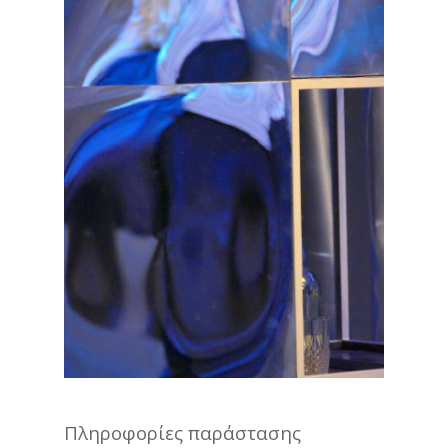
Πληροφορίες
παράστασης