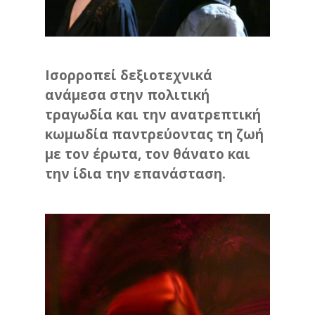
Ισορροπεί δεξιοτεχνικά
ανάμεσα στην πολιτική
τραγωδία και την ανατρεπτική
κωμωδία παντρεύοντας τη ζωή
με τον έρωτα, τον θάνατο και
την ίδια την επανάσταση.