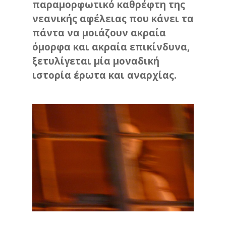
παραμορφωτικό καθρέφτη της
νεανικής αφέλειας που κάνει τα
πάντα να μοιάζουν ακραία
όμορφα και ακραία επικίνδυνα,
ξετυλίγεται μία μοναδική
ιστορία έρωτα και αναρχίας.