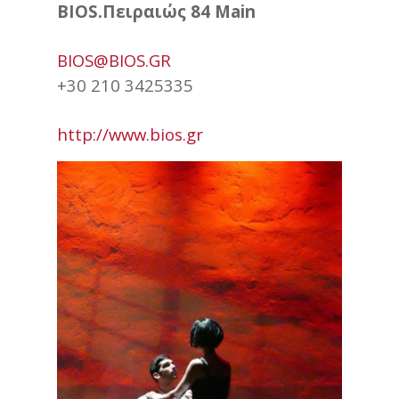
BIOS.Πειραιώς 84 Main
BIOS@BIOS.GR
+30 210 3425335
http://www.bios.gr