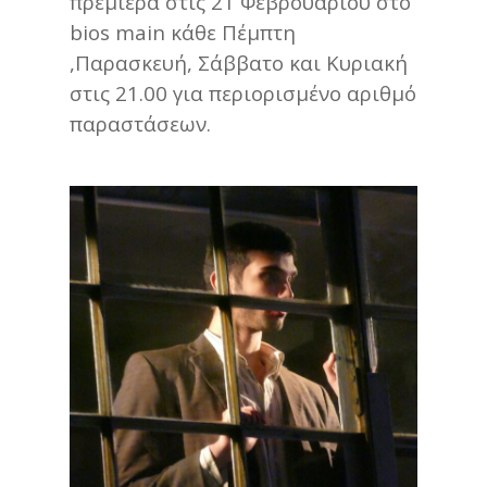
πρεμιέρα στις 21 Φεβρουαρίου στο
bios main κάθε Πέμπτη
,Παρασκευή, Σάββατο και Κυριακή
στις 21.00 για περιορισμένο αριθμό
παραστάσεων.