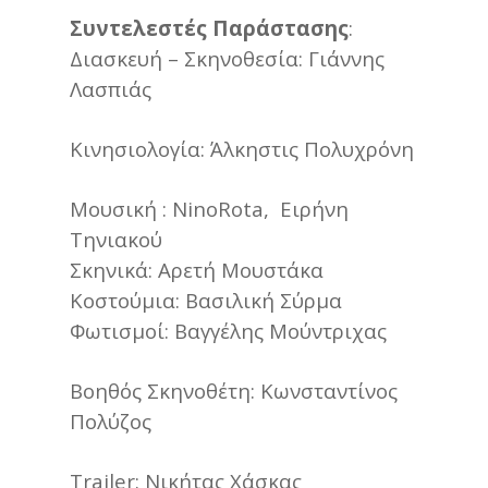
Συντελεστές Παράστασης
:
Διασκευή – Σκηνοθεσία: Γιάννης
Λασπιάς
Κινησιολογία: Άλκηστις Πολυχρόνη
Μουσική : NinoRota, Ειρήνη
Τηνιακού
Σκηνικά: Αρετή Μουστάκα
Κοστούμια: Βασιλική Σύρμα
Φωτισμοί: Βαγγέλης Μούντριχας
Βοηθός Σκηνοθέτη: Κωνσταντίνος
Πολύζος
Trailer: Νικήτας Χάσκας