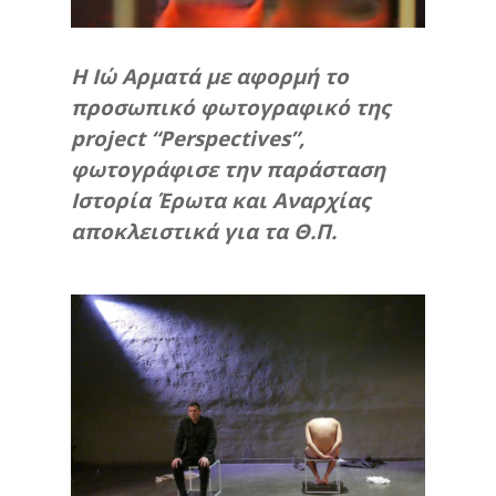
H Iώ Αρματά με αφορμή το
προσωπικό φωτογραφικό της
project “Perspectives”,
φωτογράφισε την παράσταση
Ιστορία Έρωτα και Αναρχίας
αποκλειστικά για τα Θ.Π.