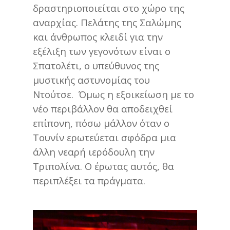
δραστηριοποιείται στο χώρο της
αναρχίας. Πελάτης της Σαλώμης
και άνθρωπος κλειδί για την
εξέλιξη των γεγονότων είναι ο
Σπατολέτι, ο υπεύθυνος της
μυστικής αστυνομίας του
Ντούτσε. Όμως η εξοικείωση με το
νέο περιβάλλον θα αποδειχθεί
επίπονη, πόσω μάλλον όταν ο
Τουνίν ερωτεύεται σφόδρα μια
άλλη νεαρή ιερόδουλη την
Τριπολίνα. Ο έρωτας αυτός, θα
περιπλέξει τα πράγματα.