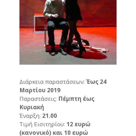
Διάρκεια παραστάσεων:
Έως 24
Μαρτίου 2019
Παραστάσεις:
Πέμπτη έως
Κυριακή
Έναρξη:
21.00
Τιμή Εισιτηρίου:
12 ευρώ
(κανονικό) και 10 ευρώ