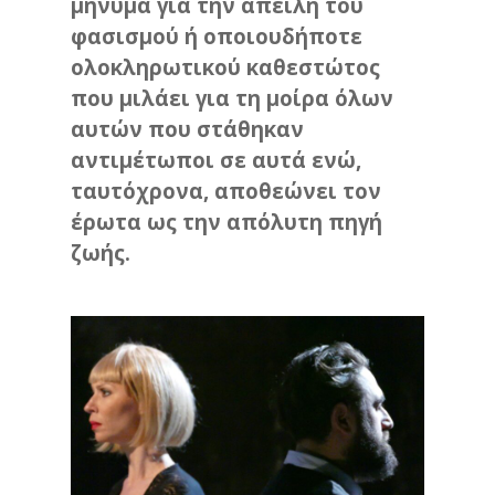
μήνυμα για την απειλή του
φασισμού ή οποιουδήποτε
ολοκληρωτικού καθεστώτος
που μιλάει για τη μοίρα όλων
αυτών που στάθηκαν
αντιμέτωποι σε αυτά ενώ,
ταυτόχρονα, αποθεώνει τον
έρωτα ως την απόλυτη πηγή
ζωής.