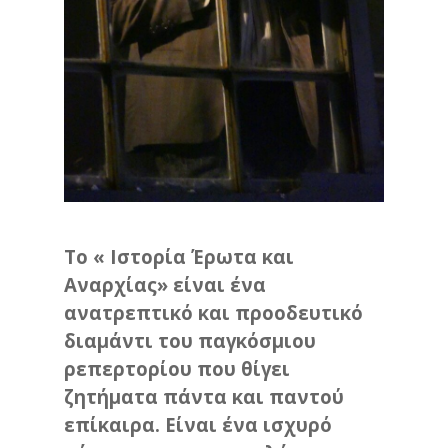
Το « Ιστορία Έρωτα και
Αναρχίας» είναι ένα
ανατρεπτικό και προοδευτικό
διαμάντι του παγκόσμιου
ρεπερτορίου που θίγει
ζητήματα πάντα και παντού
επίκαιρα. Είναι ένα ισχυρό