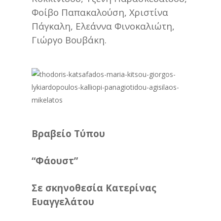
Φοίβο Παπακαλούση, Χριστίνα
Πάγκαλη, Ελεάννα Φινοκαλιώτη,
Γιώργο Βουβάκη.
Βραβείο Τύπου
“Φάουστ”
Σε σκηνοθεσία Κατερίνας
Ευαγγελάτου