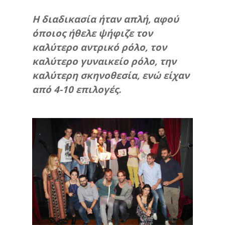
Η διαδικασία ήταν απλή, αφού
όποιος ήθελε ψήφιζε τον
καλύτερο αντρικό ρόλο, τον
καλύτερο γυναικείο ρόλο, την
καλύτερη σκηνοθεσία, ενώ είχαν
από 4-10 επιλογές.