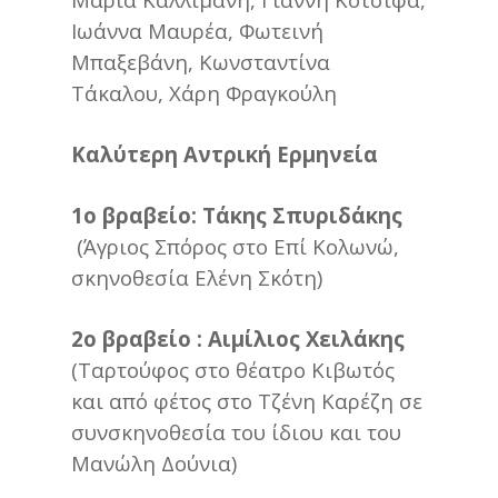
Ιωάννα Μαυρέα, Φωτεινή
Μπαξεβάνη, Κωνσταντίνα
Τάκαλου, Χάρη Φραγκούλη
Καλύτερη Αντρική Ερμηνεία
1ο βραβείο: Τάκης Σπυριδάκης
(Άγριος Σπόρος στο Επί Κολωνώ,
σκηνοθεσία Ελένη Σκότη)
2ο βραβείο : Αιμίλιος Χειλάκης
(Ταρτούφος στο θέατρο Κιβωτός
και από φέτος στο Τζένη Καρέζη σε
συνσκηνοθεσία του ίδιου και του
Μανώλη Δούνια)