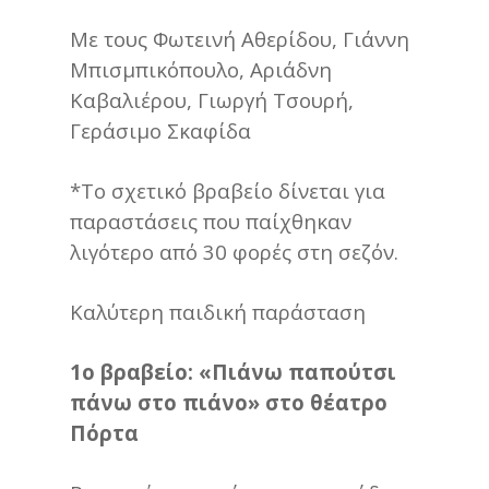
Με τους Φωτεινή Αθερίδου, Γιάννη
Μπισμπικόπουλο, Αριάδνη
Καβαλιέρου, Γιωργή Τσουρή,
Γεράσιμο Σκαφίδα
*Το σχετικό βραβείο δίνεται για
παραστάσεις που παίχθηκαν
λιγότερο από 30 φορές στη σεζόν.
Καλύτερη παιδική παράσταση
1ο βραβείο: «Πιάνω παπούτσι
πάνω στο πιάνο» στο θέατρο
Πόρτα