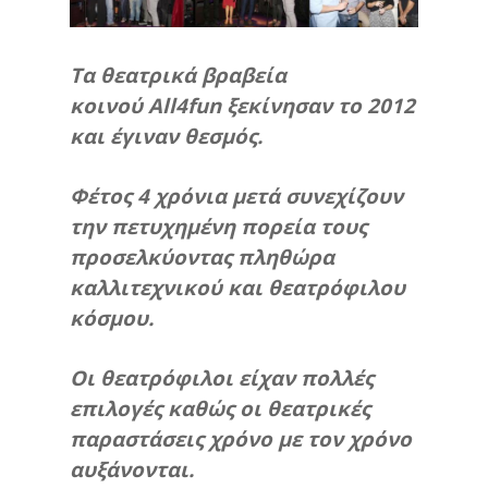
Τα θεατρικά βραβεία
κοινού All4fun ξεκίνησαν το 2012
και έγιναν θεσμός.
Φέτος 4 χρόνια μετά συνεχίζουν
την πετυχημένη πορεία τους
προσελκύοντας πληθώρα
καλλιτεχνικού και θεατρόφιλου
κόσμου.
Οι θεατρόφιλοι είχαν πολλές
επιλογές καθώς οι θεατρικές
παραστάσεις χρόνο με τον χρόνο
αυξάνονται.