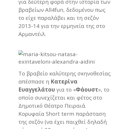
για δεύτερη φορά στην ιστορία των
βραβείων All4fun, δεδομένου πως
το είχε παραλάβει και τη σεζόν
2013-14 για την ερμηνεία της στο
Αρμαντέιλ.
Το βραβείο καλύτερης σκηνοθεσίας
απέσπασε η
Κατερίνα
Ευαγγελάτου
για το «
Φάουστ
», το
οποίο συνεχίζεται και φέτος στο
Δημοτικό Θέατρο Πειραιά.
Κορυφαία Short term παράσταση
της σεζόν (να έχει παιχθεί δηλαδή