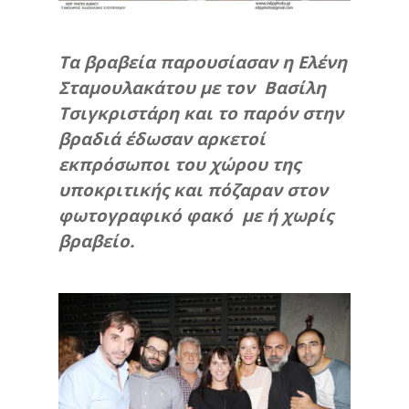
Τα βραβεία παρουσίασαν η Ελένη
Σταμουλακάτου με τον Βασίλη
Τσιγκριστάρη και το παρόν στην
βραδιά έδωσαν αρκετοί
εκπρόσωποι του χώρου της
υποκριτικής και πόζαραν στον
φωτογραφικό φακό με ή χωρίς
βραβείο.