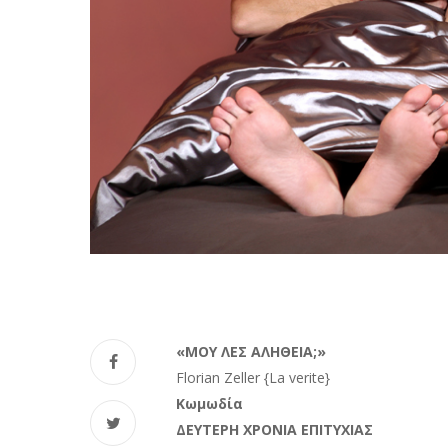
«ΜΟΥ ΛΕΣ ΑΛΗΘΕΙΑ
;
»
Florian Zeller {La verite}
Κωμωδία
ΔΕΥΤΕΡΗ ΧΡΟΝΙΑ ΕΠΙΤΥΧΙΑΣ