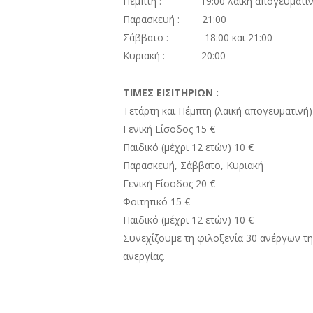
Πέμπτη : 19:00 λαϊκή απογευματι
Παρασκευή : 21:00
Σάββατο : 18:00 και 21:00
Κυριακή : 20:00
ΤΙΜΕΣ ΕΙΣΙΤΗΡΙΩΝ :
Τετάρτη και Πέμπτη (λαϊκή απογευματινή)
Γενική Είσοδος 15 €
Παιδικό (μέχρι 12 ετών) 10 €
Παρασκευή, Σάββατο, Κυριακή
Γενική Είσοδος 20 €
Φοιτητικό 15 €
Παιδικό (μέχρι 12 ετών) 10 €
Συνεχίζουμε τη φιλοξενία 30 ανέργων την
ανεργίας.