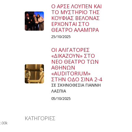
Ο ΑΡΣΕ ΛΟΥΠΕΝ ΚΑΙ
ΤΟ ΜΥΣΤΗΡΙΟ ΤΗΣ
ΚΟΥΦΙΑΣ ΒΕΛΟΝΑΣ
ΕΡΧΟΝΤΑΙ ΣΤΟ
ΘΕΑΤΡΟ ΑΛΑΜΠΡΑ
25/10/2025
ΟΙ ΑΛΙΓΑΤΟΡΕΣ
«ΔΙΚΑΖΟΥΝ» ΣΤΟ
ΝΕΟ ΘΕΑΤΡΟ ΤΩΝ
ΑΘΗΝΩΝ
«AUDITORIUM»
ΣΤΗΝ ΟΔΟ ΣΙΝΑ 2-4
ΣΕ ΣΚΗΝΟΘΕΣΙΑ ΓΙΑΝΝΗ
ΛΑΣΠΙΑ
05/10/2025
ΚΑΤΗΓΟΡΙΕΣ
2.00k