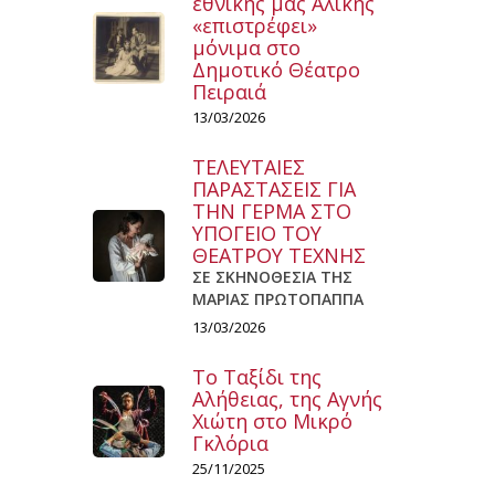
εθνικής μας Αλίκης
«επιστρέφει»
μόνιμα στο
Δημοτικό Θέατρο
Πειραιά
13/03/2026
ΤΕΛΕΥΤΑΙΕΣ
ΠΑΡΑΣΤΑΣΕΙΣ ΓΙΑ
ΤΗΝ ΓΕΡΜΑ ΣΤΟ
ΥΠΟΓΕΙΟ ΤΟΥ
ΘΕΑΤΡΟΥ ΤΕΧΝΗΣ
ΣΕ ΣΚΗΝΟΘΕΣΙΑ ΤΗΣ
ΜΑΡΙΑΣ ΠΡΩΤΟΠΑΠΠΑ
13/03/2026
Το Ταξίδι της
Αλήθειας, της Αγνής
Χιώτη στο Μικρό
Γκλόρια
25/11/2025