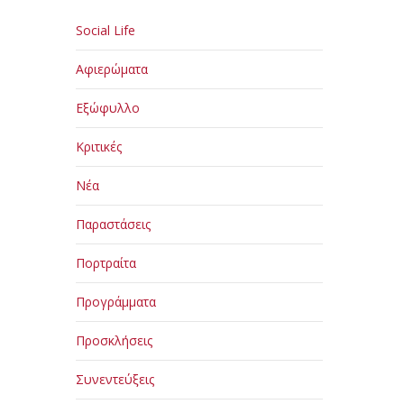
Social Life
Αφιερώματα
Εξώφυλλο
Κριτικές
Νέα
Παραστάσεις
Πορτραίτα
Προγράμματα
Προσκλήσεις
Συνεντεύξεις