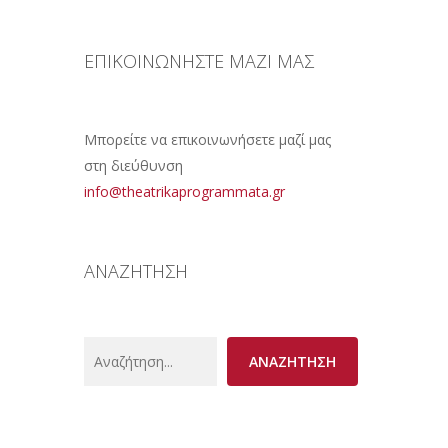
ΕΠΙΚΟΙΝΩΝΗΣΤΕ ΜΑΖΙ ΜΑΣ
Μπορείτε να επικοινωνήσετε μαζί μας
στη διεύθυνση
info@theatrikaprogrammata.gr
ΑΝΑΖΗΤΗΣΗ
Search
ΑΝΑΖΗΤΗΣΗ