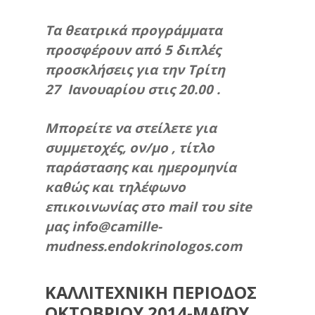
Τα θεατρικά προγράμματα
προσφέρουν από 5 διπλές
προσκλήσεις για την Τρίτη
27 Ιανουαρίου στις 20.00 .
Μπορείτε να στείλετε για
συμμετοχές, ον/μο , τίτλο
παράστασης και ημερομηνία
καθώς και τηλέφωνο
επικοινωνίας στο mail του site
μας
info@camille-
mudness.endokrinologos.com
ΚΑΛΛΙΤΕΧΝΙΚΗ ΠΕΡΙΟΔΟΣ
ΟΚΤΩΒΡΙΟΥ 2014-ΜΑΪΟΥ