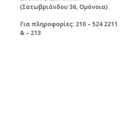
(Σατωβριάνδου 36, Ομόνοια)
Για πληροφορίες: 210 – 524 2211
& – 213