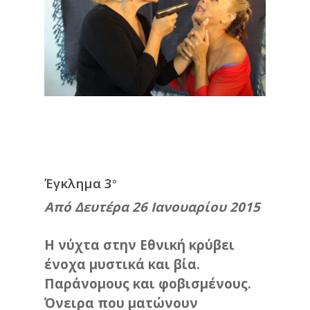
Έγκλημα 3
ο
Από Δευτέρα 26 Ιανουαρίου 2015
Η νύχτα στην Εθνική κρύβει
ένοχα μυστικά και βία.
Παράνομους και φοβισμένους.
Όνειρα που ματώνουν