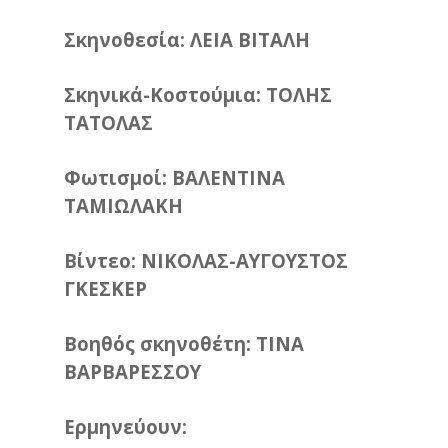
Σκηνοθεσία: ΛΕΙΑ ΒΙΤΑΛΗ
Σκηνικά-Κοστούμια: ΤΟΛΗΣ
ΤΑΤΟΛΑΣ
Φωτισμοί: ΒΑΛΕΝΤΙΝΑ
ΤΑΜΙΩΛΑΚΗ
Βίντεο: ΝΙΚΟΛΑΣ-ΑΥΓΟΥΣΤΟΣ
ΓΚΕΣΚΕΡ
Βοηθός σκηνοθέτη: ΤΙΝΑ
ΒΑΡΒΑΡΕΣΣΟΥ
Ερμηνεύουν: