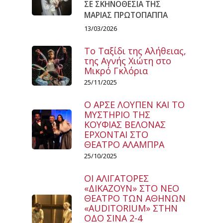
ΣΕ ΣΚΗΝΟΘΕΣΙΑ ΤΗΣ
ΜΑΡΙΑΣ ΠΡΩΤΟΠΑΠΠΑ
13/03/2026
Το Ταξίδι της Αλήθειας,
της Αγνής Χιώτη στο
Μικρό Γκλόρια
25/11/2025
Ο ΑΡΣΕ ΛΟΥΠΕΝ ΚΑΙ ΤΟ
ΜΥΣΤΗΡΙΟ ΤΗΣ
ΚΟΥΦΙΑΣ ΒΕΛΟΝΑΣ
ΕΡΧΟΝΤΑΙ ΣΤΟ
ΘΕΑΤΡΟ ΑΛΑΜΠΡΑ
25/10/2025
ΟΙ ΑΛΙΓΑΤΟΡΕΣ
«ΔΙΚΑΖΟΥΝ» ΣΤΟ ΝΕΟ
ΘΕΑΤΡΟ ΤΩΝ ΑΘΗΝΩΝ
«AUDITORIUM» ΣΤΗΝ
ΟΔΟ ΣΙΝΑ 2-4