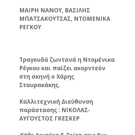
ΜΑΙΡΗ ΝΑΝΟΥ, ΒΑΣΙΛΗΣ
ΜΠΑΤΣΑΚΟΥΤΣΑΣ, ΝΤΟΜΕΝΙΚΑ
ΡΕΓΚΟΥ
Τραγουδά ζωντανά η Ντομένικα
Ρέγκου και παίζει ακορντεόν
στη σκηνή ο Χάρης
Σταυρακάκης.
Καλλιτεχνική Διεύθυνση
παράστασης : ΝΙΚΟΛΑΣ-
ΑΥΓΟΥΣΤΟΣ ΓΚΕΣΚΕΡ
Κάθε Δευτέρα & Τρίτη στις 8μμ.