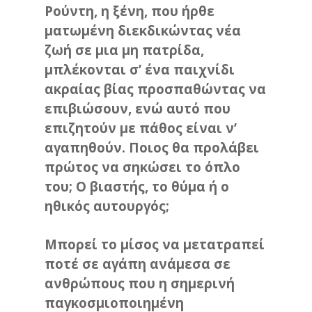
Ρούντη, η ξένη, που ήρθε
ματωμένη διεκδικώντας νέα
ζωή σε μια μη πατρίδα,
μπλέκονται σ’ ένα παιχνίδι
ακραίας βίας προσπαθώντας να
επιβιώσουν, ενώ αυτό που
επιζητούν με πάθος είναι ν’
αγαπηθούν. Ποιος θα προλάβει
πρώτος να σηκώσει το όπλο
του; Ο βιαστής, το θύμα ή ο
ηθικός αυτουργός;
Μπορεί το μίσος να μετατραπεί
ποτέ σε αγάπη ανάμεσα σε
ανθρώπους που η σημερινή
παγκοσμιοποιημένη