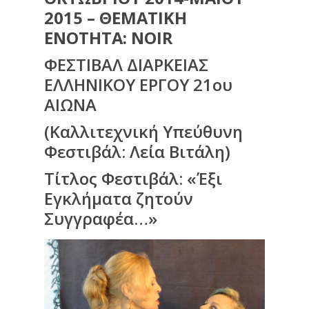
2015 – ΘΕΜΑΤΙΚΗ
ΕΝΟΤΗΤΑ: NOIR
ΦΕΣΤΙΒΑΛ ΔΙΑΡΚΕΙΑΣ
ΕΛΛΗΝΙΚΟΥ ΕΡΓΟΥ 21ου
ΑΙΩΝΑ
(Καλλιτεχνική Υπεύθυνη
Φεστιβάλ: Λεία Βιτάλη)
Τίτλος Φεστιβάλ: «Έξι
Εγκλήματα ζητούν
Συγγραφέα…»