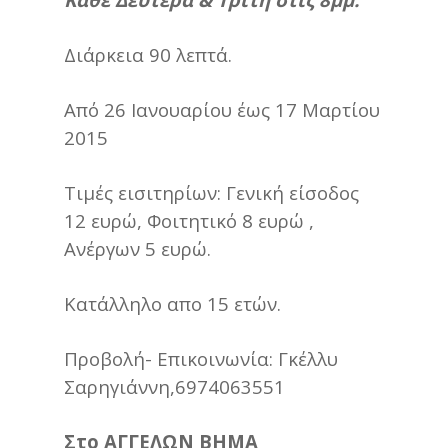
Διάρκεια 90 λεπτά.
Από 26 Ιανουαρίου έως 17 Μαρτίου
2015
Τιμές εισιτηρίων: Γενική είσοδος
12 ευρώ, Φοιτητικό 8 ευρώ ,
Ανέργων 5 ευρώ.
Κατάλληλο απο 15 ετών.
Προβολή- Επικοινωνία: Γκέλλυ
Σαρηγιάννη,6974063551
Στο ΑΓΓΕΛΩΝ ΒΗΜΑ