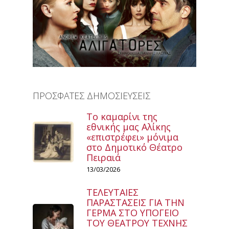
ΠΡΟΣΦΑΤΕΣ ΔΗΜΟΣΙΕΥΣΕΙΣ
Το καμαρίνι της
εθνικής μας Αλίκης
«επιστρέφει» μόνιμα
στο Δημοτικό Θέατρο
Πειραιά
13/03/2026
ΤΕΛΕΥΤΑΙΕΣ
ΠΑΡΑΣΤΑΣΕΙΣ ΓΙΑ ΤΗΝ
ΓΕΡΜΑ ΣΤΟ ΥΠΟΓΕΙΟ
ΤΟΥ ΘΕΑΤΡΟΥ ΤΕΧΝΗΣ