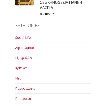
ΣΕ ΣΚΗΝΟΘΕΣΙΑ ΓΙΑΝΝΗ
ΛΑΣΠΙΑ
05/10/2025
ΚΑΤΗΓΟΡΙΕΣ
Social Life
Αφιερώματα
Εξώφυλλο
Κριτικές
Νέα
Παραστάσεις
Πορτραίτα