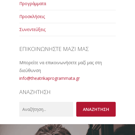
Προγράμματα
Προσκλήσεις
Συνεντεύξεις
ΕΠΙΚΟΙΝΩΝΗΣΤΕ ΜΑΖΙ ΜΑΣ
Μπορείτε να επικοινωνήσετε μαζί μας στη
διεύθυνση
info@theatrikaprogrammata.gr
ΑΝΑΖΗΤΗΣΗ
Search
ΑΝΑΖΗΤΗΣΗ