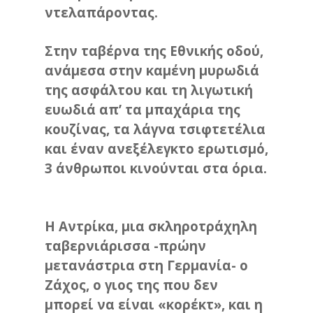
ντελαπάροντας.
Στην ταβέρνα της Εθνικής οδού,
ανάμεσα στην καμένη μυρωδιά
της ασφάλτου και τη λιγωτική
ευωδιά απ’ τα μπαχάρια της
κουζίνας, τα λάγνα τσιφτετέλια
και έναν ανεξέλεγκτο ερωτισμό,
3 άνθρωποι κινούνται στα όρια.
Η Αντρίκα, μια σκληροτράχηλη
ταβερνιάρισσα -πρώην
μετανάστρια στη Γερμανία- ο
Ζάχος, ο γιος της που δεν
μπορεί να είναι «κορέκτ», και η