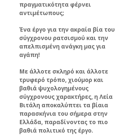
πραγματικότητα φέρνει
αντιμέτωπους;
Ένα έργο για την ακραία βία του
σύγχρονου ρατσισμού και την
απελπισμένη ανάγκη μας για
αγάπη!
Με άλλοτε σκληρό και άλλοτε
τρυφερό τρόπο, χιούμορ και
βαθιά ψυχολογημένους
σύγχρονους χαρακτήρες, η Λεία
Βιτάλη αποκαλύπτει τα βίαια
παρασκήνια του σήμερα στην
Ελλάδα, παραδίνοντας το πιο
βαθιά πολιτικό της έργο.