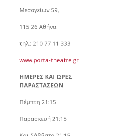
Μεσογείων 59,
115 26 Αθήνα
τηλ.: 210 77 11 333
www.porta-theatre.gr
ΗΜΕΡΕΣ ΚΑΙ ΩΡΕΣ
ΠΑΡΑΣΤΑΣΕΩΝ
Πέμπτη 21:15
Παρασκευή 21:15
Και Σάββατο 21:15