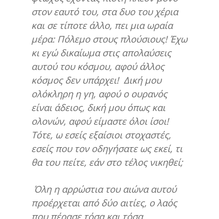
στον εαυτό του, στα δυο του χέρια
και σε τίποτε άλλο, πει μια ωραία
μέρα: Πόλεμο στους πλούσιους! Έχω
κι εγώ δικαίωμα στις απολαύσεις
αυτού του κόσμου, αφού άλλος
κόσμος δεν υπάρχει! Δική μου
ολόκληρη η γη, αφού ο ουρανός
είναι άδειος, δική μου όπως και
ολονών, αφού είμαστε όλοι ίσοι!
Τότε, ω εσείς εξαίσιοι στοχαστές,
εσείς που τον οδηγήσατε ως εκεί, τι
θα του πείτε, εάν στο τέλος νικηθεί;
Όλη η αρρώστια του αιώνα αυτού
προέρχεται από δύο αιτίες, ο λαός
που πέρασε τόσα και τόσα