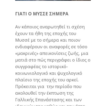
ΓΙΑΤΙ Ο ΜΥΣΣΕ ΣΗΜΕΡΑ
Αν κάποιος αναρωτηθεί τι σχέση
έχουν τα ήθη της εποχής του
Μυσσέ με το σήμερα και ποιον
ενδιαφέρουν οι αναφορές σε τόσο
«μακρινές» απεικονίσεις ζωής, μια
ματιά στο πώς περιγράφει ο ίδιος ο
συγγραφέας το ιστορικό-
κοινωνιολογικό και ψυχολογικό
πλαίσιο της εποχής του αρκεί.
Πρόκειται για την περίοδο που
ακολουθεί την έκπτωση της
Γαλλικής Επανάστασης και των