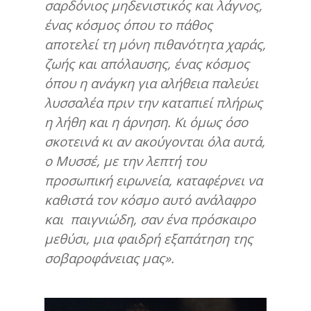
σαρδόνιος μηδενιστικός και λάγνος,
ένας κόσμος όπου το πάθος
αποτελεί τη μόνη πιθανότητα χαράς,
ζωής και απόλαυσης, ένας κόσμος
όπου η ανάγκη για αλήθεια παλεύει
λυσσαλέα πριν την καταπιεί πλήρως
η λήθη και η άρνηση. Κι όμως όσο
σκοτεινά κι αν ακούγονται όλα αυτά,
ο Μυσσέ, με την λεπτή του
προσωπική ειρωνεία, καταφέρνει να
καθιστά τον κόσμο αυτό ανάλαφρο
και παιγνιώδη, σαν ένα πρόσκαιρο
μεθύσι, μια φαιδρή εξαπάτηση της
σοβαροφάνειας μας».