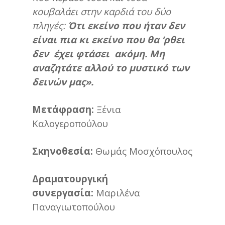
κουβαλάει στην καρδιά του δύο
πληγές:
Ότι εκείνο που ήταν δεν
είναι πια κι εκείνο που θα ‘ρθει
δεν έχει φτάσει ακόμη. Μη
αναζητάτε αλλού το μυστικό των
δεινών μας».
Μετάφραση:
Ξένια
Καλογεροπούλου
Σκηνοθεσία:
Θωμάς Μοσχόπουλος
Δραματουργική
συνεργασία:
Μαριλένα
Παναγιωτοπούλου