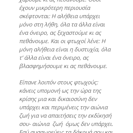
έχουν μικρότερη περιουσία
σκέφτονται: Η αλήθεια υπάρχει
μόνο στη λήθη, όλα τα άλλα είναι
ένα όνειρο, ας ξεχαστούμε κι ας
πεθάνουμε. Και οι φτωχοί λένε: Η
μόνη αλήθεια είναι η δυστυχία, όλα
τ’ άλλα είναι ένα όνειρο, ας
βλασφημήσουμε κι ας πεθάνουμε.
Είπανε λοιπόν στους φτωχούς:
κάνεις υπομονή ως την ώρα της
κρίσης μια και δικαιοσύνη δεν
υπάρχει και περιμένεις την αιώνια
ζωή για να απαιτήσεις την εκδίκησή
σου- αιώνια ζωή όμως δεν υπάρχει.
Εσύ συσσωρεύεις τα δάκρυά σου και