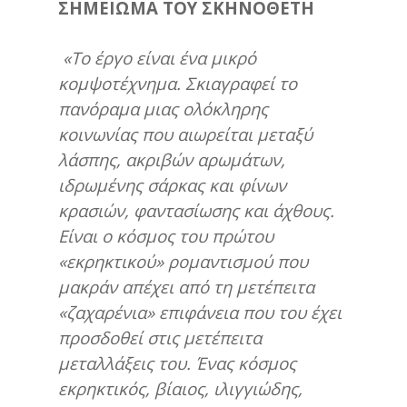
ΣΗΜΕΙΩΜΑ ΤΟΥ ΣΚΗΝΟΘΕΤΗ
«Το έργο είναι ένα μικρό
κομψοτέχνημα. Σκιαγραφεί το
πανόραμα μιας ολόκληρης
κοινωνίας που αιωρείται μεταξύ
λάσπης, ακριβών αρωμάτων,
ιδρωμένης σάρκας και φίνων
κρασιών, φαντασίωσης και άχθους.
Είναι ο κόσμος του πρώτου
«εκρηκτικού» ρομαντισμού που
μακράν απέχει από τη μετέπειτα
«ζαχαρένια» επιφάνεια που του έχει
προσδοθεί στις μετέπειτα
μεταλλάξεις του. Ένας κόσμος
εκρηκτικός, βίαιος, ιλιγγιώδης,