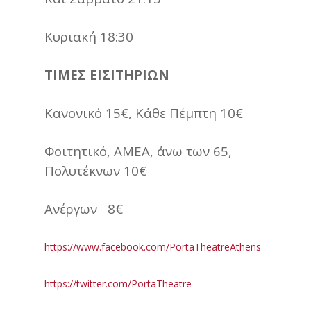
Κυριακή 18:30
ΤΙΜΕΣ ΕΙΣΙΤΗΡΙΩΝ
Κανονικό 15€, Κάθε Πέμπτη 10€
Φοιτητικό, AMEA, άνω των 65,
Πολυτέκνων 10€
Ανέργων 8€
https://www.facebook.com/PortaTheatreAthens
https://twitter.com/PortaTheatre