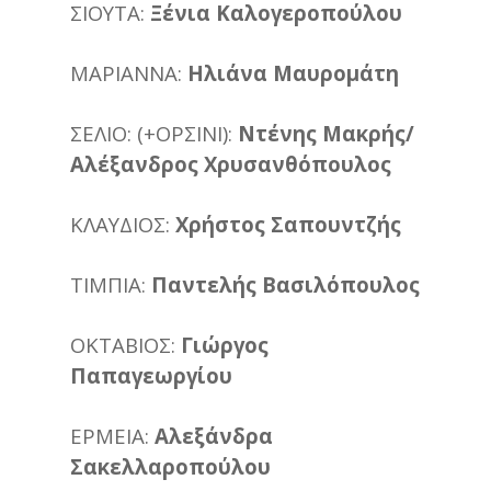
ΣΙΟΥΤΑ:
Ξένια Καλογεροπούλου
ΜΑΡΙΑΝΝΑ:
Ηλιάνα Μαυρομάτη
ΣΕΛΙΟ: (+ΟΡΣΙΝΙ):
Ντένης Μακρής/
Αλέξανδρος Χρυσανθόπουλος
ΚΛΑΥΔΙΟΣ:
Χρήστος Σαπουντζής
ΤΙΜΠΙΑ:
Παντελής Βασιλόπουλος
ΟΚΤΑΒΙΟΣ:
Γιώργος
Παπαγεωργίου
ΕΡΜΕΙΑ:
Αλεξάνδρα
Σακελλαροπούλου