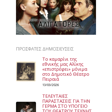
ΠΡΟΣΦΑΤΕΣ ΔΗΜΟΣΙΕΥΣΕΙΣ
Το καμαρίνι της
εθνικής μας Αλίκης
«επιστρέφει» μόνιμα
στο Δημοτικό Θέατρο
Πειραιά
13/03/2026
ΤΕΛΕΥΤΑΙΕΣ
ΠΑΡΑΣΤΑΣΕΙΣ ΓΙΑ ΤΗΝ
ΓΕΡΜΑ ΣΤΟ ΥΠΟΓΕΙΟ
ΤΟΥ ΘΕΑΤΡΟΥ ΤΕΧΝΗΣ