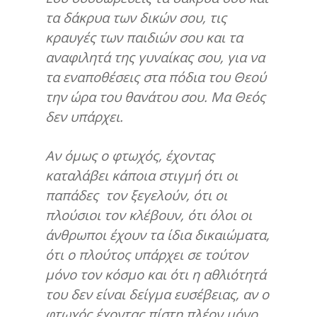
τα δάκρυα των δικών σου, τις
κραυγές των παιδιών σου και τα
αναφιλητά της γυναίκας σου, για να
τα εναποθέσεις στα πόδια του Θεού
την ώρα του θανάτου σου. Μα Θεός
δεν υπάρχει.
Αν όμως ο φτωχός, έχοντας
καταλάβει κάποια στιγμή ότι οι
παπάδες τον ξεγελούν, ότι οι
πλούσιοι τον κλέβουν, ότι όλοι οι
άνθρωποι έχουν τα ίδια δικαιώματα,
ότι ο πλούτος υπάρχει σε τούτον
μόνο τον κόσμο και ότι η αθλιότητά
του δεν είναι δείγμα ευσέβειας, αν ο
φτωχός έχοντας πίστη πλέον μόνο