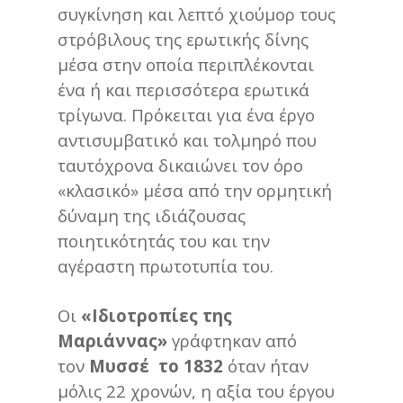
συγκίνηση και λεπτό χιούμορ τους
στρόβιλους της ερωτικής δίνης
μέσα στην οποία περιπλέκονται
ένα ή και περισσότερα ερωτικά
τρίγωνα. Πρόκειται για ένα έργο
αντισυμβατικό και τολμηρό που
ταυτόχρονα δικαιώνει τον όρο
«κλασικό» μέσα από την ορμητική
δύναμη της ιδιάζουσας
ποιητικότητάς του και την
αγέραστη πρωτοτυπία του.
Οι
«Ιδιοτροπίες της
Μαριάννας»
γράφτηκαν από
τον
Μυσσέ το 1832
όταν ήταν
μόλις 22 χρονών, η αξία του έργου