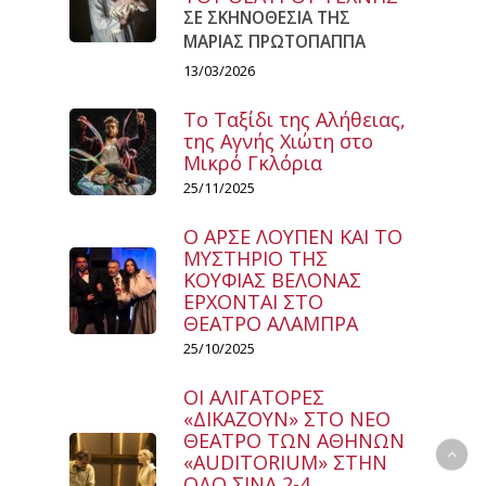
ΣΕ ΣΚΗΝΟΘΕΣΙΑ ΤΗΣ
ΜΑΡΙΑΣ ΠΡΩΤΟΠΑΠΠΑ
13/03/2026
Το Ταξίδι της Αλήθειας,
της Αγνής Χιώτη στο
Μικρό Γκλόρια
25/11/2025
Ο ΑΡΣΕ ΛΟΥΠΕΝ ΚΑΙ ΤΟ
ΜΥΣΤΗΡΙΟ ΤΗΣ
ΚΟΥΦΙΑΣ ΒΕΛΟΝΑΣ
ΕΡΧΟΝΤΑΙ ΣΤΟ
ΘΕΑΤΡΟ ΑΛΑΜΠΡΑ
25/10/2025
ΟΙ ΑΛΙΓΑΤΟΡΕΣ
«ΔΙΚΑΖΟΥΝ» ΣΤΟ ΝΕΟ
ΘΕΑΤΡΟ ΤΩΝ ΑΘΗΝΩΝ
«AUDITORIUM» ΣΤΗΝ
ΟΔΟ ΣΙΝΑ 2-4