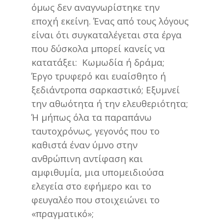
όμως δεν αναγνωρίστηκε την
εποχή εκείνη. Ένας από τους λόγους
είναι ότι συγκαταλέγεται στα έργα
που δύσκολα μπορεί κανείς να
κατατάξει: Κωμωδία ή δράμα;
Έργο τρυφερό και ευαίσθητο ή
ξεδιάντροπα σαρκαστικό; Εξυμνεί
την αθωότητα ή την ελευθεριότητα;
Ή μήπως όλα τα παραπάνω
ταυτοχρόνως, γεγονός που το
καθιστά έναν ύμνο στην
ανθρώπινη αντίφαση και
αμφιθυμία, μια υπομειδιούσα
ελεγεία στο εφήμερο και το
φευγαλέο που στοιχειώνει το
«πραγματικό»;