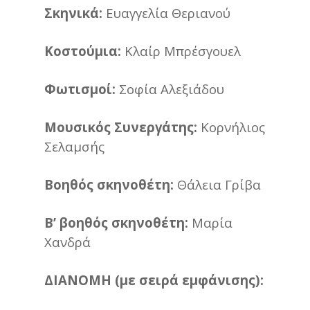
Σκηνικά:
Ευαγγελία Θεριανού
Κοστούμια:
Κλαίρ Μπρέσγουελ
Φωτισμοί:
Σοφία Αλεξιάδου
Μουσικός Συνεργάτης:
Κορνήλιος
Σελαμσής
Βοηθός σκηνοθέτη:
Θάλεια Γρίβα
Β’ βοηθός σκηνοθέτη:
Μαρία
Χανδρά
ΔΙΑΝΟΜΗ (με σειρά εμφάνισης):