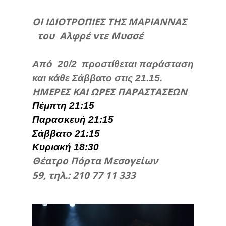
ΟΙ ΙΔΙΟΤΡΟΠΙΕΣ ΤΗΣ ΜΑΡΙΑΝΝΑΣ
του Αλφρέ ντε Μυσσέ
Από 20/2 προστίθεται παράσταση
και κάθε Σάββατο στις 21.15.
ΗΜΕΡΕΣ ΚΑΙ ΩΡΕΣ ΠΑΡΑΣΤΑΣΕΩΝ
Πέμπτη 21:15
Παρασκευή 21:15
Σάββατο 21:15
Κυριακή 18:30
Θέατρο Πόρτα Μεσογείων
59, τηλ.: 210 77 11 333