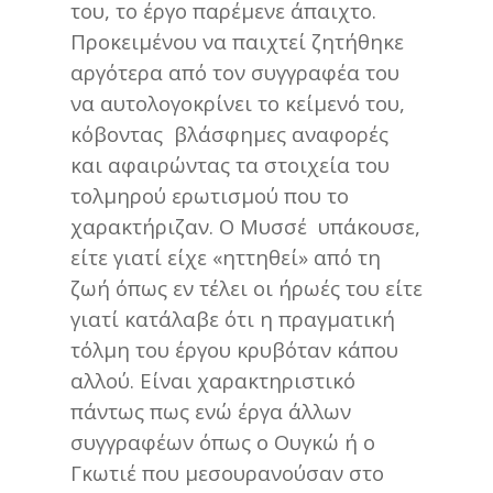
του, το έργο παρέμενε άπαιχτο.
Προκειμένου να παιχτεί ζητήθηκε
αργότερα από τον συγγραφέα του
να αυτολογοκρίνει το κείμενό του,
κόβοντας βλάσφημες αναφορές
και αφαιρώντας τα στοιχεία του
τολμηρού ερωτισμού που το
χαρακτήριζαν. Ο Μυσσέ υπάκουσε,
είτε γιατί είχε «ηττηθεί» από τη
ζωή όπως εν τέλει οι ήρωές του είτε
γιατί κατάλαβε ότι η πραγματική
τόλμη του έργου κρυβόταν κάπου
αλλού. Είναι χαρακτηριστικό
πάντως πως ενώ έργα άλλων
συγγραφέων όπως ο Ουγκώ ή ο
Γκωτιέ που μεσουρανούσαν στο