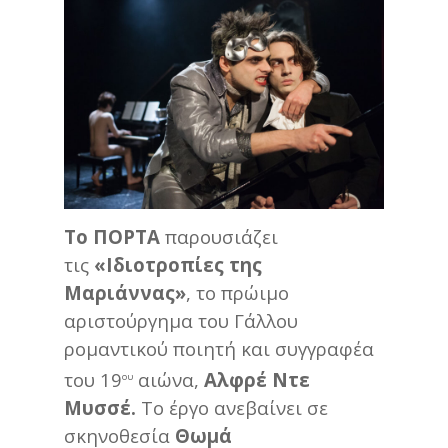
Το ΠΟΡΤΑ
παρουσιάζει
τις
«Ιδιοτροπίες της
Μαριάννας»
, το πρώιμο
αριστούργημα του Γάλλου
ρομαντικού ποιητή και συγγραφέα
του 19
αιώνα,
Αλφρέ Ντε
ου
Μυσσέ.
Το έργο ανεβαίνει σε
σκηνοθεσία
Θωμά