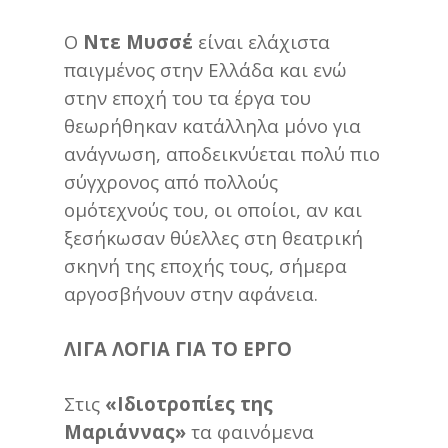
Ο
Ντε Μυσσέ
είναι ελάχιστα
παιγμένος στην Ελλάδα και ενώ
στην εποχή του τα έργα του
θεωρήθηκαν κατάλληλα μόνο για
ανάγνωση, αποδεικνύεται πολύ πιο
σύγχρονος από πολλούς
ομότεχνούς του, οι οποίοι, αν και
ξεσήκωσαν θύελλες στη θεατρική
σκηνή της εποχής τους, σήμερα
αργοσβήνουν στην αφάνεια.
ΛΙΓΑ ΛΟΓΙΑ ΓΙΑ ΤΟ ΕΡΓΟ
Στις
«Ιδιοτροπίες της
Μαριάννας»
τα φαινόμενα