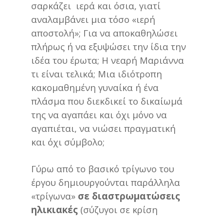
σαρκάζει ιερά και όσια, γιατί
αναλαμβάνει μια τόσο «ιερή
αποστολή»; Για να αποκαθηλώσει
πλήρως ή να εξυψώσει την ίδια την
ιδέα του έρωτα; Η νεαρή Μαριάννα
τι είναι τελικά; Μια ιδιότροπη
κακομαθημένη γυναίκα ή ένα
πλάσμα που διεκδικεί το δικαίωμά
της να αγαπάει και όχι μόνο να
αγαπιέται, να νιώσει πραγματική
και όχι σύμβολο;
Γύρω από το βασικό τρίγωνο του
έργου δημιουργούνται παράλληλα
«τρίγωνα»
σε διαστρωματώσεις
ηλικιακές
(σύζυγοι σε κρίση