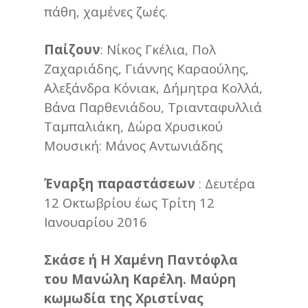
πάθη, χαμένες ζωές.
Παίζουν
: Νίκος Γκέλια, Πολ
Ζαχαριάδης, Γιάννης Καραούλης,
Αλεξάνδρα Κόνιακ, Δήμητρα Κολλά,
Βάνα Παρθενιάδου, Τριανταφυλλιά
Ταμπαλιάκη, Δώρα Χρυσικού
Μουσική: Μάνος Αντωνιάδης
Έναρξη παραστάσεων
: Δευτέρα
12 Οκτωβρίου έως Τρίτη 12
Ιανουαρίου 2016
Σκάσε ή Η Χαμένη Παντόφλα
του Μανώλη Καρέλη. Μαύρη
κωμωδία της Χριστίνας