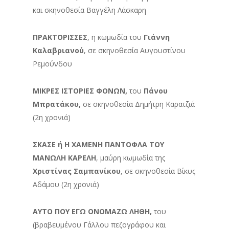
και σκηνοθεσία Βαγγέλη Λάσκαρη
ΠΡΑΚΤΟΡΙΣΣΕΣ
, η κωμωδία του
Γιάννη
Καλαβριανού
, σε σκηνοθεσία Αυγουστίνου
Ρεμούνδου
ΜΙΚΡΕΣ ΙΣΤΟΡΙΕΣ ΦΟΝΩΝ,
του
Πάνου
Μπρατάκου,
σε σκηνοθεσία Δημήτρη Καρατζιά
(2η χρονιά)
ΣΚΑΣΕ ή Η ΧΑΜΕΝΗ ΠΑΝΤΟΦΛΑ ΤΟΥ
ΜΑΝΩΛΗ ΚΑΡΕΛΗ
, μαύρη κωμωδία της
Χριστίνας Σαμπανίκου
, σε σκηνοθεσία Bίκυς
Αδάμου (2η χρονιά)
ΑΥΤΟ ΠΟΥ ΕΓΩ ΟΝΟΜΑΖΩ ΛΗΘΗ,
του
(βραβευμένου Γάλλου πεζογράφου και