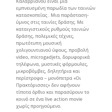
Καλαβριανού είναι μια
εμπνευσμένη παρωδία των ταινιών
κατασκοπείας . Μια παράσταση-
ύμνος στις ταινίες δράσης. Με
καταιγιστικούς ρυθμούς ταινιών
δράσης, πολεμικές τέχνες,
πρωτότυπη μουσική
χολιγουντιανού ύφους, προβολή
video, microgadjets, δορυφορικά
τηλέφωνα, μυστικές φόρμουλες,
μικροβόμβες, δηλητήρια και
περίστροφα – μονόπετρα «Οι
Πρακτόρισσες» δεν αφήνουν
τίποτα όρθιο και παρασύρουν το
κοινό σε ένα live action movie
χωρίς προηγούμενο.