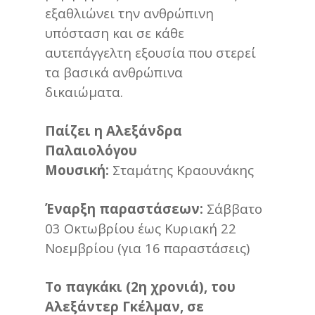
εξαθλιώνει την ανθρώπινη
υπόσταση και σε κάθε
αυτεπάγγελτη εξουσία που στερεί
τα βασικά ανθρώπινα
δικαιώματα.
Παίζει η Αλεξάνδρα
Παλαιολόγου
Μουσική:
Σταμάτης Κραουνάκης
Έναρξη παραστάσεων:
Σάββατο
03 Οκτωβρίου έως Κυριακή 22
Νοεμβρίου (για 16 παραστάσεις)
Το παγκάκι (2η χρονιά), του
Αλεξάντερ Γκέλμαν, σε