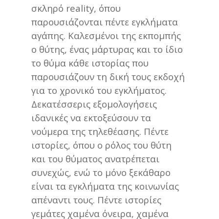
σκληρό reality, όπου
παρουσιάζονται πέντε εγκλήματα
αγάπης. Καλεσμένοι της εκπομπής
ο θύτης, ένας μάρτυρας και το ίδιο
το θύμα κάθε ιστορίας που
παρουσιάζουν τη δική τους εκδοχή
για το χρονικό του εγκλήματος.
Δεκατέσσερις εξομολογήσεις
ιδανικές να εκτοξεύσουν τα
νούμερα της τηλεθέασης. Πέντε
ιστορίες, όπου ο ρόλος του θύτη
και του θύματος ανατρέπεται
συνεχώς, ενώ το μόνο ξεκάθαρο
είναι τα εγκλήματα της κοινωνίας
απέναντι τους. Πέντε ιστορίες
γεμάτες χαμένα όνειρα, χαμένα