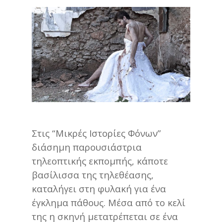
Στις “Μικρές Ιστορίες Φόνων”
διάσημη παρουσιάστρια
τηλεοπτικής εκπομπής, κάποτε
βασίλισσα της τηλεθέασης,
καταλήγει στη φυλακή για ένα
έγκλημα πάθους. Μέσα από το κελί
της η σκηνή μετατρέπεται σε ένα