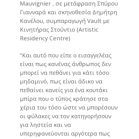
Mauvignier , σε μετάφραση Σπύρου
Γιανναρά και σκηνοθεσία Δημήτρη
Κανέλου, συμπαραγωγή Vault με
Κινητήρας Στούντιο (Artistic
Residency Centre)
“Και αυτό που είπε ο εισαγγελέας
είναι πως κανένας άνθρωπος δεν
μπορεί να πεθάνει για κάτι τόσο
μηδαμινό, πως είναι άδικο να
πεθαίνει κανείς για ένα κουτάκι
μπίρα που ο τύπος κράτησε στα
χέρια του τόσο ώστε να μπορέσουν
οι φύλακες να τον κατηγορήσουν
για ληστεία και να
υπερηφανεύονται αργότερα πως