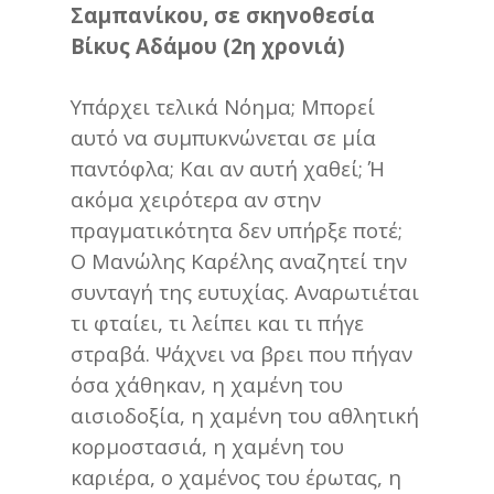
Σαμπανίκου, σε σκηνοθεσία
Bίκυς Αδάμου (2η χρονιά)
Υπάρχει τελικά Νόημα; Μπορεί
αυτό να συμπυκνώνεται σε μία
παντόφλα; Και αν αυτή χαθεί; Ή
ακόμα χειρότερα αν στην
πραγματικότητα δεν υπήρξε ποτέ;
Ο Μανώλης Καρέλης αναζητεί την
συνταγή της ευτυχίας. Αναρωτιέται
τι φταίει, τι λείπει και τι πήγε
στραβά. Ψάχνει να βρει που πήγαν
όσα χάθηκαν, η χαμένη του
αισιοδοξία, η χαμένη του αθλητική
κορμοστασιά, η χαμένη του
καριέρα, ο χαμένος του έρωτας, η