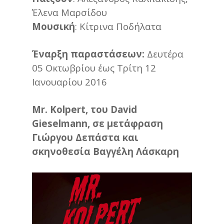
Έλενα Μαρσίδου
Μουσική
: Κίτρινα Ποδήλατα
Έναρξη παραστάσεων:
Δευτέρα
05 Οκτωβρίου έως Τρίτη 12
Ιανουαρίου 2016
Mr. Kolpert, του David
Gieselmann, σε μετάφραση
Γιώργου Δεπάστα και
σκηνοθεσία Βαγγέλη Λάσκαρη