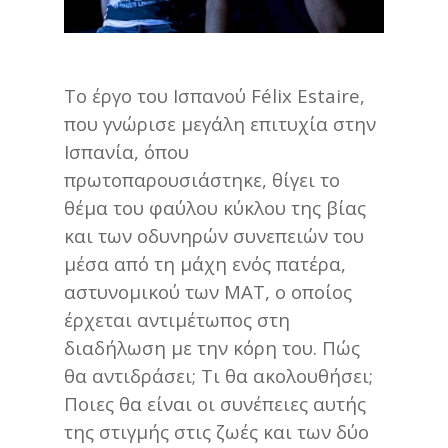
Το έργο του Ισπανού Félix Estaire,
που γνώρισε μεγάλη επιτυχία στην
Ισπανία, όπου
πρωτοπαρουσιάστηκε, θίγει το
θέμα του φαύλου κύκλου της βίας
και των οδυνηρών συνεπειών του
μέσα από τη μάχη ενός πατέρα,
αστυνομικού των ΜΑΤ, ο οποίος
έρχεται αντιμέτωπος στη
διαδήλωση με την κόρη του. Πώς
θα αντιδράσει; Τι θα ακολουθήσει;
Ποιες θα είναι οι συνέπειες αυτής
της στιγμής στις ζωές και των δύο