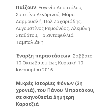
Παίζουν
: Ευγενία Αποστόλου,
Χριστίνα Δενδρινού, Μάρα
Δαρμουσλή, Πολ Ζαχαριάδης,
Αυγουστίνος Ρεμούνδος, Αλκμύνη
Σταθάτου, Τριανταφυλλιά
Ταμπαλιάκη
Έναρξη παραστάσεων:
Σάββατο
10 Οκτωβρίου έως Κυριακή 10
Ιανουαρίου 2016
Μικρές Ιστορίες Φόνων (2η
χρονιά), του Πάνου Μπρατάκου,
σε σκηνοθεσία Δημήτρη
Καρατζιά