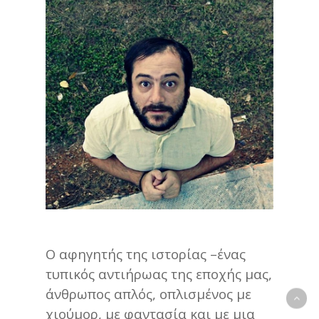
Ο αφηγητής της ιστορίας –ένας
τυπικός αντιήρωας της εποχής μας,
άνθρωπος απλός, οπλισμένος με
χιούμορ, με φαντασία και με μια