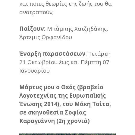
και ποιες θεωρίες της ζωής του θα
ανατραπούν;
Παίζουν:
Μπάμπης Χατζηδάκης,
Άρτεμις Ορφανίδου
Έναρξη παραστάσεων
: Τετάρτη
21 Οκτωβρίου έως και Πέμπτη 07
Ιανουαρίου
Μάρτυς μου ο Θεός (βραβείο
Λογοτεχνίας της Ευρωπαϊκής
Ένωσης 2014), του Μάκη Τσίτα,
σε σκηνοθεσία Σοφίας
Καραγιάννη (2η χρονιά)