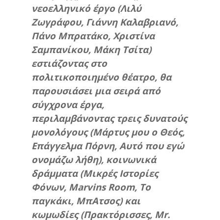
νεοελληνικό έργο (Λιλύ
Ζωγράφου, Γιάννη Καλαβριανό,
Πάνο Μπρατάκο, Χριστίνα
Σαμπανίκου, Μάκη Τσίτα)
εστιάζοντας στο
πολιτικοποιημένο θέατρο, θα
παρουσιάσει μια σειρά από
σύγχρονα έργα,
περιλαμβάνοντας τρεις δυνατούς
μονολόγους (Μάρτυς μου ο Θεός,
Επάγγελμα Πόρνη, Αυτό που εγώ
ονομάζω λήθη), κοινωνικά
δράμματα (Μικρές Ιστορίες
Φόνων, Marvins Room, Το
παγκάκι, ΜπΑτσος) και
κωμωδίες (Πρακτόρισσες, Mr.