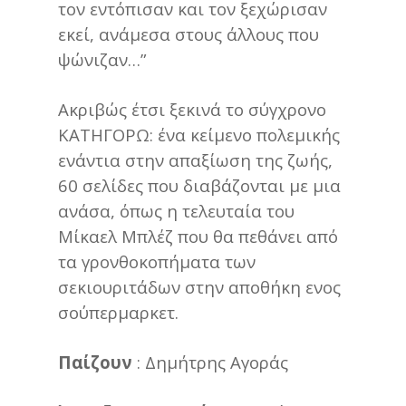
τον εντόπισαν και τον ξεχώρισαν
εκεί, ανάμεσα στους άλλους που
ψώνιζαν…”
Ακριβώς έτσι ξεκινά το σύγχρονο
ΚΑΤΗΓΟΡΩ: ένα κείμενο πολεμικής
ενάντια στην απαξίωση της ζωής,
60 σελίδες που διαβάζονται με μια
ανάσα, όπως η τελευταία του
Μίκαελ Μπλέζ που θα πεθάνει από
τα γρονθοκοπήματα των
σεκιουριτάδων στην αποθήκη ενος
σούπερμαρκετ.
Παίζουν
: Δημήτρης Αγοράς