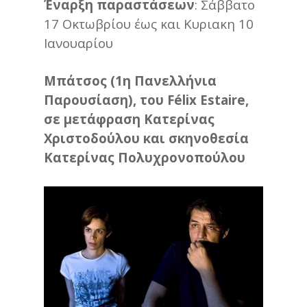
Έναρξη παραστάσεων
: Σάββατο
17 Οκτωβρίου έως και Κυριακη 10
Ιανουαρίου
Μπάτσος (1η Πανελλήνια
Παρουσίαση), του Félix Estaire,
σε μετάφραση Κατερίνας
Χριστοδούλου και σκηνοθεσία
Κατερίνας Πολυχρονοπούλου