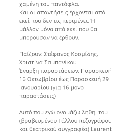
χαμένη του παντόφλα.
Και οι απαντήσεις έρχονται από
εκεί που δεν τις περιμένει. Ή
μάλλον μόνο από εκεί που θα
μπορούσαν να έρθουν.
Παίζουν: Στέφανος Κοσμίδης,
Χριστίνα Σαμπανίκου
Έναρξη παραστάσεων: Παρασκευή
16 Οκτωβρίου έως Παρασκευή 29
Ιανουαρίου (για 16 μόνο
παραστάσεις)
Αυτό που εγώ ονομάζω λήθη, του
(βραβευμένου Γάλλου πεζογράφου
και θεατρικού συγγραφέα) Laurent