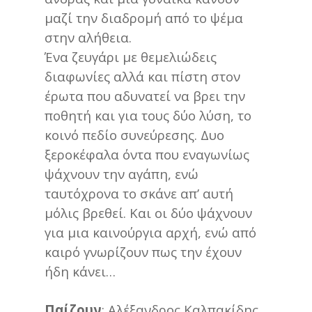
μαζί την διαδρομή από το ψέμα
στην αλήθεια.
Ένα ζευγάρι με θεμελιώδεις
διαφωνίες αλλά και πίστη στον
έρωτα που αδυνατεί να βρει την
ποθητή και για τους δύο λύση, το
κοινό πεδίο συνεύρεσης. Δυο
ξεροκέφαλα όντα που εναγωνίως
ψάχνουν την αγάπη, ενώ
ταυτόχρονα το σκάνε απ’ αυτή
μόλις βρεθεί. Και οι δύο ψάχνουν
για μια καινούργια αρχή, ενώ από
καιρό γνωρίζουν πως την έχουν
ήδη κάνει…
Παίζουν
: Αλέξανδρος Καλπακίδης,