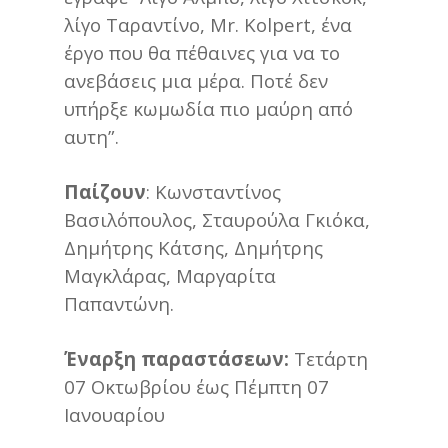
λίγο Ταραντίνο, Mr. Kolpert, ένα
έργο που θα πέθαινες για να το
ανεβάσεις μια μέρα. Ποτέ δεν
υπήρξε κωμωδία πιο μαύρη από
αυτη”.
Παίζουν
: Κωνσταντίνος
Βασιλόπουλος, Σταυρούλα Γκιόκα,
Δημήτρης Κάτσης, Δημήτρης
Μαγκλάρας, Μαργαρίτα
Παπαντώνη.
Έναρξη παραστάσεων:
Τετάρτη
07 Οκτωβρίου έως Πέμπτη 07
Ιανουαρίου