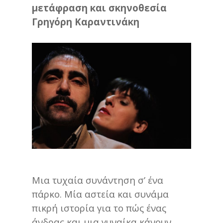
μετάφραση και σκηνοθεσία
Γρηγόρη Καραντινάκη
Μια τυχαία συνάντηση σ’ ένα
πάρκο. Μία αστεία και συνάμα
πικρή ιστορία για το πώς ένας
άνδρας και μια γυναίκα κάνουν