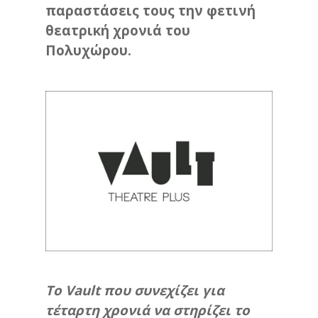
παραστάσεις τους την φετινή
θεατρική χρονιά του
Πολυχώρου.
Το Vault που συνεχίζει για
τέταρτη χρονιά να στηρίζει το