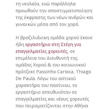
τη νεολαία, ενώ παράλληλα
προωθούν την αποστιγματοποίηση
της έκφρασης των νέων ανδρών και
γυναικών μέσα από τον χορό.
Η βραζιλιάνικη ομάδα χορού έκανε
ήδη
εργαστήριο στη Στέγη για
επαγγελματίες χορευτές
, σε
επιμέλεια του Διευθυντή της
ομάδας Χορού & του κοινωνικού
πρότζεκτ Passinho Carioca, Thiago
De Paula. Λόγω του αστικού
χαρακτήρα του πασίνιου, το
εργαστήριο απευθυνόταν σε
επαγγελματίες και νέους χορευτές
που πειραματίζονται στην Αθήνα