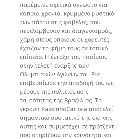
παρέμεινε σχετικά άγνωστο για
κάποια χρόνια, κρυμμένο μυστικό
των πάρτυ στις φαβέλες, που
περιλάμβαναν και διαγωνισμούς,
χάρη στους οποίους οι χορευτές
έχτιζαν τη φήμη τους σε τοπικό
επίπεδο. Η ένταξη του πασίνιου
στην τελετή έναρξης των
Ολυμπιακών Αγώνων του Ρίο
επιβεβαίωσε την αποδοχή του ως
μέρους της πολιτισμικής
ταυτότητας της Βραζιλίας. Το
γκρουπ PassinhoCarioca αποτελεί
σημαντικό συστατικό της σκηνής
αυτής και συμμετέχει σε πρότζεκτ
που στηρίζουν την κοινότητα και