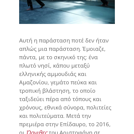
Αυτή η παράσταση ποτέ δεν ήταν
απλώς μια παράσταση. Έμοιαζε,
πάντα, με το σκηνικό της: ένα
πλωτό νησί, κάπου μεταξύ
ελληνικής αμμουδιάς και
Αμαζονίου, γεμάτο πεύκα και
τροπική βλάστηση, το οποίο
ταξιδεύει πέρα από τόπους και
χρόνους, εθνικά σύνορα, πολιτείες
και πολιτεύματα. Μετά την
πρεμιέρα στην Επίδαυρο, το 2016,
οι
Όρνιθες
του Αριστοφάνη σε