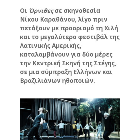
Οι
Όρνιθες
σε σκηνοθεσία
Νίκου Καραθάνου, λίγο πριν
πετάξουν με προορισμό τη Χιλή
και το μεγαλύτερο φεστιβάλ της
Λατινικής Αμερικής,
καταλαμβάνουν για δύο μέρες
την Κεντρική Σκηνή της Στέγης,
σε μια σύμπραξη Ελλήνων και
Βραζιλιάνων ηθοποιών.