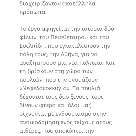
διαχειρίζονταν ακατάλληλα
πρόσωπα.
Το έργο αφηγείται την ιστορία δύο
φίλων, του Πεισθέταιρου και του
Ευελπίδη, που εγκαταλείπουν την
πόλη τους, την Αθήνα, για να
αναζητήσουν μια νέα πολιτεία. Και
τη βρίσκουν στη χώρα των
πουλιών, που την ονομάζουν
«Νεφελοκοκκυγία». Τα πουλιά
δέχονται τους δύο ξένους, τους
δίνουν φτερά και όλοι μαζί
ρίχνονται με ενθουσιασμό στην
ανοικοδόμηση ενός τείχους στους
αιθέρες, που αποκόπτει την