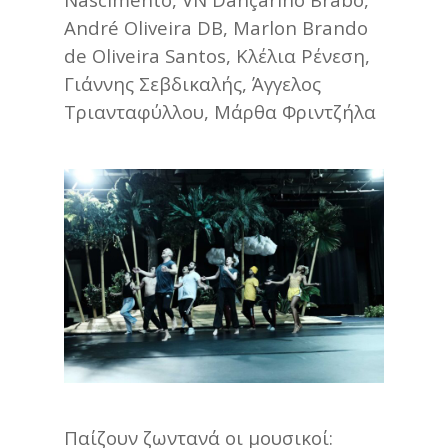
André Oliveira DB, Marlon Brando
de Oliveira Santos, Κλέλια Ρένεση,
Γιάννης Σεβδικαλής, Άγγελος
Τριανταφύλλου, Μάρθα Φριντζήλα
Παίζουν ζωντανά οι μουσικοί: