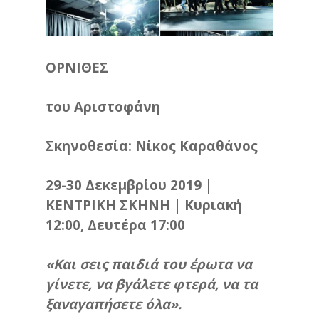
ΟΡΝΙΘΕΣ
του Αριστοφάνη
Σκηνοθεσία: Νίκος Καραθάνος
29-30 Δεκεμβρίου 2019
|
ΚΕΝΤΡΙΚΗ ΣΚΗΝΗ | Κυριακή
12:00, Δευτέρα 17:00
«
K
αι σεις παιδιά του έρωτα να
γίνετε, να βγάλετε φτερά, να τα
ξαναγαπήσετε όλα».