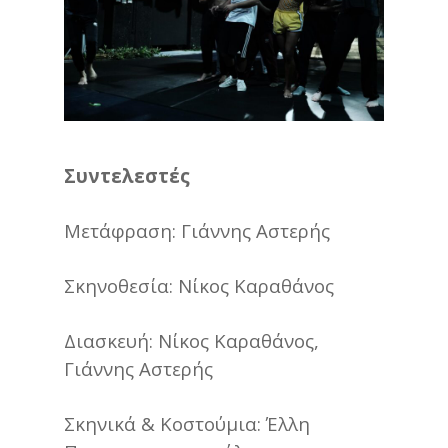
Συντελεστές
Μετάφραση: Γιάννης Αστερής
Σκηνοθεσία: Νίκος Καραθάνος
Διασκευή: Νίκος Καραθάνος,
Γιάννης Αστερής
Σκηνικά & Κοστούμια: Έλλη