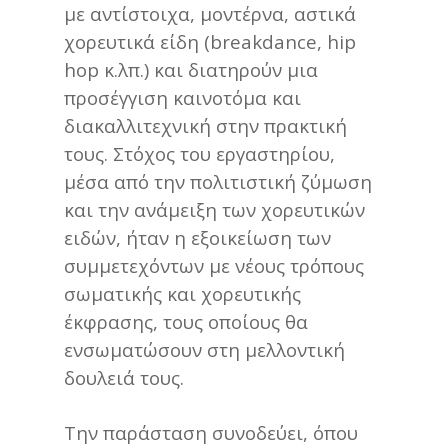
με αντίστοιχα, μοντέρνα, αστικά
χορευτικά είδη (breakdance, hip
hop κ.λπ.) και διατηρούν μια
προσέγγιση καινοτόμα και
διακαλλιτεχνική στην πρακτική
τους. Στόχος του εργαστηρίου,
μέσα από την πολιτιστική ζύμωση
και την ανάμειξη των χορευτικών
ειδών, ήταν η εξοικείωση των
συμμετεχόντων με νέους τρόπους
σωματικής και χορευτικής
έκφρασης, τους οποίους θα
ενσωματώσουν στη μελλοντική
δουλειά τους.
Την παράσταση συνοδεύει, όπου