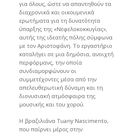
για όλους, ώστε να απαντηθούν τα
διαχρονικά και οικουμενικά
ερωτήματα για τη δυνατότητα
ύπαρξης της «Νεφελοκοκκυγίας»,
αυτής της ιδεατής πόλης σύμφωνα
με τον Αριστοφάνη. Το εργαστήριο
καταλήγει σε μια δημόσια, ανοιχτή
περφόρμανς, την οποία
συνδιαμορφώνουν οι
συμμετέχοντες μέσα από την
απελευθερωτική δύναμη και τη
διονυσιακή ατμόσφαιρα της
μουσικής και του χορού.
Η βραζιλιάνα Tuany Nascimento,
που παίρνει μέρος στην