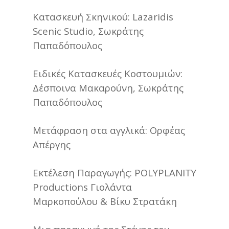
Κατασκευή Σκηνικού: Lazaridis
Scenic Studio, Σωκράτης
Παπαδόπουλος
Ειδικές Κατασκευές Κοστουμιών:
Δέσποινα Μακαρούνη, Σωκράτης
Παπαδόπουλος
Μετάφραση στα αγγλικά: Ορφέας
Απέργης
Εκτέλεση Παραγωγής: POLYPLANITY
Productions Γιολάντα
Μαρκοπούλου & Βίκυ Στρατάκη