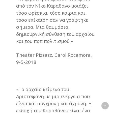
από τον Νίκο Καραθάνο μοιάζει
τόσο φρέσκια, τόσο καίρια και
τόσο επίκαιρη σαν να γράφτηκε
σήμερα. Μια θαυμάσια,
δημιουργική σύνθεση του αρχαίου
και του ποπ πολιτισμού.»
Theater Pizzazz, Carol Rocamora,
9-5-2018
«Το αρχαίο κείμενο του
Αριστοφάνη με μια ενέργεια που
είναι και σύγχρονη και άχρονη. Η
εκδοχή του Καραθάνου είναι ένα