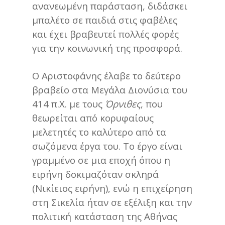
ανανεωμένη παράσταση, διδάσκει
μπαλέτο σε παιδιά στις φαβέλες
και έχει βραβευτεί πολλές φορές
για την κοινωνική της προσφορά.
Ο Αριστοφάνης έλαβε το δεύτερο
βραβείο στα Μεγάλα Διονύσια του
414 π.Χ. με τους
Όρνιθες
, που
θεωρείται από κορυφαίους
μελετητές το καλύτερο από τα
σωζόμενα έργα του. Το έργο είναι
γραμμένο σε μια εποχή όπου η
ειρήνη δοκιμαζόταν σκληρά
(Νικίειος ειρήνη), ενώ η επιχείρηση
στη Σικελία ήταν σε εξέλιξη και την
πολιτική κατάσταση της Αθήνας