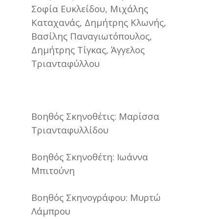
Σοφία Ευκλείδου, Μιχάλης
Καταχανάς, Δημήτρης Κλωνής,
Βασίλης Παναγιωτόπουλος,
Δημήτρης Τίγκας, Άγγελος
Τριανταφύλλου
Βοηθός Σκηνοθέτις: Μαρίσσα
Τριανταφυλλίδου
Βοηθός Σκηνοθέτη: Ιωάννα
Μπιτούνη
Βοηθός Σκηνογράφου: Μυρτώ
Λάμπρου