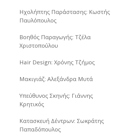
Ηχολήπτης Παράστασης: Κωστής
Παυλόπουλος
Βοηθός Παραγωγής: Τζέλα
Χριστοπούλου
Hair Design: Χρόνης Τζήμος
Μακιγιάζ: Αλεξάνδρα Μυτά
Υπεύθυνος Σκηνής: Γιάννης
Κρητικός
Κατασκευή Δέντρων: Σωκράτης
Παπαδόπουλος