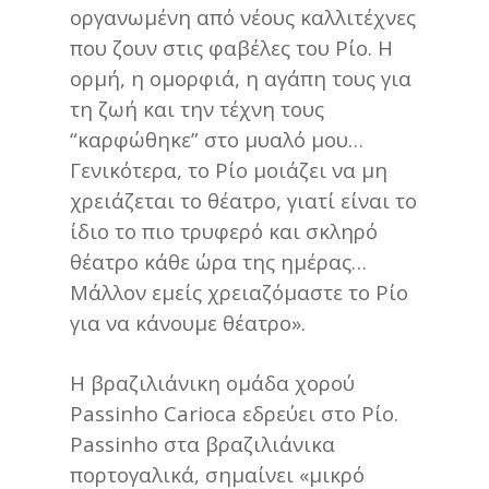
οργανωμένη από νέους καλλιτέχνες
που ζουν στις φαβέλες του Ρίο. Η
ορμή, η ομορφιά, η αγάπη τους για
τη ζωή και την τέχνη τους
“καρφώθηκε” στο μυαλό μου…
Γενικότερα, το Ρίο μοιάζει να μη
χρειάζεται το θέατρο, γιατί είναι το
ίδιο το πιο τρυφερό και σκληρό
θέατρο κάθε ώρα της ημέρας…
Μάλλον εμείς χρειαζόμαστε το Ρίο
για να κάνουμε θέατρο».
Η βραζιλιάνικη ομάδα χορού
Passinho Carioca εδρεύει στο Ρίο.
Passinho στα βραζιλιάνικα
πορτογαλικά, σημαίνει «μικρό