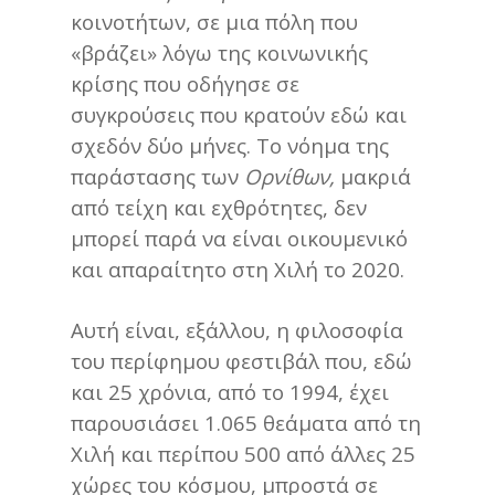
κοινοτήτων, σε μια πόλη που
«βράζει» λόγω της κοινωνικής
κρίσης που οδήγησε σε
συγκρούσεις που κρατούν εδώ και
σχεδόν δύο μήνες. Το νόημα της
παράστασης των
Ορνίθων,
μακριά
από τείχη και εχθρότητες, δεν
μπορεί παρά να είναι οικουμενικό
και απαραίτητο στη Χιλή το 2020.
Αυτή είναι, εξάλλου, η φιλοσοφία
του περίφημου φεστιβάλ που, εδώ
και 25 χρόνια, από το 1994, έχει
παρουσιάσει 1.065 θεάματα από τη
Χιλή και περίπου 500 από άλλες 25
χώρες του κόσμου, μπροστά σε