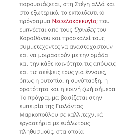
παρουσιάζεται, στη Στέγη αλλά και
στο εξωτερικό, το εκπαιδευτικό
πρόγραμμα
Νεφελοκοκκυγία;
που
εμπνέεται από τους
Όρνιθες
του
Καραθάνου και προσκαλεί τους
συμμετέχοντες να αναστοχαστούν
και να μοιραστούν με την ομάδα
και την κάθε κοινότητα τις απόψεις
και τις σκέψεις τους για έννοιες,
όπως η ουτοπία, η συνύπαρξη, η
ορατότητα και η κοινή ζωή σήμερα.
Το πρόγραμμα βασίζεται στην
εμπειρία της Γιολάντας
Μαρκοπούλου σε καλλιτεχνικά
εργαστήρια με ευάλωτους
πληθυσμούς, στα οποία