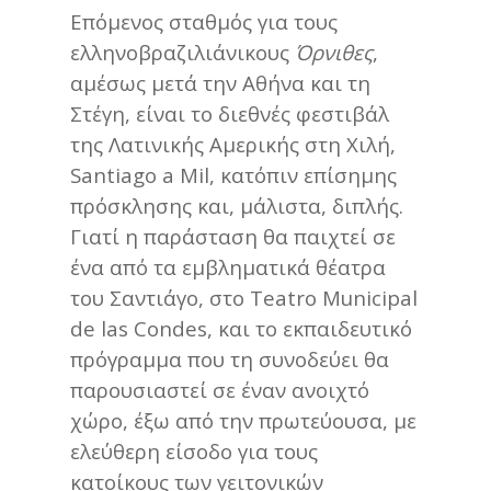
Επόμενος σταθμός για τους
ελληνοβραζιλιάνικους
Όρνιθες
,
αμέσως μετά την Αθήνα και τη
Στέγη, είναι το διεθνές φεστιβάλ
της Λατινικής Αμερικής στη Χιλή,
Santiago a Mil, κατόπιν επίσημης
πρόσκλησης και, μάλιστα, διπλής.
Γιατί η παράσταση θα παιχτεί σε
ένα από τα εμβληματικά θέατρα
του Σαντιάγο, στο Teatro Municipal
de las Condes, και το εκπαιδευτικό
πρόγραμμα που τη συνοδεύει θα
παρουσιαστεί σε έναν ανοιχτό
χώρο, έξω από την πρωτεύουσα, με
ελεύθερη είσοδο για τους
κατοίκους των γειτονικών