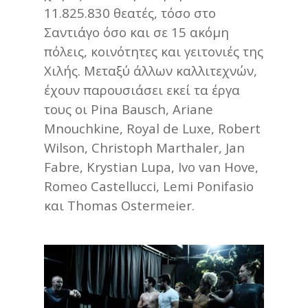
11.825.830 θεατές, τόσο στο
Σαντιάγο όσο και σε 15 ακόμη
πόλεις, κοινότητες και γειτονιές της
Χιλής. Μεταξύ άλλων καλλιτεχνών,
έχουν παρουσιάσει εκεί τα έργα
τους οι Pina Bausch, Ariane
Mnouchkine, Royal de Luxe, Robert
Wilson, Christoph Marthaler, Jan
Fabre, Krystian Lupa, Ivo van Hove,
Romeo Castellucci, Lemi Ponifasio
και Thomas Ostermeier.