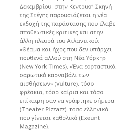
Δεκεμβρίου, στην Κεντρική Σκηνή
της Στέγης παρουσιάζεται η νέα
εκδοχή της παράστασης που έλαβε
αποθεωτικές κριτικές και στην
άλλη πλευρά του Ατλαντικού:
«Θέαμα και ήχος που δεν υπάρχει
πουθενά αλλού στη Νέα Υόρκη»
(New York Times), «Ένα εορταστικό,
σαρωτικό καρναβάλι των
αισθήσεων» (Vulture), τόσο
φρέσκια, τόσο καίρια και τόσο
επίκαιρη σαν να γράφτηκε σήμερα
(Theater Pizzazz), τόσο ελληνικό
που γίνεται καθολικό (Exeunt
Magazine).