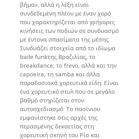
βήμα», αλλά η λέξη είναι
συνδεδεμένη πλέον με έναν χορό
που χαρακτηρίζεται από γρήγορες
κινήσεις των ποδιών σε συνδυασμό
με έντονα σπασίματα της μέσης.
Συνδυάζει στοιχεία από το ιδίωμα
baile funkτης Βραζιλίας, το
breakdance, το frevo, αλλά και την
capoeira, τη samba και άλλα
παραδοσιακά χορευτικά είδη. Είναι
ένα χορευτικό στυλ που σε μεγάλο
βαθμό στηρίζεται στον
αυτοσχεδιασμό. Το πασίνιου
εμφανίστηκε στις αρχές της
περασμένης δεκαετίας στη
χορευτική σκηνή του Ρίο και