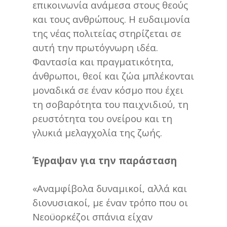
επικοινωνία ανάμεσα στους θεούς
και τους ανθρώπους. Η ευδαιμονία
της νέας πολιτείας στηρίζεται σε
αυτή την πρωτόγνωρη ιδέα.
Φαντασία και πραγματικότητα,
άνθρωποι, θεοί και ζώα μπλέκονται
μοναδικά σε έναν κόσμο που έχει
τη σοβαρότητα του παιχνιδιού, τη
ρευστότητα του ονείρου και τη
γλυκιά μελαγχολία της ζωής.
Έγραψαν για την παράσταση
«Aναμφίβολα δυναμικοί, αλλά και
διονυσιακοί, με έναν τρόπο που οι
Νεοϋορκέζοι σπάνια είχαν