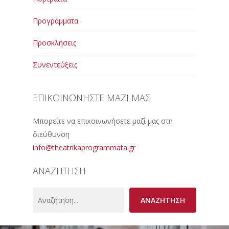
Προγράμματα
Προσκλήσεις
Συνεντεύξεις
ΕΠΙΚΟΙΝΩΝΗΣΤΕ ΜΑΖΙ ΜΑΣ
Μπορείτε να επικοινωνήσετε μαζί μας στη
διεύθυνση
info@theatrikaprogrammata.gr
ΑΝΑΖΗΤΗΣΗ
Search
ΑΝΑΖΗΤΗΣΗ