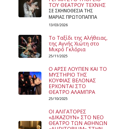
ΤΟΥ ΘΕΑΤΡΟΥ ΤΕΧΝΗΣ
ΣΕ ΣΚΗΝΟΘΕΣΙΑ ΤΗΣ
ΜΑΡΙΑΣ ΠΡΩΤΟΠΑΠΠΑ
13/03/2026
Το Ταξίδι της Αλήθειας,
της Αγνής Χιώτη στο
Μικρό Γκλόρια
25/11/2025
Ο ΑΡΣΕ ΛΟΥΠΕΝ ΚΑΙ ΤΟ
ΜΥΣΤΗΡΙΟ ΤΗΣ
ΚΟΥΦΙΑΣ ΒΕΛΟΝΑΣ
ΕΡΧΟΝΤΑΙ ΣΤΟ
ΘΕΑΤΡΟ ΑΛΑΜΠΡΑ
25/10/2025
ΟΙ ΑΛΙΓΑΤΟΡΕΣ
«ΔΙΚΑΖΟΥΝ» ΣΤΟ ΝΕΟ
ΘΕΑΤΡΟ ΤΩΝ ΑΘΗΝΩΝ
«AUDITORIUM» ΣΤΗΝ