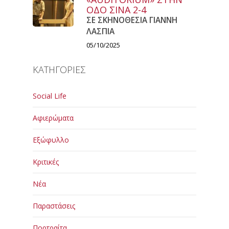
ΟΔΟ ΣΙΝΑ 2-4
ΣΕ ΣΚΗΝΟΘΕΣΙΑ ΓΙΑΝΝΗ
ΛΑΣΠΙΑ
05/10/2025
ΚΑΤΗΓΟΡΙΕΣ
Social Life
Αφιερώματα
Εξώφυλλο
Κριτικές
Νέα
Παραστάσεις
Πορτραίτα