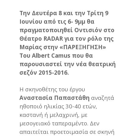
Την Δευτέρα 8 και την Τρίτη 9
Ιουνίου από τις 6- 9μμ θα
πραγματοποιηθεί Οντισιόν στο
Θέατρο RADAR για τον ρόλο της
Μαρίας στην «ΠΑΡΕΞΗΓΗΣΗ»
Του Albert Camus που θα
παρουσιαστεί την νέα θεατρική
σεζόν 2015-2016.
Η σκηνοθέτης του έργου
Αναστασία Παπαστάθη
αναζητά
ηθοποιό ηλικίας 30-40 ετών,
καστανή ή μελαχρινή, με
μεσογειακό ταπεραμέντο. Δεν
απαιτείται προετοιμασία σε σκηνή