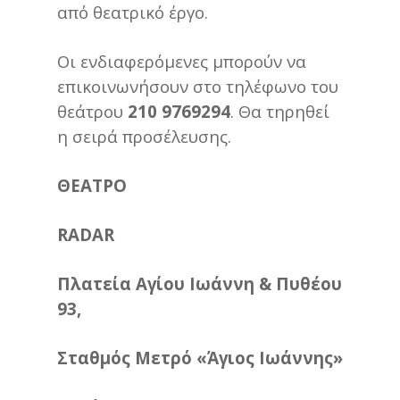
από θεατρικό έργο.
Οι ενδιαφερόμενες μπορούν να
επικοινωνήσουν στο τηλέφωνο του
θεάτρου
210 9769294
. Θα τηρηθεί
η σειρά προσέλευσης.
ΘΕΑΤΡΟ
RADAR
Πλατεία Αγίου Ιωάννη & Πυθέου
93,
Σταθμός Μετρό «Άγιος Ιωάννης»