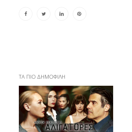
ΤΑ ΠΙΟ ΔΗΜΟΦΙΛΗ