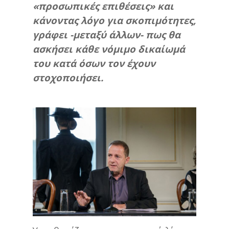
«προσωπικές επιθέσεις» και
κάνοντας λόγο για σκοπιμότητες,
γράφει -μεταξύ άλλων- πως θα
ασκήσει κάθε νόμιμο δικαίωμά
του κατά όσων τον έχουν
στοχοποιήσει.