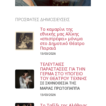
ΠΡΟΣΦΑΤΕΣ ΔΗΜΟΣΙΕΥΣΕΙΣ
Το καμαρίνι της
εθνικής μας Αλίκης
«επιστρέφει» μόνιμα
στο Δημοτικό Θέατρο
Πειραιά
13/03/2026
ΤΕΛΕΥΤΑΙΕΣ
ΠΑΡΑΣΤΑΣΕΙΣ ΓΙΑ ΤΗΝ
ΓΕΡΜΑ ΣΤΟ ΥΠΟΓΕΙΟ
ΤΟΥ ΘΕΑΤΡΟΥ ΤΕΧΝΗΣ
ΣΕ ΣΚΗΝΟΘΕΣΙΑ ΤΗΣ
ΜΑΡΙΑΣ ΠΡΩΤΟΠΑΠΠΑ
13/03/2026
Το Ταξίδι της Αλήθειας,