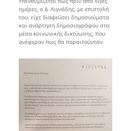
Υπενθυμίζεται πως πριν από λίγες
ημέρες, ο Δ. Λιγνάδης, με επιστολή
του, είχε διαψεύσει δημοσιεύματα
και ανάρτηση δημοσιογράφου στα
μέσα κοινωνικής δικτύωσης, που
ανέφεραν πως θα παραιτούνταν.