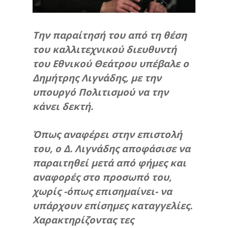
Την παραίτησή του από τη θέση
του καλλιτεχνικού διευθυντή
του Εθνικού Θεάτρου υπέβαλε ο
Δημήτρης Λιγνάδης, με την
υπουργό Πολιτισμού να την
κάνει δεκτή.
Όπως αναφέρει στην επιστολή
του, ο Δ. Λιγνάδης αποφάσισε να
παραιτηθεί μετά από φήμες και
αναφορές στο προσωπό του,
χωρίς -όπως επισημαίνει- να
υπάρχουν επίσημες καταγγελίες.
Χαρακτηρίζοντας τες