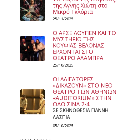
της Αγνής Χιώτη στο
Μικρό Γκλόρια
25/11/2025
Ο ΑΡΣΕ ΛΟΥΠΕΝ ΚΑΙ ΤΟ
ΜΥΣΤΗΡΙΟ ΤΗΣ
ΚΟΥΦΙΑΣ ΒΕΛΟΝΑΣ
ΕΡΧΟΝΤΑΙ ΣΤΟ
ΘΕΑΤΡΟ ΑΛΑΜΠΡΑ
25/10/2025
ΟΙ ΑΛΙΓΑΤΟΡΕΣ
«ΔΙΚΑΖΟΥΝ» ΣΤΟ ΝΕΟ
ΘΕΑΤΡΟ ΤΩΝ ΑΘΗΝΩΝ
«AUDITORIUM» ΣΤΗΝ
ΟΔΟ ΣΙΝΑ 2-4
ΣΕ ΣΚΗΝΟΘΕΣΙΑ ΓΙΑΝΝΗ
ΛΑΣΠΙΑ
05/10/2025