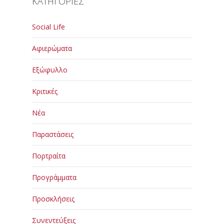
ΚΑΤΗΓΟΡΙΕΣ
Social Life
Αφιερώματα
Εξώφυλλο
Κριτικές
Νέα
Παραστάσεις
Πορτραίτα
Προγράμματα
Προσκλήσεις
Συνεντεύξεις