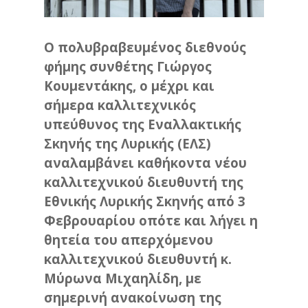
Ο πολυβραβευμένος διεθνούς
φήμης συνθέτης Γιώργος
Κουμεντάκης, ο μέχρι και
σήμερα καλλιτεχνικός
υπεύθυνος της Εναλλακτικής
Σκηνής της Λυρικής (ΕΛΣ)
αναλαμβάνει καθήκοντα νέου
καλλιτεχνικού διευθυντή της
Εθνικής Λυρικής Σκηνής από 3
Φεβρουαρίου οπότε και λήγει η
θητεία του απερχόμενου
καλλιτεχνικού διευθυντή κ.
Μύρωνα Μιχαηλίδη, με
σημερινή ανακοίνωση της