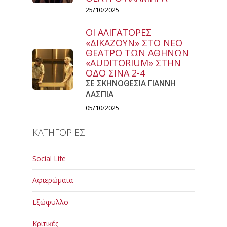
25/10/2025
ΟΙ ΑΛΙΓΑΤΟΡΕΣ
«ΔΙΚΑΖΟΥΝ» ΣΤΟ ΝΕΟ
ΘΕΑΤΡΟ ΤΩΝ ΑΘΗΝΩΝ
«AUDITORIUM» ΣΤΗΝ
ΟΔΟ ΣΙΝΑ 2-4
ΣΕ ΣΚΗΝΟΘΕΣΙΑ ΓΙΑΝΝΗ
ΛΑΣΠΙΑ
05/10/2025
ΚΑΤΗΓΟΡΙΕΣ
Social Life
Αφιερώματα
Εξώφυλλο
Κριτικές