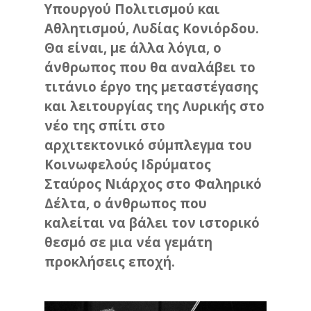
Υπουργού Πολιτισμού και
Αθλητισμού, Λυδίας Κονιόρδου.
Θα είναι, με άλλα λόγια, ο
άνθρωπος που θα αναλάβει το
τιτάνιο έργο της μεταστέγασης
και λειτουργίας της Λυρικής στο
νέο της σπίτι στο
αρχιτεκτονικό σύμπλεγμα του
Κοινωφελούς Ιδρύματος
Σταύρος Νιάρχος στο Φαληρικό
Δέλτα, ο άνθρωπος που
καλείται να βάλει τον ιστορικό
θεσμό σε μια νέα γεμάτη
προκλήσεις εποχή.