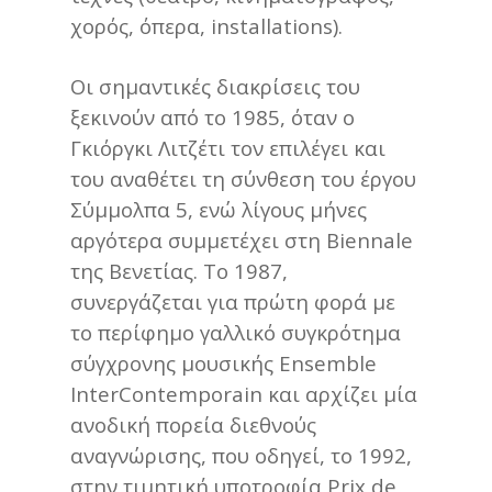
χορός, όπερα, installations).
Οι σημαντικές διακρίσεις του
ξεκινούν από το 1985, όταν ο
Γκιόργκι Λιτζέτι τον επιλέγει και
του αναθέτει τη σύνθεση του έργου
Σύμμολπα 5, ενώ λίγους μήνες
αργότερα συμμετέχει στη Biennale
της Βενετίας. Το 1987,
συνεργάζεται για πρώτη φορά με
το περίφημο γαλλικό συγκρότημα
σύγχρονης μουσικής Ensemble
InterContemporain και αρχίζει μία
ανοδική πορεία διεθνούς
αναγνώρισης, που οδηγεί, το 1992,
στην τιμητική υποτροφία Prix de