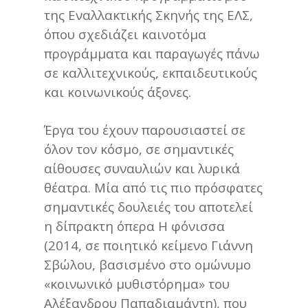
της Εναλλακτικής Σκηνής της ΕΛΣ,
όπου σχεδιάζει καινοτόμα
προγράμματα και παραγωγές πάνω
σε καλλιτεχνικούς, εκπαιδευτικούς
και κοινωνικούς άξονες.
Έργα του έχουν παρουσιαστεί σε
όλον τον κόσμο, σε σημαντικές
αίθουσες συναυλιών και λυρικά
θέατρα. Μία από τις πιο πρόσφατες
σημαντικές δουλειές του αποτελεί
η δίπρακτη όπερα Η φόνισσα
(2014, σε ποιητικό κείμενο Γιάννη
Σβώλου, βασισμένο στο ομώνυμο
«κοινωνικό μυθιστόρημα» του
Αλέξανδρου Παπαδιαμάντη), που