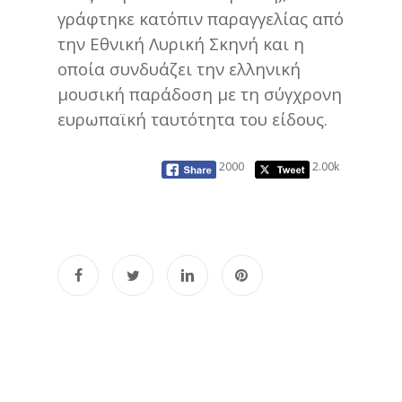
γράφτηκε κατόπιν παραγγελίας από
την Εθνική Λυρική Σκηνή και η
οποία συνδυάζει την ελληνική
μουσική παράδοση με τη σύγχρονη
ευρωπαϊκή ταυτότητα του είδους.
2000
2.00k