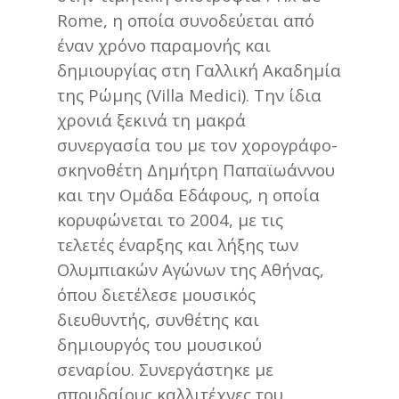
Rome, η οποία συνοδεύεται από
έναν χρόνο παραμονής και
δημιουργίας στη Γαλλική Ακαδημία
της Ρώμης (Villa Medici). Την ίδια
χρονιά ξεκινά τη μακρά
συνεργασία του με τον χορογράφο-
σκηνοθέτη Δημήτρη Παπαϊωάννου
και την Ομάδα Εδάφους, η οποία
κορυφώνεται το 2004, με τις
τελετές έναρξης και λήξης των
Ολυμπιακών Αγώνων της Αθήνας,
όπου διετέλεσε μουσικός
διευθυντής, συνθέτης και
δημιουργός του μουσικού
σεναρίου. Συνεργάστηκε με
σπουδαίους καλλιτέχνες του