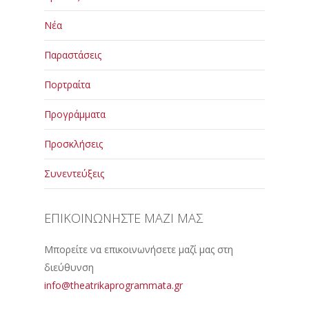
Νέα
Παραστάσεις
Πορτραίτα
Προγράμματα
Προσκλήσεις
Συνεντεύξεις
ΕΠΙΚΟΙΝΩΝΗΣΤΕ ΜΑΖΙ ΜΑΣ
Μπορείτε να επικοινωνήσετε μαζί μας στη
διεύθυνση
info@theatrikaprogrammata.gr