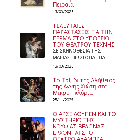
Πειραιά
13/03/2026
ΤΕΛΕΥΤΑΙΕΣ
ΠΑΡΑΣΤΑΣΕΙΣ ΓΙΑ ΤΗΝ
ΓΕΡΜΑ ΣΤΟ ΥΠΟΓΕΙΟ
ΤΟΥ ΘΕΑΤΡΟΥ ΤΕΧΝΗΣ
ΣΕ ΣΚΗΝΟΘΕΣΙΑ ΤΗΣ
ΜΑΡΙΑΣ ΠΡΩΤΟΠΑΠΠΑ
13/03/2026
Το Ταξίδι της Αλήθειας,
της Αγνής Χιώτη στο
Μικρό Γκλόρια
25/11/2025
Ο ΑΡΣΕ ΛΟΥΠΕΝ ΚΑΙ ΤΟ
ΜΥΣΤΗΡΙΟ ΤΗΣ
ΚΟΥΦΙΑΣ ΒΕΛΟΝΑΣ
ΕΡΧΟΝΤΑΙ ΣΤΟ
ΘΕΑΤΡΟ ΑΛΑΜΠΡΑ