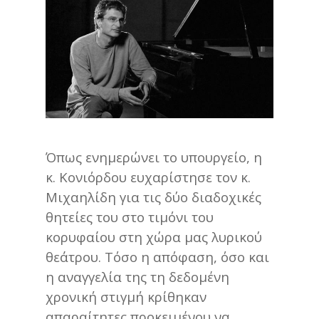
Όπως ενημερώνει το υπουργείο, η
κ. Κονιόρδου ευχαρίστησε τον κ.
Μιχαηλίδη για τις δύο διαδοχικές
θητείες του στο τιμόνι του
κορυφαίου στη χώρα μας λυρικού
θεάτρου. Τόσο η απόφαση, όσο και
η αναγγελία της τη δεδομένη
χρονική στιγμή κρίθηκαν
απαραίτητες προκειμένου να