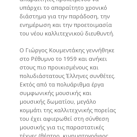
υπάρχει το απαραίτητο χρονικό
διάστημα για την παράδοση, την
ενημέρωση και την προετοιμασία
του νέου καλλιτεχνικού διευθυντή.
Ο Γιώργος Κουμεντάκης γεννήθηκε
στο Ρέθυμνο το 1959 και ανήκει
στους πιο προικισμένους και
πολυδιάστατους Έλληνες συνθέτες.
Εκτός από τα πολυάριθμα έργα
συμφωνικής μουσικής και
μουσικής δωματίου, μεγάλο
κομμάτι της καλλιτεχνικής πορείας
του έχει αφιερωθεί στη σύνθεση
μουσικής για τις παραστατικές
τέχνες (θέατρο, κινηματογράφος,