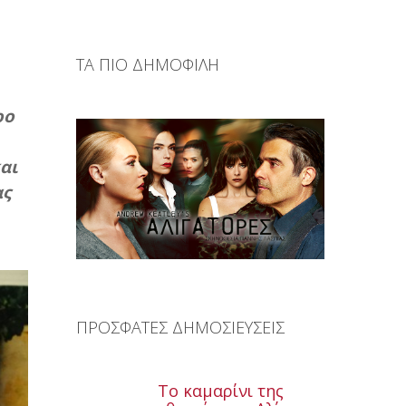
ΤΑ ΠΙΟ ΔΗΜΟΦΙΛΗ
ρο
αι
ας
ΠΡΟΣΦΑΤΕΣ ΔΗΜΟΣΙΕΥΣΕΙΣ
Το καμαρίνι της