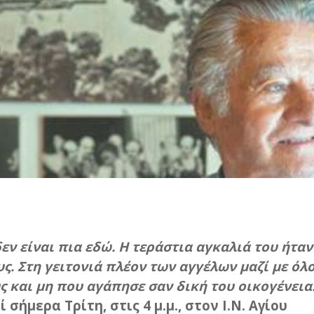
εν είναι πια εδώ. Η τεράστια αγκαλιά του ήταν
ς. Στη γειτονιά πλέον των αγγέλων μαζί με όλ
ς και μη που αγάπησε σαν δική του οικογένεια
 σήμερα Τρίτη, στις 4 μ.μ., στον Ι.Ν. Αγίου