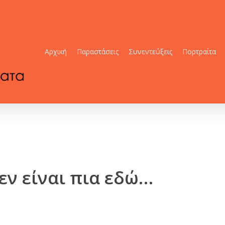
Αρχική
Παραστάσεις
Συνεντεύξεις
Πορτραίτα
εν είναι πια εδώ…