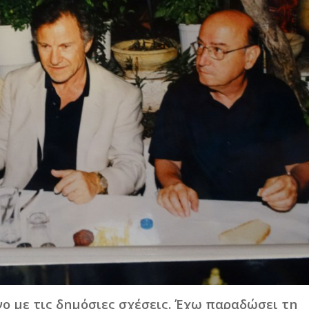
ο με τις δημόσιες σχέσεις. Έχω παραδώσει τη