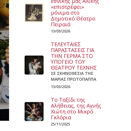
εθνικής μας Αλίκης
«επιστρέφει»
μόνιμα στο
Δημοτικό Θέατρο
Πειραιά
13/03/2026
ΤΕΛΕΥΤΑΙΕΣ
ΠΑΡΑΣΤΑΣΕΙΣ ΓΙΑ
ΤΗΝ ΓΕΡΜΑ ΣΤΟ
ΥΠΟΓΕΙΟ ΤΟΥ
ΘΕΑΤΡΟΥ ΤΕΧΝΗΣ
ΣΕ ΣΚΗΝΟΘΕΣΙΑ ΤΗΣ
ΜΑΡΙΑΣ ΠΡΩΤΟΠΑΠΠΑ
13/03/2026
Το Ταξίδι της
Αλήθειας, της Αγνής
Χιώτη στο Μικρό
Γκλόρια
25/11/2025