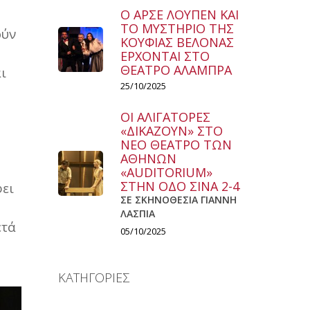
Ο ΑΡΣΕ ΛΟΥΠΕΝ ΚΑΙ
ΤΟ ΜΥΣΤΗΡΙΟ ΤΗΣ
ούν
ΚΟΥΦΙΑΣ ΒΕΛΟΝΑΣ
ΕΡΧΟΝΤΑΙ ΣΤΟ
ΘΕΑΤΡΟ ΑΛΑΜΠΡΑ
ι
25/10/2025
ΟΙ ΑΛΙΓΑΤΟΡΕΣ
«ΔΙΚΑΖΟΥΝ» ΣΤΟ
ΝΕΟ ΘΕΑΤΡΟ ΤΩΝ
ΑΘΗΝΩΝ
«AUDITORIUM»
ΣΤΗΝ ΟΔΟ ΣΙΝΑ 2-4
φει
ΣΕ ΣΚΗΝΟΘΕΣΙΑ ΓΙΑΝΝΗ
ΛΑΣΠΙΑ
ετά
05/10/2025
ύ
ΚΑΤΗΓΟΡΙΕΣ