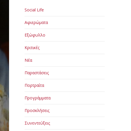
Social Life
Αφιερώματα
Εξώφυλλο
Κριτικές
Νέα
Παραστάσεις
Πορτραίτα
Προγράμματα
Προσκλήσεις
Συνεντεύξεις