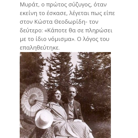
Μυράτ, ο πρώτος σύζυγος, όταν
εκείνη το έσκασε, λέγεται πως είπε
στον Κώστα Θεοδωρίδη- τον
δεύτερο: «Κάποτε θα σε πληρώσει
με το ίδιο νόμισμα». Ο λόγος του
επαληθεύτηκε.