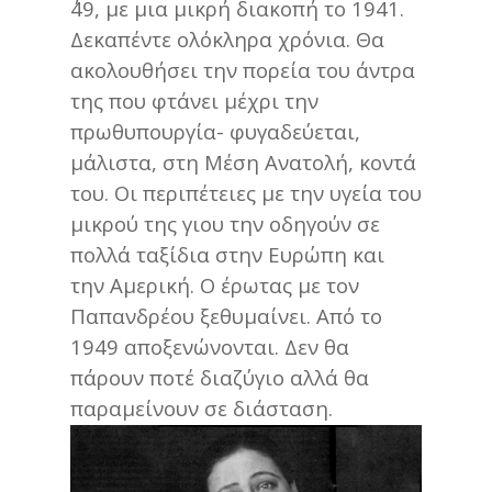
΄49, με μια μικρή διακοπή το 1941.
Δεκαπέντε ολόκληρα χρόνια. Θα
ακολουθήσει την πορεία του άντρα
της που φτάνει μέχρι την
πρωθυπουργία- φυγαδεύεται,
μάλιστα, στη Μέση Ανατολή, κοντά
του. Οι περιπέτειες με την υγεία του
μικρού της γιου την οδηγούν σε
πολλά ταξίδια στην Ευρώπη και
την Αμερική. Ο έρωτας με τον
Παπανδρέου ξεθυμαίνει. Από το
1949 αποξενώνονται. Δεν θα
πάρουν ποτέ διαζύγιο αλλά θα
παραμείνουν σε διάσταση.