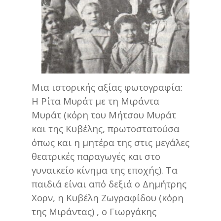
Μια ιστορικής αξίας φωτογραφία:
Η Ρίτα Μυράτ με τη Μιράντα
Μυράτ (κόρη του Μήτσου Μυράτ
και της Κυβέλης, πρωτοστατούσα
όπως και η μητέρα της στις μεγάλες
θεατρικές παραγωγές και στο
γυναικείο κίνημα της εποχής). Τα
παιδιά είναι από δεξιά ο Δημήτρης
Χορν, η Κυβέλη Ζωγραφίδου (κόρη
της Μιράντας) , ο Γιωργάκης