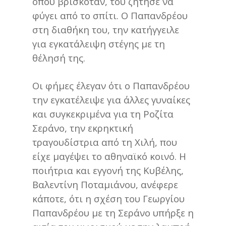
όπου βρισκόταν, του ζήτησε να
φύγει από το σπίτι. Ο Παπανδρέου
στη διαθήκη του, την κατήγγειλε
για εγκατάλειψη στέγης με τη
θέλησή της.
Οι φήμες έλεγαν ότι ο Παπανδρέου
την εγκατέλειψε για άλλες γυναίκες
και συγκεκριμένα για τη Ροζίτα
Σεράνο, την εκρηκτική
τραγουδίστρια από τη Χιλή, που
είχε μαγέψει το αθηναϊκό κοινό. Η
ποιήτρια και εγγονή της Κυβέλης,
Βαλεντίνη Ποταμιάνου, ανέφερε
κάποτε, ότι η σχέση του Γεωργίου
Παπανδρέου με τη Σεράνο υπήρξε η