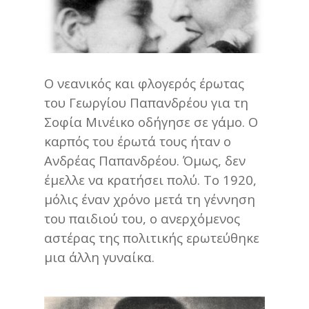
Ο νεανικός και φλογερός έρωτας
του Γεωργίου Παπανδρέου για τη
Σοφία Μινέικο οδήγησε σε γάμο. Ο
καρπός του έρωτά τους ήταν ο
Ανδρέας Παπανδρέου. Όμως, δεν
έμελλε να κρατήσει πολύ. Το 1920,
μόλις έναν χρόνο μετά τη γέννηση
του παιδιού του, ο ανερχόμενος
αστέρας της πολιτικής ερωτεύθηκε
μια άλλη γυναίκα.