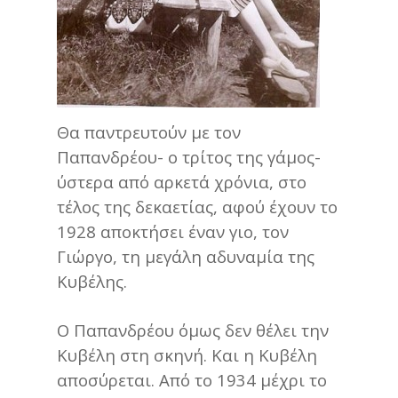
Θα παντρευτούν με τον
Παπανδρέου- ο τρίτος της γάμος-
ύστερα από αρκετά χρόνια, στο
τέλος της δεκαετίας, αφού έχουν το
1928 αποκτήσει έναν γιο, τον
Γιώργο, τη μεγάλη αδυναμία της
Κυβέλης.
Ο Παπανδρέου όμως δεν θέλει την
Κυβέλη στη σκηνή. Και η Κυβέλη
αποσύρεται. Από το 1934 μέχρι το