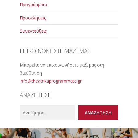
Προγράμματα
Προσκλήσεις
Συνεντεύξεις
ΕΠΙΚΟΙΝΩΝΗΣΤΕ ΜΑΖΙ ΜΑΣ
Μπορείτε να επικοινωνήσετε μαζί μας στη
διεύθυνση
info@theatrikaprogrammata.gr
ΑΝΑΖΗΤΗΣΗ
Search
ΑΝΑΖΗΤΗΣΗ