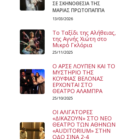
ΣΕ ΣΚΗΝΟΘΕΣΙΑ ΤΗΣ
ΜΑΡΙΑΣ ΠΡΩΤΟΠΑΠΠΑ
13/03/2026
Το Ταξίδι της Αλήθειας,
της Αγνής Χιώτη στο
Μικρό Γκλόρια
25/11/2025
Ο ΑΡΣΕ ΛΟΥΠΕΝ ΚΑΙ ΤΟ
ΜΥΣΤΗΡΙΟ ΤΗΣ
ΚΟΥΦΙΑΣ ΒΕΛΟΝΑΣ
ΕΡΧΟΝΤΑΙ ΣΤΟ
ΘΕΑΤΡΟ ΑΛΑΜΠΡΑ
25/10/2025
ΟΙ ΑΛΙΓΑΤΟΡΕΣ
«ΔΙΚΑΖΟΥΝ» ΣΤΟ ΝΕΟ
ΘΕΑΤΡΟ ΤΩΝ ΑΘΗΝΩΝ
«AUDITORIUM» ΣΤΗΝ
ΟΔΟ ΣΙΝΑ 2-4