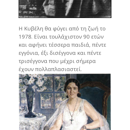
Η Κυβέλη θα φύγει από τη ζωή το
1978. Είναι τουλάχιστον 90 ετών
και αφήνει τέσσερα παιδιά, πέντε
εγγόνια, έξι δισέγγονα και πέντε
τρισέγγονα που μέχρι σήμερα
έχουν πολλαπλασιαστεί.