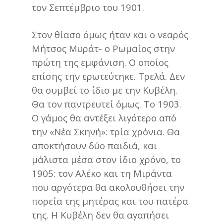
τον Σεπτέμβριο του 1901.
Στον θίασο όμως ήταν και ο νεαρός
Μήτσος Μυράτ- ο Ρωμαίος στην
πρώτη της εμφάνιση. Ο οποίος
επίσης την ερωτεύτηκε. Τρελά. Δεν
θα συμβεί το ίδιο με την Κυβέλη.
Θα τον παντρευτεί όμως. Το 1903.
Ο γάμος θα αντέξει λιγότερο από
την «Νέα Σκηνή»: τρία χρόνια. Θα
αποκτήσουν δύο παιδιά, και
μάλιστα μέσα στον ίδιο χρόνο, το
1905: τον Αλέκο και τη Μιράντα
που αργότερα θα ακολουθήσει την
πορεία της μητέρας και του πατέρα
της. Η Κυβέλη δεν θα αγαπήσει