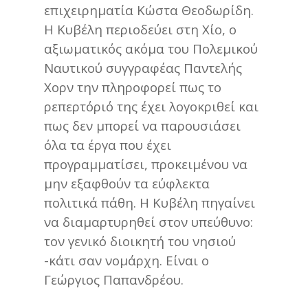
επιχειρηματία Κώστα Θεοδωρίδη.
Η Κυβέλη περιοδεύει στη Χίο, ο
αξιωματικός ακόμα του Πολεμικού
Ναυτικού συγγραφέας Παντελής
Χορν την πληροφορεί πως το
ρεπερτόριό της έχει λογοκριθεί και
πως δεν μπορεί να παρουσιάσει
όλα τα έργα που έχει
προγραμματίσει, προκειμένου να
μην εξαφθούν τα εύφλεκτα
πολιτικά πάθη. Η Κυβέλη πηγαίνει
να διαμαρτυρηθεί στον υπεύθυνο:
τον γενικό διοικητή του νησιού
-κάτι σαν νομάρχη. Είναι ο
Γεώργιος Παπανδρέου.