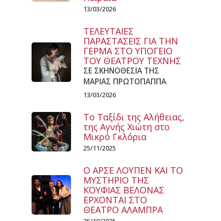
13/03/2026
ΤΕΛΕΥΤΑΙΕΣ
ΠΑΡΑΣΤΑΣΕΙΣ ΓΙΑ ΤΗΝ
ΓΕΡΜΑ ΣΤΟ ΥΠΟΓΕΙΟ
ΤΟΥ ΘΕΑΤΡΟΥ ΤΕΧΝΗΣ
ΣΕ ΣΚΗΝΟΘΕΣΙΑ ΤΗΣ
ΜΑΡΙΑΣ ΠΡΩΤΟΠΑΠΠΑ
13/03/2026
Το Ταξίδι της Αλήθειας,
της Αγνής Χιώτη στο
Μικρό Γκλόρια
25/11/2025
Ο ΑΡΣΕ ΛΟΥΠΕΝ ΚΑΙ ΤΟ
ΜΥΣΤΗΡΙΟ ΤΗΣ
ΚΟΥΦΙΑΣ ΒΕΛΟΝΑΣ
ΕΡΧΟΝΤΑΙ ΣΤΟ
ΘΕΑΤΡΟ ΑΛΑΜΠΡΑ