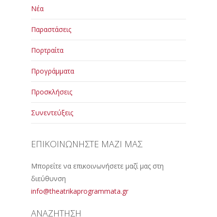
Νέα
Παραστάσεις
Πορτραίτα
Προγράμματα
Προσκλήσεις
Συνεντεύξεις
ΕΠΙΚΟΙΝΩΝΗΣΤΕ ΜΑΖΙ ΜΑΣ
Μπορείτε να επικοινωνήσετε μαζί μας στη
διεύθυνση
info@theatrikaprogrammata.gr
ΑΝΑΖΗΤΗΣΗ