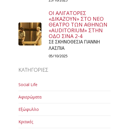
25/10/2025
ΟΙ ΑΛΙΓΑΤΟΡΕΣ
«ΔΙΚΑΖΟΥΝ» ΣΤΟ ΝΕΟ
ΘΕΑΤΡΟ ΤΩΝ ΑΘΗΝΩΝ
«AUDITORIUM» ΣΤΗΝ
ΟΔΟ ΣΙΝΑ 2-4
ΣΕ ΣΚΗΝΟΘΕΣΙΑ ΓΙΑΝΝΗ
ΛΑΣΠΙΑ
05/10/2025
ΚΑΤΗΓΟΡΙΕΣ
Social Life
Αφιερώματα
Εξώφυλλο
Κριτικές