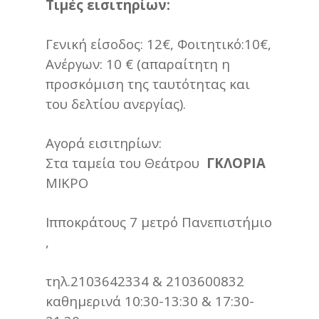
Τιμές εισιτηρίων:
Γενική είσοδος: 12€, Φοιτητικό:10€,
Ανέργων: 10 € (απαραίτητη η
προσκόμιση της ταυτότητας και
του δελτίου ανεργίας).
Αγορά εισιτηρίων:
Στα ταμεία του Θεάτρου
ΓΚΛΟΡΙΑ
ΜΙΚΡΟ
Ιπποκράτους 7 μετρό Πανεπιστήμιο
,
τηλ.2103642334 & 2103600832
καθημερινά 10:30-13:30 & 17:30-