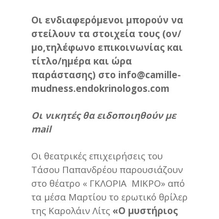
Οι ενδιαφερόμενοι μπορούν να
στείλουν τα στοιχεία τους (ον/
μο,τηλέφωνο επικοινωνίας και
τίτλο/ημέρα και ώρα
παράστασης) στο
info@camille-
mudness.endokrinologos.com
Οι νικητές θα ειδοποιηθούν με
mail
Οι θεατρικές επιχειρήσεις του
Τάσου Παπανδρέου παρουσιάζουν
στο θέατρο « ΓΚΛΟΡΙΑ ΜΙΚΡΟ» από
τα μέσα Μαρτίου το ερωτικό θρίλερ
της Καρολάιν Λίτς
«Ο μυστήριος