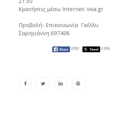
21:30
Κρατήσεις μέσω Internet: viva.gr
Προβολή- Επικοινωνία Γκέλλυ
Σαρηγιάννη 697406
2000
2.00k