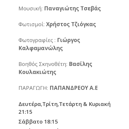
Μουσική:
Παναγιώτης Τσεβάς
Φωτισμοί:
Χρήστος Τζιόγκας
Φωτογραφίες :
Γιώργος
Καλφαμανώλης
Βοηθός Σκηνοθέτη:
B
ασίλης
Κουλακιώτης
ΠΑΡΑΓΩΓΗ:
ΠΑΠΑΝΔΡΕΟΥ Α.Ε
Δευτέρα,Τρίτη,Τετάρτη & Κυριακή
21:15
Σάββατο 18:15