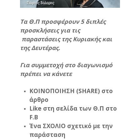
Τα Θ.Π προσφέρουν 5 διπλές
προσκλήσεις για τις
παραστάσεις της Κυριακής και
της Δευτέρας.
Για συμμετοχή στο διαγωνισμό
πρέπει να κάνετε
ΚΟΙΝΟΠΟΙΗΣΗ (SHARE) στο
άρθρο
Like στη σελίδα των Θ.Π στο
F.B
Ένα ΣΧΟΛΙΟ σχετικό με την
παράσταση