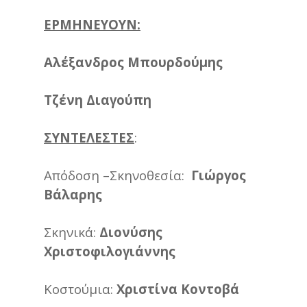
ΕΡΜΗΝΕΥΟΥΝ
:
Αλ
έξανδρος Μπουρδούμης
Τζένη Διαγούπη
ΣΥΝΤΕΛΕΣΤΕΣ
:
Απόδοση –Σκηνοθεσία:
Γιώργος
Βάλαρης
Σκηνικά:
Διονύσης
Χριστοφιλογιάννης
Κοστούμια:
Χριστίνα Κοντοβά