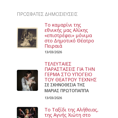
ΠΡΟΣΦΑΤΕΣ ΔΗΜΟΣΙΕΥΣΕΙΣ
Το καμαρίνι της
εθνικής μας Αλίκης
«επιστρέφει» μόνιμα
στο Δημοτικό Θέατρο
Πειραιά
13/03/2026
ΤΕΛΕΥΤΑΙΕΣ
ΠΑΡΑΣΤΑΣΕΙΣ ΓΙΑ ΤΗΝ
ΓΕΡΜΑ ΣΤΟ ΥΠΟΓΕΙΟ
ΤΟΥ ΘΕΑΤΡΟΥ ΤΕΧΝΗΣ
ΣΕ ΣΚΗΝΟΘΕΣΙΑ ΤΗΣ
ΜΑΡΙΑΣ ΠΡΩΤΟΠΑΠΠΑ
13/03/2026
Το Ταξίδι της Αλήθειας,
της Αγνής Χιώτη στο