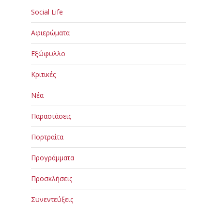
Social Life
Αφιερώματα
Εξώφυλλο
Κριτικές
Νέα
Παραστάσεις
Πορτραίτα
Προγράμματα
Προσκλήσεις
Συνεντεύξεις