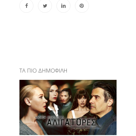
ΤΑ ΠΙΟ ΔΗΜΟΦΙΛΗ