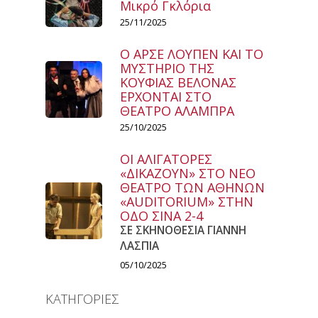
Μικρό Γκλόρια
25/11/2025
Ο ΑΡΣΕ ΛΟΥΠΕΝ ΚΑΙ ΤΟ
ΜΥΣΤΗΡΙΟ ΤΗΣ
ΚΟΥΦΙΑΣ ΒΕΛΟΝΑΣ
ΕΡΧΟΝΤΑΙ ΣΤΟ
ΘΕΑΤΡΟ ΑΛΑΜΠΡΑ
25/10/2025
ΟΙ ΑΛΙΓΑΤΟΡΕΣ
«ΔΙΚΑΖΟΥΝ» ΣΤΟ ΝΕΟ
ΘΕΑΤΡΟ ΤΩΝ ΑΘΗΝΩΝ
«AUDITORIUM» ΣΤΗΝ
ΟΔΟ ΣΙΝΑ 2-4
ΣΕ ΣΚΗΝΟΘΕΣΙΑ ΓΙΑΝΝΗ
ΛΑΣΠΙΑ
05/10/2025
ΚΑΤΗΓΟΡΙΕΣ