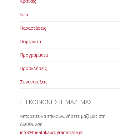
Κριτικές
Νέα
Παραστάσεις
Πορτραίτα
Προγράμματα
Προσκλήσεις
Συνεντεύξεις
ΕΠΙΚΟΙΝΩΝΗΣΤΕ ΜΑΖΙ ΜΑΣ
Μπορείτε να επικοινωνήσετε μαζί μας στη
διεύθυνση
info@theatrikaprogrammata.gr