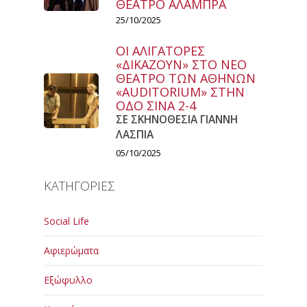
ΘΕΑΤΡΟ ΑΛΑΜΠΡΑ
25/10/2025
ΟΙ ΑΛΙΓΑΤΟΡΕΣ
«ΔΙΚΑΖΟΥΝ» ΣΤΟ ΝΕΟ
ΘΕΑΤΡΟ ΤΩΝ ΑΘΗΝΩΝ
«AUDITORIUM» ΣΤΗΝ
ΟΔΟ ΣΙΝΑ 2-4
ΣΕ ΣΚΗΝΟΘΕΣΙΑ ΓΙΑΝΝΗ
ΛΑΣΠΙΑ
05/10/2025
ΚΑΤΗΓΟΡΙΕΣ
Social Life
Αφιερώματα
Εξώφυλλο