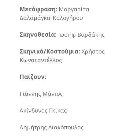
Μετάφραση:
Μαργαρίτα
Δαλαμάγκα-Καλογήρου
Σκηνοθεσία:
Ιωσήφ Βαρδάκης
Σκηνικά/Κοστούμια:
Χρήστος
Κωνσταντέλλος
Παίζουν:
Γιάννης Μάνιος
Ακίνδυνος Γκίκας
Δημήτρης Λιακόπουλος