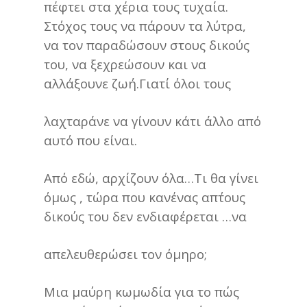
πέφτει στα χέρια τους τυχαία.
Στόχος τους να πάρουν τα λύτρα,
να τον παραδώσουν στους δικούς
του, να ξεχρεώσουν και να
αλλάξουνε ζωή.Γιατί όλοι τους
λαχταράνε να γίνουν κάτι άλλο από
αυτό που είναι.
Από εδώ, αρχίζουν όλα…Τι θα γίνει
όμως , τώρα που κανένας απ΄τους
δικούς του δεν ενδιαφέρεται …να
απελευθερώσει τον όμηρο;
Μια μαύρη κωμωδία για το πώς