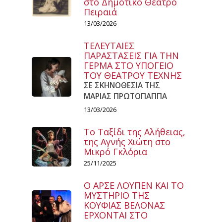
στο Δημοτικό Θέατρο
Πειραιά
13/03/2026
ΤΕΛΕΥΤΑΙΕΣ
ΠΑΡΑΣΤΑΣΕΙΣ ΓΙΑ ΤΗΝ
ΓΕΡΜΑ ΣΤΟ ΥΠΟΓΕΙΟ
ΤΟΥ ΘΕΑΤΡΟΥ ΤΕΧΝΗΣ
ΣΕ ΣΚΗΝΟΘΕΣΙΑ ΤΗΣ
ΜΑΡΙΑΣ ΠΡΩΤΟΠΑΠΠΑ
13/03/2026
Το Ταξίδι της Αλήθειας,
της Αγνής Χιώτη στο
Μικρό Γκλόρια
25/11/2025
Ο ΑΡΣΕ ΛΟΥΠΕΝ ΚΑΙ ΤΟ
ΜΥΣΤΗΡΙΟ ΤΗΣ
ΚΟΥΦΙΑΣ ΒΕΛΟΝΑΣ
ΕΡΧΟΝΤΑΙ ΣΤΟ