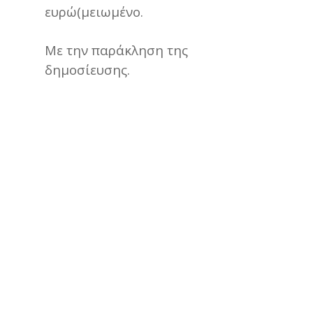
ευρώ(μειωμένο.
Με την παράκληση της
δημοσίευσης.