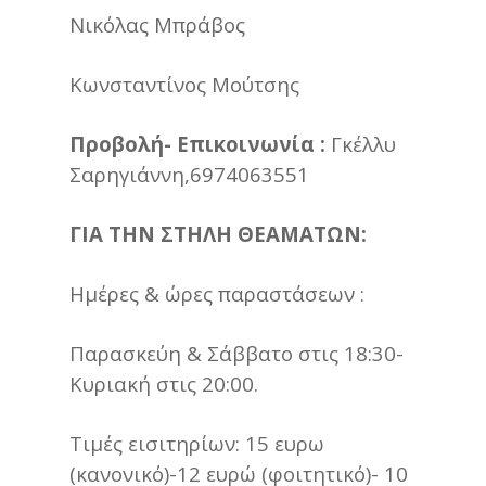
Νικόλας Μπράβος
Κωνσταντίνος Μούτσης
Προβολή- Επικοινωνία :
Γκέλλυ
Σαρηγιάννη,6974063551
ΓΙΑ ΤΗΝ ΣΤΗΛΗ ΘΕΑΜΑΤΩΝ:
Ημέρες & ώρες παραστάσεων :
Παρασκεύη & Σάββατο στις 18:30-
Κυριακή στις 20:00.
Τιμές εισιτηρίων: 15 ευρω
(κανονικό)-12 ευρώ (φοιτητικό)- 10