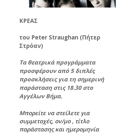
ΚΡΕΑΣ
του Peter Straughan (Πήτερ
Στρόαν)
Τα θεατρικά προγράμματα
προσφέρουν από 5 διπλές
προσκλήσεις για τη σημερινή
παράσταση στις 18.30 στο
Αγγέλων Βήμα.
Μπορείτε να στείλετε για
συμμετοχές, ον/μο , τίτλο
παράστασης και ημερομηνία