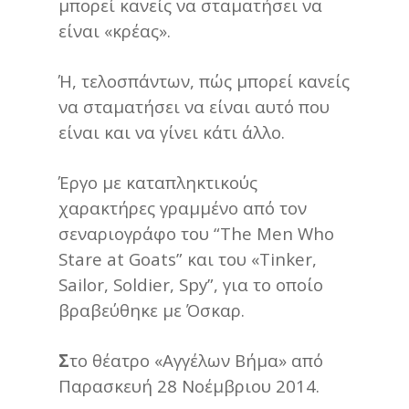
μπορεί κανείς να σταματήσει να
είναι «κρέας».
Ή, τελοσπάντων, πώς μπορεί κανείς
να σταματήσει να είναι αυτό που
είναι και να γίνει κάτι άλλο.
Έργο με καταπληκτικούς
χαρακτήρες γραμμένο από τον
σεναριογράφο του “The Men Who
Stare at Goats” και του «Tinker,
Sailor, Soldier, Spy”, για το οποίο
βραβεύθηκε με Όσκαρ.
Σ
το θέατρο «Αγγέλων Βήμα» από
Παρασκευή 28 Νοέμβριου 2014.