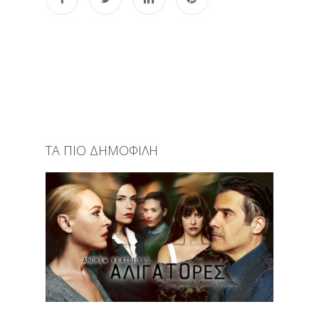
ΤΑ ΠΙΟ ΔΗΜΟΦΙΛΗ