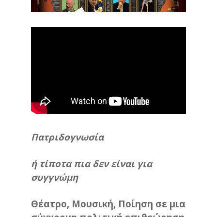
Πατριδογνωσία
ή τίποτα πια δεν είναι για
συγγνώμη
Θέατρο, Μουσική, Ποίηση σε μια