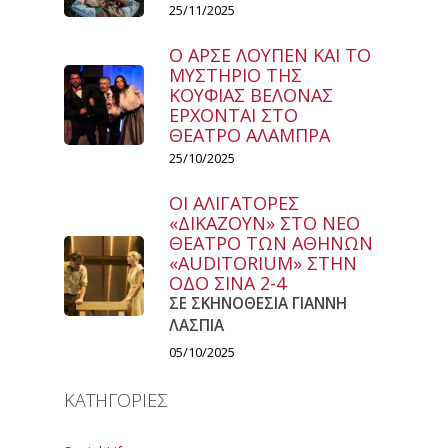
25/11/2025
Ο ΑΡΣΕ ΛΟΥΠΕΝ ΚΑΙ ΤΟ
ΜΥΣΤΗΡΙΟ ΤΗΣ
ΚΟΥΦΙΑΣ ΒΕΛΟΝΑΣ
ΕΡΧΟΝΤΑΙ ΣΤΟ
ΘΕΑΤΡΟ ΑΛΑΜΠΡΑ
25/10/2025
ΟΙ ΑΛΙΓΑΤΟΡΕΣ
«ΔΙΚΑΖΟΥΝ» ΣΤΟ ΝΕΟ
ΘΕΑΤΡΟ ΤΩΝ ΑΘΗΝΩΝ
«AUDITORIUM» ΣΤΗΝ
ΟΔΟ ΣΙΝΑ 2-4
ΣΕ ΣΚΗΝΟΘΕΣΙΑ ΓΙΑΝΝΗ
ΛΑΣΠΙΑ
05/10/2025
ΚΑΤΗΓΟΡΙΕΣ