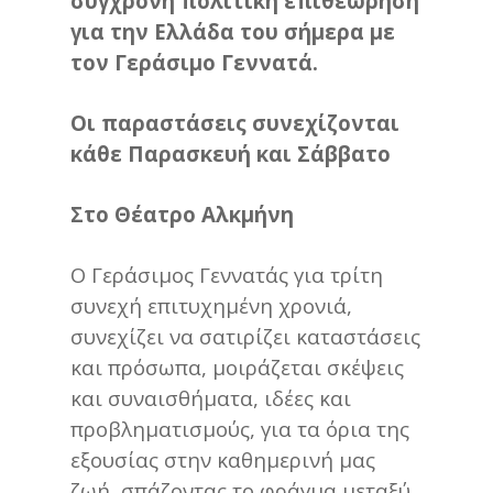
σύγχρονη πολιτική επιθεώρηση
για την Ελλάδα του σήμερα με
τον Γεράσιμο Γεννατά.
Οι παραστάσεις συνεχίζονται
κάθε Παρασκευή και Σάββατο
Στο Θέατρο Αλκμήνη
Ο Γεράσιμος Γεννατάς για τρίτη
συνεχή επιτυχημένη χρονιά,
συνεχίζει να σατιρίζει καταστάσεις
και πρόσωπα, μοιράζεται σκέψεις
και συναισθήματα, ιδέες και
προβληματισμούς, για τα όρια της
εξουσίας στην καθημερινή μας
ζωή, σπάζοντας το φράγμα μεταξύ