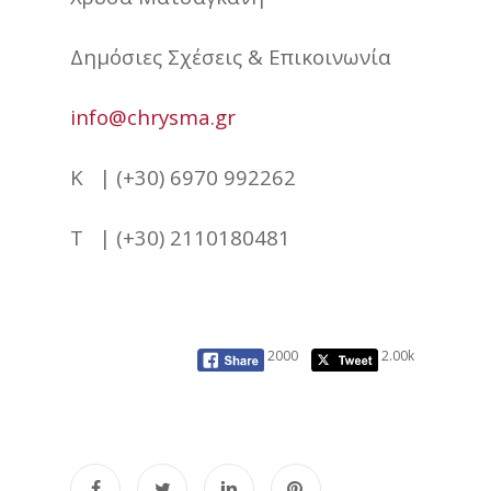
Δημόσιες Σχέσεις & Επικοινωνία
info@chrysma.gr
K | (+30) 6970 992262
T | (+30) 2110180481
2000
2.00k