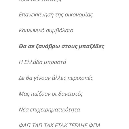
Επανεκκίνηση της οικονομίας
Κοινωνικό συμβόλαιο
Θα σε ξανάβρω στους μπαξέδες
Η Ελλάδα μπροστά
Δε θα γίνουν άλλες περικοπές
Μας πιέζουν οι δανειστές
Νέα επιχειρηματικότητα
ΦΑΠ ΤΑΠ ΤΑΚ ΕΤΑΚ ΤΕΕΛΗΕ ΦΠΑ