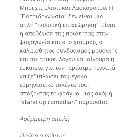
Μπρεχτ, Έλιοτ, και Λασκαράτου. Η
”Πατριδογνωσία” δεν είναι μια
απλή ”πολιτική επιθεώρηση”. Είναι
η αποθέωση της ποιότητας στην
ψυχαγωγία και στο χιούμορ, ο
καλαίσθητος συνδυασμός μουσικής
και ποιητικού λόγου και σίγουρα η
ευκαιρία για τον Γεράσιμο Γεννατά,
να ξεδιπλώσει το μεγάλο
ερμηνευτικό ταλέντο του,
σπάζοντας το φράγμα μιας ακόμη
”stand up comedian” παρουσίας.
Ασύμμετρη απειλή
Πρώτα ο πολίτης