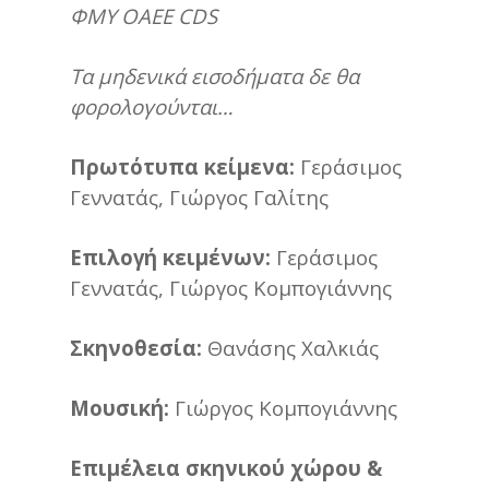
ΦΜΥ ΟΑΕΕ CDS
Τα μηδενικά εισοδήματα δε θα
φορολογούνται…
Πρωτότυπα κείμενα:
Γεράσιμος
Γεννατάς, Γιώργος Γαλίτης
Επιλογή κειμένων:
Γεράσιμος
Γεννατάς, Γιώργος Κομπογιάννης
Σκηνοθεσία:
Θανάσης Χαλκιάς
Μουσική:
Γιώργος Κομπογιάννης
Επιμέλεια σκηνικού χώρου &