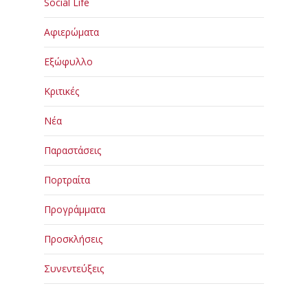
Social Life
Αφιερώματα
Εξώφυλλο
Κριτικές
Νέα
Παραστάσεις
Πορτραίτα
Προγράμματα
Προσκλήσεις
Συνεντεύξεις