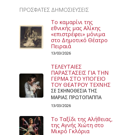
ΠΡΟΣΦΑΤΕΣ ΔΗΜΟΣΙΕΥΣΕΙΣ
Το καμαρίνι της
εθνικής μας Αλίκης
«επιστρέφει» μόνιμα
στο Δημοτικό Θέατρο
Πειραιά
13/03/2026
ΤΕΛΕΥΤΑΙΕΣ
ΠΑΡΑΣΤΑΣΕΙΣ ΓΙΑ ΤΗΝ
ΓΕΡΜΑ ΣΤΟ ΥΠΟΓΕΙΟ
ΤΟΥ ΘΕΑΤΡΟΥ ΤΕΧΝΗΣ
ΣΕ ΣΚΗΝΟΘΕΣΙΑ ΤΗΣ
ΜΑΡΙΑΣ ΠΡΩΤΟΠΑΠΠΑ
13/03/2026
Το Ταξίδι της Αλήθειας,
της Αγνής Χιώτη στο
Μικρό Γκλόρια