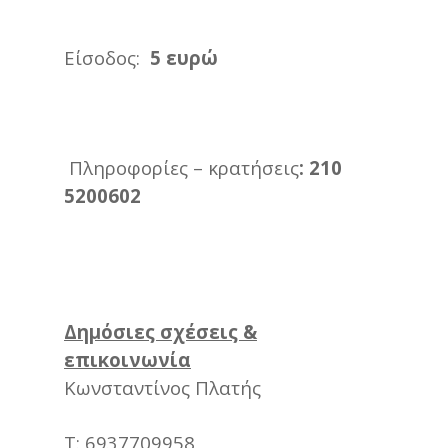
Είσοδος:
5 ευρώ
Πληροφορίες – κρατήσεις
: 210
5200602
Δημόσιες σχέσεις &
επικοινωνία
Κωνσταντίνος Πλατής
Τ: 6937709958