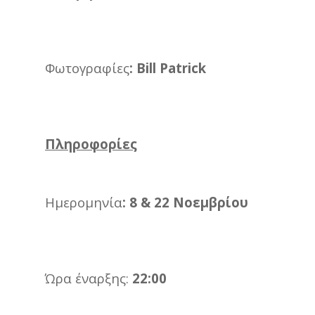
Φωτογραφίες
: Bill Patrick
Πληροφορίες
Ημερομηνία
:
8 & 22 Νοεμβρίου
Ώρα έναρξης:
22:00