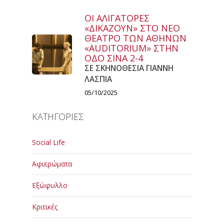
ΟΙ ΑΛΙΓΑΤΟΡΕΣ
«ΔΙΚΑΖΟΥΝ» ΣΤΟ ΝΕΟ
ΘΕΑΤΡΟ ΤΩΝ ΑΘΗΝΩΝ
«AUDITORIUM» ΣΤΗΝ
ΟΔΟ ΣΙΝΑ 2-4
ΣΕ ΣΚΗΝΟΘΕΣΙΑ ΓΙΑΝΝΗ
ΛΑΣΠΙΑ
05/10/2025
ΚΑΤΗΓΟΡΙΕΣ
Social Life
Αφιερώματα
Εξώφυλλο
Κριτικές