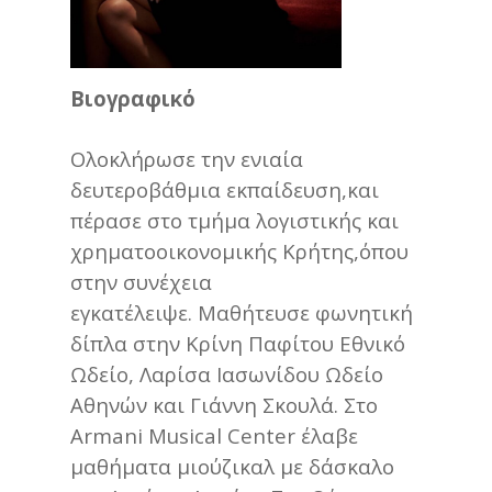
Βιογραφικό
Ολοκλήρωσε την ενιαία
δευτεροβάθμια εκπαίδευση,και
πέρασε στο τμήμα λογιστικής και
χρηματοοικονομικής Κρήτης,όπου
στην συνέχεια
εγκατέλειψε. Μαθήτευσε φωνητική
δίπλα στην Κρίνη Παφίτου Εθνικό
Ωδείο, Λαρίσα Ιασωνίδου Ωδείο
Αθηνών και Γιάννη Σκουλά. Στο
Armani Musical Center έλαβε
μαθήματα μιούζικαλ με δάσκαλο