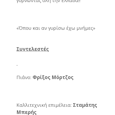
γυρνώντας όλη την Ελλάδα!!
«Όπου και αν γυρίσω έχω μνήμες»
Συντελεστές
Πιάνο:
Φρίξος Μόρτζος
Καλλιτεχνική επιμέλεια:
Σταμάτης
Μπερής