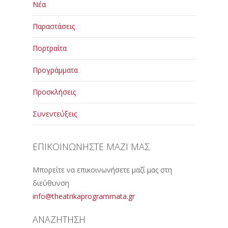
Νέα
Παραστάσεις
Πορτραίτα
Προγράμματα
Προσκλήσεις
Συνεντεύξεις
ΕΠΙΚΟΙΝΩΝΗΣΤΕ ΜΑΖΙ ΜΑΣ
Μπορείτε να επικοινωνήσετε μαζί μας στη
διεύθυνση
info@theatrikaprogrammata.gr
ΑΝΑΖΗΤΗΣΗ