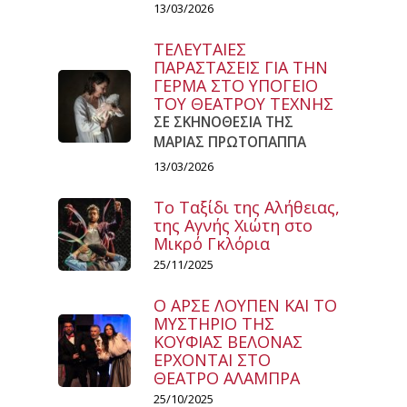
13/03/2026
ΤΕΛΕΥΤΑΙΕΣ
ΠΑΡΑΣΤΑΣΕΙΣ ΓΙΑ ΤΗΝ
ΓΕΡΜΑ ΣΤΟ ΥΠΟΓΕΙΟ
ΤΟΥ ΘΕΑΤΡΟΥ ΤΕΧΝΗΣ
ΣΕ ΣΚΗΝΟΘΕΣΙΑ ΤΗΣ
ΜΑΡΙΑΣ ΠΡΩΤΟΠΑΠΠΑ
13/03/2026
Το Ταξίδι της Αλήθειας,
της Αγνής Χιώτη στο
Μικρό Γκλόρια
25/11/2025
Ο ΑΡΣΕ ΛΟΥΠΕΝ ΚΑΙ ΤΟ
ΜΥΣΤΗΡΙΟ ΤΗΣ
ΚΟΥΦΙΑΣ ΒΕΛΟΝΑΣ
ΕΡΧΟΝΤΑΙ ΣΤΟ
ΘΕΑΤΡΟ ΑΛΑΜΠΡΑ
25/10/2025