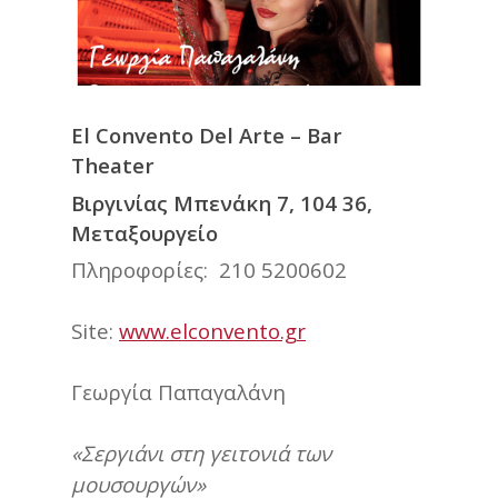
El Convento Del Arte – Bar
Theater
Βιργινίας Μπενάκη 7, 104 36,
Μεταξουργείο
Πληροφορίες: 210 5200602
Site:
www.elconvento.gr
Γεωργία Παπαγαλάνη
«Σεργιάνι στη γειτονιά των
μουσουργών»