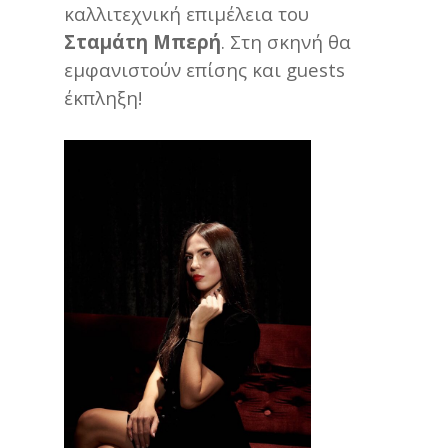
καλλιτεχνική επιμέλεια του
Σταμάτη Μπερή
. Στη σκηνή θα
εμφανιστούν επίσης και guests
έκπληξη!