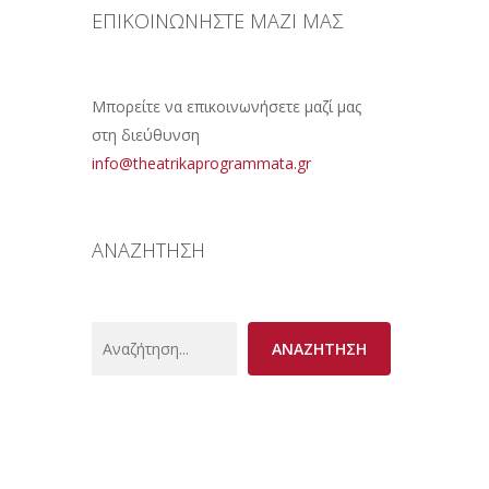
ΕΠΙΚΟΙΝΩΝΗΣΤΕ ΜΑΖΙ ΜΑΣ
Μπορείτε να επικοινωνήσετε μαζί μας
στη διεύθυνση
info@theatrikaprogrammata.gr
ΑΝΑΖΗΤΗΣΗ
Search
ΑΝΑΖΗΤΗΣΗ