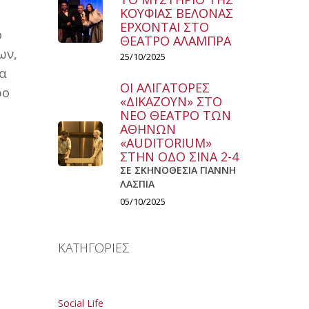
ΚΟΥΦΙΑΣ ΒΕΛΟΝΑΣ
ΕΡΧΟΝΤΑΙ ΣΤΟ
ο
ΘΕΑΤΡΟ ΑΛΑΜΠΡΑ
ων,
25/10/2025
τα
ΟΙ ΑΛΙΓΑΤΟΡΕΣ
ρο
«ΔΙΚΑΖΟΥΝ» ΣΤΟ
ΝΕΟ ΘΕΑΤΡΟ ΤΩΝ
ΑΘΗΝΩΝ
«AUDITORIUM»
ΣΤΗΝ ΟΔΟ ΣΙΝΑ 2-4
ΣΕ ΣΚΗΝΟΘΕΣΙΑ ΓΙΑΝΝΗ
ΛΑΣΠΙΑ
05/10/2025
ΚΑΤΗΓΟΡΙΕΣ
Social Life