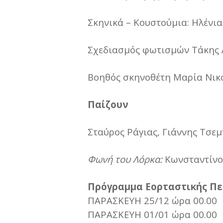
Σκηνικά – Κουστούμια: Ηλένι
Σχεδιασμός φωτισμών Τάκης 
Βοηθός σκηνοθέτη Μαρία Νικ
Παίζουν
Σταύρος Ράγιας, Γιάννης Τσε
Φωνή του Λόρκα:
Κωνσταντίνο
Πρόγραμμα Εορταστικής Πε
ΠΑΡΑΣΚΕΥΗ 25/12 ώρα 00.00
ΠΑΡΑΣΚΕΥΗ 01/01 ώρα 00.00