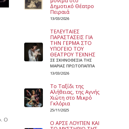
μόνιμα στο
Δημοτικό Θέατρο
Πειραιά
13/03/2026
ΤΕΛΕΥΤΑΙΕΣ
ΠΑΡΑΣΤΑΣΕΙΣ ΓΙΑ
ΤΗΝ ΓΕΡΜΑ ΣΤΟ
ΥΠΟΓΕΙΟ ΤΟΥ
ΘΕΑΤΡΟΥ ΤΕΧΝΗΣ
ΣΕ ΣΚΗΝΟΘΕΣΙΑ ΤΗΣ
ΜΑΡΙΑΣ ΠΡΩΤΟΠΑΠΠΑ
13/03/2026
Το Ταξίδι της
Αλήθειας, της Αγνής
Χιώτη στο Μικρό
Γκλόρια
25/11/2025
. Ο
Ο ΑΡΣΕ ΛΟΥΠΕΝ ΚΑΙ
ΤΟ ΜΥΣΤΗΡΙΟ ΤΗΣ