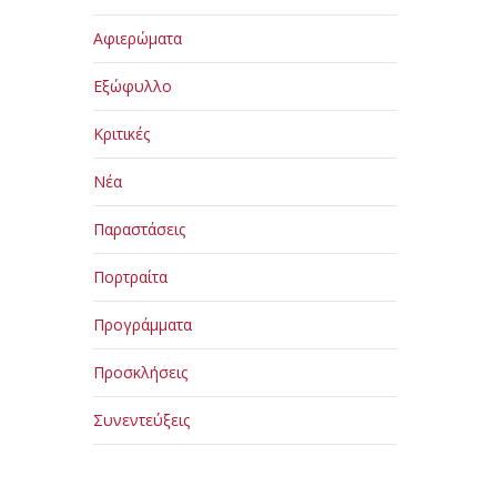
Αφιερώματα
Εξώφυλλο
Κριτικές
Νέα
Παραστάσεις
Πορτραίτα
Προγράμματα
Προσκλήσεις
Συνεντεύξεις