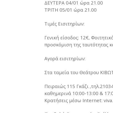
ΔΕΥΤΕΡΑ 04/01 ώρα 21.00
ΤΡΙΤΗ 05/01 ώρα 21.00
Τιμές Εισιτηρίων:
Γενική είσοδος: 12€, Φοιτητικ
προσκόμιση της ταυτότητας κα
Αγορά εισιτηρίων:
Στα ταμεία του Θεάτρου ΚΙΒΩ
Πειραιώς 115 Γκάζι ,τηλ.2103
καθημερινά 10:00-13:00 & 17:
Κρατήσεις μέσω Internet: viva