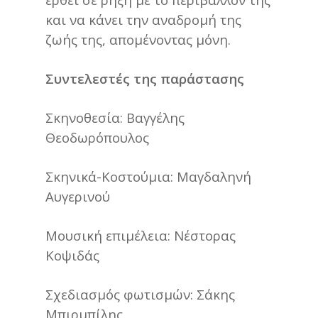
και να κάνει την αναδρομή της
ζωής της, απομένοντας μόνη.
Συντελεστές της παράστασης
Σκηνοθεσία:
Βαγγέλης
Θεοδωρόπουλος
Σκηνικά-Κοστούμια:
Μαγδαληνή
Αυγερινού
Μουσική επιμέλεια:
Νέστορας
Κοψιδάς
Σχεδιασμός φωτισμών:
Σάκης
Μπιρμπίλης