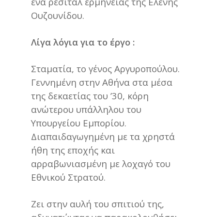
ένα ρεσιτάλ ερμηνείας της Ελένης
Ουζουνίδου.
Λίγα λόγια για το έργο :
Σταματία, το γένος Αργυροπούλου.
Γεννημένη στην Αθήνα στα μέσα
της δεκαετίας του ’30, κόρη
ανώτερου υπάλληλου του
Υπουργείου Εμπορίου.
Διαπαιδαγωγημένη με τα χρηστά
ήθη της εποχής και
αρραβωνιασμένη με λοχαγό του
Εθνικού Στρατού.
Ζει στην αυλή του σπιτιού της,