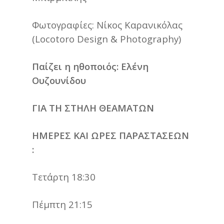
Φωτογραφίες
: Νίκος Καρανικόλας
(Locotoro Design & Photography)
Παίζει η ηθοποιός: Ελένη
Ουζουνίδου
ΓΙΑ ΤΗ ΣΤΗΛΗ ΘΕΑΜΑΤΩΝ
ΗΜΕΡΕΣ ΚΑΙ ΩΡΕΣ ΠΑΡΑΣΤΑΣΕΩΝ
:
Τετάρτη 18:30
Πέμπτη 21:15