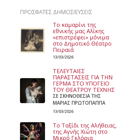
ΠΡΟΣΦΑΤΕΣ ΔΗΜΟΣΙΕΥΣΕΙΣ
Το καμαρίνι της
εθνικής μας Αλίκης
«επιστρέφει» μόνιμα
στο Δημοτικό Θέατρο
Πειραιά
13/03/2026
ΤΕΛΕΥΤΑΙΕΣ
ΠΑΡΑΣΤΑΣΕΙΣ ΓΙΑ ΤΗΝ
ΓΕΡΜΑ ΣΤΟ ΥΠΟΓΕΙΟ
ΤΟΥ ΘΕΑΤΡΟΥ ΤΕΧΝΗΣ
ΣΕ ΣΚΗΝΟΘΕΣΙΑ ΤΗΣ
ΜΑΡΙΑΣ ΠΡΩΤΟΠΑΠΠΑ
13/03/2026
Το Ταξίδι της Αλήθειας,
της Αγνής Χιώτη στο
Μικρό Γκλόρια