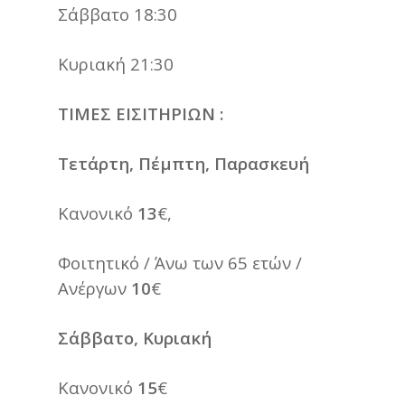
Σάββατο 18:30
Κυριακή 21:30
ΤΙΜΕΣ ΕΙΣΙΤΗΡΙΩΝ :
Τετάρτη, Πέμπτη, Παρασκευή
Κανονικό
13
€,
Φοιτητικό / Άνω των 65 ετών /
Ανέργων
10
€
Σάββατο, Κυριακή
Κανονικό
15
€