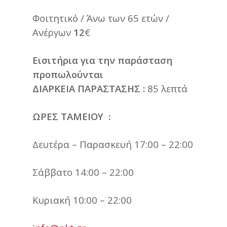
Φοιτητικό / Άνω των 65 ετών /
Ανέργων
12
€
Εισιτήρια για την παράσταση
προπωλούνται
ΔΙΑΡΚΕΙΑ ΠΑΡΑΣΤΑΣΗΣ :
85 λεπτά
ΩΡΕΣ ΤΑΜΕΙΟΥ :
Δευτέρα – Παρασκευή 17:00 – 22:00
Σάββατο 14:00 – 22:00
Κυριακή 10:00 – 22:00