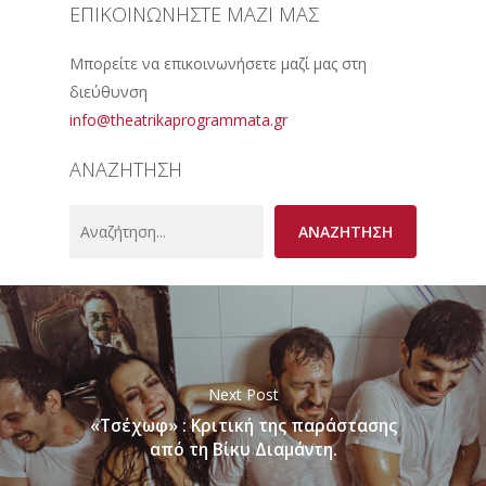
ΕΠΙΚΟΙΝΩΝΗΣΤΕ ΜΑΖΙ ΜΑΣ
Μπορείτε να επικοινωνήσετε μαζί μας στη
διεύθυνση
info@theatrikaprogrammata.gr
ΑΝΑΖΗΤΗΣΗ
Search
ΑΝΑΖΗΤΗΣΗ
Next Post
«Τσέχωφ» : Κριτική της παράστασης
από τη Βίκυ Διαμάντη.