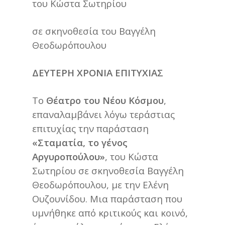
του Κώστα Σωτηρίου
σε σκηνοθεσία του Βαγγέλη
Θεοδωρόπουλου
ΔΕΥΤΕΡΗ ΧΡΟΝΙΑ ΕΠΙΤΥΧΙΑΣ
Το
Θέατρο του Νέου Κόσμου
,
επαναλαμβάνει λόγω τεράστιας
επιτυχίας την παράσταση
«Σταματία, το γένος
Αργυροπούλου»
, του Κώστα
Σωτηρίου σε σκηνοθεσία Βαγγέλη
Θεοδωρόπουλου, με την Ελένη
Ουζουνίδου. Μια παράσταση που
υμνήθηκε από κριτικούς και κοινό,