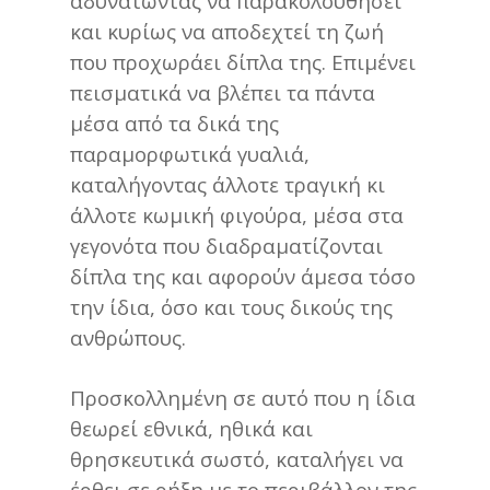
αδυνατώντας να παρακολουθήσει
και κυρίως να αποδεχτεί τη ζωή
που προχωράει δίπλα της. Επιμένει
πεισματικά να βλέπει τα πάντα
μέσα από τα δικά της
παραμορφωτικά γυαλιά,
καταλήγοντας άλλοτε τραγική κι
άλλοτε κωμική φιγούρα, μέσα στα
γεγονότα που διαδραματίζονται
δίπλα της και αφορούν άμεσα τόσο
την ίδια, όσο και τους δικούς της
ανθρώπους.
Προσκολλημένη σε αυτό που η ίδια
θεωρεί εθνικά, ηθικά και
θρησκευτικά σωστό, καταλήγει να
έρθει σε ρήξη με το περιβάλλον της