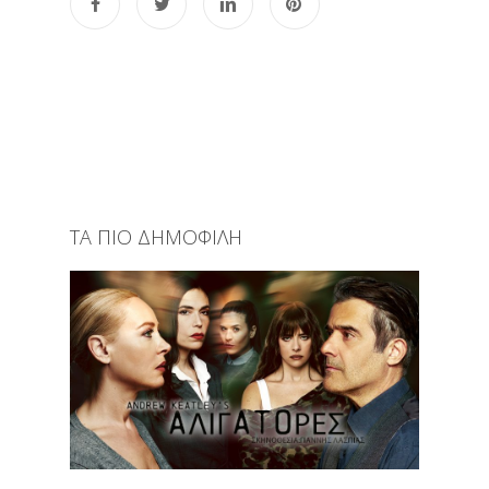
ΤΑ ΠΙΟ ΔΗΜΟΦΙΛΗ