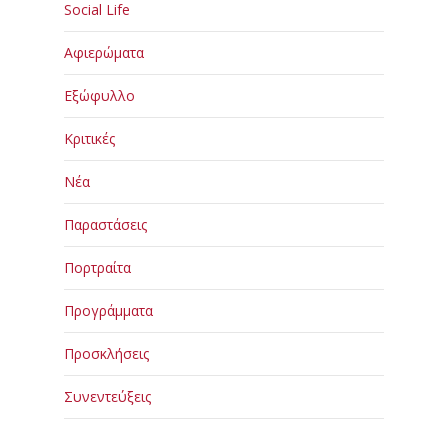
Social Life
Αφιερώματα
Εξώφυλλο
Κριτικές
Νέα
Παραστάσεις
Πορτραίτα
Προγράμματα
Προσκλήσεις
Συνεντεύξεις