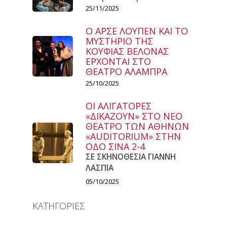
25/11/2025
Ο ΑΡΣΕ ΛΟΥΠΕΝ ΚΑΙ ΤΟ
ΜΥΣΤΗΡΙΟ ΤΗΣ
ΚΟΥΦΙΑΣ ΒΕΛΟΝΑΣ
ΕΡΧΟΝΤΑΙ ΣΤΟ
ΘΕΑΤΡΟ ΑΛΑΜΠΡΑ
25/10/2025
ΟΙ ΑΛΙΓΑΤΟΡΕΣ
«ΔΙΚΑΖΟΥΝ» ΣΤΟ ΝΕΟ
ΘΕΑΤΡΟ ΤΩΝ ΑΘΗΝΩΝ
«AUDITORIUM» ΣΤΗΝ
ΟΔΟ ΣΙΝΑ 2-4
ΣΕ ΣΚΗΝΟΘΕΣΙΑ ΓΙΑΝΝΗ
ΛΑΣΠΙΑ
05/10/2025
ΚΑΤΗΓΟΡΙΕΣ