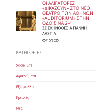
ΟΙ ΑΛΙΓΑΤΟΡΕΣ
«ΔΙΚΑΖΟΥΝ» ΣΤΟ ΝΕΟ
ΘΕΑΤΡΟ ΤΩΝ ΑΘΗΝΩΝ
«AUDITORIUM» ΣΤΗΝ
ΟΔΟ ΣΙΝΑ 2-4
ΣΕ ΣΚΗΝΟΘΕΣΙΑ ΓΙΑΝΝΗ
ΛΑΣΠΙΑ
05/10/2025
ΚΑΤΗΓΟΡΙΕΣ
Social Life
Αφιερώματα
Εξώφυλλο
Κριτικές
Νέα