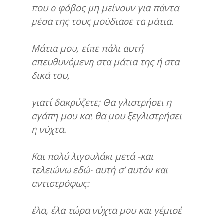
που ο φόβος μη μείνουν για πάντα
μέσα της τους μούδιασε τα μάτια.
Μάτια μου, είπε πάλι αυτή
απευθυνόμενη στα μάτια της ή στα
δικά του,
γιατί δακρύζετε; Θα γλιστρήσει η
αγάπη μου και θα μου ξεγλιστρήσει
η νύχτα.
Και πολύ λιγουλάκι μετά -και
τελειώνω εδώ- αυτή σ’ αυτόν και
αντιστρόφως:
έλα, έλα τώρα νύχτα μου και γέμισέ