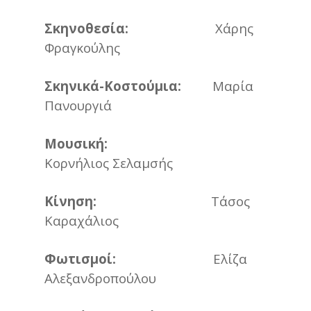
Σκηνοθεσία:
Χάρης
Φραγκούλης
Σκηνικά-Κοστούμια:
Μαρία
Πανουργιά
Μουσική:
Κορνήλιος Σελαμσής
Κίνηση:
Τάσος
Καραχάλιος
Φωτισμοί:
Ελίζα
Αλεξανδροπούλου