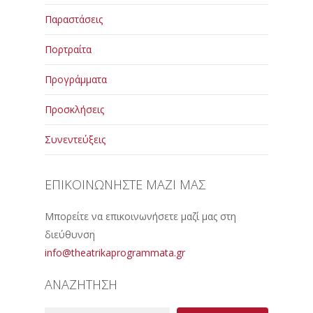
Παραστάσεις
Πορτραίτα
Προγράμματα
Προσκλήσεις
Συνεντεύξεις
ΕΠΙΚΟΙΝΩΝΗΣΤΕ ΜΑΖΙ ΜΑΣ
Μπορείτε να επικοινωνήσετε μαζί μας στη
διεύθυνση
info@theatrikaprogrammata.gr
ΑΝΑΖΗΤΗΣΗ