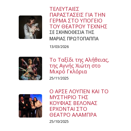
ΤΕΛΕΥΤΑΙΕΣ
ΠΑΡΑΣΤΑΣΕΙΣ ΓΙΑ ΤΗΝ
ΓΕΡΜΑ ΣΤΟ ΥΠΟΓΕΙΟ
ΤΟΥ ΘΕΑΤΡΟΥ ΤΕΧΝΗΣ
ΣΕ ΣΚΗΝΟΘΕΣΙΑ ΤΗΣ
ΜΑΡΙΑΣ ΠΡΩΤΟΠΑΠΠΑ
13/03/2026
Το Ταξίδι της Αλήθειας,
της Αγνής Χιώτη στο
Μικρό Γκλόρια
25/11/2025
Ο ΑΡΣΕ ΛΟΥΠΕΝ ΚΑΙ ΤΟ
ΜΥΣΤΗΡΙΟ ΤΗΣ
ΚΟΥΦΙΑΣ ΒΕΛΟΝΑΣ
ΕΡΧΟΝΤΑΙ ΣΤΟ
ΘΕΑΤΡΟ ΑΛΑΜΠΡΑ
25/10/2025