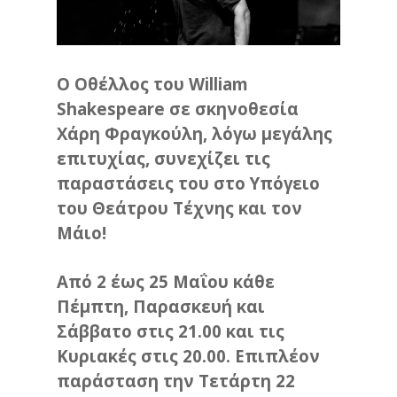
Ο Οθέλλος του William
Shakespeare σε σκηνοθεσία
Χάρη Φραγκούλη, λόγω μεγάλης
επιτυχίας, συνεχίζει τις
παραστάσεις του στο Υπόγειο
του Θεάτρου Τέχνης και τον
Μάιο!
Από 2 έως 25 Μαΐου κάθε
Πέμπτη, Παρασκευή και
Σάββατο στις 21.00 και τις
Κυριακές στις 20.00. Επιπλέον
παράσταση την Τετάρτη 22