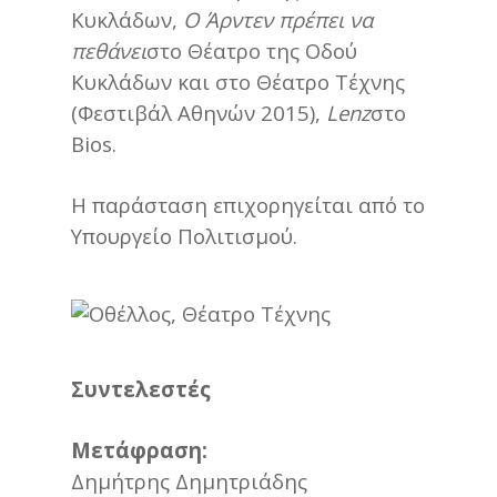
Κυκλάδων,
Ο Άρντεν πρέπει να
πεθάνει
στο Θέατρο της Οδού
Κυκλάδων και στο Θέατρο Τέχνης
(Φεστιβάλ Αθηνών 2015),
Lenz
στο
Bios.
Η παράσταση επιχορηγείται από το
Υπουργείο Πολιτισμού.
Συντελεστές
Μετάφραση:
Δημήτρης Δημητριάδης