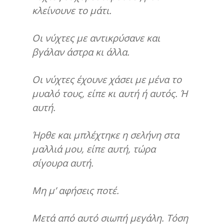
κλείνουνε το μάτι.
Οι νύχτες με αντικρύσανε και
βγάλαν άστρα κι άλλα.
Οι νύχτες έχουνε χάσει με μένα το
μυαλό τους, είπε κι αυτή ή αυτός. Ή
αυτή.
Ήρθε και μπλέχτηκε η σελήνη στα
μαλλιά μου, είπε αυτή, τώρα
σίγουρα αυτή.
Μη μ’ αφήσεις ποτέ.
Μετά από αυτό σιωπή μεγάλη. Τόση