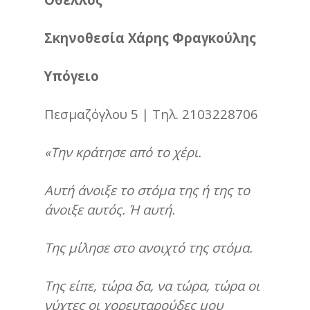
Σκηνοθεσία Χάρης Φραγκούλης
Υπόγειο
Πεσμαζόγλου 5 | Τηλ. 2103228706
«Την κράτησε από το χέρι.
Αυτή άνοιξε το στόμα της ή της το
άνοιξε αυτός. Ή αυτή.
Της μίλησε στο ανοιχτό της στόμα.
Της είπε, τώρα δα, να τώρα, τώρα οι
νύχτες οι χορευταρούδες μου