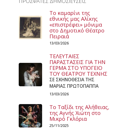
ΠΡΟΣΦΑΤΕΣ ΔΗΜΟΣΙΕΥΣΕΙΣ
Το καμαρίνι της
εθνικής μας Αλίκης
«επιστρέφει» μόνιμα
στο Δημοτικό Θέατρο
Πειραιά
13/03/2026
ΤΕΛΕΥΤΑΙΕΣ
ΠΑΡΑΣΤΑΣΕΙΣ ΓΙΑ ΤΗΝ
ΓΕΡΜΑ ΣΤΟ ΥΠΟΓΕΙΟ
ΤΟΥ ΘΕΑΤΡΟΥ ΤΕΧΝΗΣ
ΣΕ ΣΚΗΝΟΘΕΣΙΑ ΤΗΣ
ΜΑΡΙΑΣ ΠΡΩΤΟΠΑΠΠΑ
13/03/2026
Το Ταξίδι της Αλήθειας,
της Αγνής Χιώτη στο
Μικρό Γκλόρια
25/11/2025