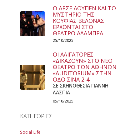
Ο ΑΡΣΕ ΛΟΥΠΕΝ ΚΑΙ ΤΟ
ΜΥΣΤΗΡΙΟ ΤΗΣ
ΚΟΥΦΙΑΣ ΒΕΛΟΝΑΣ
ΕΡΧΟΝΤΑΙ ΣΤΟ
ΘΕΑΤΡΟ ΑΛΑΜΠΡΑ
25/10/2025
ΟΙ ΑΛΙΓΑΤΟΡΕΣ
«ΔΙΚΑΖΟΥΝ» ΣΤΟ ΝΕΟ
ΘΕΑΤΡΟ ΤΩΝ ΑΘΗΝΩΝ
«AUDITORIUM» ΣΤΗΝ
ΟΔΟ ΣΙΝΑ 2-4
ΣΕ ΣΚΗΝΟΘΕΣΙΑ ΓΙΑΝΝΗ
ΛΑΣΠΙΑ
05/10/2025
ΚΑΤΗΓΟΡΙΕΣ
Social Life