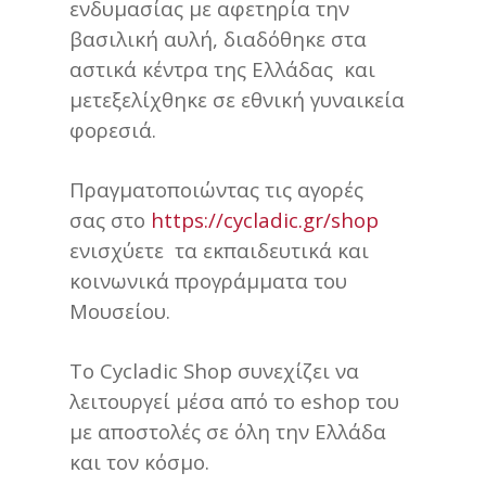
ενδυμασίας με αφετηρία την
βασιλική αυλή, διαδόθηκε στα
αστικά κέντρα της Ελλάδας και
μετεξελίχθηκε σε εθνική γυναικεία
φορεσιά.
Πραγματοποιώντας τις αγορές
σας στο
https://cycladic.gr/shop
ενισχύετε τα εκπαιδευτικά και
κοινωνικά προγράμματα του
Μουσείου.
Το Cycladic Shop συνεχίζει να
λειτουργεί μέσα από το eshop του
με αποστολές σε όλη την Ελλάδα
και τον κόσμο.