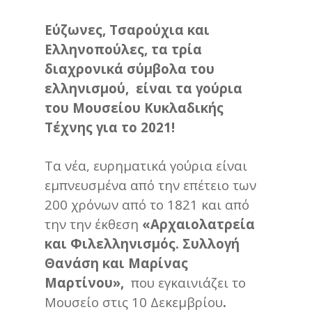
Εύζωνες, Τσαρούχια και
Ελληνοπούλες, τα τρία
διαχρονικά σύμβολα του
ελληνισμού, είναι τα γούρια
του Μουσείου Κυκλαδικής
Τέχνης για το 2021!
Tα νέα, ευρηματικά γούρια είναι
εμπνευσμένα από την επέτειο των
200 χρόνων από το 1821 και από
την την έκθεση
«Αρχαιολατρεία
και Φιλελληνισμός. Συλλογή
Θανάση και Μαρίνας
Μαρτίνου»,
που εγκαινιάζει το
Μουσείο στις 10 Δεκεμβρίου
.