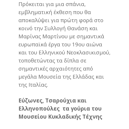
Πρόκειται για μια σπάνια,
εμβληματική έκθεση που θα
αποκαλύψει για πρώτη φορά στο
κοινό την Συλλογή Θανάση και
Μαρίνας Μαρτίνου με σημαντικά
ευρωπαϊκά έργα του 19ου αιώνα
και του Ελληνικού Νεοκλασικισμού,
τοποθετώντας τα δίπλα σε
σημαντικές αρχαιότητες από
μεγάλα Μουσεία της Ελλάδας και
της Ιταλίας.
E
ύζωνες, Τσαρούχια και
Ελληνοπούλες
τα γούρια του
Μουσείου Κυκλαδικής Τέχνης