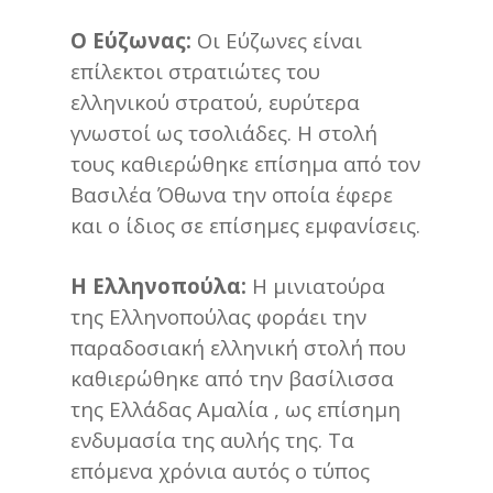
Ο Εύζωνας:
Οι Εύζωνες είναι
επίλεκτοι στρατιώτες του
ελληνικού στρατού, ευρύτερα
γνωστοί ως τσολιάδες. Η στολή
τους καθιερώθηκε επίσημα από τον
Βασιλέα Όθωνα την οποία έφερε
και ο ίδιος σε επίσημες εμφανίσεις.
Η Ελληνοπούλα:
Η μινιατούρα
της Ελληνοπούλας φοράει την
παραδοσιακή ελληνική στολή που
καθιερώθηκε από την βασίλισσα
της Ελλάδας Αμαλία , ως επίσημη
ενδυμασία της αυλής της. Τα
επόμενα χρόνια αυτός ο τύπος