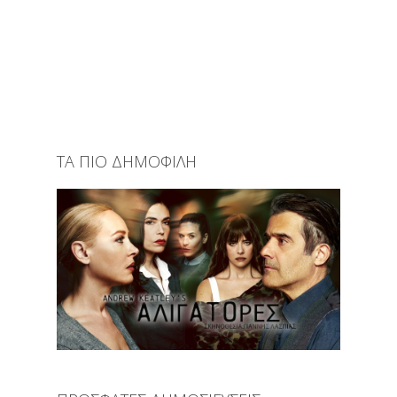
ΤΑ ΠΙΟ ΔΗΜΟΦΙΛΗ