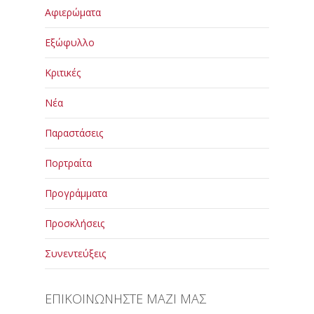
Αφιερώματα
Εξώφυλλο
Κριτικές
Νέα
Παραστάσεις
Πορτραίτα
Προγράμματα
Προσκλήσεις
Συνεντεύξεις
ΕΠΙΚΟΙΝΩΝΗΣΤΕ ΜΑΖΙ ΜΑΣ