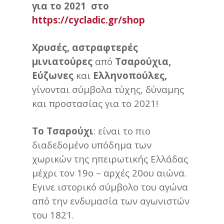
για το 2021
στο
https://cycladic.gr/shop
Χρυσές, αστραφτερές
μινιατούρες
από
Τσαρούχια,
Εύζωνες
και
Ελληνοπούλες,
γίνονται σύμβολα τύχης, δύναμης
και προστασίας για το 2021!
Το Τσαρούχι
: είναι το πιο
διαδεδομένο υπόδημα των
χωρικών της ηπειρωτικής Ελλάδας
μέχρι τον 19ο – αρχές 20ου αιώνα.
Εγινε ιστορικό σύμβολο του αγώνα
από την ενδυμασία των αγωνιστών
του 1821.