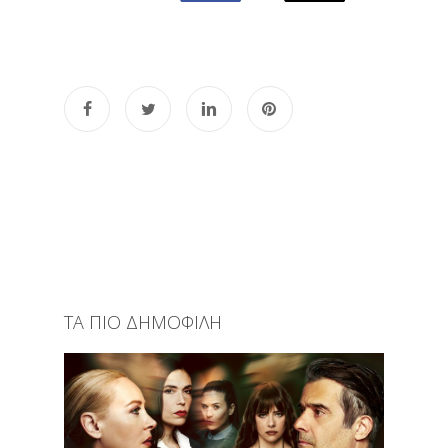
ΤΑ ΠΙΟ ΔΗΜΟΦΙΛΗ