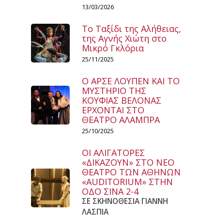
13/03/2026
Το Ταξίδι της Αλήθειας,
της Αγνής Χιώτη στο
Μικρό Γκλόρια
25/11/2025
Ο ΑΡΣΕ ΛΟΥΠΕΝ ΚΑΙ ΤΟ
ΜΥΣΤΗΡΙΟ ΤΗΣ
ΚΟΥΦΙΑΣ ΒΕΛΟΝΑΣ
ΕΡΧΟΝΤΑΙ ΣΤΟ
ΘΕΑΤΡΟ ΑΛΑΜΠΡΑ
25/10/2025
ΟΙ ΑΛΙΓΑΤΟΡΕΣ
«ΔΙΚΑΖΟΥΝ» ΣΤΟ ΝΕΟ
ΘΕΑΤΡΟ ΤΩΝ ΑΘΗΝΩΝ
«AUDITORIUM» ΣΤΗΝ
ΟΔΟ ΣΙΝΑ 2-4
ΣΕ ΣΚΗΝΟΘΕΣΙΑ ΓΙΑΝΝΗ
ΛΑΣΠΙΑ