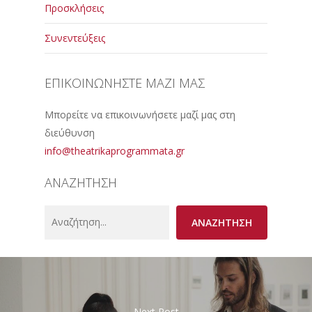
Προσκλήσεις
Συνεντεύξεις
ΕΠΙΚΟΙΝΩΝΗΣΤΕ ΜΑΖΙ ΜΑΣ
Μπορείτε να επικοινωνήσετε μαζί μας στη
διεύθυνση
info@theatrikaprogrammata.gr
ΑΝΑΖΗΤΗΣΗ
Search
ΑΝΑΖΗΤΗΣΗ
Next Post