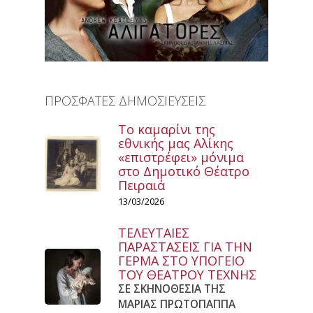
ΠΡΟΣΦΑΤΕΣ ΔΗΜΟΣΙΕΥΣΕΙΣ
Το καμαρίνι της
εθνικής μας Αλίκης
«επιστρέφει» μόνιμα
στο Δημοτικό Θέατρο
Πειραιά
13/03/2026
ΤΕΛΕΥΤΑΙΕΣ
ΠΑΡΑΣΤΑΣΕΙΣ ΓΙΑ ΤΗΝ
ΓΕΡΜΑ ΣΤΟ ΥΠΟΓΕΙΟ
ΤΟΥ ΘΕΑΤΡΟΥ ΤΕΧΝΗΣ
ΣΕ ΣΚΗΝΟΘΕΣΙΑ ΤΗΣ
ΜΑΡΙΑΣ ΠΡΩΤΟΠΑΠΠΑ