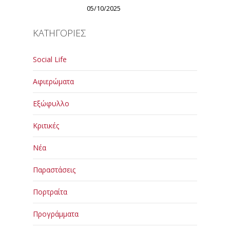
05/10/2025
ΚΑΤΗΓΟΡΙΕΣ
Social Life
Αφιερώματα
Εξώφυλλο
Κριτικές
Νέα
Παραστάσεις
Πορτραίτα
Προγράμματα