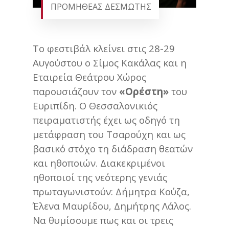
ΠΡΟΜΗΘΕΑΣ ΔΕΣΜΩΤΗΣ
Το φεστιβάλ κλείνει στις 28-29
Αυγούστου ο Σίμος Κακάλας και η
Εταιρεία Θεάτρου Χώρος
παρουσιάζουν τον
«Ορέστη»
του
Ευριπίδη. Ο Θεσσαλονικιός
πειραματιστής έχει ως οδηγό τη
μετάφραση του Τσαρούχη και ως
βασικό στόχο τη διάδραση θεατών
και ηθοποιών. Διακεκριμένοι
ηθοποιοί της νεότερης γενιάς
πρωταγωνιστούν: Δήμητρα Κούζα,
Έλενα Μαυρίδου, Δημήτρης Λάλος.
Να θυμίσουμε πως και οι τρεις