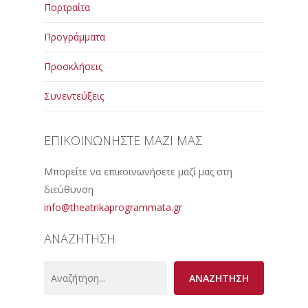
Πορτραίτα
Προγράμματα
Προσκλήσεις
Συνεντεύξεις
ΕΠΙΚΟΙΝΩΝΗΣΤΕ ΜΑΖΙ ΜΑΣ
Μπορείτε να επικοινωνήσετε μαζί μας στη
διεύθυνση
info@theatrikaprogrammata.gr
ΑΝΑΖΗΤΗΣΗ
Search
ΑΝΑΖΗΤΗΣΗ