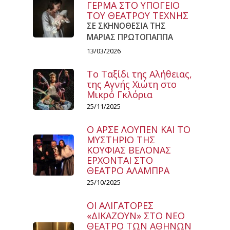
ΓΕΡΜΑ ΣΤΟ ΥΠΟΓΕΙΟ
ΤΟΥ ΘΕΑΤΡΟΥ ΤΕΧΝΗΣ
ΣΕ ΣΚΗΝΟΘΕΣΙΑ ΤΗΣ
ΜΑΡΙΑΣ ΠΡΩΤΟΠΑΠΠΑ
13/03/2026
Το Ταξίδι της Αλήθειας,
της Αγνής Χιώτη στο
Μικρό Γκλόρια
25/11/2025
Ο ΑΡΣΕ ΛΟΥΠΕΝ ΚΑΙ ΤΟ
ΜΥΣΤΗΡΙΟ ΤΗΣ
ΚΟΥΦΙΑΣ ΒΕΛΟΝΑΣ
ΕΡΧΟΝΤΑΙ ΣΤΟ
ΘΕΑΤΡΟ ΑΛΑΜΠΡΑ
25/10/2025
ΟΙ ΑΛΙΓΑΤΟΡΕΣ
«ΔΙΚΑΖΟΥΝ» ΣΤΟ ΝΕΟ
ΘΕΑΤΡΟ ΤΩΝ ΑΘΗΝΩΝ