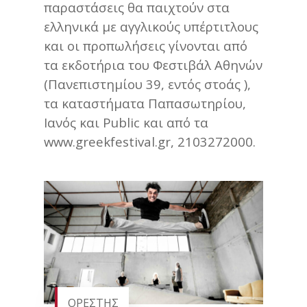
παραστάσεις θα παιχτούν στα
ελληνικά με αγγλικούς υπέρτιτλους
και οι προπωλήσεις γίνονται από
τα εκδοτήρια του Φεστιβάλ Αθηνών
(Πανεπιστημίου 39, εντός στοάς ),
τα καταστήματα Παπασωτηρίου,
Ιανός και Public και από τα
www.greekfestival.gr, 2103272000.
ΟΡΕΣΤΗΣ