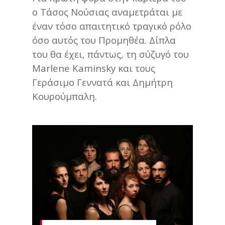
ο Τάσος Νούσιας αναμετράται με
έναν τόσο απαιτητικό τραγικό ρόλο
όσο αυτός του Προμηθέα. Δίπλα
του θα έχει, πάντως, τη σύζυγό του
Marlene Kaminsky και τους
Γεράσιμο Γεννατά και Δημήτρη
Κουρούμπαλη.