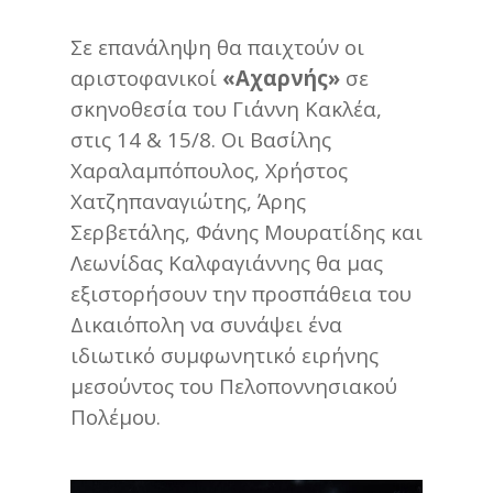
Σε επανάληψη θα παιχτούν οι
αριστοφανικοί
«Αχαρνής»
σε
σκηνοθεσία του Γιάννη Κακλέα,
στις 14 & 15/8. Οι Βασίλης
Χαραλαμπόπουλος, Χρήστος
Χατζηπαναγιώτης, Άρης
Σερβετάλης, Φάνης Μουρατίδης και
Λεωνίδας Καλφαγιάννης θα μας
εξιστορήσουν την προσπάθεια του
Δικαιόπολη να συνάψει ένα
ιδιωτικό συμφωνητικό ειρήνης
μεσούντος του Πελοποννησιακού
Πολέμου.