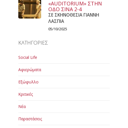
«AUDITORIUM» ΣΤΗΝ
ΟΔΟ ΣΙΝΑ 2-4
ΣΕ ΣΚΗΝΟΘΕΣΙΑ ΓΙΑΝΝΗ
ΛΑΣΠΙΑ
05/10/2025
ΚΑΤΗΓΟΡΙΕΣ
Social Life
Αφιερώματα
Εξώφυλλο
Κριτικές
Νέα
Παραστάσεις