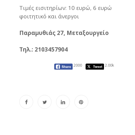
Τιμές εισιτηρίων: 10 ευρώ, 6 ευρώ
φοιτητικό και άνεργοι
Παραμυθιάς 27, Μεταξουργείο
Τηλ.: 2103457904
2000
2.00k