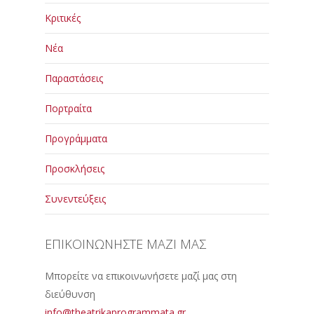
Κριτικές
Νέα
Παραστάσεις
Πορτραίτα
Προγράμματα
Προσκλήσεις
Συνεντεύξεις
ΕΠΙΚΟΙΝΩΝΗΣΤΕ ΜΑΖΙ ΜΑΣ
Μπορείτε να επικοινωνήσετε μαζί μας στη
διεύθυνση
info@theatrikaprogrammata.gr