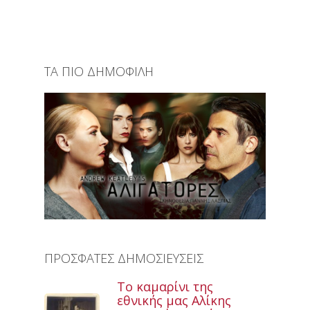
ΤΑ ΠΙΟ ΔΗΜΟΦΙΛΗ
ΠΡΟΣΦΑΤΕΣ ΔΗΜΟΣΙΕΥΣΕΙΣ
Το καμαρίνι της
εθνικής μας Αλίκης