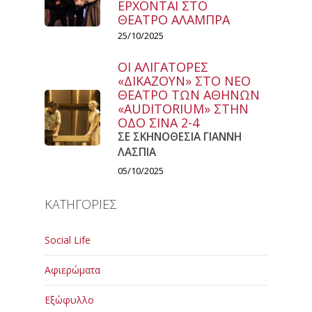
ΕΡΧΟΝΤΑΙ ΣΤΟ
ΘΕΑΤΡΟ ΑΛΑΜΠΡΑ
25/10/2025
ΟΙ ΑΛΙΓΑΤΟΡΕΣ
«ΔΙΚΑΖΟΥΝ» ΣΤΟ ΝΕΟ
ΘΕΑΤΡΟ ΤΩΝ ΑΘΗΝΩΝ
«AUDITORIUM» ΣΤΗΝ
ΟΔΟ ΣΙΝΑ 2-4
ΣΕ ΣΚΗΝΟΘΕΣΙΑ ΓΙΑΝΝΗ
ΛΑΣΠΙΑ
05/10/2025
ΚΑΤΗΓΟΡΙΕΣ
Social Life
Αφιερώματα
Εξώφυλλο