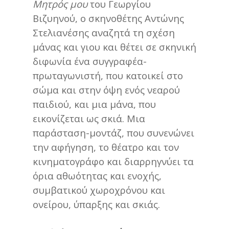
Μητρός μου
του Γεωργίου
Βιζυηνού, ο σκηνοθέτης Αντώνης
Στελιανέσης αναζητά τη σχέση
μάνας και γιου και θέτει σε σκηνική
διφωνία ένα συγγραφέα-
πρωταγωνιστή, που κατοικεί στο
σώμα και στην όψη ενός νεαρού
παιδιού, και μια μάνα, που
εικονίζεται ως σκιά. Μια
παράσταση-μοντάζ, που συνενώνει
την αφήγηση, το θέατρο και τον
κινηματογράφο και διαρρηγνύει τα
όρια αθωότητας και ενοχής,
συμβατικού χωροχρόνου και
ονείρου, ύπαρξης και σκιάς.