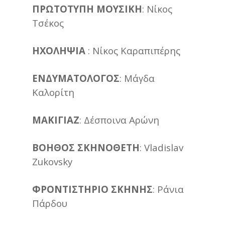
ΠΡΩΤΟΤΥΠΗ ΜΟΥΣΙΚΗ
: Νίκος
Τσέκος
ΗΧΟΛΗΨΙΑ
: Νίκος Καραπιπέρης
ΕΝΔΥΜΑΤΟΛΟΓΟΣ
: Μάγδα
Καλορίτη
MAKIΓΙΑΖ
: Δέσποινα Αρώνη
ΒΟΗΘΟΣ ΣΚΗΝΟΘΕΤΗ
: Vladislav
Zukovsky
ΦΡΟΝΤΙΣΤΗΡΙΟ ΣΚΗΝΗΣ
: Ράνια
Πάρδου