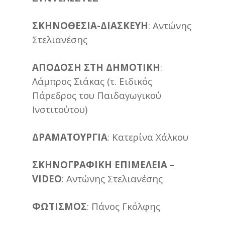
ΣΚΗΝΟΘΕΣΙΑ-ΔΙΑΣΚΕΥΗ
: Αντώνης
Στελιανέσης
ΑΠΟΔΟΣΗ ΣΤΗ ΔΗΜΟΤΙΚΗ
:
Λάμπρος Σιάκας (τ. Ειδικός
Πάρεδρος του Παιδαγωγικού
Ινστιτούτου)
ΔΡΑΜΑΤΟΥΡΓΙΑ
: Κατερίνα Χάλκου
ΣΚΗΝΟΓΡΑΦΙΚΗ ΕΠΙΜΕΛΕΙΑ –
VIDEO
: Αντώνης Στελιανέσης
ΦΩΤΙΣΜΟΣ
: Πάνος Γκόλφης