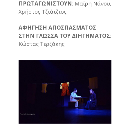
ΠΡΩΤΑΓΩΝΙΣΤΟΥΝ
: Μαίρη Νάνου,
Χρήστος Τζιάτζιος
ΑΦΗΓΗΣΗ ΑΠΟΣΠΑΣΜΑΤΟΣ
ΣΤΗΝ ΓΛΩΣΣΑ ΤΟΥ ΔΙΗΓΗΜΑΤΟΣ
:
Κώστας Τερζάκης