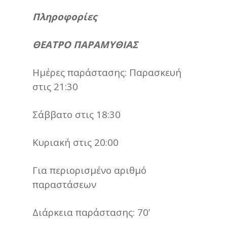
Πληροφορίες
ΘΕΑΤΡΟ ΠΑΡΑΜΥΘΙΑΣ
Ημέρες παράστασης: Παρασκευή
στις 21:30
Σάββατο στις 18:30
Κυριακή στις 20:00
Για περιορισμένο αριθμό
παραστάσεων
Διάρκεια παράστασης: 70’