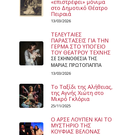
«επιστρέφει» μόνιμα
στο Δημοτικό Θέατρο
Πειραιά
13/03/2026
ΤΕΛΕΥΤΑΙΕΣ
ΠΑΡΑΣΤΑΣΕΙΣ ΓΙΑ ΤΗΝ
ΓΕΡΜΑ ΣΤΟ ΥΠΟΓΕΙΟ
ΤΟΥ ΘΕΑΤΡΟΥ ΤΕΧΝΗΣ
ΣΕ ΣΚΗΝΟΘΕΣΙΑ ΤΗΣ
ΜΑΡΙΑΣ ΠΡΩΤΟΠΑΠΠΑ
13/03/2026
Το Ταξίδι της Αλήθειας,
της Αγνής Χιώτη στο
Μικρό Γκλόρια
25/11/2025
Ο ΑΡΣΕ ΛΟΥΠΕΝ ΚΑΙ ΤΟ
ΜΥΣΤΗΡΙΟ ΤΗΣ
ΚΟΥΦΙΑΣ ΒΕΛΟΝΑΣ