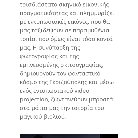
τρισδιάστατο σκηνικό εικονικής
πραγματικότητας και πλημμυρίζει
με εντυπωσιακές εικόνες, που θα
μας ταξιδέψουν σε παραμυθένια
τοπία, που όμως είναι τόσο κοντά
μας. Η συνύπαρξη της
φωτογραφίας και της
εμπνευσμένης σκιτσογραφίας,
δημιουργούν τον φανταστικό
κόσμο της Γκριζούπολης και μέσω
ενός εντυπωσιακού video
projection, ζωντανεύουν μπροστά
στα μάτια μας την ιστορία του
μαγικού βιολιού.