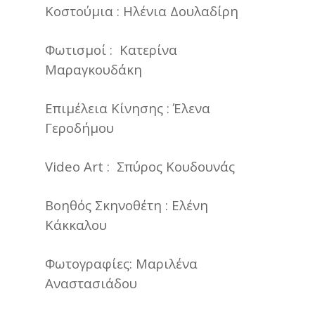
Κοστούμια : Ηλένια Δουλαδίρη
Φωτισμοί : Κατερίνα
Μαραγκουδάκη
Επιμέλεια Κίνησης : Έλενα
Γεροδήμου
Video Art : Σπύρος Κουδουνάς
Βοηθός Σκηνοθέτη : Ελένη
Κάκκαλου
Φωτογραφίες: Μαριλένα
Αναστασιάδου