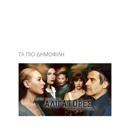
ΤΑ ΠΙΟ ΔΗΜΟΦΙΛΗ