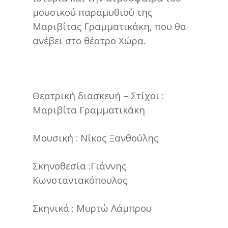
μουσικού παραμυθιού της
Μαριβίτας Γραμματικάκη, που θα
ανέβει στο θέατρο Χώρα.
Θεατρική διασκευή – Στίχοι :
Μαριβίτα Γραμματικάκη
Μουσική : Νίκος Ξανθούλης
Σκηνοθεσία :Γιάννης
Κωνσταντακόπουλος
Σκηνικά : Μυρτώ Λάμπρου