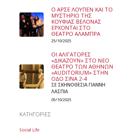
Ο ΑΡΣΕ ΛΟΥΠΕΝ ΚΑΙ ΤΟ
ΜΥΣΤΗΡΙΟ ΤΗΣ
ΚΟΥΦΙΑΣ ΒΕΛΟΝΑΣ
ΕΡΧΟΝΤΑΙ ΣΤΟ
ΘΕΑΤΡΟ ΑΛΑΜΠΡΑ
25/10/2025
ΟΙ ΑΛΙΓΑΤΟΡΕΣ
«ΔΙΚΑΖΟΥΝ» ΣΤΟ ΝΕΟ
ΘΕΑΤΡΟ ΤΩΝ ΑΘΗΝΩΝ
«AUDITORIUM» ΣΤΗΝ
ΟΔΟ ΣΙΝΑ 2-4
ΣΕ ΣΚΗΝΟΘΕΣΙΑ ΓΙΑΝΝΗ
ΛΑΣΠΙΑ
05/10/2025
ΚΑΤΗΓΟΡΙΕΣ
Social Life