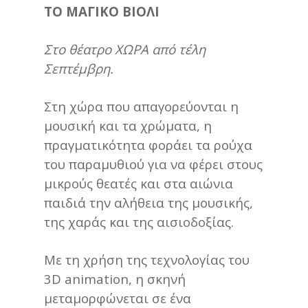
ΤΟ ΜΑΓΙΚΟ ΒΙΟΛΙ
Στο θέατρο ΧΩΡΑ από τέλη
Σεπτέμβρη.
Στη χώρα που απαγορεύονται η
μουσική και τα χρώματα, η
πραγματικότητα φοράει τα ρούχα
του παραμυθιού για να φέρει στους
μικρούς θεατές και στα αιώνια
παιδιά την αλήθεια της μουσικής,
της χαράς και της αισιοδοξίας.
Με τη χρήση της τεχνολογίας του
3D animation, η σκηνή
μεταμορφώνεται σε ένα