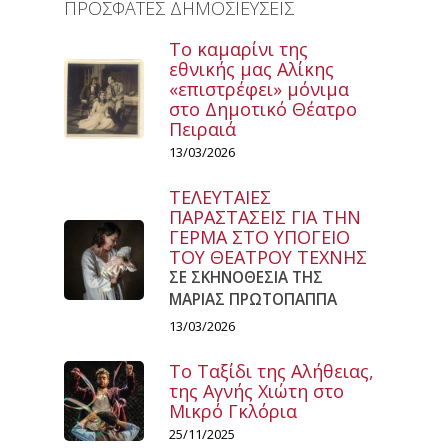
ΠΡΟΣΦΑΤΕΣ ΔΗΜΟΣΙΕΥΣΕΙΣ
Το καμαρίνι της
εθνικής μας Αλίκης
«επιστρέφει» μόνιμα
στο Δημοτικό Θέατρο
Πειραιά
13/03/2026
ΤΕΛΕΥΤΑΙΕΣ
ΠΑΡΑΣΤΑΣΕΙΣ ΓΙΑ ΤΗΝ
ΓΕΡΜΑ ΣΤΟ ΥΠΟΓΕΙΟ
ΤΟΥ ΘΕΑΤΡΟΥ ΤΕΧΝΗΣ
ΣΕ ΣΚΗΝΟΘΕΣΙΑ ΤΗΣ
ΜΑΡΙΑΣ ΠΡΩΤΟΠΑΠΠΑ
13/03/2026
Το Ταξίδι της Αλήθειας,
της Αγνής Χιώτη στο
Μικρό Γκλόρια
25/11/2025