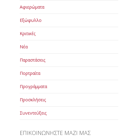
Αφιερώματα
Εξώφυλλο
Κριτικές
Νέα
Παραστάσεις
Πορτραίτα
Προγράμματα
Προσκλήσεις
Συνεντεύξεις
ΕΠΙΚΟΙΝΩΝΗΣΤΕ ΜΑΖΙ ΜΑΣ