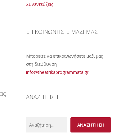
Συνεντεύξεις
ΕΠΙΚΟΙΝΩΝΗΣΤΕ ΜΑΖΙ ΜΑΣ
Μπορείτε να επικοινωνήσετε μαζί μας
στη διεύθυνση
info@theatrikaprogrammata.gr
ας
ΑΝΑΖΗΤΗΣΗ
Search
ΑΝΑΖΗΤΗΣΗ