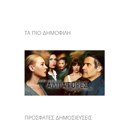
ΤΑ ΠΙΟ ΔΗΜΟΦΙΛΗ
ΠΡΟΣΦΑΤΕΣ ΔΗΜΟΣΙΕΥΣΕΙΣ