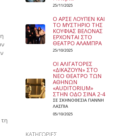
25/11/2025
Ο ΑΡΣΕ ΛΟΥΠΕΝ ΚΑΙ
ΤΟ ΜΥΣΤΗΡΙΟ ΤΗΣ
ΚΟΥΦΙΑΣ ΒΕΛΟΝΑΣ
ρη
ΕΡΧΟΝΤΑΙ ΣΤΟ
ΘΕΑΤΡΟ ΑΛΑΜΠΡΑ
ών
25/10/2025
ίν
ΟΙ ΑΛΙΓΑΤΟΡΕΣ
«ΔΙΚΑΖΟΥΝ» ΣΤΟ
ΝΕΟ ΘΕΑΤΡΟ ΤΩΝ
ΑΘΗΝΩΝ
«AUDITORIUM»
ΣΤΗΝ ΟΔΟ ΣΙΝΑ 2-4
ΣΕ ΣΚΗΝΟΘΕΣΙΑ ΓΙΑΝΝΗ
ΛΑΣΠΙΑ
05/10/2025
 τη
ΚΑΤΗΓΟΡΙΕΣ