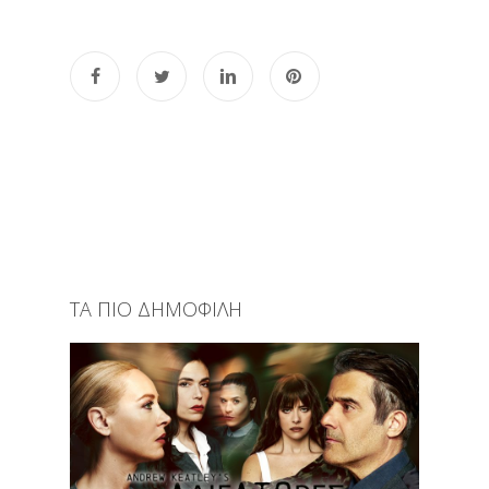
ΤΑ ΠΙΟ ΔΗΜΟΦΙΛΗ