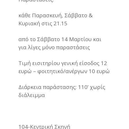
κάθε Παρασκευή, Σάββατο &
Κυριακή στις 21.15
από το Σάββατο 14 Μαρτίου και
για λίγες μόνο παραστάσεις
Τιμή εισιτηρίου γενική είσοδος 12
ευρώ – φοιτητικό/ανέργων 10 ευρώ
Διάρκεια παράστασης: 110’ χωρίς
διάλειμμα
104-Κεντρική Σκηνή