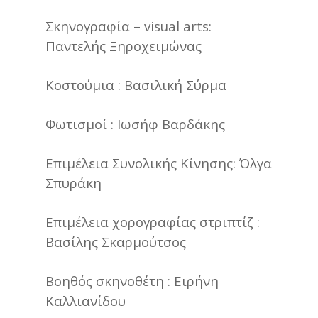
Σκηνογραφία – visual arts:
Παντελής Ξηροχειμώνας
Κοστούμια : Βασιλική Σύρμα
Φωτισμοί : Ιωσήφ Βαρδάκης
Επιμέλεια Συνολικής Κίνησης: Όλγα
Σπυράκη
Επιμέλεια χορογραφίας στριπτίζ :
Βασίλης Σκαρμούτσος
Βοηθός σκηνοθέτη : Ειρήνη
Καλλιανίδου