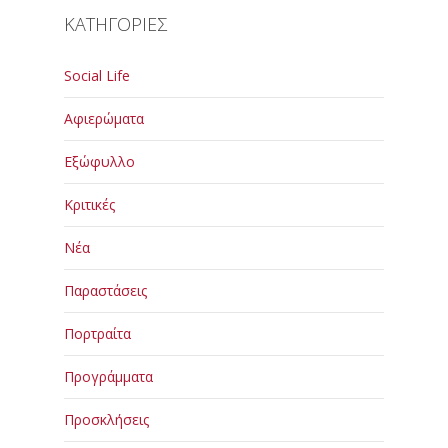
ΚΑΤΗΓΟΡΙΕΣ
Social Life
Αφιερώματα
Εξώφυλλο
Κριτικές
Νέα
Παραστάσεις
Πορτραίτα
Προγράμματα
Προσκλήσεις