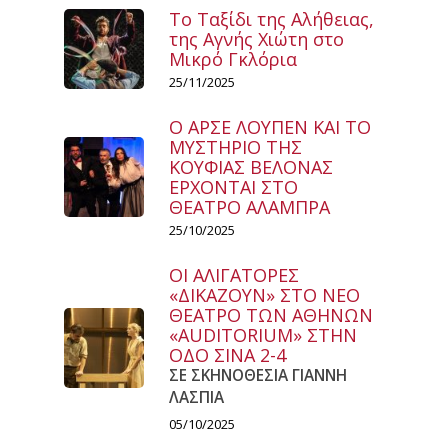
Το Ταξίδι της Αλήθειας,
της Αγνής Χιώτη στο
Μικρό Γκλόρια
25/11/2025
Ο ΑΡΣΕ ΛΟΥΠΕΝ ΚΑΙ ΤΟ
ΜΥΣΤΗΡΙΟ ΤΗΣ
ΚΟΥΦΙΑΣ ΒΕΛΟΝΑΣ
ΕΡΧΟΝΤΑΙ ΣΤΟ
ΘΕΑΤΡΟ ΑΛΑΜΠΡΑ
25/10/2025
ΟΙ ΑΛΙΓΑΤΟΡΕΣ
«ΔΙΚΑΖΟΥΝ» ΣΤΟ ΝΕΟ
ΘΕΑΤΡΟ ΤΩΝ ΑΘΗΝΩΝ
«AUDITORIUM» ΣΤΗΝ
ΟΔΟ ΣΙΝΑ 2-4
ΣΕ ΣΚΗΝΟΘΕΣΙΑ ΓΙΑΝΝΗ
ΛΑΣΠΙΑ
05/10/2025