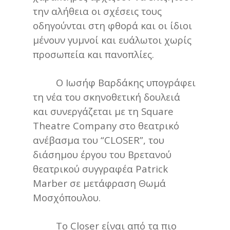
την αλήθεια οι σχέσεις τους
οδηγούνται στη φθορά και οι ίδιοι
μένουν γυμνοί και ευάλωτοι χωρίς
προσωπεία και πανοπλίες.
Ο Ιωσήφ Βαρδάκης υπογράφει
τη νέα του σκηνοθετική δουλειά
και συνεργάζεται με τη Square
Theatre Company στο θεατρικό
ανέβασμα του “CLOSER”, του
διάσημου έργου του Βρετανού
θεατρικού συγγραφέα Patrick
Marber σε μετάφραση Θωμά
Μοσχόπουλου.
Το Closer είναι από τα πιο