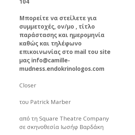
104
Μπορείτε να στείλετε για
συμμετοχές, ον/μο , τίτλο
παράστασης και ημερομηνία
καθώς και τηλέφωνο
επικοινωνίας στο mail του site
μας
info@camille-
mudness.endokrinologos.com
Closer
του Patrick Marber
από τη Square Theatre Company
σε σκηνοθεσία Ιωσήφ Βαρδάκη