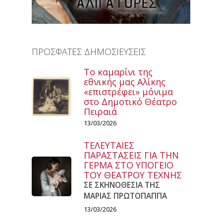
ΠΡΟΣΦΑΤΕΣ ΔΗΜΟΣΙΕΥΣΕΙΣ
Το καμαρίνι της
εθνικής μας Αλίκης
«επιστρέφει» μόνιμα
στο Δημοτικό Θέατρο
Πειραιά
13/03/2026
ΤΕΛΕΥΤΑΙΕΣ
ΠΑΡΑΣΤΑΣΕΙΣ ΓΙΑ ΤΗΝ
ΓΕΡΜΑ ΣΤΟ ΥΠΟΓΕΙΟ
ΤΟΥ ΘΕΑΤΡΟΥ ΤΕΧΝΗΣ
ΣΕ ΣΚΗΝΟΘΕΣΙΑ ΤΗΣ
ΜΑΡΙΑΣ ΠΡΩΤΟΠΑΠΠΑ
13/03/2026