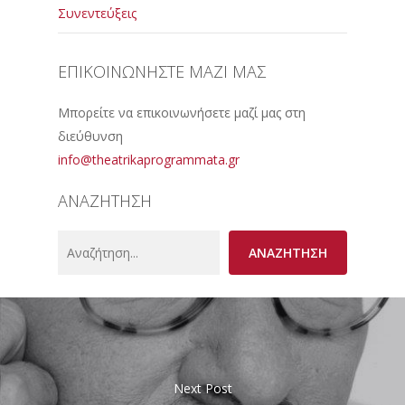
Συνεντεύξεις
ΕΠΙΚΟΙΝΩΝΗΣΤΕ ΜΑΖΙ ΜΑΣ
Μπορείτε να επικοινωνήσετε μαζί μας στη
διεύθυνση
info@theatrikaprogrammata.gr
ΑΝΑΖΗΤΗΣΗ
Search
ΑΝΑΖΗΤΗΣΗ
Next Post