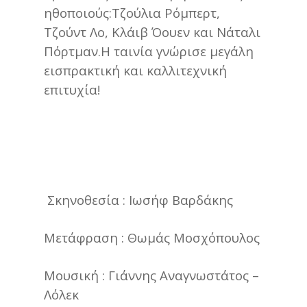
ηθοποιούς:Τζούλια Ρόμπερτ,
Τζούντ Λο, Κλάιβ Όουεν και Νάταλι
Πόρτμαν.Η ταινία γνώρισε μεγάλη
εισπρακτική και καλλιτεχνική
επιτυχία!
Σκηνοθεσία : Ιωσήφ Βαρδάκης
Μετάφραση : Θωμάς Μοσχόπουλος
Μουσική : Γιάννης Αναγνωστάτος –
Λόλεκ