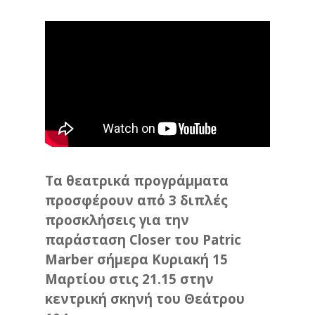
Τα θεατρικά προγράμματα
προσφέρουν από 3 διπλές
προσκλήσεις για την
παράσταση Closer του Patric
Marber σήμερα Κυριακή 15
Μαρτίου στις 21.15 στην
κεντρική σκηνή του Θεάτρου