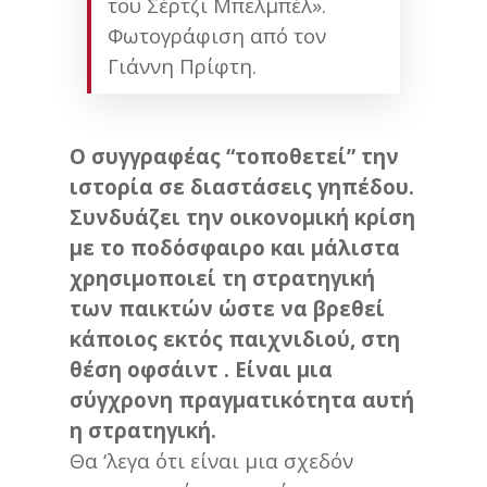
του Σέρτζι Μπελμπέλ».
Φωτογράφιση από τον
Γιάννη Πρίφτη.
Ο συγγραφέας “τοποθετεί” την
ιστορία σε διαστάσεις γηπέδου.
Συνδυάζει την οικονομική κρίση
με το ποδόσφαιρο και μάλιστα
χρησιμοποιεί τη στρατηγική
των παικτών ώστε να βρεθεί
κάποιος εκτός παιχνιδιού, στη
θέση οφσάιντ . Είναι μια
σύγχρονη πραγματικότητα αυτή
η στρατηγική.
Θα ‘λεγα ότι είναι μια σχεδόν