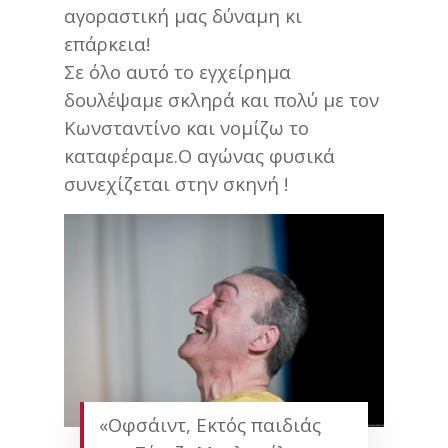
αγοραστική μας δύναμη κι
επάρκεια!
Σε όλο αυτό το εγχείρημα
δουλέψαμε σκληρά και πολύ με τον
Κωνσταντίνο και νομίζω το
καταφέραμε.Ο αγώνας φυσικά
συνεχίζεται στην σκηνή !
«Οφσάιντ, Εκτός παιδιάς