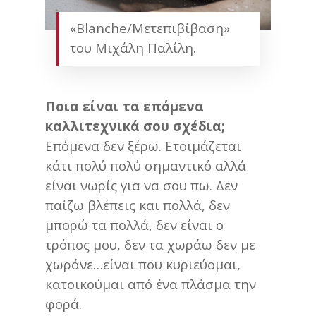
«Blanche/Μετεπιβίβαση»
του Μιχάλη Παλίλη.
Ποια είναι τα επόμενα
καλλιτεχνικά σου σχέδια;
Επόμενα δεν ξέρω. Ετοιμάζεται
κάτι πολύ πολύ σημαντικό αλλά
είναι νωρίς για να σου πω. Δεν
παίζω βλέπεις και πολλά, δεν
μπορώ τα πολλά, δεν είναι ο
τρόπος μου, δεν τα χωράω δεν με
χωράνε…είναι που κυριεύομαι,
κατοικούμαι από ένα πλάσμα την
φορά.