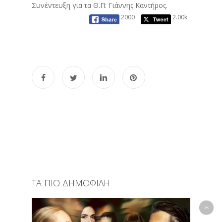
Συνέντευξη για τα Θ.Π: Γιάννης Καντήρος.
2000
2.00k
ΤΑ ΠΙΟ ΔΗΜΟΦΙΛΗ