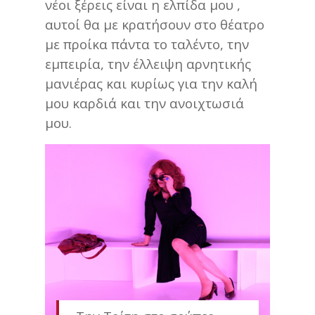
νέοι ξέρεις είναι η ελπίδα μου ,
αυτοί θα με κρατήσουν στο θέατρο
με προίκα πάντα το ταλέντο, την
εμπειρία, την έλλειψη αρνητικής
μανιέρας και κυρίως για την καλή
μου καρδιά και την ανοιχτωσιά
μου.