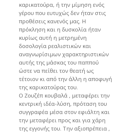
καρικατούρα, ή την μίμηση ενός
γέρου που ευτυχώς δεν ήταν στις
προθέσεις κανενός μας. Η
πρόκληση και η δυσκολία ήταν
κυρίως αυτή η μετρημένη
δοσολογία ρεαλιστικών και
αναγνωρίσιμων χαρακτηριστικών
αυτής της μάσκας του παππού
ώστε να πείθει τον θεατή ως
τέτοιον κι από την άλλη η αποφυγή
της καρικατούρας του.
Ο Ζουζέπ κουβαλά , μεταφέρει την
κεντρική ιδέα-λύση, πρόταση του
συγγραφέα μέσα στον εφιάλτη και
την μεταφέρει προς και για χάρη
της εγγονής του. Την αξιοπρέπεια ,