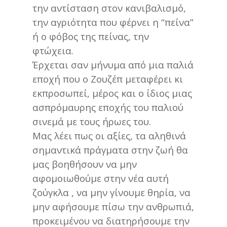
την αντίσταση στον κανιβαλισμό,
την αγριότητα που φέρνει η “πείνα”
ή ο φόβος της πείνας, την
φτώχεια.
Έρχεται σαν μήνυμα από μια παλιά
εποχή που ο Ζουζέπ μεταφέρει κι
εκπροσωπεί, μέρος και ο ίδιος μιας
ασπρόμαυρης εποχής του παλιού
σινεμά με τους ήρωες του.
Μας λέει πως οι αξίες, τα αληθινά
σημαντικά πράγματα στην ζωή θα
μας βοηθήσουν να μην
αφομοιωθούμε στην νέα αυτή
ζούγκλα , να μην γίνουμε θηρία, να
μην αφήσουμε πίσω την ανθρωπιά,
προκειμένου να διατηρήσουμε την