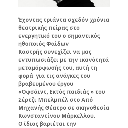
Έχοντας τριάντα σχεδόν χρόνια
θεατρικής πείρας στο
ενεργητικό του ο σημαντικός
ηθοποιός Φαίδων
Καστρής συνεχίζει να μας
εντυπωσιάζει με την ικανότητά
μεταμόρφωσής του, αυτή τη
φορά για τις ανάγκες του
βραβευμένου έργου
«Οφσάιντ, Εκτός παιδιάς » του
Σέρτζι Μπελμπέλ στο Από
Μηχανής Θέατρο σε σκηνοθεσία
Κωνσταντίνου Μάρκελλου.
Ο ίδιος βαριέται την