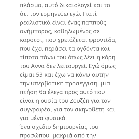
πλάσμα, αυτό δικαιολογεί και το
ότι τον ερμηνεύω εγώ. Γιατί
ρεαλιστικά είναι ένας παππούς
ανήμπορος, καθηλωμένος σε
καρότσι, που χρειάζεται φροντίδα,
που έχει περάσει τα ογδόντα και
τίποτα πάνω του όπως λέει η κόρη
του Αννα δεν λειτουργεί. Εγώ όμως
είμαι 53 και έχω να κάνω αυτήν
την υπερβατική προσέγγιση, μια
πτήση θα έλεγα προς αυτό που
είναι η ουσία του Ζουζέπ για τον
συγγραφέα, για τον σκηνοθέτη και
για μένα φυσικά.
Ένα σχέδιο δημιουργίας του
προσώπου, μακριά από την