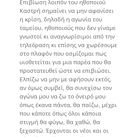
Επιβίωση λοιπόν του ηθοποιού
Καστρή σημαίνει να μην αφανίσει
η κρίση, δηλαδή η αγωνία του
ταμείου, ηθοποιούς που δεν γίναμε
γνωστοί κι αναγνωρίσιμοι από την
τηλεόραση κι επίσης να χωρέσουμε
στο πλαφόν που οσμίζομαι πως
υιοθετείται για μια παρέα που θα
προστατευθεί ώστε να επιβιώσει.
Ελπίζω να μην με αφήσουν εκτός,
αν όμως συμβεί, θα συνεχίσω τον
αγώνα μου να ζω το όνειρό μου
όπως έκανα πάντα, θα παίζω, μέχρι
που κάποτε όπως όλοι κάποια
στιγμή θα φύγω, θα χαθώ, θα
ξεχαστώ. Έρχονται οι νέοι και οι