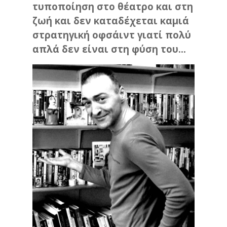
τυποποίηση στο θέατρο και στη
ζωή και δεν καταδέχεται καμιά
στρατηγική οφσάιντ γιατί πολύ
απλά δεν είναι στη φύση του…