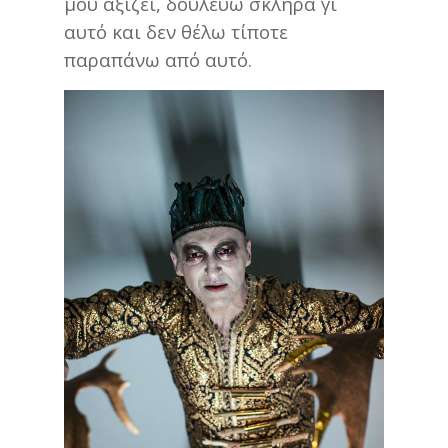
μου αξίζει, δουλεύω σκληρά γι
αυτό και δεν θέλω τίποτε
παραπάνω από αυτό.