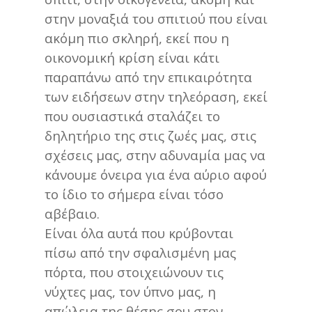
στην μοναξιά του σπιτιού που είναι
ακόμη πιο σκληρή, εκεί που η
οικονομική κρίση είναι κάτι
παραπάνω από την επικαιρότητα
των ειδήσεων στην τηλεόραση, εκεί
που ουσιαστικά σταλάζει το
δηλητήριο της στις ζωές μας, στις
σχέσεις μας, στην αδυναμία μας να
κάνουμε όνειρα για ένα αύριο αφού
το ίδιο το σήμερα είναι τόσο
αβέβαιο.
Είναι όλα αυτά που κρύβονται
πίσω από την σφαλισμένη μας
πόρτα, που στοιχειώνουν τις
νύχτες μας, τον ύπνο μας, η
απώλεια της θέσης σου στον