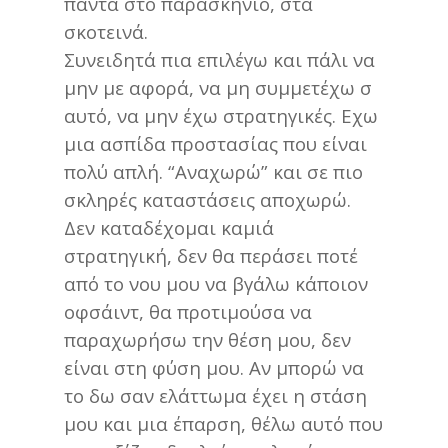
πάντα στο παρασκήνιο, στα
σκοτεινά.
Συνειδητά πια επιλέγω και πάλι να
μην με αφορά, να μη συμμετέχω σ
αυτό, να μην έχω στρατηγικές. Εχω
μια ασπίδα προστασίας που είναι
πολύ απλή. “Αναχωρώ” και σε πιο
σκληρές καταστάσεις αποχωρώ.
Δεν καταδέχομαι καμιά
στρατηγική, δεν θα περάσει ποτέ
από το νου μου να βγάλω κάποιον
οφσάιντ, θα προτιμούσα να
παραχωρήσω την θέση μου, δεν
είναι στη φύση μου. Αν μπορώ να
το δω σαν ελάττωμα έχει η στάση
μου και μια έπαρση, θέλω αυτό που