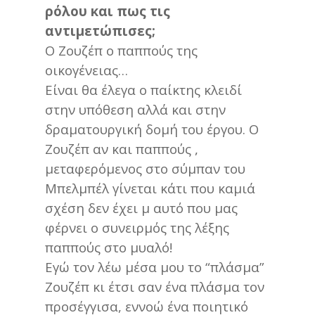
ρόλου και πως τις
αντιμετώπισες;
Ο Ζουζέπ ο παππούς της
οικογένειας…
Είναι θα έλεγα ο παίκτης κλειδί
στην υπόθεση αλλά και στην
δραματουργική δομή του έργου. Ο
Ζουζέπ αν και παππούς ,
μεταφερόμενος στο σύμπαν του
Μπελμπέλ γίνεται κάτι που καμιά
σχέση δεν έχει μ αυτό που μας
φέρνει ο συνειρμός της λέξης
παππούς στο μυαλό!
Εγώ τον λέω μέσα μου το “πλάσμα”
Ζουζέπ κι έτσι σαν ένα πλάσμα τον
προσέγγισα, εννοώ ένα ποιητικό