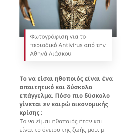
Φωτογράφιση για το
περιοδικό Antivirus από την
Αθηνά Λιάσκου.
Το να είσαι ηθοποιός είναι ένα
απαιτητικό και δύσκολο
επάγγελμα. Πόσο πιο δύσκολο
γίνεται εν καιρώ οικονομικής
κρίσης ;
Το να είμαι ηθοποιός ήταν και
είναι το όνειρο της ζωής μου, μ