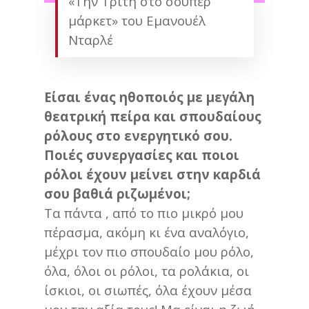
«Την Τρίτη στο σούπερ
μάρκετ» του Εμανουέλ
Νταρλέ
Είσαι ένας ηθοποιός με μεγάλη
θεατρική πείρα και σπουδαίους
ρόλους στο ενεργητικό σου.
Ποιές συνεργασίες και ποιοι
ρόλοι έχουν μείνει στην καρδιά
σου βαθιά ριζωμένοι;
Τα πάντα , από το πιο μικρό μου
πέρασμα, ακόμη κι ένα αναλόγιο,
μέχρι τον πιο σπουδαίο μου ρόλο,
όλα, όλοι οι ρόλοι, τα ρολάκια, οι
ίσκιοι, οι σιωπές, όλα έχουν μέσα