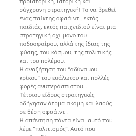
προιστορική, ιστορική και
σύγχρονη στρατηγική! Το να βρεθεί
ένας παίκτης οφσάιντ , εκτός
παιδιάς, εκτός παιχνιδιού είναι μια
στρατηγική όχι μόνο του
ποδοσφαίρου, αλλά της ίδιας της
φύσης, του κόσμου, της πολιτικής
και του πολέμου.
Η αναζήτηση του “αδύναμου
κρίκου” του ευάλωτου και πολλές
φορές ανυπεράσπιστου…
Τέτοιου είδους στρατηγικές
οδήγησαν άτομα ακόμη και λαούς
σε θέση οφσάιντ .
Η απάντηση πάντα είναι αυτό που
λέμε “πολιτισμός”. Αυτό που