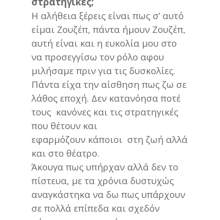
στρατηγικές;
Η αλήθεια ξέρεις είναι πως σ’ αυτό
είμαι Ζουζέπ, πάντα ήμουν Ζουζέπ,
αυτή είναι και η ευκολία μου στο
να προσεγγίσω τον ρόλο αφου
μιλήσαμε πριν για τις δυσκολίες.
Πάντα είχα την αίσθηση πως ζω σε
λάθος εποχή. Δεν κατανόησα ποτέ
τους κανόνες και τις στρατηγικές
που θέτουν και
εφαρμόζουν κάποιοι στη ζωή αλλά
και στο θέατρο.
Άκουγα πως υπήρχαν αλλά δεν το
πίστευα, με τα χρόνια δυστυχώς
αναγκάστηκα να δω πως υπάρχουν
σε πολλά επίπεδα και σχεδόν