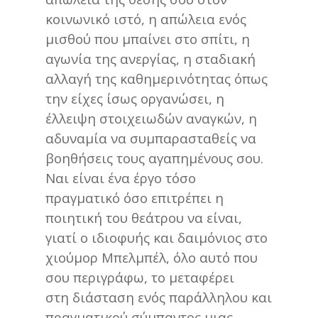
κοινωνικό ιστό, η απώλεια ενός
μισθού που μπαίνει στο σπίτι, η
αγωνία της ανεργίας, η σταδιακή
αλλαγή της καθημερινότητας όπως
την είχες ίσως οργανώσει, η
έλλειψη στοιχειωδών αναγκών, η
αδυναμία να συμπαρασταθείς να
βοηθήσεις τους αγαπημένους σου.
Ναι είναι ένα έργο τόσο
πραγματικό όσο επιτρέπει η
ποιητική του θεάτρου να είναι,
γιατί ο ιδιοφυής και δαιμόνιος στο
χιούμορ Μπελμπέλ, όλο αυτό που
σου περιγράφω, το μεταφέρει
στη διάσταση ενός παράλληλου και
πραγματικού σύμπαντος μιας