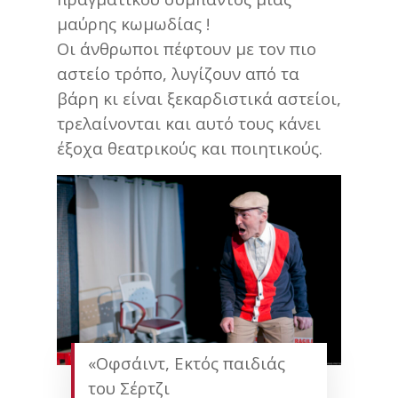
μαύρης κωμωδίας !
Οι άνθρωποι πέφτουν με τον πιο
αστείο τρόπο, λυγίζουν από τα
βάρη κι είναι ξεκαρδιστικά αστείοι,
τρελαίνονται και αυτό τους κάνει
έξοχα θεατρικούς και ποιητικούς.
«Οφσάιντ, Εκτός παιδιάς
του Σέρτζι