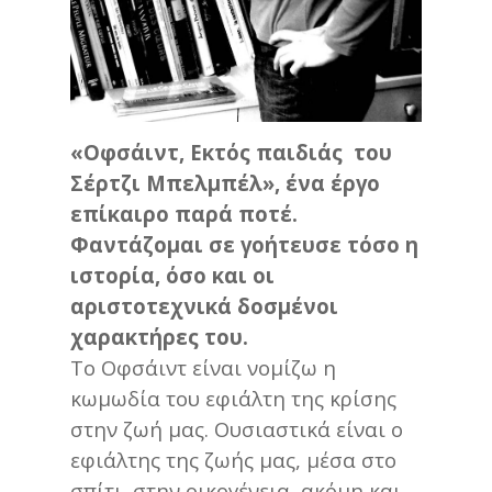
«Οφσάιντ, Εκτός παιδιάς του
Σέρτζι Μπελμπέλ», ένα έργο
επίκαιρο παρά ποτέ.
Φαντάζομαι σε γοήτευσε τόσο η
ιστορία, όσο και οι
αριστοτεχνικά δοσμένοι
χαρακτήρες του.
Το Οφσάιντ είναι νομίζω η
κωμωδία του εφιάλτη της κρίσης
στην ζωή μας. Ουσιαστικά είναι ο
εφιάλτης της ζωής μας, μέσα στο
σπίτι, στην οικογένεια, ακόμη και