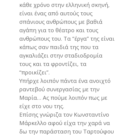
κάθε χρόνο στην ελληνική σκηνή,
είναι ένας από αυτούς τους
σπάνιους ανθρώπους με βαθιά
αγάπη για το θέατρο και τους
ανθρώπους του. Τα “έργα” της είναι
κάπως σαν παιδιά της που τα
αγκαλιάζει στην σταδιοδρομία
τους και τα φροντίζει, τα
“προικίζει”.
Υπήρχε λοιπόν πάντα ένα ανοιχτό
ραντεβού συνεργασίας με την
Μαρία… Ας πούμε λοιπόν πως με
είχε στο νου της.
Επίσης γνώριζα τον Κωνσταντίνο
Μάρκελλο αφού είχα την χαρά να
δω την παράσταση του Ταρτούφου