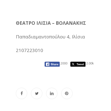
ΘΕΑΤΡΟ ΙΛΙΣΙΑ – ΒΟΛΑΝΑΚΗΣ
Παπαδιαμαντοπούλου 4, Ιλίσια
2107223010
2000
2.00k