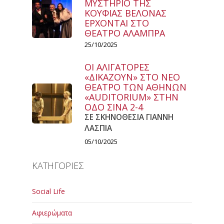
ΜΥΣΤΗΡΙΟ ΤΗΣ
ΚΟΥΦΙΑΣ ΒΕΛΟΝΑΣ
ΕΡΧΟΝΤΑΙ ΣΤΟ
ΘΕΑΤΡΟ ΑΛΑΜΠΡΑ
25/10/2025
ΟΙ ΑΛΙΓΑΤΟΡΕΣ
«ΔΙΚΑΖΟΥΝ» ΣΤΟ ΝΕΟ
ΘΕΑΤΡΟ ΤΩΝ ΑΘΗΝΩΝ
«AUDITORIUM» ΣΤΗΝ
ΟΔΟ ΣΙΝΑ 2-4
ΣΕ ΣΚΗΝΟΘΕΣΙΑ ΓΙΑΝΝΗ
ΛΑΣΠΙΑ
05/10/2025
ΚΑΤΗΓΟΡΙΕΣ
Social Life
Αφιερώματα