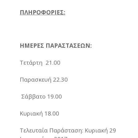
ΠΛΗΡΟΦΟΡΙΕΣ:
ΗΜΕΡΕΣ ΠΑΡΑΣΤΑΣΕΩΝ:
Τετάρτη 21.00
Παρασκευή 22.30
Σάββατο 19.00
Κυριακή 18.00
Τελευταία Παράσταση: Κυριακή 29