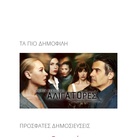
ΤΑ ΠΙΟ ΔΗΜΟΦΙΛΗ
ΠΡΟΣΦΑΤΕΣ ΔΗΜΟΣΙΕΥΣΕΙΣ