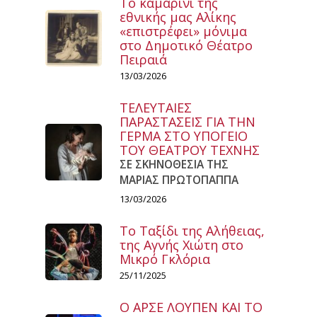
Το καμαρίνι της
εθνικής μας Αλίκης
«επιστρέφει» μόνιμα
στο Δημοτικό Θέατρο
Πειραιά
13/03/2026
ΤΕΛΕΥΤΑΙΕΣ
ΠΑΡΑΣΤΑΣΕΙΣ ΓΙΑ ΤΗΝ
ΓΕΡΜΑ ΣΤΟ ΥΠΟΓΕΙΟ
ΤΟΥ ΘΕΑΤΡΟΥ ΤΕΧΝΗΣ
ΣΕ ΣΚΗΝΟΘΕΣΙΑ ΤΗΣ
ΜΑΡΙΑΣ ΠΡΩΤΟΠΑΠΠΑ
13/03/2026
Το Ταξίδι της Αλήθειας,
της Αγνής Χιώτη στο
Μικρό Γκλόρια
25/11/2025
Ο ΑΡΣΕ ΛΟΥΠΕΝ ΚΑΙ ΤΟ