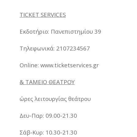
TICKET SERVICES
Εκδοτήριο: Πανεπιστημίου 39
Τηλεφωνικά: 2107234567
Online: www.ticketservices.gr
& ΤΑΜΕΙΟ ΘΕΑΤΡΟΥ
ώρες λειτουργίας θεάτρου
Δευ-Παρ: 09.00-21.30
Σάβ-Κυρ: 10.30-21.30