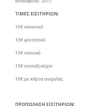
Ιανουαρίου 2017
ΤΙΜΕΣ ΕΙΣΙΤΗΡΙΩΝ:
15€ κανονικό
13€ φοιτητικό
13€ νεανικό
13€ συνταξιούχοι
10€ με κάρτα ανεργίας
ΠΡΟΠΩΛΗΣΗ ΕΙΣΙΤΗΡΙΩΝ: