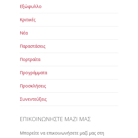
Εξώφυλλο
Κριτικές
Νέα
Παραστάσεις
Πορτραίτα
Προγράμματα
Προσκλήσεις
Συνεντεύξεις
ΕΠΙΚΟΙΝΩΝΗΣΤΕ ΜΑΖΙ ΜΑΣ
Μπορείτε να επικοινωνήσετε μαζί μας στη