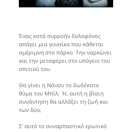
Ένας κατά συρροήν δολοφόνος
απάγει μια γυναίκα που κάθεται
αμέριμνη στο πάρκο. Την ναρκώνει
και την μεταφέρει στο υπόγειο του
σπιτιού του.
Θα γίνει η Νάνσυ το δωδέκατο
θύμα του Μπίλ; Ή, αυτή η βίαιη
συνάντηση θα αλλάξει τη ζωή και
των δύο;
Σ’ αυτό το συναρπαστικό ερωτικό