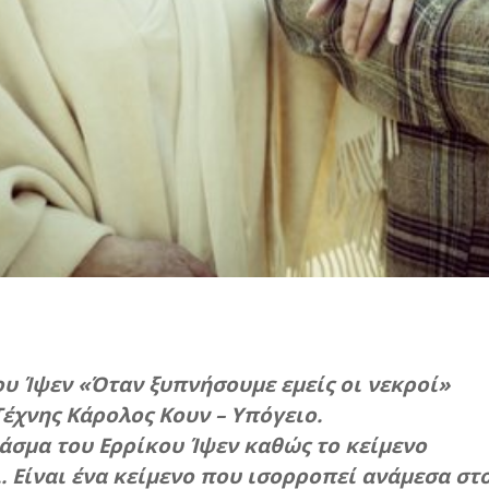
ου Ίψεν «Όταν ξυπνήσουμε εμείς οι νεκροί»
έχνης Κάρολος Κουν – Υπόγειο.
 άσμα του Ερρίκου Ίψεν καθώς το κείμενο
. Είναι ένα κείμενο που ισορροπεί ανάμεσα στ