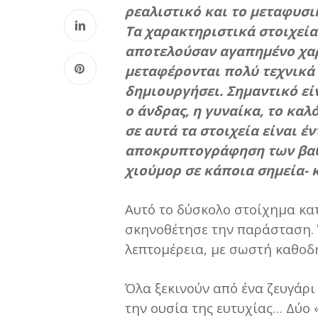
ρεαλιστικό και το μεταφυσι
Τα χαρακτηριστικά στοιχεία
αποτελούσαν αγαπημένο χαρ
μεταφέρονται πολύ τεχνικά 
δημιουργήσει. Σημαντικό είν
ο άνδρας, η γυναίκα, το καλ
σε αυτά τα στοιχεία είναι έ
αποκρυπτογράφηση των βαθύ
χιούμορ σε κάποια σημεία- 
Αυτό το δύσκολο στοίχημα κα
σκηνοθέτησε την παράσταση. 
λεπτομέρεια, με σωστή καθοδ
Όλα ξεκινούν από ένα ζευγάρι
την ουσία της ευτυχίας… Δύο