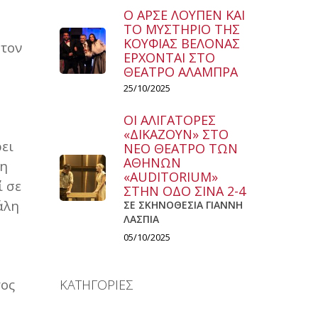
Ο ΑΡΣΕ ΛΟΥΠΕΝ ΚΑΙ
ΤΟ ΜΥΣΤΗΡΙΟ ΤΗΣ
ΚΟΥΦΙΑΣ ΒΕΛΟΝΑΣ
 τον
ΕΡΧΟΝΤΑΙ ΣΤΟ
ΘΕΑΤΡΟ ΑΛΑΜΠΡΑ
25/10/2025
ΟΙ ΑΛΙΓΑΤΟΡΕΣ
«ΔΙΚΑΖΟΥΝ» ΣΤΟ
ρει
ΝΕΟ ΘΕΑΤΡΟ ΤΩΝ
ΑΘΗΝΩΝ
τη
«AUDITORIUM»
ί σε
ΣΤΗΝ ΟΔΟ ΣΙΝΑ 2-4
άλη
ΣΕ ΣΚΗΝΟΘΕΣΙΑ ΓΙΑΝΝΗ
ΛΑΣΠΙΑ
05/10/2025
τος
ΚΑΤΗΓΟΡΙΕΣ