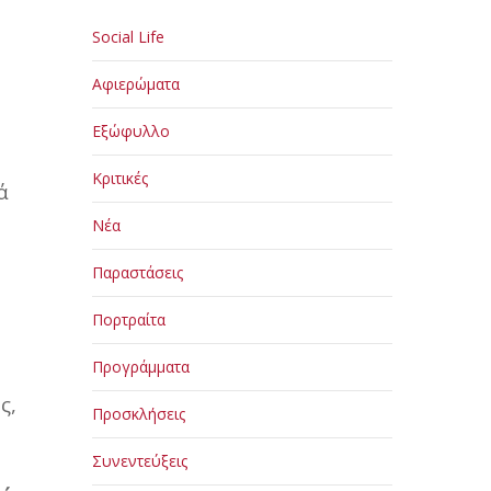
Social Life
Αφιερώματα
Εξώφυλλο
Κριτικές
ά
Νέα
Παραστάσεις
Πορτραίτα
Προγράμματα
ς,
Προσκλήσεις
Συνεντεύξεις