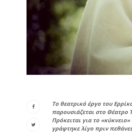
Το θεατρικό έργο του Ερρίκ
παρουσιάζεται στο Θέατρο Τ
Πρόκειται για το «κύκνειο»
γράφτηκε λίγο πριν πεθάνει