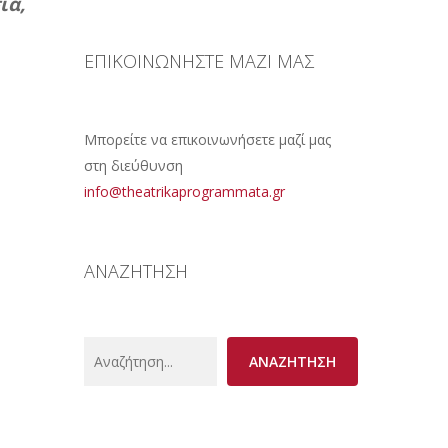
ία,
ΕΠΙΚΟΙΝΩΝΗΣΤΕ ΜΑΖΙ ΜΑΣ
Μπορείτε να επικοινωνήσετε μαζί μας
στη διεύθυνση
info@theatrikaprogrammata.gr
ΑΝΑΖΗΤΗΣΗ
Search
ΑΝΑΖΗΤΗΣΗ