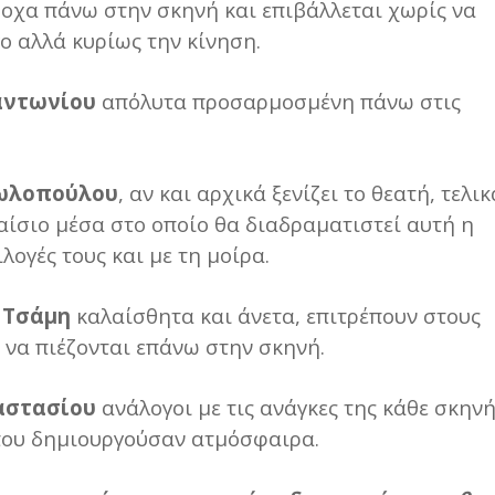
ροχα πάνω στην σκηνή και επιβάλλεται χωρίς να
γο αλλά κυρίως την κίνηση.
αντωνίου
απόλυτα προσαρμοσμένη πάνω στις
ωλοπούλου
, αν και αρχικά ξενίζει το θεατή, τελικ
λαίσιο μέσα στο οποίο θα διαδραματιστεί αυτή η
λογές τους και με τη μοίρα.
 Τσάμη
καλαίσθητα και άνετα, επιτρέπουν στους
 να πιέζονται επάνω στην σκηνή.
αστασίου
ανάλογοι με τις ανάγκες της κάθε σκηνή
που δημιουργούσαν ατμόσφαιρα.