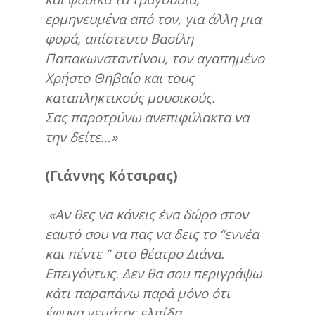
ερμηνευμένα από τον, για άλλη μια
φορά, απίστευτο Βασίλη
Παπακωνσταντίνου, τον αγαπημένο
Χρήστο Θηβαίο και τους
καταπληκτικούς μουσικούς.
Σας παροτρύνω ανεπιφύλακτα να
την δείτε…»
(Γιάννης Κότσιρας)
«Αν θες να κάνεις ένα δώρο στον
εαυτό σου να πας να δεις το “εννέα
και πέντε ” στο θέατρο Διάνα.
Επειγόντως. Δεν θα σου περιγράψω
κάτι παραπάνω παρά μόνο ότι
έφυγα γεμάτος ελπίδα,