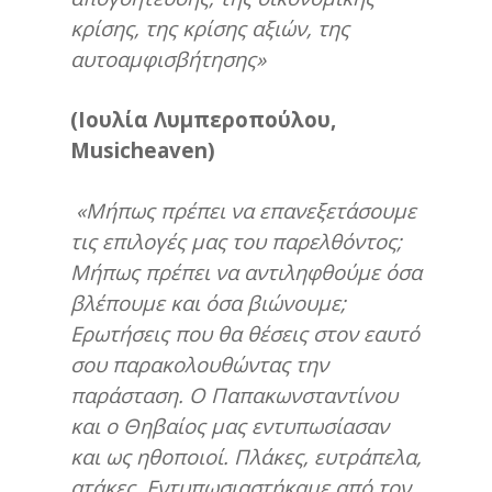
κρίσης, της κρίσης αξιών, της
αυτοαμφισβήτησης»
(
Ιουλία Λυμπεροπούλου,
Musicheaven)
«Μήπως πρέπει να επανεξετάσουμε
τις επιλογές μας του παρελθόντος;
Μήπως πρέπει να αντιληφθούμε όσα
βλέπουμε και όσα βιώνουμε;
Ερωτήσεις που θα θέσεις στον εαυτό
σου παρακολουθώντας την
παράσταση. Ο Παπακωνσταντίνου
και ο Θηβαίος μας εντυπωσίασαν
και ως ηθοποιοί. Πλάκες, ευτράπελα,
ατάκες. Εντυπωσιαστήκαμε από τον