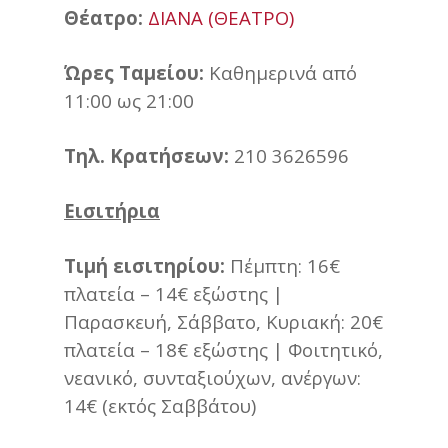
Θέατρο:
ΔΙΑΝΑ (ΘΕΑΤΡΟ)
Ώρες Ταμείου:
Καθημερινά από
11:00 ως 21:00
Τηλ.
Κρατήσεων:
210 3626596
Εισιτήρια
Τιμή
εισιτηρίου:
Πέμπτη: 16€
πλατεία – 14€ εξώστης |
Παρασκευή, Σάββατο, Κυριακή: 20€
πλατεία – 18€ εξώστης | Φοιτητικό,
νεανικό, συνταξιούχων, ανέργων:
14€ (εκτός Σαββάτου)