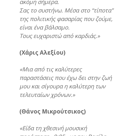
ακόμη σήμερα.
Σας το συστήνω. Μέσα στο “τίποτα”
της πολιτικής φασαρίας που ζούμε,
είναι ένα βάλσαμο.
Τους ευχαριστώ από καρδιάς.»
(Χάρις Αλεξίου)
«Mια από τις καλύτερες
παραστάσεις που έχω δει στην ζωή
μου και σίγουρα η καλύτερη των
τελευταίων χρόνων.»
(Θάνος Μικρούτσικος)
«Είδα τη χθεσινή μουσική