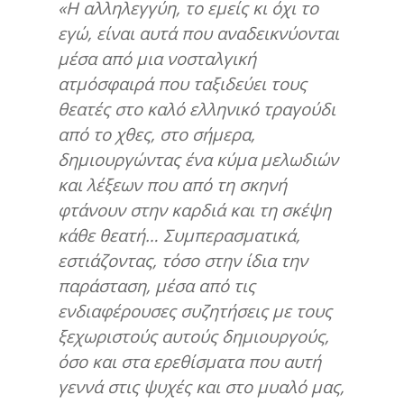
«Η αλληλεγγύη, το εμείς κι όχι το
εγώ, είναι αυτά που αναδεικνύονται
μέσα από μια νοσταλγική
ατμόσφαιρά που ταξιδεύει τους
θεατές στο καλό ελληνικό τραγούδι
από το χθες, στο σήμερα,
δημιουργώντας ένα κύμα μελωδιών
και λέξεων που από τη σκηνή
φτάνουν στην καρδιά και τη σκέψη
κάθε θεατή… Συμπερασματικά,
εστιάζοντας, τόσο στην ίδια την
παράσταση, μέσα από τις
ενδιαφέρουσες συζητήσεις με τους
ξεχωριστούς αυτούς δημιουργούς,
όσο και στα ερεθίσματα που αυτή
γεννά στις ψυχές και στο μυαλό μας,