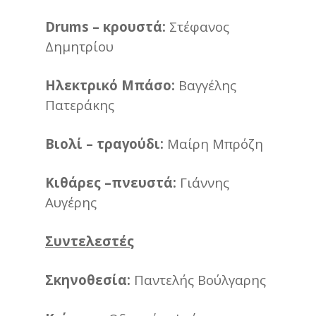
Drums
– κρουστά:
Στέφανος
Δημητρίου
Ηλεκτρικό Μπάσο:
Βαγγέλης
Πατεράκης
Βιολί – τραγούδι:
Μαίρη Μπρόζη
Κιθάρες –πνευστά:
Γιάννης
Αυγέρης
Συντελεστές
Σκηνοθεσία:
Παντελής Βούλγαρης