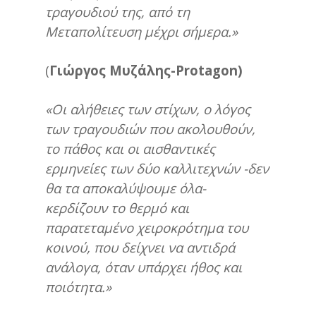
τραγουδιού της, από τη
Μεταπολίτευση μέχρι σήμερα.»
(
Γιώργος Μυζάλης-
Protagon)
«Οι αλήθειες των στίχων, ο λόγος
των τραγουδιών που ακολουθούν,
το πάθος και οι αισθαντικές
ερμηνείες των δύο καλλιτεχνών -δεν
θα τα αποκαλύψουμε όλα-
κερδίζουν το θερμό και
παρατεταμένο χειροκρότημα του
κοινού, που δείχνει να αντιδρά
ανάλογα, όταν υπάρχει ήθος και
ποιότητα.»