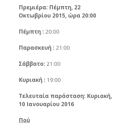
Πρεμιέρα: Πέμπτη,
22
Οκτωβρίου 2015, ώρα 20:00
Πέμπτη :
20:00
Παρασκευή :
21:00
Σάββατο:
21:00
Κυριακή :
19:00
Τελευταία
παράσταση: Κυριακή
,
10 Ιανουαρίου 2016
Πού