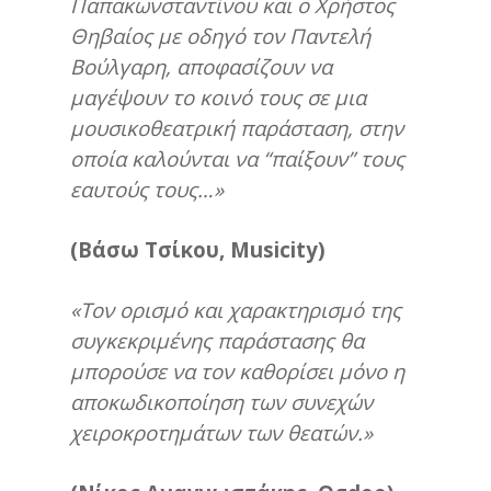
Παπακωνσταντίνου και ο Χρήστος
Θηβαίος με οδηγό τον Παντελή
Βούλγαρη, αποφασίζουν να
μαγέψουν το κοινό τους σε μια
μουσικοθεατρική παράσταση, στην
οποία καλούνται να “παίξουν” τους
εαυτούς τους…»
(Βάσω Τσίκου,
Musicity
)
«Τον ορισμό και χαρακτηρισμό της
συγκεκριμένης παράστασης θα
μπορούσε να τον καθορίσει μόνο η
αποκωδικοποίηση των συνεχών
χειροκροτημάτων των θεατών.»