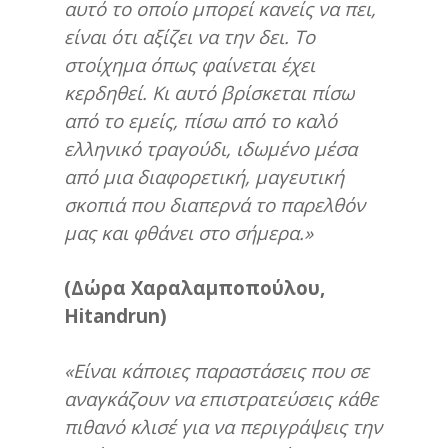
αυτό το οποίο μπορεί κανείς να πει,
είναι ότι αξίζει να την δει. Το
στοίχημα όπως φαίνεται έχει
κερδηθεί. Κι αυτό βρίσκεται πίσω
από το εμείς, πίσω από το καλό
ελληνικό τραγούδι, ιδωμένο μέσα
από μια διαφορετική, μαγευτική
σκοπιά που διαπερνά το παρελθόν
μας και φθάνει στο σήμερα.»
(Δώρα Χαραλαμποπούλου,
Hitandrun
)
«Είναι κάποιες παραστάσεις που σε
αναγκάζουν να επιστρατεύσεις κάθε
πιθανό κλισέ για να περιγράψεις την