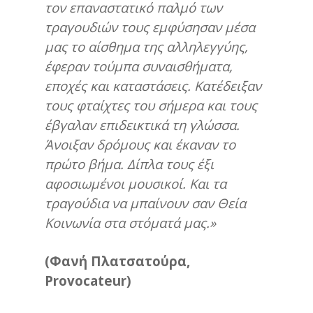
τον επαναστατικό παλμό των
τραγουδιών τους εμφύσησαν μέσα
μας το αίσθημα της αλληλεγγύης,
έφεραν τούμπα συναισθήματα,
εποχές και καταστάσεις. Κατέδειξαν
τους φταίχτες του σήμερα και τους
έβγαλαν επιδεικτικά τη γλώσσα.
Άνοιξαν δρόμους και έκαναν το
πρώτο βήμα. Δίπλα τους έξι
αφοσιωμένοι μουσικοί. Και τα
τραγούδια να μπαίνουν σαν Θεία
Κοινωνία στα στόματά μας.»
(Φανή Πλατσατούρα,
Provocateur
)