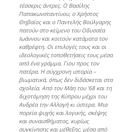
τέσσερις άντρες. Ο Βασίλης
Παπακωνσταντίνου, ο Χρήστος
Θηβαίος και ο Παντελής Βούλγαρης
πατούν στο κείμενο του Οδυσσέα
Ιωάννου και κοιτούν κατάματα τον
καθρέφτη. Οι επιλογές τους και οι
ιδεολογικές τοποθετήσεις τους μέσα
από ένα γράμμα. Γιου προς τον
πατέρα. Η σύγχρονη ιστορία –
βιωματικά, όπως δεν διδάσκεται στα
σχολεία. Από τον Μάη του ’68 και τη
διχοτόμηση της Κύπρου μέχρι του
Ανδρέα την Αλλαγή κι ύστερα. Μια
πορεία ψυχής και λογικής, σκέψης
και συναισθήματος, κυρίως
συγκίνησης και μέθεξης, μέσα από