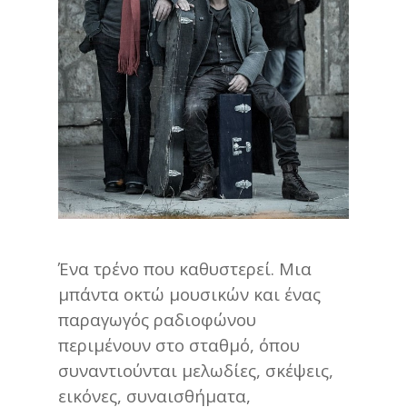
Ένα τρένο που καθυστερεί. Μια
μπάντα οκτώ μουσικών και ένας
παραγωγός ραδιοφώνου
περιμένουν στο σταθμό, όπου
συναντιούνται μελωδίες, σκέψεις,
εικόνες, συναισθήματα,