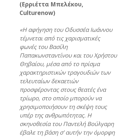
(Ερριέττα Μπελέκου,
Culturenow
)
«Η αφήγηση του Οδυσσέα Ιωάννου
τέμνεται από τις χαρισματικές
φωνές του Βασίλη
Παπακωνσταντίνου και του Χρήστου
Θηβαίου, μέσα από το πρίσμα
χαρακτηριστικών τραγουδιών των
τελευταίων δεκαετιών
προσφέροντας στους θεατές ένα
τρίωρο, στο οποίο μπορούν να
χρησιμοποιήσουν τη σκέψη τους
υπέρ της ανθρωπότητας. Η
σκηνοθεσία του Παντελή Βούλγαρη
έβαλε τη βάση σ’ αυτήν την όμορφη