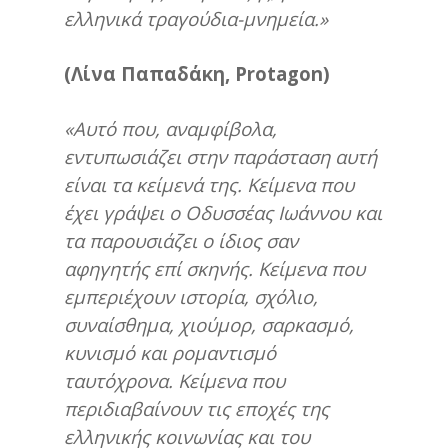
ελληνικά τραγούδια-μνημεία.»
(Λίνα Παπαδάκη,
Protagon
)
«Αυτό που, αναμφίβολα,
εντυπωσιάζει στην παράσταση αυτή
είναι τα κείμενά της. Κείμενα που
έχει γράψει ο Οδυσσέας Ιωάννου και
τα παρουσιάζει ο ίδιος σαν
αφηγητής επί σκηνής. Κείμενα που
εμπεριέχουν ιστορία, σχόλιο,
συναίσθημα, χιούμορ, σαρκασμό,
κυνισμό και ρομαντισμό
ταυτόχρονα. Κείμενα που
περιδιαβαίνουν τις εποχές της
ελληνικής κοινωνίας και του