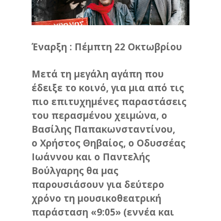
Έναρξη : Πέμπτη 22 Οκτωβρίου
Μετά τη μεγάλη αγάπη που
έδειξε το κοινό, για μια από τις
πιο επιτυχημένες παραστάσεις
του περασμένου χειμώνα, ο
Βασίλης Παπακωνσταντίνου,
ο Χρήστος Θηβαίος, ο Οδυσσέας
Ιωάννου και ο Παντελής
Βούλγαρης θα μας
παρουσιάσουν για δεύτερο
χρόνο τη μουσικοθεατρική
παράσταση «9:05» (εννέα και