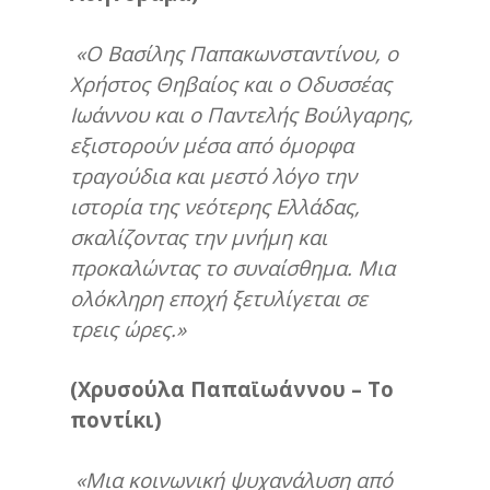
«
O
Βασίλης Παπακωνσταντίνου, ο
Χρήστος Θηβαίος και ο Οδυσσέας
Ιωάννου και ο Παντελής Βούλγαρης,
εξιστορούν μέσα από όμορφα
τραγούδια και μεστό λόγο την
ιστορία της νεότερης Ελλάδας,
σκαλίζοντας την μνήμη και
προκαλώντας το συναίσθημα. Μια
ολόκληρη εποχή ξετυλίγεται σε
τρεις ώρες.»
(Χρυσούλα Παπαϊωάννου – Το
ποντίκι)
«Μια κοινωνική ψυχανάλυση από