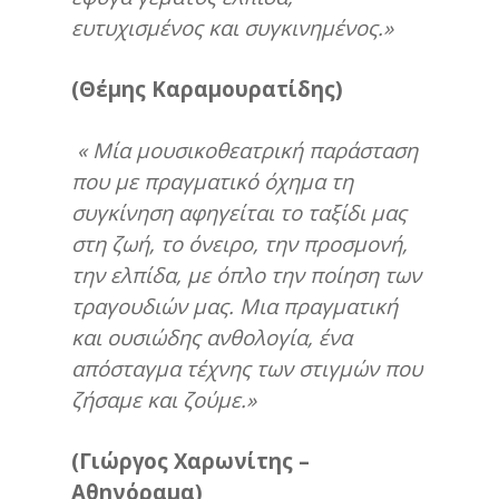
ευτυχισμένος και συγκινημένος.»
(Θέμης Καραμουρατίδης)
« Μία μουσικοθεατρική παράσταση
που με πραγματικό όχημα τη
συγκίνηση αφηγείται το ταξίδι μας
στη ζωή, το όνειρο, την προσμονή,
την ελπίδα, με όπλο την ποίηση των
τραγουδιών μας. Μια πραγματική
και ουσιώδης ανθολογία, ένα
απόσταγμα τέχνης των στιγμών που
ζήσαμε και ζούμε.»
(Γιώργος Χαρωνίτης –
Αθηνόραμα)