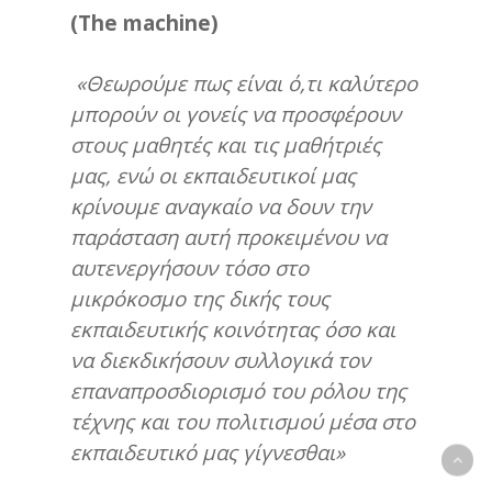
(
The
machine
)
«Θεωρούμε πως είναι ό,τι καλύτερο
μπορούν οι γονείς να προσφέρουν
στους μαθητές και τις μαθήτριές
μας, ενώ οι εκπαιδευτικοί μας
κρίνουμε αναγκαίο να δουν την
παράσταση αυτή προκειμένου να
αυτενεργήσουν τόσο στο
μικρόκοσμο της δικής τους
εκπαιδευτικής κοινότητας όσο και
να διεκδικήσουν συλλογικά τον
επαναπροσδιορισμό του ρόλου της
τέχνης και του πολιτισμού μέσα στο
εκπαιδευτικό μας γίγνεσθαι»