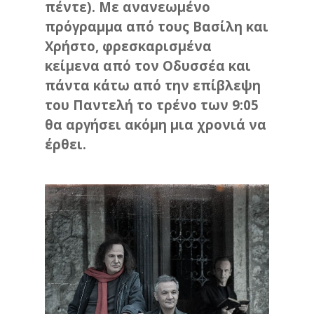
πέντε). Με ανανεωμένο
πρόγραμμα από τους Βασίλη και
Χρήστο, φρεσκαρισμένα
κείμενα από τον Οδυσσέα και
πάντα κάτω από την επίβλεψη
του Παντελή το τρένο των 9:05
θα αργήσει ακόμη μια χρονιά να
έρθει.