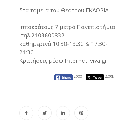
Στα ταμεία του Θεάτρου ΓΚΛΟΡΙΑ
Ιπποκράτους 7 μετρό Πανεπιστήμιο
,τηλ.2103600832
καθημερινά 10:30-13:30 & 17:30-
21:30
Κρατήσεις μέσω Internet: viva.gr
2000
2.00k