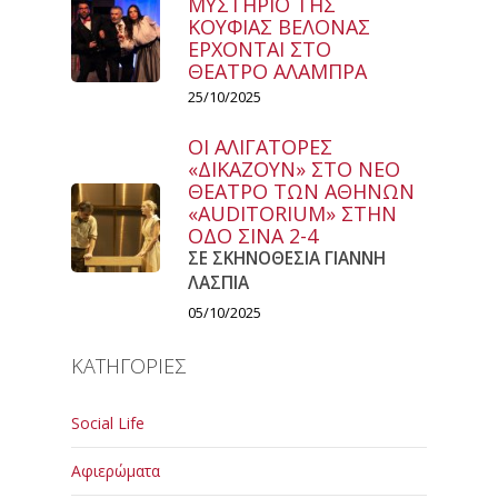
ΜΥΣΤΗΡΙΟ ΤΗΣ
ΚΟΥΦΙΑΣ ΒΕΛΟΝΑΣ
ΕΡΧΟΝΤΑΙ ΣΤΟ
ΘΕΑΤΡΟ ΑΛΑΜΠΡΑ
25/10/2025
ΟΙ ΑΛΙΓΑΤΟΡΕΣ
«ΔΙΚΑΖΟΥΝ» ΣΤΟ ΝΕΟ
ΘΕΑΤΡΟ ΤΩΝ ΑΘΗΝΩΝ
«AUDITORIUM» ΣΤΗΝ
ΟΔΟ ΣΙΝΑ 2-4
ΣΕ ΣΚΗΝΟΘΕΣΙΑ ΓΙΑΝΝΗ
ΛΑΣΠΙΑ
05/10/2025
ΚΑΤΗΓΟΡΙΕΣ
Social Life
Αφιερώματα