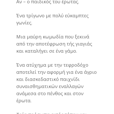
Αν – ο παιδικός του έρωτας.
Ένα τρίγωνο με πολύ εύκαμπτες
γωνίες.
Μια μαύρη κωμωδία που ξεκινά
από την αποτέφρωση τής γιαγιάς
και καταλήγει σε ένα γάμο.
Ένα ατύχημα με την τεφροδόχο
αποτελεί την αφορμή για ένα άγριο
και διασκεδαστικό παιχνίδι
συναισθηματικών εναλλαγών
ανάμεσα στο πένθος και στον
έρωτα.