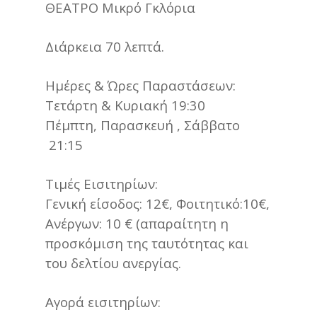
ΘΕΑΤΡΟ Μικρό Γκλόρια
Διάρκεια 70 λεπτά.
Ημέρες & Ώρες Παραστάσεων:
Τετάρτη & Κυριακή 19:30
Πέμπτη, Παρασκευή , Σάββατο
21:15
Τιμές Εισιτηρίων:
Γενική είσοδος: 12€, Φοιτητικό:10€,
Ανέργων: 10 € (απαραίτητη η
προσκόμιση της ταυτότητας και
του δελτίου ανεργίας.
Αγορά εισιτηρίων: