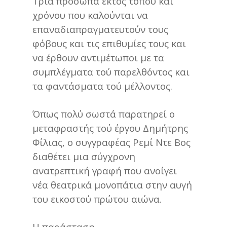
Τρία πρόσωπα εκτός τόπου και
χρόνου που καλούνται να
επαναδιαπραγματευτούν τους
φόβους και τις επιθυμίες τους και
να έρθουν αντιμέτωποι με τα
συμπλέγματα τού παρελθόντος και
τα φαντάσματα τού μέλλοντος.
Όπως πολύ σωστά παρατηρεί ο
μεταφραστής τού έργου Δημήτρης
Φίλιας, ο συγγραφέας Ρεμί Ντε Βος
διαθέτει μια σύγχρονη
ανατρεπτική γραφή που ανοίγει
νέα θεατρικά μονοπάτια στην αυγή
του εικοστού πρώτου αιώνα.
Η παράσταση