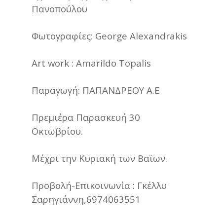
Πανοπούλου
Φωτογραφίες: George Alexandrakis
Art work : Amarildo Topalis
Παραγωγή: ΠΑΠΑΝΔΡΕΟΥ Α.Ε
Πρεμιέρα Παρασκευή 30
Οκτωβρίου.
Μέχρι την Κυριακή των Βαϊων.
Προβολή-Επικοινωνία : Γκέλλυ
Σαρηγιάννη,6974063551