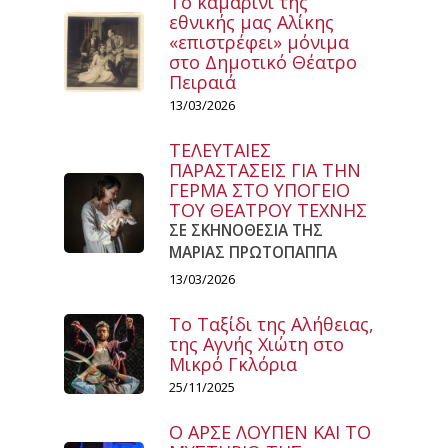
Το καμαρίνι της
εθνικής μας Αλίκης
«επιστρέφει» μόνιμα
στο Δημοτικό Θέατρο
Πειραιά
13/03/2026
ΤΕΛΕΥΤΑΙΕΣ
ΠΑΡΑΣΤΑΣΕΙΣ ΓΙΑ ΤΗΝ
ΓΕΡΜΑ ΣΤΟ ΥΠΟΓΕΙΟ
ΤΟΥ ΘΕΑΤΡΟΥ ΤΕΧΝΗΣ
ΣΕ ΣΚΗΝΟΘΕΣΙΑ ΤΗΣ
ΜΑΡΙΑΣ ΠΡΩΤΟΠΑΠΠΑ
13/03/2026
Το Ταξίδι της Αλήθειας,
της Αγνής Χιώτη στο
Μικρό Γκλόρια
25/11/2025
Ο ΑΡΣΕ ΛΟΥΠΕΝ ΚΑΙ ΤΟ