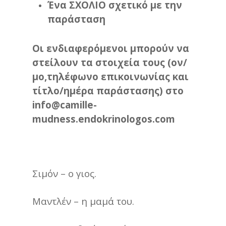
Ένα ΣΧΟΛΙΟ σχετικό με την
παράσταση
Οι ενδιαφερόμενοι μπορούν να
στείλουν τα στοιχεία τους (ον/
μο,τηλέφωνο επικοινωνίας και
τίτλο/ημέρα παράστασης) στο
info@camille-
mudness.endokrinologos.com
Σιμόν – ο γιος.
Μαντλέν – η μαμά του.