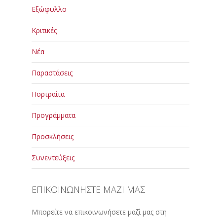
Εξώφυλλο
Κριτικές
Νέα
Παραστάσεις
Πορτραίτα
Προγράμματα
Προσκλήσεις
Συνεντεύξεις
ΕΠΙΚΟΙΝΩΝΗΣΤΕ ΜΑΖΙ ΜΑΣ
Μπορείτε να επικοινωνήσετε μαζί μας στη