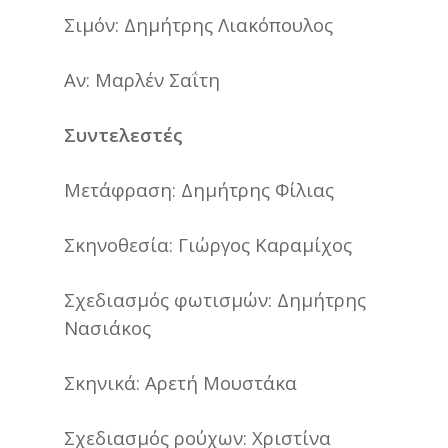
Σιμόν: Δημήτρης Λιακόπουλος
Αν: Μαρλέν Σαΐτη
Συντελεστές
Μετάφραση: Δημήτρης Φίλιας
Σκηνοθεσία: Γιώργος Καραμίχος
Σχεδιασμός φωτισμών: Δημήτρης
Νασιάκος
Σκηνικά: Αρετή Μουστάκα
Σχεδιασμός ρούχων: Χριστίνα