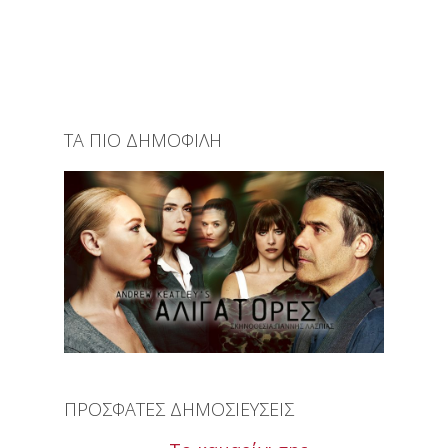
ΤΑ ΠΙΟ ΔΗΜΟΦΙΛΗ
ΠΡΟΣΦΑΤΕΣ ΔΗΜΟΣΙΕΥΣΕΙΣ