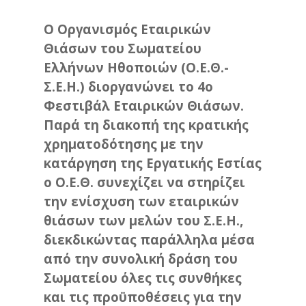
Ο Οργανισμός Εταιρικών
Θιάσων του Σωματείου
Ελλήνων Ηθοποιών (Ο.Ε.Θ.-
Σ.Ε.Η.) διοργανώνει το 4ο
Φεστιβάλ Εταιρικών Θιάσων.
Παρά τη διακοπή της κρατικής
χρηματοδότησης με την
κατάργηση της Εργατικής Εστίας
ο Ο.Ε.Θ. συνεχίζει να στηρίζει
την ενίσχυση των εταιρικών
θιάσων των μελών του Σ.Ε.Η.,
διεκδικώντας παράλληλα μέσα
από την συνολική δράση του
Σωματείου όλες τις συνθήκες
και τις προϋποθέσεις για την