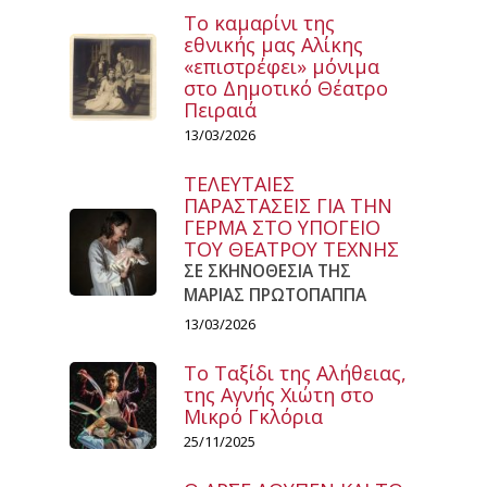
Το καμαρίνι της
εθνικής μας Αλίκης
«επιστρέφει» μόνιμα
στο Δημοτικό Θέατρο
Πειραιά
13/03/2026
ΤΕΛΕΥΤΑΙΕΣ
ΠΑΡΑΣΤΑΣΕΙΣ ΓΙΑ ΤΗΝ
ΓΕΡΜΑ ΣΤΟ ΥΠΟΓΕΙΟ
ΤΟΥ ΘΕΑΤΡΟΥ ΤΕΧΝΗΣ
ΣΕ ΣΚΗΝΟΘΕΣΙΑ ΤΗΣ
ΜΑΡΙΑΣ ΠΡΩΤΟΠΑΠΠΑ
13/03/2026
Το Ταξίδι της Αλήθειας,
της Αγνής Χιώτη στο
Μικρό Γκλόρια
25/11/2025