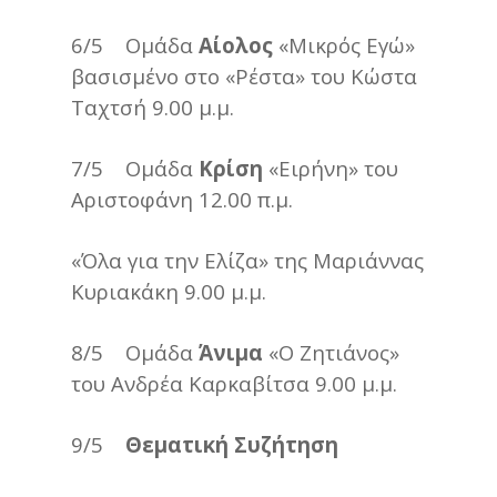
6/5 Ομάδα
Αίολος
«Μικρός Εγώ»
βασισμένο στο «Ρέστα» του Κώστα
Ταχτσή 9.00 μ.μ.
7/5 Ομάδα
Κρίση
«Ειρήνη» του
Αριστοφάνη 12.00 π.μ.
«Όλα για την Ελίζα» της Μαριάννας
Κυριακάκη 9.00 μ.μ.
8/5 Ομάδα
Άνιμα
«Ο Ζητιάνος»
του Ανδρέα Καρκαβίτσα 9.00 μ.μ.
9/5
Θεματική Συζήτηση