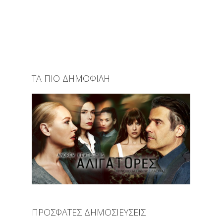
ΤΑ ΠΙΟ ΔΗΜΟΦΙΛΗ
ΠΡΟΣΦΑΤΕΣ ΔΗΜΟΣΙΕΥΣΕΙΣ