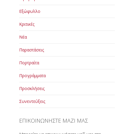
Εξώφυλλο
Κριτικές
Νέα
Παραστάσεις
Πορτραίτα
Προγράμματα
Προσκλήσεις
Συνεντεύξεις
ΕΠΙΚΟΙΝΩΝΗΣΤΕ ΜΑΖΙ ΜΑΣ