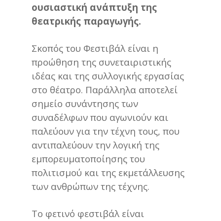
ουσιαστική ανάπτυξη της
θεατρικής παραγωγής.
Σκοπός του Φεστιβάλ είναι η
προώθηση της συνεταιριστικής
ιδέας και της συλλογικής εργασίας
στο θέατρο. Παράλληλα αποτελεί
σημείο συνάντησης των
συναδέλφων που αγωνιούν και
παλεύουν για την τέχνη τους, που
αντιπαλεύουν την λογική της
εμπορευματοποίησης του
πολιτισμού και της εκμετάλλευσης
των ανθρώπων της τέχνης.
Το φετινό φεστιβάλ είναι