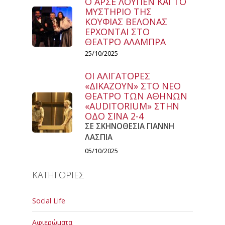
Ο ΑΡΣΕ ΛΟΥΠΕΝ ΚΑΙ ΤΟ
ΜΥΣΤΗΡΙΟ ΤΗΣ
ΚΟΥΦΙΑΣ ΒΕΛΟΝΑΣ
ΕΡΧΟΝΤΑΙ ΣΤΟ
ΘΕΑΤΡΟ ΑΛΑΜΠΡΑ
25/10/2025
ΟΙ ΑΛΙΓΑΤΟΡΕΣ
«ΔΙΚΑΖΟΥΝ» ΣΤΟ ΝΕΟ
ΘΕΑΤΡΟ ΤΩΝ ΑΘΗΝΩΝ
«AUDITORIUM» ΣΤΗΝ
ΟΔΟ ΣΙΝΑ 2-4
ΣΕ ΣΚΗΝΟΘΕΣΙΑ ΓΙΑΝΝΗ
ΛΑΣΠΙΑ
05/10/2025
ΚΑΤΗΓΟΡΙΕΣ
Social Life
Αφιερώματα