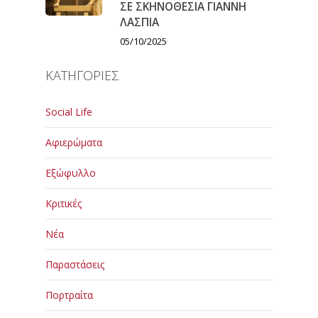
ΣΕ ΣΚΗΝΟΘΕΣΙΑ ΓΙΑΝΝΗ
ΛΑΣΠΙΑ
05/10/2025
ΚΑΤΗΓΟΡΙΕΣ
Social Life
Αφιερώματα
Εξώφυλλο
Κριτικές
Νέα
Παραστάσεις
Πορτραίτα