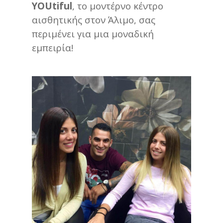
YOUtiful
, το μοντέρνο κέντρο
αισθητικής στον Άλιμο, σας
περιμένει για μια μοναδική
εμπειρία!