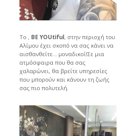
Το ,
BE YOUtiful
, στην περιοχή του
Αλίμου έχει σκοπό να σας κάνει να
αισθανθείτε… μοναδικοί!Σε μια
ατμόσφαιρα που θα σας
χαλαρώνει, θα βρείτε υπηρεσίες
που μπορούν και κάνουν τη ζωής
σας πιο πολυτελή.