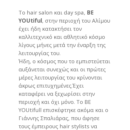
Το hair salon και day spa,
BE
YOUtiful
, στην περιοχή του Αλίμου
έχει ήδη κατακτήσει τον
καλλιτεχνικό και αθλητικό κόσμο
λίγους μήνες μετά την έναρξη της
λειτουργίας του.
Ήδη, ο κόσμος που το εμπιστεύεται
αυξάνεται συνεχώς και οι πρώτες
μέρες λειτουργίας του κρίνονται
άκρως επιτυχημένες.Έχει
καταφέρει να ξεχωρίσει στην
περιοχή και όχι μόνο. Το BE
YOUtifull επισκέφτηκε ακόμα και ο
Γιάννης Σπαλιάρας, που άφησε
τους έμπειρους hair stylists να