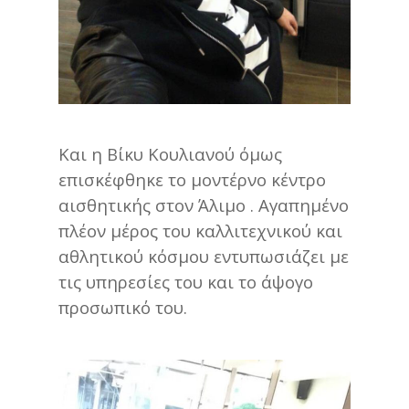
Και η Βίκυ Κουλιανού όμως
επισκέφθηκε το μοντέρνο κέντρο
αισθητικής στον Άλιμο . Αγαπημένο
πλέον μέρος του καλλιτεχνικού και
αθλητικού κόσμου εντυπωσιάζει με
τις υπηρεσίες του και το άψογο
προσωπικό του.