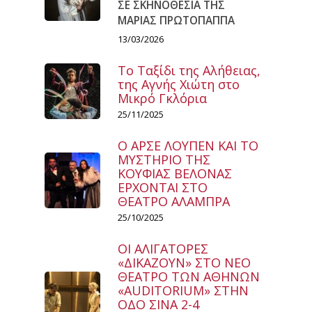
ΣΕ ΣΚΗΝΟΘΕΣΙΑ ΤΗΣ
ΜΑΡΙΑΣ ΠΡΩΤΟΠΑΠΠΑ
13/03/2026
Το Ταξίδι της Αλήθειας,
της Αγνής Χιώτη στο
Μικρό Γκλόρια
25/11/2025
Ο ΑΡΣΕ ΛΟΥΠΕΝ ΚΑΙ ΤΟ
ΜΥΣΤΗΡΙΟ ΤΗΣ
ΚΟΥΦΙΑΣ ΒΕΛΟΝΑΣ
ΕΡΧΟΝΤΑΙ ΣΤΟ
ΘΕΑΤΡΟ ΑΛΑΜΠΡΑ
25/10/2025
ΟΙ ΑΛΙΓΑΤΟΡΕΣ
«ΔΙΚΑΖΟΥΝ» ΣΤΟ ΝΕΟ
ΘΕΑΤΡΟ ΤΩΝ ΑΘΗΝΩΝ
«AUDITORIUM» ΣΤΗΝ
ΟΔΟ ΣΙΝΑ 2-4