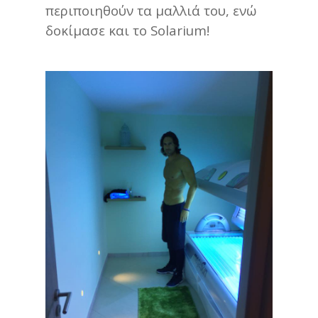
περιποιηθούν τα μαλλιά του, ενώ
δοκίμασε και το Solarium!