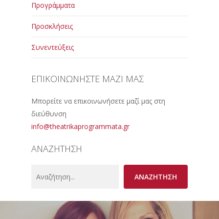
Προγράμματα
Προσκλήσεις
Συνεντεύξεις
ΕΠΙΚΟΙΝΩΝΗΣΤΕ ΜΑΖΙ ΜΑΣ
Μπορείτε να επικοινωνήσετε μαζί μας στη
διεύθυνση
info@theatrikaprogrammata.gr
ΑΝΑΖΗΤΗΣΗ
Search
ΑΝΑΖΗΤΗΣΗ