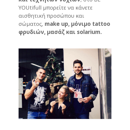
YOUtifull μπορείτε να κάνετε
αισθητική προσώπου και
σώματος,
make up, μόνιμο tattoo
φρυδιών, μασάζ και solarium.