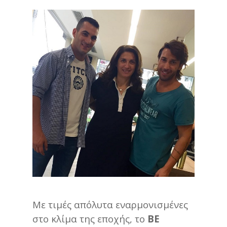
Με τιμές απόλυτα εναρμονισμένες
στο κλίμα της εποχής, το
BE