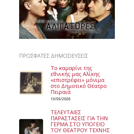
ΠΡΟΣΦΑΤΕΣ ΔΗΜΟΣΙΕΥΣΕΙΣ
Το καμαρίνι της
εθνικής μας Αλίκης
«επιστρέφει» μόνιμα
στο Δημοτικό Θέατρο
Πειραιά
13/03/2026
ΤΕΛΕΥΤΑΙΕΣ
ΠΑΡΑΣΤΑΣΕΙΣ ΓΙΑ ΤΗΝ
ΓΕΡΜΑ ΣΤΟ ΥΠΟΓΕΙΟ
ΤΟΥ ΘΕΑΤΡΟΥ ΤΕΧΝΗΣ