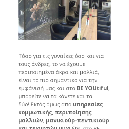
Τόσο για τις γυναίκες όσο και για
τους άνδρες, το να έχουμε
περιποιημένα άκρα και μαλλιά,
είναι το πιο σημαντικό για την
εμφάνισή μας και στο
BE YOUtiful
,
μπορείτε να τα κάνετε και τα
δύο! Εκτός όμως από
υπηρεσίες
κομμωτικής, περιποίησης
μαλλιών, μανικιούρ-πεντικιούρ
και τεχνητών νυχιών
, στο BE