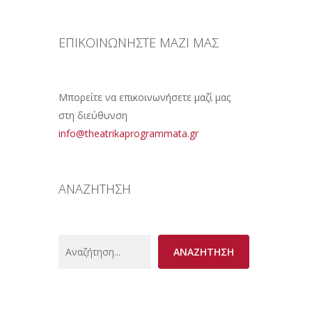
ΕΠΙΚΟΙΝΩΝΗΣΤΕ ΜΑΖΙ ΜΑΣ
Μπορείτε να επικοινωνήσετε μαζί μας
στη διεύθυνση
info@theatrikaprogrammata.gr
ΑΝΑΖΗΤΗΣΗ
Search
ΑΝΑΖΗΤΗΣΗ