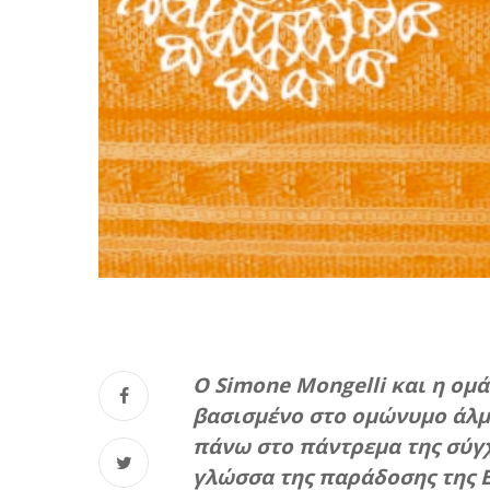
Ο Simone Mongelli και η ομ
βασισμένο στο ομώνυμο άλμ
πάνω στο πάντρεμα της σύγχ
γλώσσα της παράδοσης της Ελ