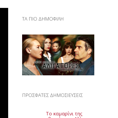
ΤΑ ΠΙΟ ΔΗΜΟΦΙΛΗ
ΠΡΟΣΦΑΤΕΣ ΔΗΜΟΣΙΕΥΣΕΙΣ
Το καμαρίνι της