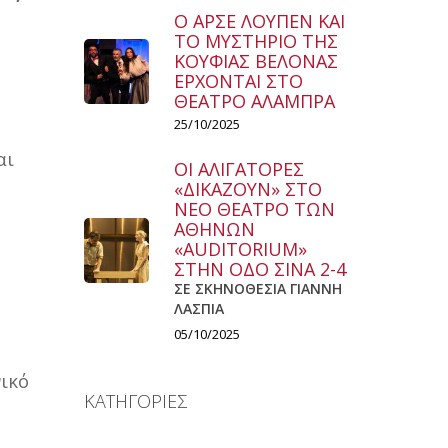
Ο ΑΡΣΕ ΛΟΥΠΕΝ ΚΑΙ
ΤΟ ΜΥΣΤΗΡΙΟ ΤΗΣ
ΚΟΥΦΙΑΣ ΒΕΛΟΝΑΣ
ΕΡΧΟΝΤΑΙ ΣΤΟ
ΘΕΑΤΡΟ ΑΛΑΜΠΡΑ
25/10/2025
αι
ΟΙ ΑΛΙΓΑΤΟΡΕΣ
«ΔΙΚΑΖΟΥΝ» ΣΤΟ
ΝΕΟ ΘΕΑΤΡΟ ΤΩΝ
ΑΘΗΝΩΝ
«AUDITORIUM»
ΣΤΗΝ ΟΔΟ ΣΙΝΑ 2-4
ΣΕ ΣΚΗΝΟΘΕΣΙΑ ΓΙΑΝΝΗ
ΛΑΣΠΙΑ
05/10/2025
νικό
ΚΑΤΗΓΟΡΙΕΣ