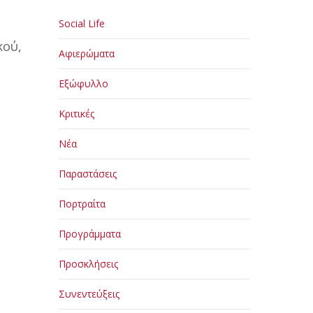
Social Life
κού,
Αφιερώματα
Εξώφυλλο
Κριτικές
Νέα
Παραστάσεις
Πορτραίτα
Προγράμματα
Προσκλήσεις
Συνεντεύξεις