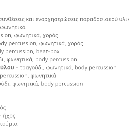
συνθέσεις και ενορχηστρώσεις παραδοσιακού υλι
, φωνητικά
sion, φωνητικά, χορός
dy percussion, φωνητικά, χορός
y percussion, beat-box
ι, φωνητικά, body percussion
ύλου –
τραγούδι, φωνητικά, body percussion
percussion, φωνητικά
ύδι, φωνητικά, body percussion
ός
–
ήχος
τούμια