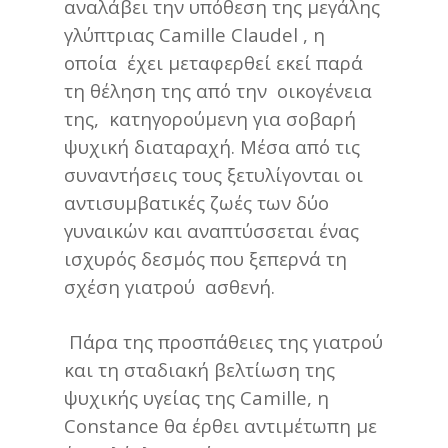
αναλάβει την υπόθεση της μεγάλης
γλύπτριας Camille Claudel , η
οποία έχει μεταφερθεί εκεί παρά
τη θέληση της από την οικογένεια
της, κατηγορούμενη για σοβαρή
ψυχική διαταραχή. Μέσα από τις
συναντήσεις τους ξετυλίγονται οι
αντισυμβατικές ζωές των δύο
γυναικών και αναπτύσσεται ένας
ισχυρός δεσμός που ξεπερνά τη
σχέση γιατρού ασθενή.
Πάρα της προσπάθειες της γιατρού
και τη σταδιακή βελτίωση της
ψυχικής υγείας της Camille, η
Constance θα έρθει αντιμέτωπη με