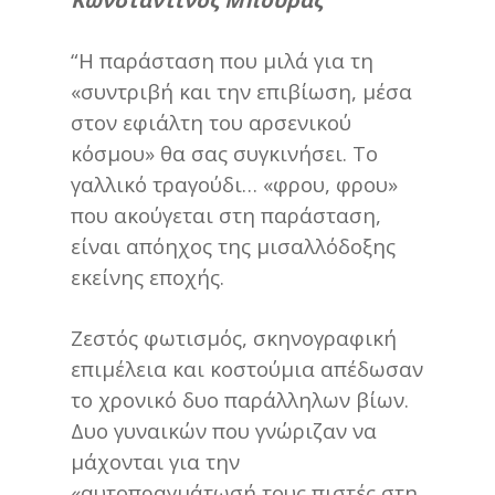
“Η παράσταση που μιλά για τη
«συντριβή και την επιβίωση, μέσα
στον εφιάλτη του αρσενικού
κόσμου» θα σας συγκινήσει. Το
γαλλικό τραγούδι… «φρου, φρου»
που ακούγεται στη παράσταση,
είναι απόηχος της μισαλλόδοξης
εκείνης εποχής.
Ζεστός φωτισμός, σκηνογραφική
επιμέλεια και κοστούμια απέδωσαν
το χρονικό δυο παράλληλων βίων.
Δυο γυναικών που γνώριζαν να
μάχονται για την
«αυτοπραγμάτωσή τους πιστές στη