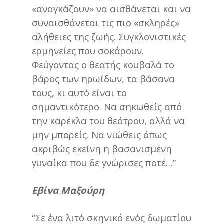
«αναγκάζουν» να αισθάνεται και να
συναισθάνεται τις πιο «σκληρές»
αλήθειες της ζωής. Συγκλονιστικές
ερμηνείες που σοκάρουν.
Φεύγοντας ο θεατής κουβαλά το
βάρος των ηρωίδων, τα βάσανα
τους, κι αυτό είναι το
σημαντικότερο. Να σηκωθείς από
την καρέκλα του θεάτρου, αλλά να
μην μπορείς. Να νιώθεις όπως
ακριβώς εκείνη η βασανισμένη
γυναίκα που δε γνώρισες ποτέ…”
Εβίνα Μαξούρη
“Σε ένα λιτό σκηνικό ενός δωματίου