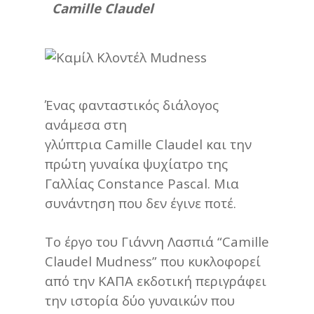
Camille Claudel
Ένας φανταστικός διάλογος
ανάμεσα στη
γλύπτρια Camille Claudel και την
πρώτη γυναίκα ψυχίατρο της
Γαλλίας Constance Pascal. Μια
συνάντηση που δεν έγινε ποτέ.
Το έργο του Γιάννη Λασπιά “Camille
Claudel Mudness” που κυκλοφορεί
από την ΚΑΠΑ εκδοτική περιγράφει
την ιστορία δύο γυναικών που