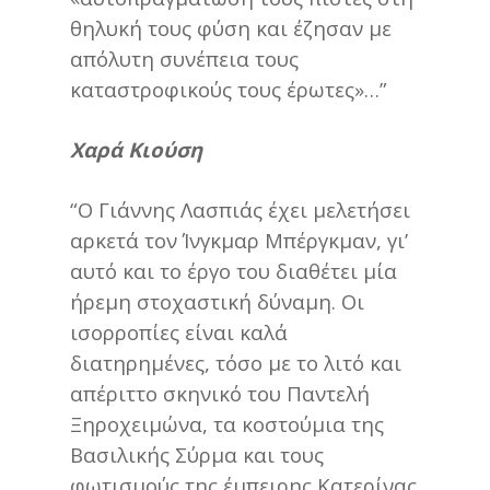
θηλυκή τους φύση και έζησαν με
απόλυτη συνέπεια τους
καταστροφικούς τους έρωτες»…”
Χαρά Κιούση
“Ο Γιάννης Λασπιάς έχει μελετήσει
αρκετά τον Ίνγκμαρ Μπέργκμαν, γι’
αυτό και το έργο του διαθέτει μία
ήρεμη στοχαστική δύναμη. Οι
ισορροπίες είναι καλά
διατηρημένες, τόσο με το λιτό και
απέριττο σκηνικό του Παντελή
Ξηροχειμώνα, τα κοστούμια της
Βασιλικής Σύρμα και τους
φωτισμούς της έμπειρης Κατερίνας