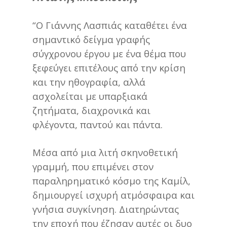
“Ο Γιάννης Λασπιάς καταθέτει ένα
σημαντικό δείγμα γραφής
σύγχρονου έργου με ένα θέμα που
ξεφεύγει επιτέλους από την κρίση
και την ηθογραφία, αλλά
ασχολείται με υπαρξιακά
ζητήματα, διαχρονικά και
φλέγοντα, παντού και πάντα.
Μέσα από μια λιτή σκηνοθετική
γραμμή, που επιμένει στον
παραληρηματικό κόσμο της Καμίλ,
δημιουργεί ισχυρή ατμόσφαιρα και
γνήσια συγκίνηση. Διατηρώντας
την εποχή που έζησαν αυτές οι δυο