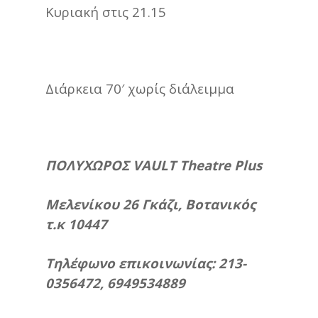
Κυριακή στις 21.15
Διάρκεια 70′ χωρίς διάλειμμα
ΠΟΛΥΧΩΡΟΣ VAULT Theatre Plus
Μελενίκου 26 Γκάζι, Βοτανικός
τ.κ 10447
Τηλέφωνο επικοινωνίας: 213-
0356472, 6949534889