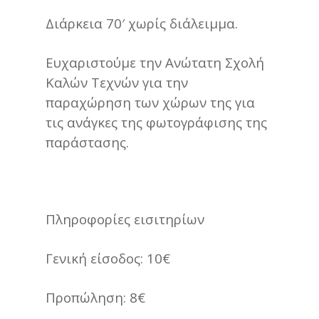
Διάρκεια 70′ χωρίς διάλειμμα.
Ευχαριστούμε την Ανώτατη Σχολή
Καλών Τεχνών για την
παραχώρηση των χώρων της για
τις ανάγκες της φωτογράφισης της
παράστασης.
Πληροφορίες εισιτηρίων
Γενική είσοδος: 10€
Προπώληση: 8€