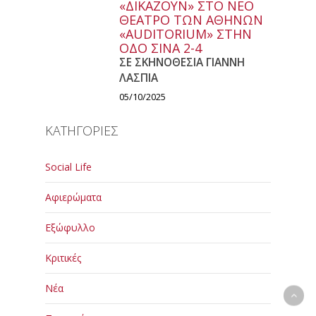
«ΔΙΚΑΖΟΥΝ» ΣΤΟ ΝΕΟ
ΘΕΑΤΡΟ ΤΩΝ ΑΘΗΝΩΝ
«AUDITORIUM» ΣΤΗΝ
ΟΔΟ ΣΙΝΑ 2-4
ΣΕ ΣΚΗΝΟΘΕΣΙΑ ΓΙΑΝΝΗ
ΛΑΣΠΙΑ
05/10/2025
ΚΑΤΗΓΟΡΙΕΣ
Social Life
Αφιερώματα
Εξώφυλλο
Κριτικές
Νέα