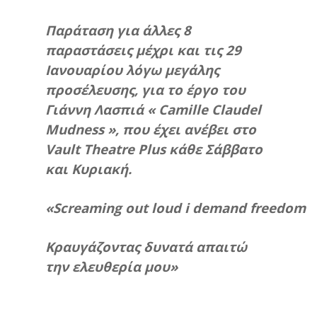
Παράταση για άλλες 8
παραστάσεις μέχρι και τις 29
Ιανουαρίου λόγω μεγάλης
προσέλευσης, για το έργο του
Γιάννη Λασπιά « Camille Claudel
Mudness », που έχει ανέβει στο
Vault Theatre Plus κάθε Σάββατο
και Κυριακή.
«Screaming out loud i demand freedom
Κραυγάζοντας δυνατά απαιτώ
την ελευθερία μου»