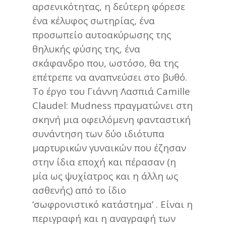
αρσενικότητας, η δεύτερη φόρεσε
ένα κέλυφος σωτηρίας, ένα
προσωπείο αυτοακύρωσης της
θηλυκής φύσης της, ένα
σκάφανδρο που, ωστόσο, θα της
επέτρεπε να αναπνεύσει στο βυθό.
Το έργο του Γιάννη Λασπιά Camille
Claudel: Mudness πραγματώνει στη
σκηνή μια οφειλόμενη φανταστική
συνάντηση των δύο ιδιότυπα
μαρτυρικών γυναικών που έζησαν
στην ίδια εποχή και πέρασαν (η
μία ως ψυχίατρος και η άλλη ως
ασθενής) από το ίδιο
‘σωφρονιστικό κατάστημα’ . Είναι η
περιγραφή και η αναγραφή των