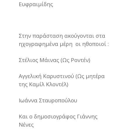
Ευφραιμίδης
Στην παράσταση ακούγονται στα
ηχογραφημένα μέρη οι ηθοποιοί :
Στέλιος Μάινας (Ως Ροντέν)
Αγγελική Καρυστινού (Ως μητέρα
της Καμίλ Κλοντέλ)
Ιωάννα Σταυροπούλου
Και ο δημοσιογράφος Γιάννης
Νένες