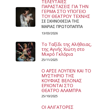
ΤΕΛΕΥΤΑΙΕΣ
ΠΑΡΑΣΤΑΣΕΙΣ ΓΙΑ ΤΗΝ
ΓΕΡΜΑ ΣΤΟ ΥΠΟΓΕΙΟ
ΤΟΥ ΘΕΑΤΡΟΥ ΤΕΧΝΗΣ
ΣΕ ΣΚΗΝΟΘΕΣΙΑ ΤΗΣ
ΜΑΡΙΑΣ ΠΡΩΤΟΠΑΠΠΑ
13/03/2026
Το Ταξίδι της Αλήθειας,
της Αγνής Χιώτη στο
Μικρό Γκλόρια
25/11/2025
Ο ΑΡΣΕ ΛΟΥΠΕΝ ΚΑΙ ΤΟ
ΜΥΣΤΗΡΙΟ ΤΗΣ
ΚΟΥΦΙΑΣ ΒΕΛΟΝΑΣ
ΕΡΧΟΝΤΑΙ ΣΤΟ
ΘΕΑΤΡΟ ΑΛΑΜΠΡΑ
25/10/2025
ΟΙ ΑΛΙΓΑΤΟΡΕΣ