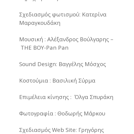
Σχεδιασμός φωτισμού: Κατερίνα
Μαραγκουδάκη
Μουσική : Αλέξανδρος Βούλγαρης –
THE BOY-Pan Pan
Sound Design: Βαγγέλης Μόσχος
Κοστούμια : Βασιλική Σύρμα
Επιμέλεια κίνησης : Όλγα Σπυράκη
Φωτογραφία : Θοδωρής Μάρκου
Σχεδιασμός Web Site: Γρηγόρης