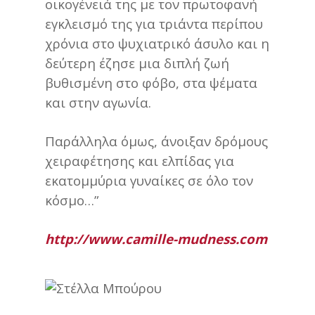
οικογένειά της με τον πρωτοφανή
εγκλεισμό της για τριάντα περίπου
χρόνια στο ψυχιατρικό άσυλο και η
δεύτερη έζησε μια διπλή ζωή
βυθισμένη στο φόβο, στα ψέματα
και στην αγωνία.
Παράλληλα όμως, άνοιξαν δρόμους
χειραφέτησης και ελπίδας για
εκατομμύρια γυναίκες σε όλο τον
κόσμο…”
http://www.camille-mudness.com