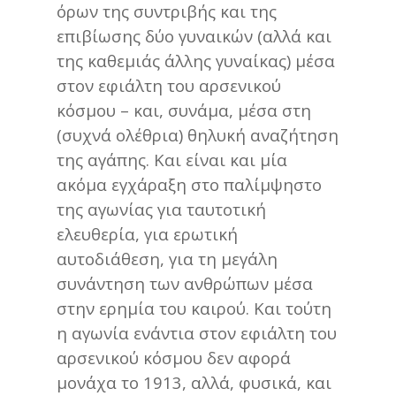
όρων της συντριβής και της
επιβίωσης δύο γυναικών (αλλά και
της καθεμιάς άλλης γυναίκας) μέσα
στον εφιάλτη του αρσενικού
κόσμου – και, συνάμα, μέσα στη
(συχνά ολέθρια) θηλυκή αναζήτηση
της αγάπης. Και είναι και μία
ακόμα εγχάραξη στο παλίμψηστο
της αγωνίας για ταυτοτική
ελευθερία, για ερωτική
αυτοδιάθεση, για τη μεγάλη
συνάντηση των ανθρώπων μέσα
στην ερημία του καιρού. Και τούτη
η αγωνία ενάντια στον εφιάλτη του
αρσενικού κόσμου δεν αφορά
μονάχα το 1913, αλλά, φυσικά, και