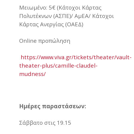
Μειωμένο: 5€ (Κάτοχοι Κάρτας
Πολυτέκνων (ΑΣΠΕ)/ ΑμΕΑ/ Κάτοχοι
Κάρτας Ανεργίας (ΟΑΕΔ)
Online προπώληση
https://www.viva.gr/tickets/theater/vault-
theater-plus/camille-claudel-
mudness/
Ημέρες παραστάσεων:
Σάββατο στις 19.15