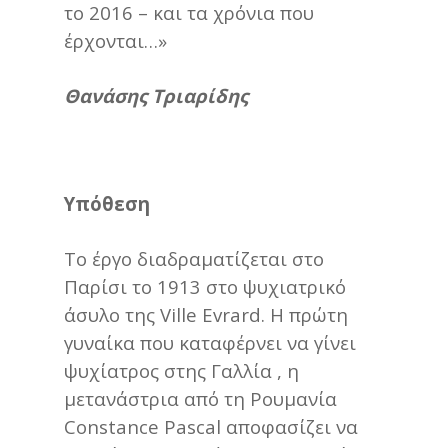
το 2016 – και τα χρόνια που
έρχονται…»
Θανάσης Τριαρίδης
Υπόθεση
Το έργο διαδραματίζεται στο
Παρίσι το 1913 στο ψυχιατρικό
άσυλο της Ville Evrard. Η πρώτη
γυναίκα που καταφέρνει να γίνει
ψυχίατρος στης Γαλλία , η
μετανάστρια από τη Ρουμανία
Constance Pascal αποφασίζει να