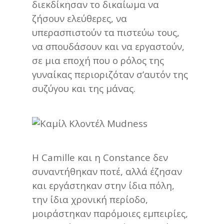
διεκδίκησαν το δικαίωμα να
ζήσουν ελεύθερες, να
υπερασπιστούν τα πιστεύω τους,
να σπουδάσουν και να εργαστούν,
σε μια εποχή που ο ρόλος της
γυναίκας περιοριζόταν σ’αυτόν της
συζύγου και της μάνας.
Η Camille και η Constance δεν
συναντήθηκαν ποτέ, αλλά έζησαν
και εργάστηκαν στην ίδια πόλη,
την ίδια χρονική περίοδο,
μοιράστηκαν παρόμοιες εμπειρίες,