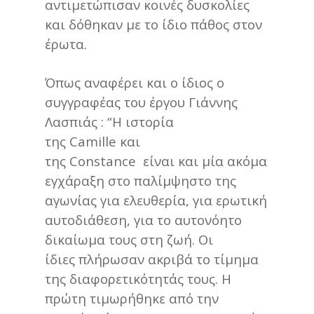
αντιμετώπισαν κοινές δυσκολίες
και δόθηκαν με το ίδιο πάθος στον
έρωτα.
Όπως αναφέρει και ο ίδιος ο
συγγραφέας του έργου Γιάννης
Λασπιάς : “Η ιστορία
της Camille και
της Constance είναι και μία ακόμα
εγχάραξη στο παλίμψηστο της
αγωνίας για ελευθερία, για ερωτική
αυτοδιάθεση, για το αυτονόητο
δικαίωμα τους στη ζωή. Οι
ίδιες πλήρωσαν ακριβά το τίμημα
της διαφορετικότητάς τους. Η
πρώτη τιμωρήθηκε από την