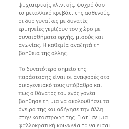
ψυχιατρικής κλινικής, ψυχρό όσο
το μεταλλικό κρεβάτι της ασθενούς,
οι δυο γυναίκες με δυνατές
ερμηνείες γεμίζουν τον χώρο με
συναισθήματα οργής, μισούς και
αγωνίας. Η καθεμία αναζητά τη
βοήθεια της άλλης.
Το δυνατότερο σημείο της
παράστασης είναι οι αναφορές στο
οικογενειακό τους υπόβαθρο και
πως ο θάνατος του ενός γονέα
βοήθησε τη μια να ακολουθήσει τα
όνειρα της και οδήγησε την άλλη
στην καταστροφή της. Γιατί σε μια
φαλλοκρατική κοινωνία το να εισαι