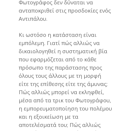
Φωτογράφος δεν δύναται να
ανταποκριθεί στις προσδοκίες ενός
Αντιπάλου.
Κι ωστόσο η κατάσταση είναι
εμπόλεμη. Γιατί πώς αλλιώς να
δικαιολογηθεί η συστηματική βία
που εφαρμόζεται από το κάθε
πρόσωπο της παράστασης προς
όλους τους άλλους με τη μορφή
είτε της επίθεσης είτε της άμυνας;
Πώς αλλιώς μπορεί να εκληφθεί,
μέσα από τα τρικ του Φωτογράφου,
η εμπορευματοποίηση του πολέμου
και η εξοικείωση με τα
αποτελέσματά του; Πώς αλλιώς