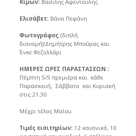
Κίμων:
Βασίλης Αφεντούλης
Ελισάβετ:
Βάνα Πεφάνη
Φωτογράφος
(διπλή
διανομή)
:
Δημήτρης Μπούρας και
Ένκε Φεζολλάρι
ΗΜΕΡΕΣ ΩΡΕΣ ΠΑΡΑΣΤΑΣΕΩΝ :
Πέμπτη 5/5 πρεμιέρα και κάθε
Παρασκευή, Σάββατο και Κυριακή
στις 21.30
Μέχρι τέλος Μαίου.
Τιμές εισιτηρίων:
12 κανονικό, 10