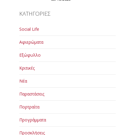
ΚΑΤΗΓΟΡΙΕΣ
Social Life
Αφιερώματα
Εξώφυλλο
Κριτικές
Νέα
Παραστάσεις
Πορτραίτα
Προγράμματα
Προσκλήσεις