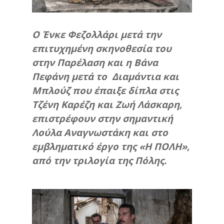
Ο Ένκε Φεζολλάρι μετά την
επιτυχημένη σκηνοθεσία του
στην Παρέλαση και η Βάνα
Πεφάνη μετά το Διαμάντια και
Μπλούζ που έπαιξε δίπλα στις
Τζένη Καρέζη και Ζωή Λάσκαρη,
επιστρέφουν στην σημαντική
Λούλα Αναγνωστάκη και στο
εμβληματικό έργο της «H ΠΟΛΗ»,
από την τριλογία της Πόλης.