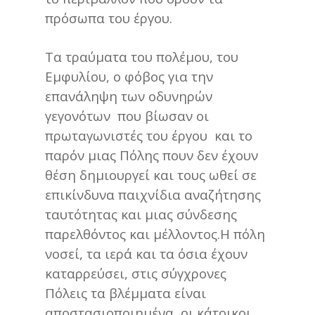
πρόσωπα του έργου.
Τα τραύματα του πολέμου, του
Εμφυλίου, ο φόβος για την
επανάληψη των οδυνηρών
γεγονότων που βίωσαν οι
πρωταγωνιστές του έργου και το
παρόν μιας Πόλης πουν δεν έχουν
θέση δημιουργεί και τους ωθεί σε
επικίνδυνα παιχνίδια αναζήτησης
ταυτότητας και μιας σύνδεσης
παρελθόντος και μέλλοντος.Η πόλη
νοσεί, τα ιερά και τα όσια έχουν
καταρρεύσει, στις σύγχρονες
Πόλεις τα βλέμματα είναι
αποστασιοποιημένα, οι κάτοικοι