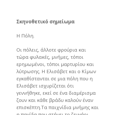
Σκηνοθετικό σημείωμα
Η Πόλη.
Οι πόλεις, άλλοτε φρούρια και
τώρα φυλακές, μνήμες, τόποι
ερημωμένοι, τόποι μαρτυρίου και
λύτρωσης. Η Ελισάβετ και ο Κίμων
εγκαθίστανται σε μια πόλη που η
Ελισάβετ ισχυρίζεται ότι
γεννήθηκε, εκεί σε ένα διαμέρισμα
ζουν και κάθε βράδυ καλούν έναν
επισκέπτη.Τα παιχνίδια μνήμης και
η παγίδα που στήνει το ζευγάρι