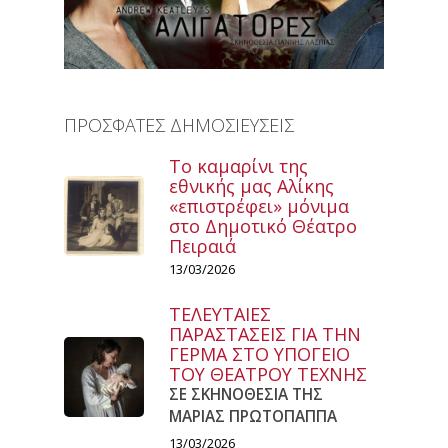
ΠΡΟΣΦΑΤΕΣ ΔΗΜΟΣΙΕΥΣΕΙΣ
Το καμαρίνι της
εθνικής μας Αλίκης
«επιστρέφει» μόνιμα
στο Δημοτικό Θέατρο
Πειραιά
13/03/2026
ΤΕΛΕΥΤΑΙΕΣ
ΠΑΡΑΣΤΑΣΕΙΣ ΓΙΑ ΤΗΝ
ΓΕΡΜΑ ΣΤΟ ΥΠΟΓΕΙΟ
ΤΟΥ ΘΕΑΤΡΟΥ ΤΕΧΝΗΣ
ΣΕ ΣΚΗΝΟΘΕΣΙΑ ΤΗΣ
ΜΑΡΙΑΣ ΠΡΩΤΟΠΑΠΠΑ
13/03/2026