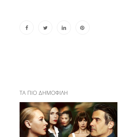
ΤΑ ΠΙΟ ΔΗΜΟΦΙΛΗ