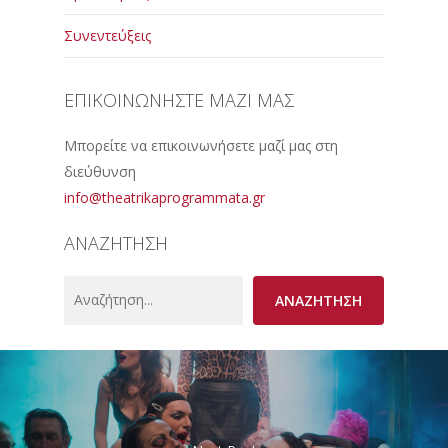
Συνεντεύξεις
ΕΠΙΚΟΙΝΩΝΗΣΤΕ ΜΑΖΙ ΜΑΣ
Μπορείτε να επικοινωνήσετε μαζί μας στη
διεύθυνση
info@theatrikaprogrammata.gr
ΑΝΑΖΗΤΗΣΗ
Search
ΑΝΑΖΗΤΗΣΗ