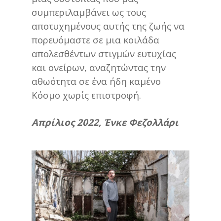
συμπεριλαμβάνει ως τους
αποτυχημένους αυτής της ζωής να
πορευόμαστε σε μια κοιλάδα
απολεσθέντων στιγμών ευτυχίας
και ονείρων, αναζητώντας την
αθωότητα σε ένα ήδη καμένο
Κόσμο χωρίς επιστροφή.
Απρίλιος 2022,
Ένκε Φεζολλάρι