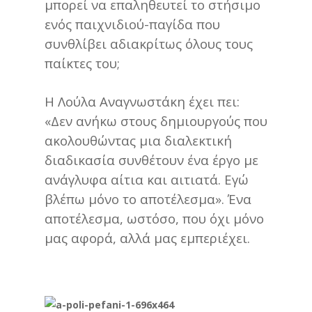
μπορεί να επαληθευτεί το στήσιμο
ενός παιχνιδιού-παγίδα που
συνθλίβει αδιακρίτως όλους τους
παίκτες του;
Η Λούλα Αναγνωστάκη έχει πει:
«Δεν ανήκω στους δημιουργούς που
ακολουθώντας μια διαλεκτική
διαδικασία συνθέτουν ένα έργο με
ανάγλυφα αίτια και αιτιατά. Εγώ
βλέπω μόνο το αποτέλεσμα». Ένα
αποτέλεσμα, ωστόσο, που όχι μόνο
μας αφορά, αλλά μας εμπεριέχει.