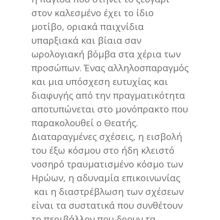
στον καλεσμένο έχει το ίδιο
μοτίβο, οριακά παιχνίδια
υπαρξιακά και βίαια σαν
ωρολογιακή βόμβα στα χέρια των
προσώπων. Ένας αλληλοσπαραγμός
και μια υπόσχεση ευτυχίας και
διαφυγής από την πραγματικότητα
αποτυπώνεται στο μονόπρακτο που
παρακολουθεί ο Θεατής.
Διαταραγμένες σχέσεις, η εισβολή
του έξω κόσμου στο ήδη κλειστό
νοσηρό τραυματισμένο κόσμο των
Ηρώων, η αδυναμία επικοινωνίας
και η διαστρέβλωση των σχέσεων
είναι τα συστατικά που συνθέτουν
το περιβάλλον που δρουν τα