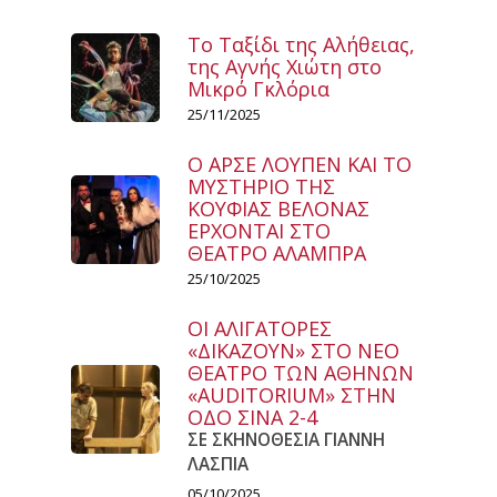
Το Ταξίδι της Αλήθειας,
της Αγνής Χιώτη στο
Μικρό Γκλόρια
25/11/2025
Ο ΑΡΣΕ ΛΟΥΠΕΝ ΚΑΙ ΤΟ
ΜΥΣΤΗΡΙΟ ΤΗΣ
ΚΟΥΦΙΑΣ ΒΕΛΟΝΑΣ
ΕΡΧΟΝΤΑΙ ΣΤΟ
ΘΕΑΤΡΟ ΑΛΑΜΠΡΑ
25/10/2025
ΟΙ ΑΛΙΓΑΤΟΡΕΣ
«ΔΙΚΑΖΟΥΝ» ΣΤΟ ΝΕΟ
ΘΕΑΤΡΟ ΤΩΝ ΑΘΗΝΩΝ
«AUDITORIUM» ΣΤΗΝ
ΟΔΟ ΣΙΝΑ 2-4
ΣΕ ΣΚΗΝΟΘΕΣΙΑ ΓΙΑΝΝΗ
ΛΑΣΠΙΑ
05/10/2025