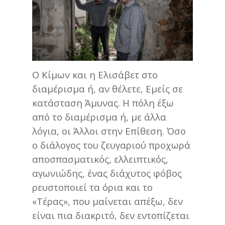
Ο Κίμων και η Ελισάβετ στο
διαμέρισμα ή, αν θέλετε, Εμείς σε
κατάσταση Άμυνας. Η πόλη έξω
από το διαμέρισμα ή, με άλλα
λόγια, οι Άλλοι στην Επίθεση. Όσο
ο διάλογος του ζευγαριού προχωρά
αποσπασματικός, ελλειπτικός,
αγωνιώδης, ένας διάχυτος φόβος
ρευστοποιεί τα όρια και το
«Τέρας», που μαίνεται απέξω, δεν
είναι πια διακριτό, δεν εντοπίζεται