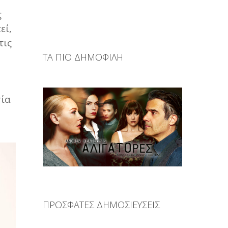
ς
εί,
τις
ΤΑ ΠΙΟ ΔΗΜΟΦΙΛΗ
σία
ΠΡΟΣΦΑΤΕΣ ΔΗΜΟΣΙΕΥΣΕΙΣ