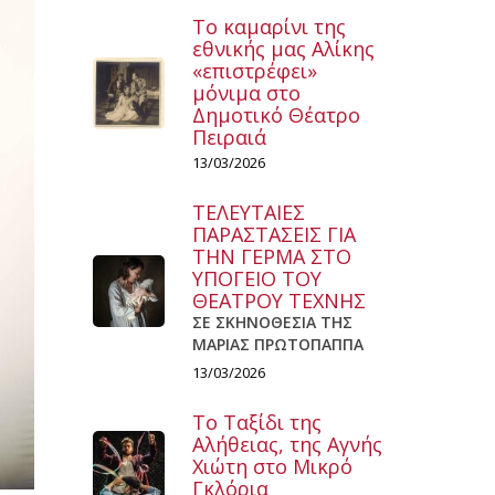
Το καμαρίνι της
εθνικής μας Αλίκης
«επιστρέφει»
μόνιμα στο
Δημοτικό Θέατρο
Πειραιά
13/03/2026
ΤΕΛΕΥΤΑΙΕΣ
ΠΑΡΑΣΤΑΣΕΙΣ ΓΙΑ
ΤΗΝ ΓΕΡΜΑ ΣΤΟ
ΥΠΟΓΕΙΟ ΤΟΥ
ΘΕΑΤΡΟΥ ΤΕΧΝΗΣ
ΣΕ ΣΚΗΝΟΘΕΣΙΑ ΤΗΣ
ΜΑΡΙΑΣ ΠΡΩΤΟΠΑΠΠΑ
13/03/2026
Το Ταξίδι της
Αλήθειας, της Αγνής
Χιώτη στο Μικρό
Γκλόρια