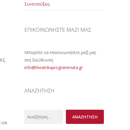
Συνεντεύξεις
ΕΠΙΚΟΙΝΩΝΗΣΤΕ ΜΑΖΙ ΜΑΣ
Μπορείτε να επικοινωνήσετε μαζί μας
ες
στη διεύθυνση
info@theatrikaprogrammata.gr
ΑΝΑΖΗΤΗΣΗ
Search
ΑΝΑΖΗΤΗΣΗ
2.00k