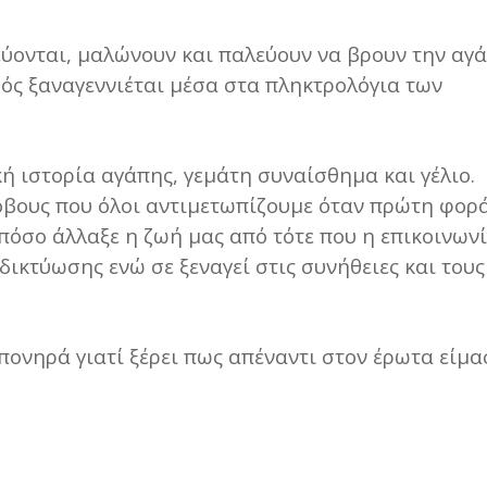
εύονται, μαλώνουν και παλεύουν να βρουν την αγ
ός ξαναγεννιέται μέσα στα πληκτρολόγια των
κή ιστορία αγάπης, γεμάτη συναίσθημα και γέλιο.
φόβους που όλοι αντιμετωπίζουμε όταν πρώτη φορ
πόσο άλλαξε η ζωή μας από τότε που η επικοινων
δικτύωσης ενώ σε ξεναγεί στις συνήθειες και τους
 πονηρά γιατί ξέρει πως απέναντι στον έρωτα είμα