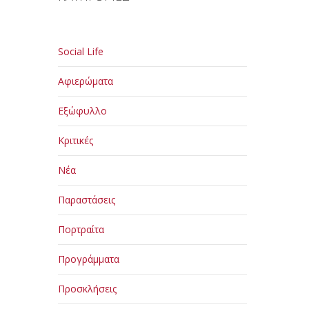
Social Life
Αφιερώματα
Εξώφυλλο
Κριτικές
Νέα
Παραστάσεις
Πορτραίτα
Προγράμματα
Προσκλήσεις