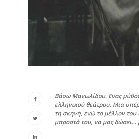
Βάσω Μανωλίδου. Ενας μύθος 
ελληνικού θεάτρου. Μια υπέ
τη σκηνή, ενώ το μέλλον του
μπροστά του, να μας δώσει… μ