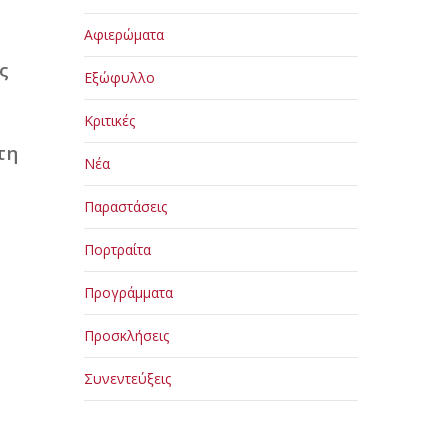
Αφιερώματα
ς
Εξώφυλλο
Κριτικές
τη
Νέα
Παραστάσεις
Πορτραίτα
Προγράμματα
Προσκλήσεις
Συνεντεύξεις