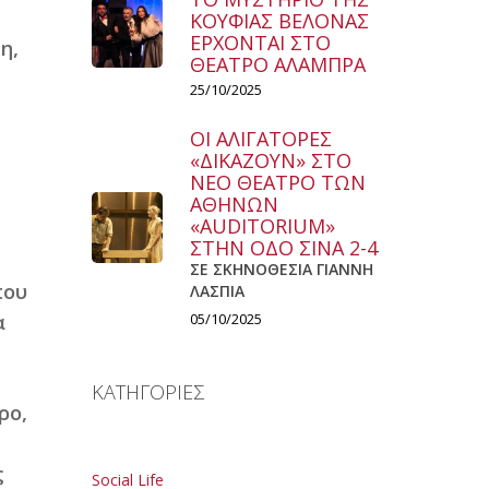
ΚΟΥΦΙΑΣ ΒΕΛΟΝΑΣ
ΕΡΧΟΝΤΑΙ ΣΤΟ
η,
ΘΕΑΤΡΟ ΑΛΑΜΠΡΑ
25/10/2025
ΟΙ ΑΛΙΓΑΤΟΡΕΣ
«ΔΙΚΑΖΟΥΝ» ΣΤΟ
ΝΕΟ ΘΕΑΤΡΟ ΤΩΝ
ΑΘΗΝΩΝ
«AUDITORIUM»
ΣΤΗΝ ΟΔΟ ΣΙΝΑ 2-4
ΣΕ ΣΚΗΝΟΘΕΣΙΑ ΓΙΑΝΝΗ
που
ΛΑΣΠΙΑ
α
05/10/2025
ΚΑΤΗΓΟΡΙΕΣ
ρο,
ς
Social Life