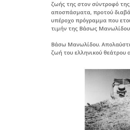
ζωής της στον σύντροφό της
αποσπάσματα, προτού διαβά
υπέροχο πρόγραμμα που ετοι
τιμήν της Βάσως Μανωλίδου 
Βάσω Μανωλίδου. Απολαύστε 
ζωή του ελληνικού θεάτρου 