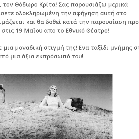
, τον Θόδωρο Κρίτα! Σας παρουσιάζω μερικά
σετε ολοκληρωμένη την αφήγηση αυτή στο
μάζεται και θα δοθεί κατά την παρουσίαση προ
στις 19 Μαΐου από το Εθνικό Θέατρο!
μια μοναδική στιγμή της! Ενα ταξίδι μνήμης σ
από μια άξια εκπρόσωπό του!