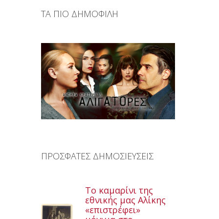
ΤΑ ΠΙΟ ΔΗΜΟΦΙΛΗ
ΠΡΟΣΦΑΤΕΣ ΔΗΜΟΣΙΕΥΣΕΙΣ
Το καμαρίνι της
εθνικής μας Αλίκης
«επιστρέφει»