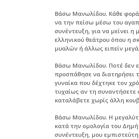
Βάσω Μανωλίδου. Κάθε φορά
να την πείσω μέσω του αγαπ
συνέντευξη, για να μείνει η 
ελληνικού θεάτρου όπου η σ
μυαλών ή άλλως ειπείν μεγά
Βάσω Μανωλίδου. Ποτέ δεν εί
προσπάθησε να διατηρήσει τ
γυναίκα που δέχτηκε τον χρό
τυχαίως αν τη συναντήσετε 
καταλάβετε χωρίς άλλη κουβ
Βάσω Μανωλίδου. Η μεγαλύτε
κατά την ομολογία του Δημή
συνέντευξη, μου εμπιστεύτ